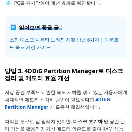
PC를 재시작하여 개선 효과를 확인합니다.
읽어보면 좋을 글 :
스팀 디스크 사용량 느려짐 해결 방법 6가지 | 다운로
드 속도 개선 가이드
방법 3. 4DDiG Partition Manager로 디스크
정리 및 메모리 효율 개선
저장 공간 부족으로 인한 속도 저하를 겪고 있는 사용자에게
체계적인 메모리 최적화 방법이 필요하다면
4DDiG
Partition Manager
가 훌륭한 해결책입니다.
파티션 도구로 잘 알려져 있지만,
디스크 초기화
및 공간 관
리 기능을 활용하면 가상 메모리 의존도를 줄여 RAM 성능