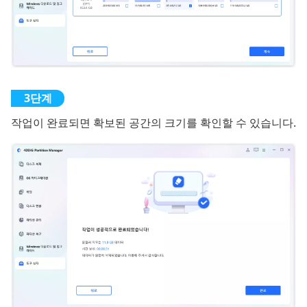
작업이 완료되면 확보된 공간의 크기를 확인할 수 있습니다.