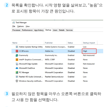
목록을 확인합니다. 시작 영향 열을 살펴보고, "높음"으
로 표시된 항목이 가장 큰 원인입니다.
필요하지 않은 항목을 마우스 오른쪽 버튼으로 클릭하
고 사용 안 함을 선택합니다.