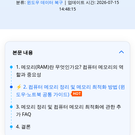
분류:
윈도우 데이터 복구
| 업데이트 시간: 2026-07-15
14:48:15
본문 내용
1. 메모리(RAM)란 무엇인가요? 컴퓨터 메모리의 역
할과 중요성
⚡ 2. 컴퓨터 메모리 정리 및 메모리 최적화 방법 (윈
도우·노트북 공통 가이드)
HOT
3. 메모리 정리 및 컴퓨터 메모리 최적화에 관한 추
가 FAQ
4. 결론