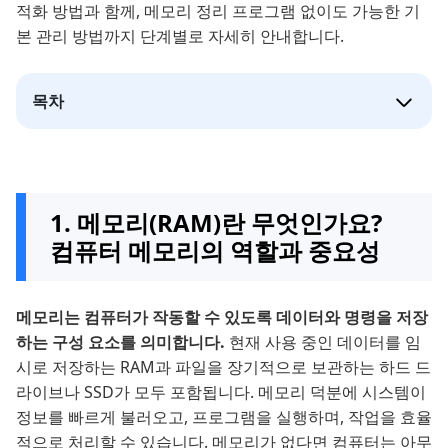
적화 방법과 함께, 메모리 정리 프로그램 없이도 가능한 기
본 관리 방법까지 단계별로 자세히 안내합니다.
목차
1. 메모리(RAM)란 무엇인가요?
컴퓨터 메모리의 역할과 중요성
메모리는 컴퓨터가 작동할 수 있도록 데이터와 명령을 저장
하는 구성 요소를 의미합니다.
현재 사용 중인 데이터를 임
시로 저장하는 RAM과 파일을 장기적으로 보관하는 하드 드
라이브나 SSD가 모두 포함됩니다. 메모리 덕분에 시스템이
정보를 빠르게 불러오고, 프로그램을 실행하며, 작업을 효율
적으로 처리할 수 있습니다. 메모리가 없다면 컴퓨터는 아무