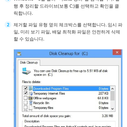
행 후 정리할 드라이브(보통 C:)를 선택하고 확인을 클
릭합니다.
제거할 파일 유형 옆의 체크박스를 선택합니다. 임시 파
일, 미리 보기 파일, 배달 최적화 파일은 안전하게 삭제
할 수 있습니다.