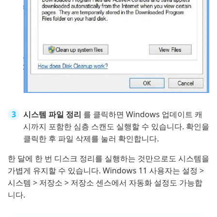
시스템 파일 정리
를 클릭하면 Windows 업데이트 캐
시까지 포함한 심층 스캔도 실행할 수 있습니다. 확인을
클릭한 후 파일 삭제를 눌러 확인합니다.
한 달에 한 번 디스크 정리를 실행하는 것만으로도 시스템을
가볍게 유지할 수 있습니다. Windows 11 사용자는 설정 >
시스템 > 저장소 > 저장소 센스에서 자동화 설정도 가능합
니다.