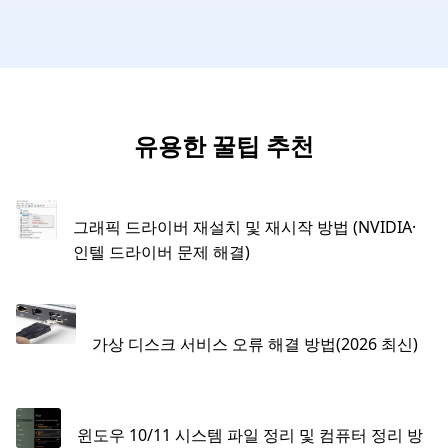
유용한 꿀팁 추천
그래픽 드라이버 재설치 및 재시작 방법 (NVIDIA·
인텔 드라이버 문제 해결)
가상 디스크 서비스 오류 해결 방법(2026 최신)
윈도우 10/11 시스템 파일 정리 및 컴퓨터 정리 방