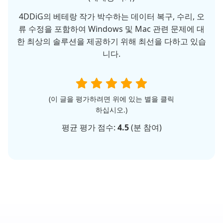
4DDiG의 베테랑 작가 박수하는 데이터 복구, 수리, 오
류 수정을 포함하여 Windows 및 Mac 관련 문제에 대
한 최상의 솔루션을 제공하기 위해 최선을 다하고 있습
니다.
(이 글을 평가하려면 위에 있는 별을 클릭
하십시오.)
평균 평가 점수:
4.5
(
분 참여)