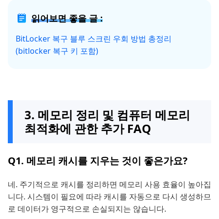
읽어보면 좋을 글 :
BitLocker 복구 블루 스크린 우회 방법 총정리
(bitlocker 복구 키 포함)
3. 메모리 정리 및 컴퓨터 메모리
최적화에 관한 추가 FAQ
Q1. 메모리 캐시를 지우는 것이 좋은가요?
네. 주기적으로 캐시를 정리하면 메모리 사용 효율이 높아집
니다. 시스템이 필요에 따라 캐시를 자동으로 다시 생성하므
로 데이터가 영구적으로 손실되지는 않습니다.