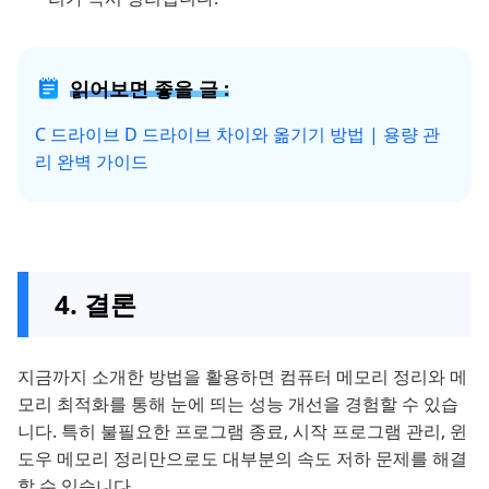
읽어보면 좋을 글 :
C 드라이브 D 드라이브 차이와 옮기기 방법 | 용량 관
리 완벽 가이드
4. 결론
지금까지 소개한 방법을 활용하면 컴퓨터 메모리 정리와 메
모리 최적화를 통해 눈에 띄는 성능 개선을 경험할 수 있습
니다. 특히 불필요한 프로그램 종료, 시작 프로그램 관리, 윈
도우 메모리 정리만으로도 대부분의 속도 저하 문제를 해결
할 수 있습니다.