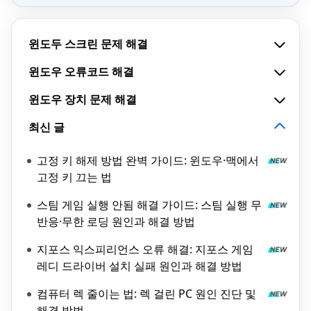
윈도두 스크린 문제 해결
윈도우 오류코드 해결
윈도우 장치 문제 해결
최신 글
고정 키 해제 방법 완벽 가이드: 윈도우·맥에서
고정 키 끄는 법
스팀 게임 실행 안됨 해결 가이드: 스팀 실행 무
반응·무한 로딩 원인과 해결 방법
지포스 익스피리언스 오류 해결: 지포스 게임
레디 드라이버 설치 실패 원인과 해결 방법
컴퓨터 렉 줄이는 법: 렉 걸린 PC 원인 진단 및
해결 방법