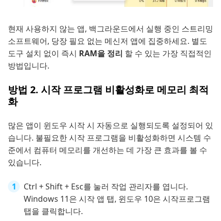
현재 사용하지 않는 앱, 백그라운드에서 실행 중인 스트리밍
소프트웨어, 당장 필요 없는 메신저 앱에 집중하세요. 별도
도구 설치 없이 즉시
RAM을 정리
할 수 있는 가장 직접적인
방법입니다.
방법 2. 시작 프로그램 비활성화로 메모리 최적
화
많은 앱이 윈도우 시작 시 자동으로 실행되도록 설정되어 있
습니다. 불필요한 시작 프로그램을 비활성화하면 시스템 수
준에서 컴퓨터 메모리를 개선하는 데 가장 큰 효과를 볼 수
있습니다.
Ctrl + Shift + Esc를 눌러 작업 관리자를 엽니다.
Windows 11은 시작 앱 탭, 윈도우 10은 시작프로그램
탭을 클릭합니다.