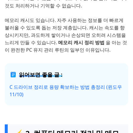
것도 처리하거나 기억할 수 없습니다.
메모리 캐시도 있습니다. 자주 사용하는 정보를 더 빠르게
불러올 수 있도록 돕는 저장 계층입니다. 캐시는 속도를 향
상시키지만, 과도하게 쌓이거나 손상되면 오히려 시스템을
느리게 만들 수 있습니다.
메모리 캐시 정리 방법
을 아는 것
이 완전한 PC 유지 관리 루틴의 일부인 이유입니다.
읽어보면 좋을 글 :
C 드라이브 정리로 용량 확보하는 방법 총정리 (윈도우
11/10)