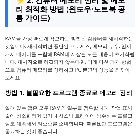
⚡ 2. 컴퓨터 메모리 정리 및 메모
리 최적화 방법 (윈도우·노트북 공
통 가이드)
RAM을 가장 빠르게 확보하는 방법은 컴퓨터를 재시작하는
것입니다. 재시작하면 중단된 프로세스, 메모리 누수, 임시
캐시 데이터를 포함해 RAM에 저장된 모든 내용이 초기화됩
니다. 재시작으로 해결되지 않는다면, 아래 다섯 가지 방법
으로 컴퓨터 메모리를 정리하고 PC 본연의 성능을 되찾아
보세요.
방법 1. 불필요한 프로그램 종료로 메모리 정리
열려 있는 앱은 모두 RAM의 일부를 점유합니다. 작업 표시
줄에 최소화되어 있거나 시스템 트레이에 상주하는 프로그
램도 계속해서 리소스를 소비합니다. 불필요한 프로그램은
종료하는 것이 좋습니다.