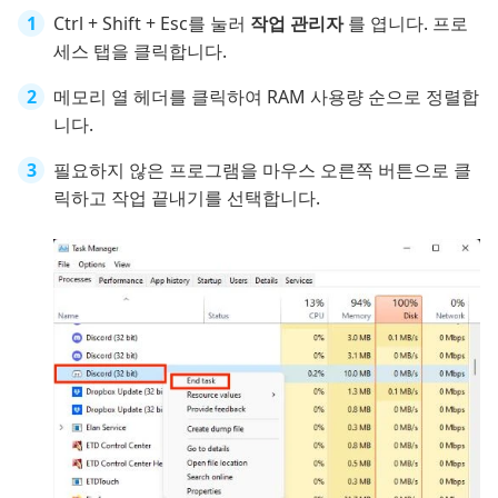
Ctrl + Shift + Esc를 눌러
작업 관리자
를 엽니다. 프로
세스 탭을 클릭합니다.
메모리 열 헤더를 클릭하여 RAM 사용량 순으로 정렬합
니다.
필요하지 않은 프로그램을 마우스 오른쪽 버튼으로 클
릭하고 작업 끝내기를 선택합니다.