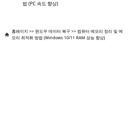
법 (PC 속도 향상)
홈페이지
>>
윈도우 데이터 복구
>>
컴퓨터 메모리 정리 및 메
모리 최적화 방법 (Windows 10/11 RAM 성능 향상)