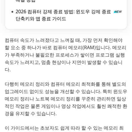
2026 컴퓨터 강제 종료 방법: 윈도우 강제 종료
단축키와 앱 종료 가이드
컴퓨터 속도가 느려졌다고 느껴질 때, 가장 먼저 확인해야
할 요소 중 하나가 바로 컴퓨터 메모리(RAM)입니다. 메모리
가 부족하거나 불필요한 프로세스가 쌓이면 프로그램 실행
속도가 느려지고, 멈춤 현상이나 지연이 발생할 수 있습니
다.
다행히 메모리 정리와 컴퓨터 메모리 최적화를 통해 별도의
업그레이드 없이도 성능을 개선할 수 있습니다. 특히 윈도우
메모리 정리나 노트북 메모리 정리를 꾸준히 관리하면 일상
적인 작업은 물론 게임이나 영상 작업에서도 훨씬 쾌적한 환
경을 유지할 수 있습니다.
이 가이드에서는 초보자도 쉽게 따라 할 수 있는 메모리 최