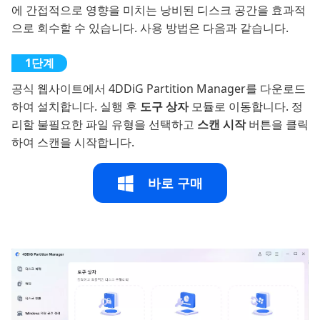
에 간접적으로 영향을 미치는 낭비된 디스크 공간을 효과적
으로 회수할 수 있습니다. 사용 방법은 다음과 같습니다.
공식 웹사이트에서 4DDiG Partition Manager를 다운로드
하여 설치합니다. 실행 후
도구 상자
모듈로 이동합니다. 정
리할 불필요한 파일 유형을 선택하고
스캔 시작
버튼을 클릭
하여 스캔을 시작합니다.
바로 구매