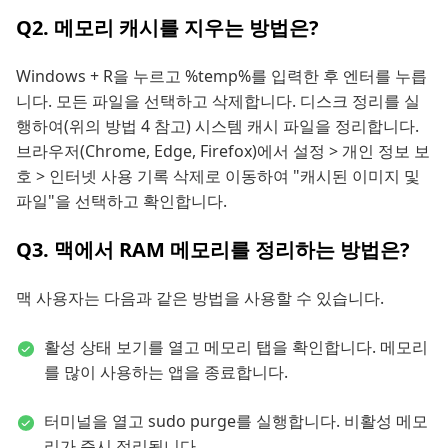
Q2. 메모리 캐시를 지우는 방법은?
Windows + R을 누르고 %temp%를 입력한 후 엔터를 누릅
니다. 모든 파일을 선택하고 삭제합니다. 디스크 정리를 실
행하여(위의 방법 4 참고) 시스템 캐시 파일을 정리합니다.
브라우저(Chrome, Edge, Firefox)에서 설정 > 개인 정보 보
호 > 인터넷 사용 기록 삭제로 이동하여 "캐시된 이미지 및
파일"을 선택하고 확인합니다.
Q3. 맥에서 RAM 메모리를 정리하는 방법은?
맥 사용자는 다음과 같은 방법을 사용할 수 있습니다.
활성 상태 보기를 열고 메모리 탭을 확인합니다. 메모리
를 많이 사용하는 앱을 종료합니다.
터미널을 열고 sudo purge를 실행합니다. 비활성 메모
리가 즉시 정리됩니다.