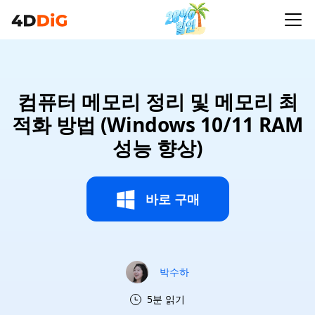
컴퓨터 메모리 정리 및 메모리 최
적화 방법 (Windows 10/11 RAM
성능 향상)
바로 구매
박수하
5분 읽기