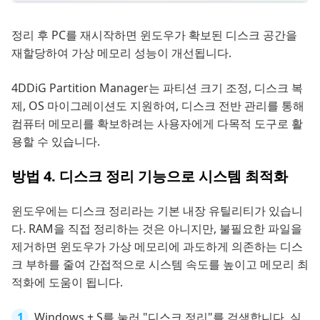
정리 후 PC를 재시작하면 윈도우가 확보된 디스크 공간을
재할당하여 가상 메모리 성능이 개선됩니다.
4DDiG Partition Manager는 파티션 크기 조정, 디스크 복
제, OS 마이그레이션도 지원하여, 디스크 전반 관리를 통해
컴퓨터 메모리를 확보하려는 사용자에게 다목적 도구로 활
용할 수 있습니다.
방법 4. 디스크 정리 기능으로 시스템 최적화
윈도우에는 디스크 정리라는 기본 내장 유틸리티가 있습니
다. RAM을 직접 정리하는 것은 아니지만, 불필요한 파일을
제거하면 윈도우가 가상 메모리에 과도하게 의존하는 디스
크 부하를 줄여 간접적으로 시스템 속도를 높이고 메모리 최
적화에 도움이 됩니다.
Windows + S를 눌러 "디스크 정리"를 검색합니다. 실