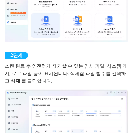
스캔 완료 후 안전하게 제거할 수 있는 임시 파일, 시스템 캐
시, 로그 파일 등이 표시됩니다. 삭제할 파일 범주를 선택하
고
삭제
를 클릭합니다.