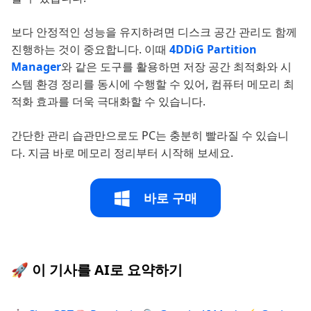
보다 안정적인 성능을 유지하려면 디스크 공간 관리도 함께
진행하는 것이 중요합니다. 이때
4DDiG Partition
Manager
와 같은 도구를 활용하면 저장 공간 최적화와 시
스템 환경 정리를 동시에 수행할 수 있어, 컴퓨터 메모리 최
적화 효과를 더욱 극대화할 수 있습니다.
간단한 관리 습관만으로도 PC는 충분히 빨라질 수 있습니
다. 지금 바로 메모리 정리부터 시작해 보세요.
바로 구매
🚀 이 기사를 AI로 요약하기