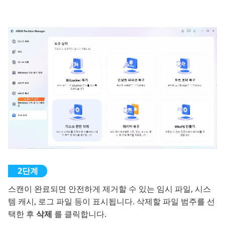
스캔이 완료되면 안전하게 제거할 수 있는 임시 파일, 시스
템 캐시, 로그 파일 등이 표시됩니다. 삭제할 파일 범주를 선
택한 후
삭제
를 클릭합니다.