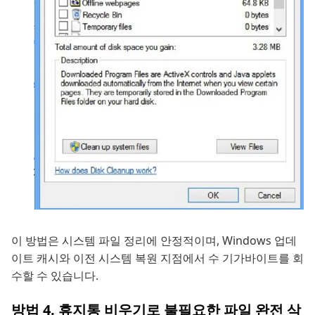
이 방법은 시스템 파일 정리에 안정적이며, Windows 업데
이트 캐시와 이전 시스템 복원 지점에서 수 기가바이트를 회
수할 수 있습니다.
방법 4. 휴지통 비우기로 불필요한 파일 완전 삭