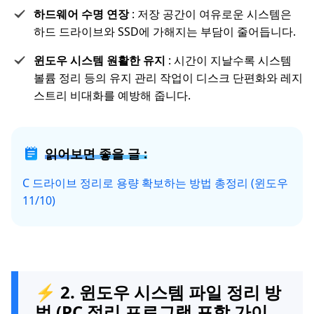
하드웨어 수명 연장
: 저장 공간이 여유로운 시스템은
하드 드라이브와 SSD에 가해지는 부담이 줄어듭니다.
윈도우 시스템 원활한 유지
: 시간이 지날수록 시스템
볼륨 정리 등의 유지 관리 작업이 디스크 단편화와 레지
스트리 비대화를 예방해 줍니다.
읽어보면 좋을 글 :
C 드라이브 정리로 용량 확보하는 방법 총정리 (윈도우
11/10)
⚡ 2. 윈도우 시스템 파일 정리 방
법 (PC 정리 프로그램 포함 가이