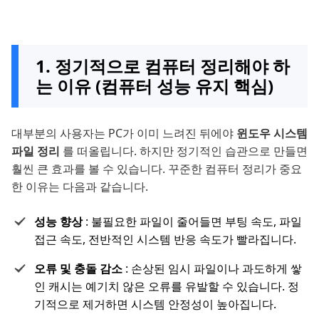
1. 정기적으로 컴퓨터 정리해야 하
는 이유 (컴퓨터 성능 유지 핵심)
대부분의 사용자는 PC가 이미 느려진 뒤에야
윈도우 시스템
파일 정리
를 떠올립니다. 하지만 정기적인 습관으로 만들면
훨씬 큰 효과를 볼 수 있습니다. 꾸준한 컴퓨터 정리가 중요
한 이유는 다음과 같습니다.
성능 향상
: 불필요한 파일이 줄어들면 부팅 속도, 파일
접근 속도, 전반적인 시스템 반응 속도가 빨라집니다.
오류 및 충돌 감소
: 손상된 임시 파일이나 과도하게 쌓
인 캐시는 예기치 않은 오류를 유발할 수 있습니다. 정
기적으로 제거하면 시스템 안정성이 높아집니다.