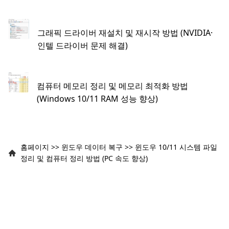
그래픽 드라이버 재설치 및 재시작 방법 (NVIDIA·
인텔 드라이버 문제 해결)
컴퓨터 메모리 정리 및 메모리 최적화 방법
(Windows 10/11 RAM 성능 향상)
홈페이지
>>
윈도우 데이터 복구
>>
윈도우 10/11 시스템 파일
정리 및 컴퓨터 정리 방법 (PC 속도 향상)