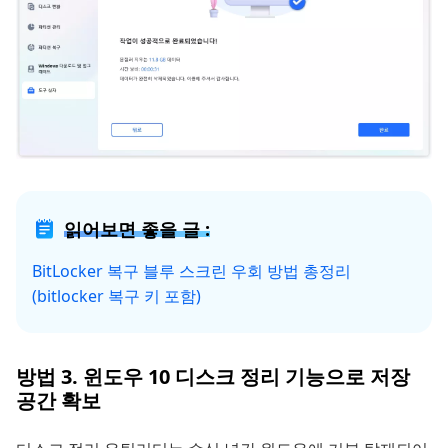
읽어보면 좋을 글 :
BitLocker 복구 블루 스크린 우회 방법 총정리
(bitlocker 복구 키 포함)
방법 3. 윈도우 10 디스크 정리 기능으로 저장
공간 확보