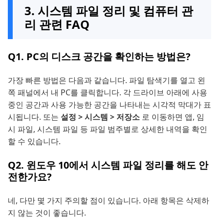
3. 시스템 파일 정리 및 컴퓨터 관
리 관련 FAQ
Q1. PC의 디스크 공간을 확인하는 방법은?
가장 빠른 방법은 다음과 같습니다. 파일 탐색기를 열고 왼
쪽 패널에서 내 PC를 클릭합니다. 각 드라이브 아래에 사용
중인 공간과 사용 가능한 공간을 나타내는 시각적 막대가 표
시됩니다. 또는
설정 > 시스템 > 저장소
로 이동하면 앱, 임
시 파일, 시스템 파일 등 파일 범주별로 상세한 내역을 확인
할 수 있습니다.
Q2. 윈도우 10에서 시스템 파일 정리를 해도 안
전한가요?
네, 다만 몇 가지 주의할 점이 있습니다. 아래 항목은 삭제하
지 않는 것이 좋습니다.