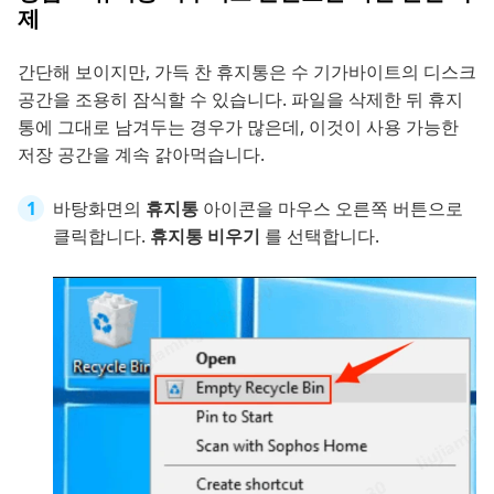
제
간단해 보이지만, 가득 찬 휴지통은 수 기가바이트의 디스크
공간을 조용히 잠식할 수 있습니다. 파일을 삭제한 뒤 휴지
통에 그대로 남겨두는 경우가 많은데, 이것이 사용 가능한
저장 공간을 계속 갉아먹습니다.
바탕화면의
휴지통
아이콘을 마우스 오른쪽 버튼으로
클릭합니다.
휴지통 비우기
를 선택합니다.