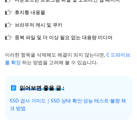
휴지통 내용물
브라우저 캐시 및 쿠키
중복 파일 및 더 이상 필요 없는 대용량 미디어
이러한 항목을 삭제해도 해결이 되지 않는다면,
C 드라이브
를 확장
하는 방법을 고려해 볼 수 있습니다.
읽어보면 좋을 글 :
SSD 검사 가이드｜SSD 상태 확인·성능 테스트·불량 체
크 방법