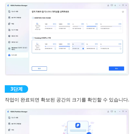
작업이 완료되면 확보된 공간의 크기를 확인할 수 있습니다.