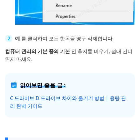
예
를 클릭하여 모든 항목을 영구 삭제합니다.
컴퓨터 관리의 기본 중의 기본
인 휴지통 비우기, 절대 건너
뛰지 마세요.
읽어보면 좋을 글 :
C 드라이브 D 드라이브 차이와 옮기기 방법 | 용량 관
리 완벽 가이드