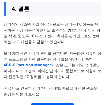
4. 결론
정기적인 시스템 파일 정리와 윈도우 정리는 PC 성능을 유
지하는 가장 기본적이면서도 효과적인 방법입니다. 임시 파
일 삭제, 윈도우 10 디스크 정리, 휴지통 관리만으로도 눈에
띄는 속도 개선을 체감할 수 있습니다.
보다 체계적인 컴퓨터 관리를 원한다면, 자동화된 컴퓨터 정
리 프로그램을 함께 활용하는 것이 효율적입니다. 특히
4DDiG Partition Manager
와 같은 도구는 파일 정리뿐만
아니라 디스크 분석, 파티션 관리까지 통합적으로 지원해 보
다 전문적인 PC 정리를 가능하게 합니다.
지금 바로 간단한 정리부터 시작해, 빠르고 쾌적한 윈도우
환경을 만들어 보세요.