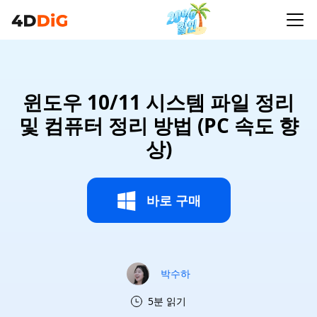
윈도우 10/11 시스템 파일 정리
및 컴퓨터 정리 방법 (PC 속도 향
상)
바로 구매
박수하
5분 읽기