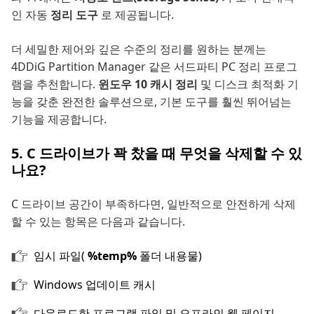
인 자동
정리 도구
로 제공됩니다.
더 세밀한 제어와 깊은 수준의 정리를 원하는 분께는
4DDiG Partition Manager 같은 서드파티 PC 정리 프로그
램을 추천합니다.
윈도우 10 캐시 정리
및 디스크 최적화 기
능을 갖춘 완전한 솔루션으로, 기본 도구를 훨씬 뛰어넘는
기능을 제공합니다.
5. C 드라이브가 꽉 찼을 때 무엇을 삭제할 수 있
나요?
C 드라이브 공간이 부족하다면, 일반적으로 안전하게 삭제
할 수 있는 항목은 다음과 같습니다.
임시 파일(
%temp%
폴더 내용물)
Windows 업데이트 캐시
다운로드한 프로그램 파일 및 오프라인 웹 페이지