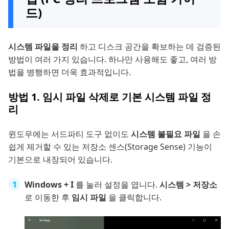
드)
시스템 파일을 정리
하고 디스크 공간을 확보하는 데 검증된
방법이 여러 가지 있습니다. 하나만 사용해도 좋고, 여러 방
법을 병행하면 더욱 효과적입니다.
방법 1. 임시 파일 삭제로 기본 시스템 파일 정
리
윈도우에는 서드파티 도구 없이도
시스템 불필요 파일
을 손
쉽게 제거할 수 있는 저장소 센스(Storage Sense) 기능이
기본으로 내장되어 있습니다.
Windows + I
를 눌러 설정을 엽니다.
시스템 > 저장소
로 이동한 후
임시 파일
을 클릭합니다.