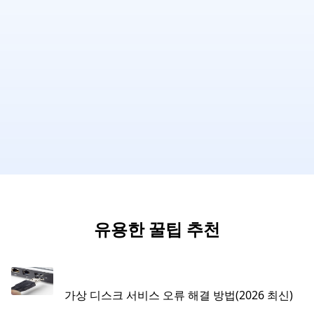
유용한 꿀팁 추천
가상 디스크 서비스 오류 해결 방법(2026 최신)