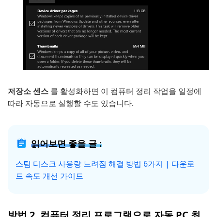
저장소 센스
를 활성화하면 이 컴퓨터 정리 작업을 일정에
따라 자동으로 실행할 수도 있습니다.
읽어보면 좋을 글 :
스팀 디스크 사용량 느려짐 해결 방법 6가지 | 다운로
드 속도 개선 가이드
방법 2. 컴퓨터 정리 프로그램으로 자동 PC 최