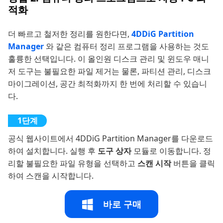
적화
더 빠르고 철저한 정리를 원한다면,
4DDiG Partition
Manager
와 같은 컴퓨터 정리 프로그램을 사용하는 것도
훌륭한 선택입니다. 이 올인원 디스크 관리 및 윈도우 매니
저 도구는 불필요한 파일 제거는 물론, 파티션 관리, 디스크
마이그레이션, 공간 최적화까지 한 번에 처리할 수 있습니
다.
공식 웹사이트에서 4DDiG Partition Manager를 다운로드
하여 설치합니다. 실행 후
도구 상자
모듈로 이동합니다. 정
리할 불필요한 파일 유형을 선택하고
스캔 시작
버튼을 클릭
하여 스캔을 시작합니다.
바로 구매