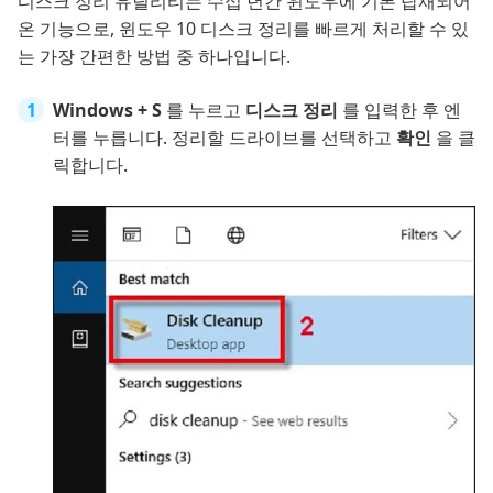
디스크 정리 유틸리티는 수십 년간 윈도우에 기본 탑재되어
온 기능으로, 윈도우 10 디스크 정리를 빠르게 처리할 수 있
는 가장 간편한 방법 중 하나입니다.
Windows + S
를 누르고
디스크 정리
를 입력한 후 엔
터를 누릅니다. 정리할 드라이브를 선택하고
확인
을 클
릭합니다.