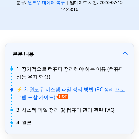
분류:
윈도우 데이터 복구
| 업데이트 시간: 2026-07-15
14:48:16
본문 내용
1. 정기적으로 컴퓨터 정리해야 하는 이유 (컴퓨터
성능 유지 핵심)
⚡ 2. 윈도우 시스템 파일 정리 방법 (PC 정리 프로
그램 포함 가이드)
HOT
3. 시스템 파일 정리 및 컴퓨터 관리 관련 FAQ
4. 결론