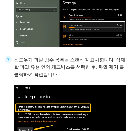
윈도우가 파일 범주 목록을 스캔하여 표시합니다. 삭제
할 파일 유형 옆의 체크박스를 선택한 후,
파일 제거
를
클릭하여 확인합니다.