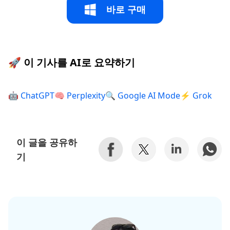
바로 구매
🚀 이 기사를 AI로 요약하기
🤖 ChatGPT
🧠 Perplexity
🔍 Google AI Mode
⚡ Grok
이 글을 공유하
기