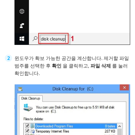
윈도우가 확보 가능한 공간을 계산합니다. 제거할 파일
범주를 선택한 후
확인
을 클릭하고,
파일 삭제
를 눌러
확인합니다.