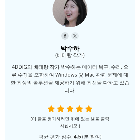
박수하
(베테랑 작가)
4DDiG의 베테랑 작가 박수하는 데이터 복구, 수리, 오
류 수정을 포함하여 Windows 및 Mac 관련 문제에 대
한 최상의 솔루션을 제공하기 위해 최선을 다하고 있습
니다.
(이 글을 평가하려면 위에 있는 별을 클릭
하십시오.)
평균 평가 점수:
4.5
(
분 참여)