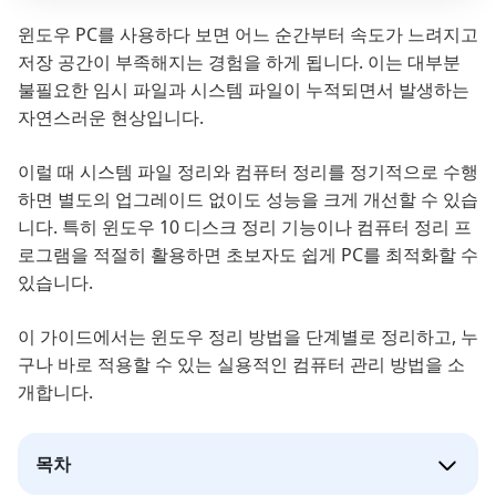
윈도우 PC를 사용하다 보면 어느 순간부터 속도가 느려지고
저장 공간이 부족해지는 경험을 하게 됩니다. 이는 대부분
불필요한 임시 파일과 시스템 파일이 누적되면서 발생하는
자연스러운 현상입니다.
이럴 때 시스템 파일 정리와 컴퓨터 정리를 정기적으로 수행
하면 별도의 업그레이드 없이도 성능을 크게 개선할 수 있습
니다. 특히 윈도우 10 디스크 정리 기능이나 컴퓨터 정리 프
로그램을 적절히 활용하면 초보자도 쉽게 PC를 최적화할 수
있습니다.
이 가이드에서는 윈도우 정리 방법을 단계별로 정리하고, 누
구나 바로 적용할 수 있는 실용적인 컴퓨터 관리 방법을 소
개합니다.
목차