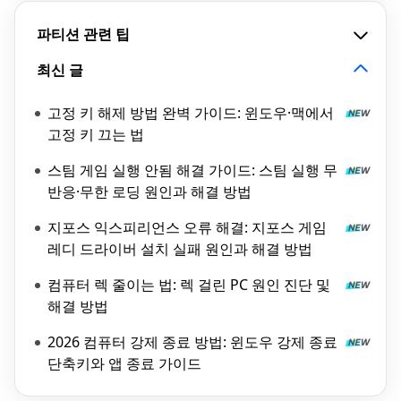
파티션 관련 팁
최신 글
고정 키 해제 방법 완벽 가이드: 윈도우·맥에서
고정 키 끄는 법
스팀 게임 실행 안됨 해결 가이드: 스팀 실행 무
반응·무한 로딩 원인과 해결 방법
지포스 익스피리언스 오류 해결: 지포스 게임
레디 드라이버 설치 실패 원인과 해결 방법
컴퓨터 렉 줄이는 법: 렉 걸린 PC 원인 진단 및
해결 방법
2026 컴퓨터 강제 종료 방법: 윈도우 강제 종료
단축키와 앱 종료 가이드