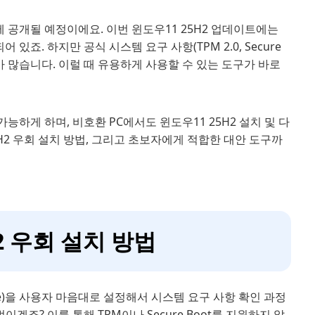
월에 공개될 예정이에요. 이번 윈도우11 25H2 업데이트에는
있죠. 하지만 공식 시스템 요구 사항(TPM 2.0, Secure
가 많습니다. 이럴 때 유용하게 사용할 수 있는 도구가 바로
가능하게 하며, 비호환 PC에서도 윈도우11 25H2 설치 및 다
5H2 우회 설치 방법, 그리고 초보자에게 적합한 대안 도구까
5H2 우회 설치 방법
perience)을 사용자 마음대로 설정해서 시스템 요구 사항 확인 과정
겠죠? 이를 통해 TPM이나 Secure Boot를 지원하지 않