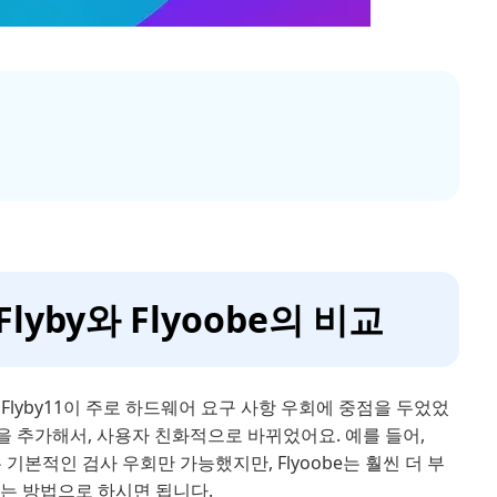
lyby와 Flyoobe의 비교
의 Flyby11이 주로 하드웨어 요구 사항 우회에 중점을 두었었
기능을 추가해서, 사용자 친화적으로 바뀌었어요. 예를 들어,
11은 기본적인 검사 우회만 가능했지만, Flyoobe는 훨씬 더 부
리는 방법으로 하시면 됩니다.