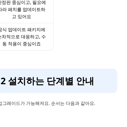
안정판 중심이고, 필요에
따라 패치를 업데이트하
고 있어요
공식 업데이트 패키지에
순차적으로 대응하고, 수
동 적용이 중심이죠
25H2 설치하는 단계별 안내
에서도 업그레이드가 가능해져요. 순서는 다음과 같아요.