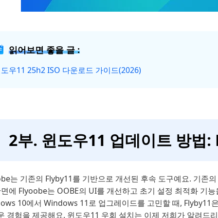
읽어보면 좋을 글 :
도우11 25h2 ISO 다운로드 가이드(2026)
2부. 윈도우11 업데이트 방법: F
oobe는 기존의 Flyby11를 기반으로 개선된 후속 도구예요. 기존
반면에 Flyoobe는 OOBE의 UI를 개선하고 초기 설정 최적화 
dows 10에서 Windows 11로 업그레이드를 고민할 때, Flyby
운 경험을 제공해요. 윈도우11 우회 설치는 이제 저희가 알려드