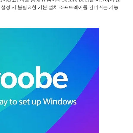
기 설정 시 불필요한 기본 설치 소프트웨어를 건너뛰는 기능