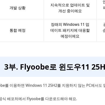
지속적으로 업데이트 및
개발 상황
개선 중이에요
장래의 Windows 11 업
통합 예정
데이트 패키지에 대응할
예정이에요
3부. Flyoobe로 윈도우11 
oobe를 이용하면 Windows 11 25H2를 지원하지 않는 PC
공식 배포처에서 Flyoobe를 다운로드해야 해요.