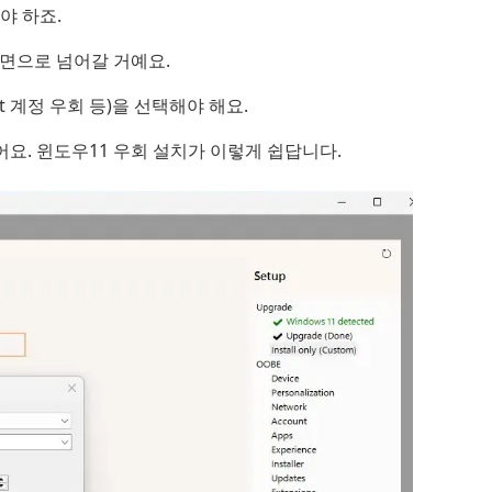
야 하죠.
화면으로 넘어갈 거예요.
t 계정 우회 등)을 선택해야 해요.
있어요. 윈도우11 우회 설치가 이렇게 쉽답니다.