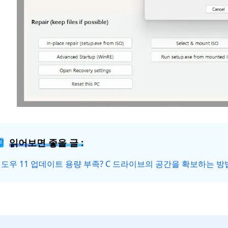
읽어보면 좋을 글 :
도우 11 업데이트 용량 부족? C 드라이브의 공간을 확보하는 