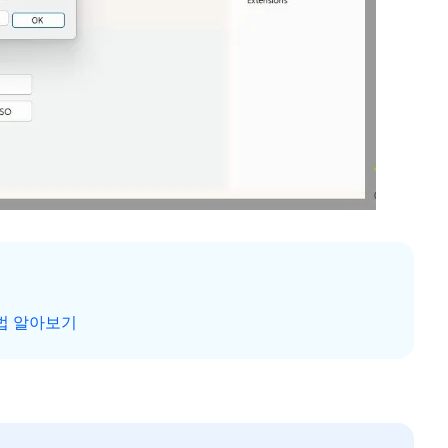
방법 알아보기