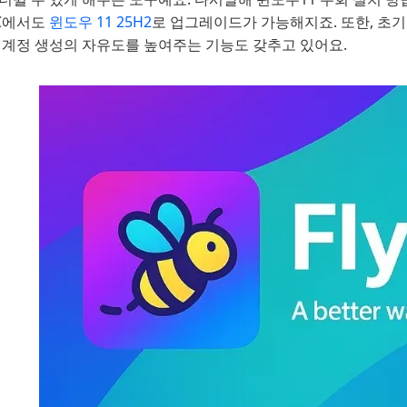
PC에서도
윈도우 11 25H2
로 업그레이드가 가능해지죠. 또한, 초
, 계정 생성의 자유도를 높여주는 기능도 갖추고 있어요.