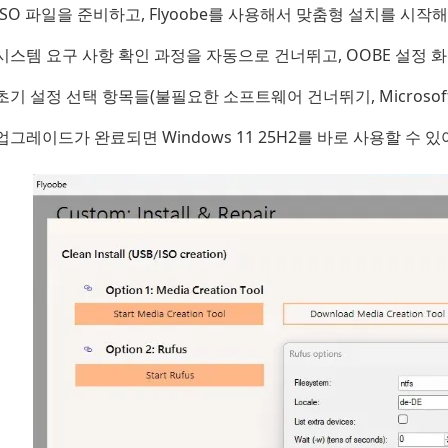
ISO 파일을 준비하고, Flyoobe를 사용해서 맞춤형 설치를 시작해
시스템 요구 사항 확인 과정을 자동으로 건너뛰고, OOBE 설정 
초기 설정 선택 항목들(불필요한 소프트웨어 건너뛰기, Microsof
업그레이드가 완료되면 Windows 11 25H2를 바로 사용할 수 