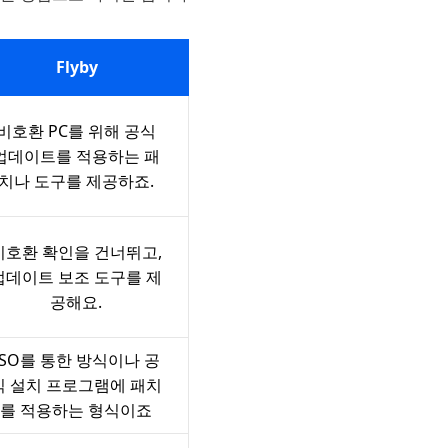
Flyby
비호환 PC를 위해 공식
업데이트를 적용하는 패
치나 도구를 제공하죠.
비호환 확인을 건너뛰고,
업데이트 보조 도구를 제
공해요.
ISO를 통한 방식이나 공
식 설치 프로그램에 패치
를 적용하는 형식이죠