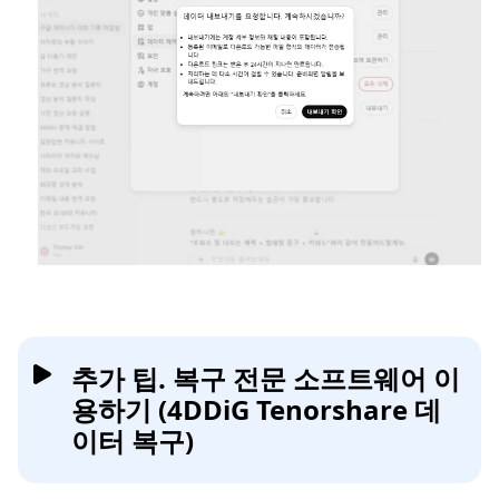
추가 팁. 복구 전문 소프트웨어 이
용하기 (4DDiG Tenorshare 데
이터 복구)