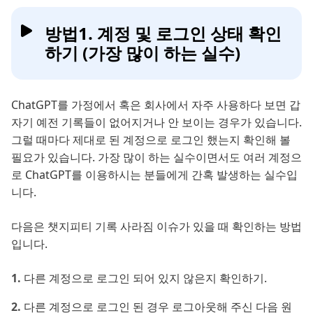
방법1. 계정 및 로그인 상태 확인
하기 (가장 많이 하는 실수)
ChatGPT를 가정에서 혹은 회사에서 자주 사용하다 보면 갑
자기 예전 기록들이 없어지거나 안 보이는 경우가 있습니다.
그럴 때마다 제대로 된 계정으로 로그인 했는지 확인해 볼
필요가 있습니다. 가장 많이 하는 실수이면서도 여러 계정으
로 ChatGPT를 이용하시는 분들에게 간혹 발생하는 실수입
니다.
다음은 챗지피티 기록 사라짐 이슈가 있을 때 확인하는 방법
입니다.
다른 계정으로 로그인 되어 있지 않은지 확인하기.
다른 계정으로 로그인 된 경우 로그아웃해 주신 다음 원