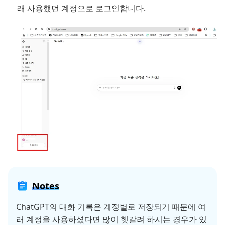
래 사용했던 계정으로 로그인합니다.
Notes
ChatGPT의 대화 기록은 계정별로 저장되기 때문에 여
러 계정을 사용하셨다면 많이 헷갈려 하시는 경우가 있