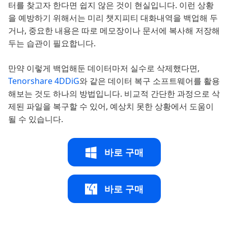
터를 찾고자 한다면 쉽지 않은 것이 현실입니다. 이런 상황
을 예방하기 위해서는 미리 챗지피티 대화내역을 백업해 두
거나, 중요한 내용은 따로 메모장이나 문서에 복사해 저장해
두는 습관이 필요합니다.
만약 이렇게 백업해둔 데이터마저 실수로 삭제했다면,
Tenorshare 4DDiG
와 같은 데이터 복구 소프트웨어를 활용
해보는 것도 하나의 방법입니다. 비교적 간단한 과정으로 삭
제된 파일을 복구할 수 있어, 예상치 못한 상황에서 도움이
될 수 있습니다.
바로 구매
바로 구매