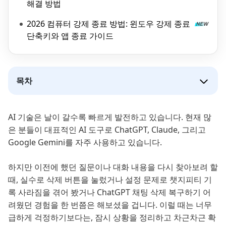
해결 방법
2026 컴퓨터 강제 종료 방법: 윈도우 강제 종료
단축키와 앱 종료 가이드
목차
AI 기술은 날이 갈수록 빠르게 발전하고 있습니다. 현재 많
은 분들이 대표적인 AI 도구로 ChatGPT, Claude, 그리고
Google Gemini를 자주 사용하고 있습니다.
하지만 이전에 했던 질문이나 대화 내용을 다시 찾아보려 할
때, 실수로 삭제 버튼을 눌렀거나 설정 문제로 챗지피티 기
록 사라짐을 겪어 봤거나 ChatGPT 채팅 삭제 복구하기 어
려웠던 경험을 한 번쯤은 해보셨을 겁니다. 이럴 때는 너무
급하게 걱정하기보다는, 잠시 상황을 정리하고 차근차근 확