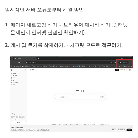
일시적인 서버 오류로부터 해결 방법
페이지 새로고침 하거나 브라우저 재시작 하기 (인터넷
문제인지 인터넷 연결선 확인하기).
캐시 및 쿠키를 삭제하거나 시크릿 모드로 접근하기.