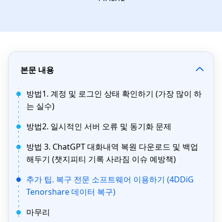
본문 내용
방법1. 계정 및 로그인 상태 확인하기 (가장 많이 하
는 실수)
방법2. 일시적인 서버 오류 및 동기화 문제
방법 3. ChatGPT 대화내역 복원 다운로드 및 백업
해두기 (챗지피티 기록 사라짐 이슈 예방책)
추가 팁. 복구 전문 소프트웨어 이용하기 (4DDiG
Tenorshare 데이터 복구)
마무리