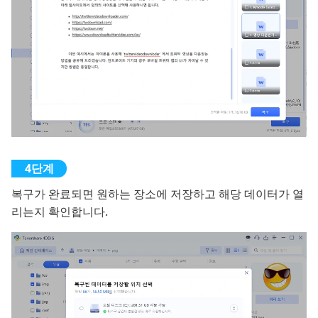
복구가 완료되면 원하는 장소에 저장하고 해당 데이터가 열
리는지 확인합니다.