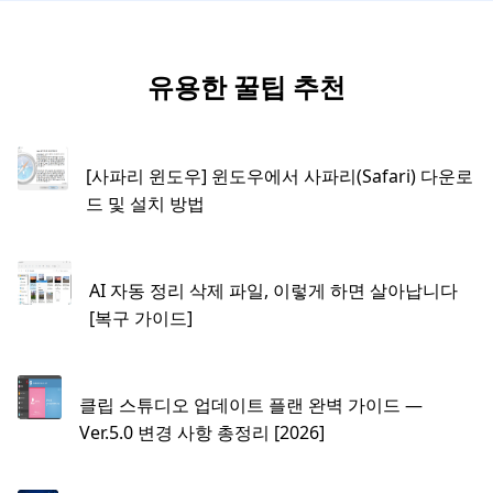
유용한 꿀팁 추천
[사파리 윈도우] 윈도우에서 사파리(Safari) 다운로
드 및 설치 방법
AI 자동 정리 삭제 파일, 이렇게 하면 살아납니다
[복구 가이드]
클립 스튜디오 업데이트 플랜 완벽 가이드 —
Ver.5.0 변경 사항 총정리 [2026]