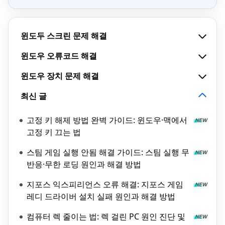
윈도두 스크린 문제 해결
윈도우 오류코드 해결
윈도우 장치 문제 해결
최신 글
고정 키 해제 방법 완벽 가이드: 윈도우·맥에서
고정 키 끄는 법
스팀 게임 실행 안됨 해결 가이드: 스팀 실행 무
반응·무한 로딩 원인과 해결 방법
지포스 익스피리언스 오류 해결: 지포스 게임
레디 드라이버 설치 실패 원인과 해결 방법
컴퓨터 렉 줄이는 법: 렉 걸린 PC 원인 진단 및