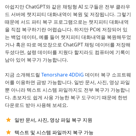
아쉽지만 ChatGPT와 같은 채팅형 AI 도구들은 전부 클라우
드 서버에 챗지피티 대화내역이 복원 및 저장됩니다. 그렇기
때문에 서드 파티 복구 프로그램으로는 챗지피티 대화내역
을 직접 복구하기란 어렵습니다. 하지만 PC에 저장되어 있
는 백업 데이터, 예를 들어 챗지피티 대화내역을 복원해두었
거나 혹은 따로 메모장으로 ChatGPT 채팅 데이터를 저장해
두셨다면, 설령 데이터를 지웠다 할지라도 컴퓨터에 기록이
남아 있어 복구가 가능합니다.
지금 소개해드릴
Tenorshare 4DDiG
데이터 복구 소프트웨
어를 이용하면 금방 가능합니다. 일반 문서, 사진, 영상 파일
뿐 아니라 텍스트 시스템 파일까지도 전부 복구가 가능합니
다. 초보자도 쉽게 사용 가능한 복구 도구이기 때문에 한번
다운로드 받아 사용해 보세요.
일반 문서, 사진, 영상 파일 복구 지원
텍스트 및 시스템 파일까지 복구 가능