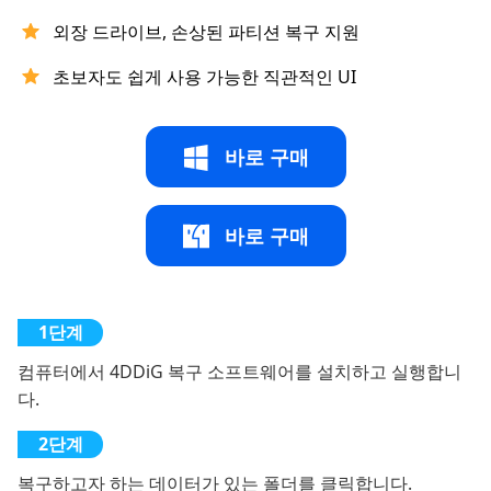
외장 드라이브, 손상된 파티션 복구 지원
초보자도 쉽게 사용 가능한 직관적인 UI
바로 구매
바로 구매
컴퓨터에서 4DDiG 복구 소프트웨어를 설치하고 실행합니
다.
복구하고자 하는 데이터가 있는 폴더를 클릭합니다.