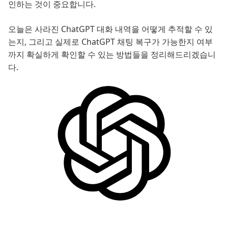
인하는 것이 중요합니다.
오늘은 사라진 ChatGPT 대화 내역을 어떻게 추적할 수 있
는지, 그리고 실제로 ChatGPT 채팅 복구가 가능한지 여부
까지 확실하게 확인할 수 있는 방법들을 정리해드리겠습니
다.