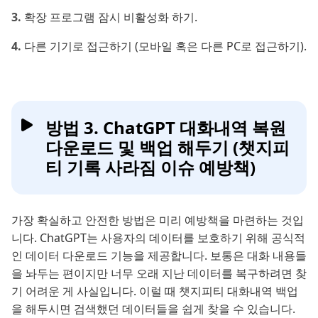
확장 프로그램 잠시 비활성화 하기.
다른 기기로 접근하기 (모바일 혹은 다른 PC로 접근하기).
방법 3. ChatGPT 대화내역 복원
다운로드 및 백업 해두기 (챗지피
티 기록 사라짐 이슈 예방책)
가장 확실하고 안전한 방법은 미리 예방책을 마련하는 것입
니다. ChatGPT는 사용자의 데이터를 보호하기 위해 공식적
인 데이터 다운로드 기능을 제공합니다. 보통은 대화 내용들
을 놔두는 편이지만 너무 오래 지난 데이터를 복구하려면 찾
기 어려운 게 사실입니다. 이럴 때 챗지피티 대화내역 백업
을 해두시면 검색했던 데이터들을 쉽게 찾을 수 있습니다.