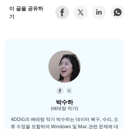
이 글을 공유하
기
박수하
(베테랑 작가)
4DDiG의 베테랑 작가 박수하는 데이터 복구, 수리, 오
류 수정을 포함하여 Windows 및 Mac 관련 문제에 대