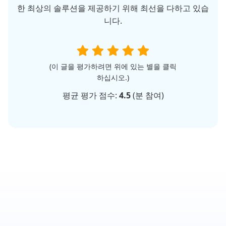
한 최상의 솔루션을 제공하기 위해 최선을 다하고 있습
니다.
(이 글을 평가하려면 위에 있는 별을 클릭
하십시오.)
평균 평가 점수:
4.5
(
분 참여)