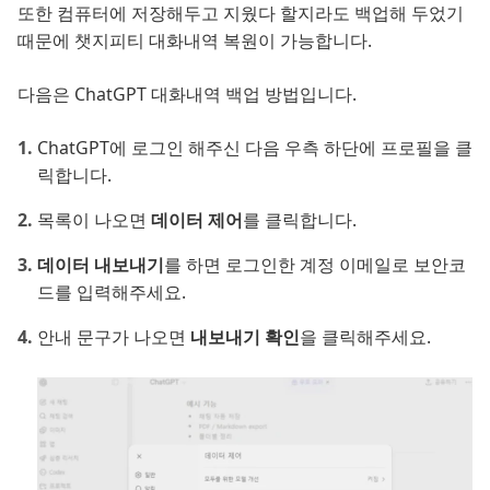
또한 컴퓨터에 저장해두고 지웠다 할지라도 백업해 두었기
때문에 챗지피티 대화내역 복원이 가능합니다.
다음은 ChatGPT 대화내역 백업 방법입니다.
ChatGPT에 로그인 해주신 다음 우측 하단에 프로필을 클
릭합니다.
목록이 나오면
데이터 제어
를 클릭합니다.
데이터 내보내기
를 하면 로그인한 계정 이메일로 보안코
드를 입력해주세요.
안내 문구가 나오면
내보내기 확인
을 클릭해주세요.