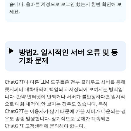
습니다. 올바른 계정으로 로그인 했는지 한번 확인해 보
세요.
방법2. 일시적인 서버 오류 및 동
기화 문제
ChatGPT나 다른 LLM 도구들은 전부 클라우드 서버를 통해
챗지피티 대화내역이 백업되고 저장되어 보여지는 방식입
니다. 만약 인터넷이 안되거나 서버가 불안정하다면 일시적
으로 대화 내역이 안 보이는 경우도 있습니다. 특히
ChatGPT는 이용자가 많기 때문에 가끔 서버가 다운되는 경
우도 종종 발생합니다. 장기적으로 문제가 계속되면
ChatGPT 고객센터에 문의해야 합니다.