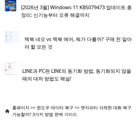
[2026년 3월] Windows 11 KB5079473 업데이트 총
정리: 신기능부터 오류 해결까지
맥북 네오 vs 맥북 에어, 뭐가 다를까? 구매 전 알아
야 할 모든 것
LINE과 PC판 LINE의 동기화 방법, 동기화되지 않을
때의 대처 방법도 해설!
홈페이지
>>
윈도우 데이터 복구
>>
챗지피티 삭제한 대화 복구
가능할까? 3가지 방법 완벽 가이드