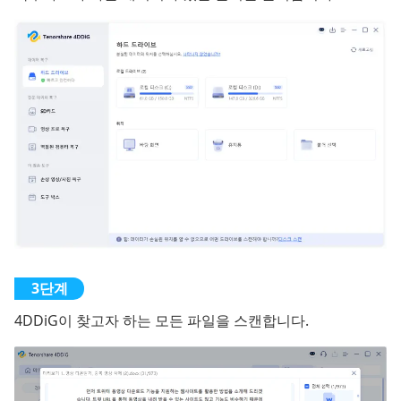
4DDiG이 찾고자 하는 모든 파일을 스캔합니다.