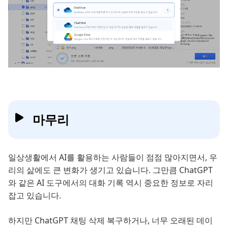
마무리
일상생활에서 AI를 활용하는 사람들이 점점 많아지면서, 우
리의 삶에도 큰 변화가 생기고 있습니다. 그만큼 ChatGPT
와 같은 AI 도구에서의 대화 기록 역시 중요한 정보로 자리
잡고 있습니다.
하지만 ChatGPT 채팅 삭제 복구하거나, 너무 오래된 데이