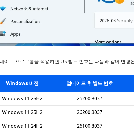
업데이트 프로그램을 적용하면 OS 빌드 번호는 다음과 같이 변경
Windows 버전
업데이트 후 빌드 번호
Windows 11 25H2
26200.8037
Windows 11 25H2
26200.8037
Windows 11 24H2
26100.8037