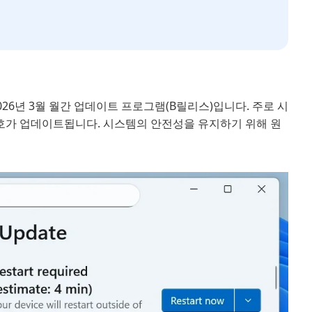
026년 3월 월간 업데이트 프로그램(B릴리스)입니다. 주로 시
번호가 업데이트됩니다. 시스템의 안전성을 유지하기 위해 원