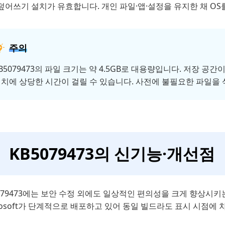
덮어쓰기 설치가 유효합니다. 개인 파일·앱·설정을 유지한 채 OS
주의
B5079473의 파일 크기는 약 4.5GB로 대용량입니다. 저장 
치에 상당한 시간이 걸릴 수 있습니다. 사전에 불필요한 파일을
KB5079473의 신기능·개선점
079473에는 보안 수정 외에도 일상적인 편의성을 크게 향상시
rosoft가 단계적으로 배포하고 있어 동일 빌드라도 표시 시점에 