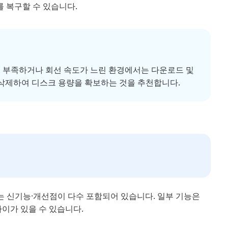
를 복구할 수 있습니다.
공간이 부족하거나 회선 속도가 느린 환경에서는 다운로드 및
 삭제하여 디스크 용량을 확보하는 것을 추천합니다.
키는 신기능·개선점이 다수 포함되어 있습니다. 일부 기능은
차이가 있을 수 있습니다.