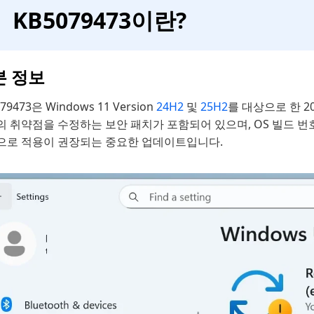
KB5079473이란?
본 정보
79473은 Windows 11 Version
24H2
및
25H2
를 대상으로 한 2
의 취약점을 수정하는 보안 패치가 포함되어 있으며, OS 빌드 
으로 적용이 권장되는 중요한 업데이트입니다.