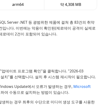
arm64
약 4,308 MB
ure·SQL Server·.NET 등 광범위한 제품에 걸쳐 총 83건의 취약
nt) 75건입니다. 이번에는 악용이 확인된(제로데이 공격이 실제로
 제로데이 2건이 포함되어 있습니다.
" → "업데이트 프로그램 확인"을 클릭합니다. "2026-03
로드하여 설치"를 선택합니다. 설치 후 시스템 재시작이 필요합니다.
ndows Update에서 오류가 발생하는 경우,
Microsoft
로드하여 수동으로 설치하는 방법이 있습니다.
반복 발생하는 경우 최후의 수단으로 미디어 생성 도구를 사용한