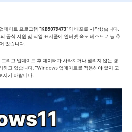
보안 업데이트 프로그램 "
KB5079473
"의 배포를 시작했습니다.
6.0의 공식 지원 및 작업 표시줄에 인터넷 속도 테스트 기능 추
어 있습니다.
점, 그리고 업데이트 후 데이터가 사라지거나 열리지 않는 경
리하고 있습니다. "Windows 업데이트를 적용해야 할지 고
 보시기 바랍니다.