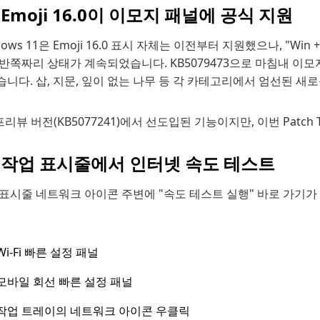
Emoji 16.0이 이모지 패널에 공식 지원
dows 11은 Emoji 16.0 표시 자체는 이전부터 지원했으나, "W
반쪽짜리 상태가 계속되었습니다. KB5079473으로 마침내 이모지 
니다. 삽, 지문, 잎이 없는 나무 등 각 카테고리에서 엄선된 
프리뷰 버전(KB5077241)에서 선도입된 기능이지만, 이번 Patc
 작업 표시줄에서 인터넷 속도 테스트
 표시줄 네트워크 아이콘 주변에 "속도 테스트 실행" 바로 가기가
Wi-Fi 빠른 설정 패널
모바일 회선 빠른 설정 패널
작업 트레이의 네트워크 아이콘 우클릭