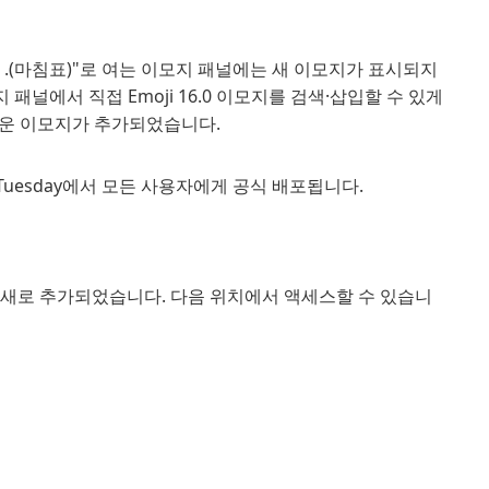
in + .(마침표)"로 여는 이모지 패널에는 새 이모지가 표시되지
패널에서 직접 Emoji 16.0 이모지를 검색·삽입할 수 있게
새로운 이모지가 추가되었습니다.
h Tuesday에서 모든 사용자에게 공식 배포됩니다.
 새로 추가되었습니다. 다음 위치에서 액세스할 수 있습니