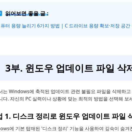
읽어보면 좋을 글 :
퓨터 용량 늘리기 6가지 방법 | C 드라이브 용량 확보·저장 공간
3부. 윈도우 업데이트 파일 삭
서는 Windows에 축적된 업데이트 관련 불필요 파일을 삭제하고
다. 자신의 PC 실력이나 상황에 맞는 최적의 방법을 선택해 보
 1. 디스크 정리로 윈도우 업데이트 파일 
dows에 기본 탑재된 '디스크 정리' 기능을 사용하여 깊숙이 