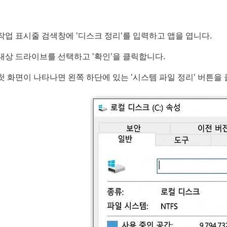
작업 표시줄 검색창에 '디스크 정리'를 입력하고 앱을 엽니다.
대상 드라이브를 선택하고 '확인'을 클릭합니다.
첫 화면이 나타나면 왼쪽 하단에 있는 '시스템 파일 정리' 버튼을