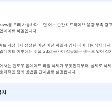
dows를 오래 사용하다 보면 어느 순간 C 드라이브 용량 부족 경
 업데이트 파일입니다.
이트 과정에서 생성된 이전 버전 파일과 임시 데이터는 삭제되지 
업데이트 이후에는 수십 GB의 공간이 점유되는 경우도 있어 정기
글에서는 윈도우 업데이트 파일 삭제가 무엇인지부터, 실제로 삭제
 효과적인 정리 방법을 단계별로 설명합니다.
목차