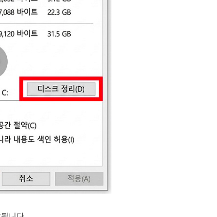
작됩니다.