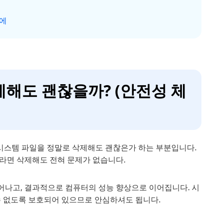
번에
제해도 괜찮을까? (안전성 체
된 시스템 파일을 정말로 삭제해도 괜찮은가 하는 부분입니다.
라면 삭제해도 전혀 문제가 없습니다.
어나고, 결과적으로 컴퓨터의 성능 향상으로 이어집니다. 시
수 없도록 보호되어 있으므로 안심하셔도 됩니다.