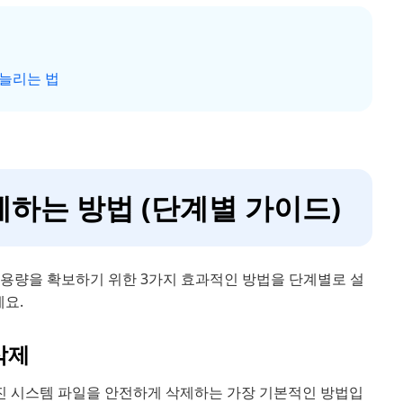
 늘리는 법
제하는 방법 (단계별 가이드)
 용량을 확보하기 위한 3가지 효과적인 방법을 단계별로 설
세요.
삭제
숨겨진 시스템 파일을 안전하게 삭제하는 가장 기본적인 방법입