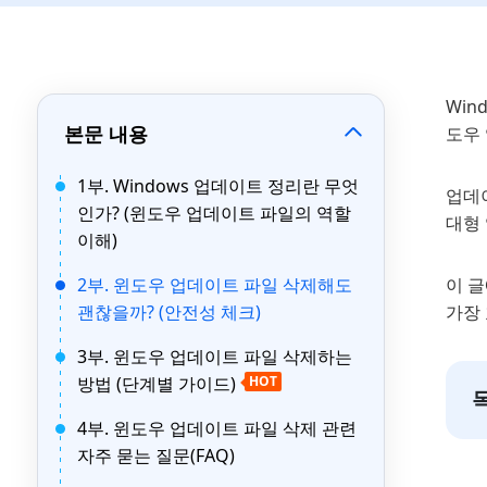
Win
본문 내용
도우
1부. Windows 업데이트 정리란 무엇
업데
인가? (윈도우 업데이트 파일의 역할
대형 
이해)
2부. 윈도우 업데이트 파일 삭제해도
이 
괜찮을까? (안전성 체크)
가장
3부. 윈도우 업데이트 파일 삭제하는
방법 (단계별 가이드)
HOT
4부. 윈도우 업데이트 파일 삭제 관련
자주 묻는 질문(FAQ)