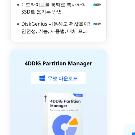
C 드라이브를 통째로 복사하여
SSD로 옮기는 방법
DiskGenius 사용해도 괜찮을까?
안전성, 기능, 사용법, 대체 프로
그램 총정리
4DDiG Partition Manager
무료 다운로드