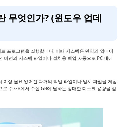
리란 무엇인가? (윈도우 업데
데이트 프로그램을 실행합니다. 이때 시스템은 만약의 업데이
전 버전의 시스템 파일이나 설치용 백업 자동으로 PC 내에
 더 이상 필요 없어진 과거의 백업 파일이나 임시 파일을 저장
로 수 GB에서 수십 GB에 달하는 방대한 디스크 용량을 점