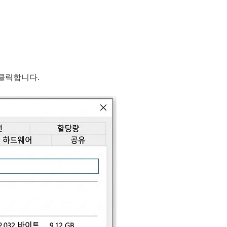
 클릭합니다.