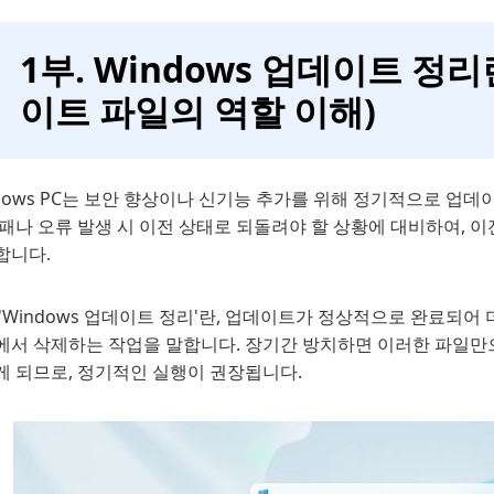
1부. Windows 업데이트 정
이트 파일의 역할 이해)
dows PC는 보안 향상이나 신기능 추가를 위해 정기적으로 업
패나 오류 발생 시 이전 상태로 되돌려야 할 상황에 대비하여, 이
합니다.
'Windows 업데이트 정리'란, 업데이트가 정상적으로 완료되어
에서 삭제하는 작업을 말합니다. 장기간 방치하면 이러한 파일만으
게 되므로, 정기적인 실행이 권장됩니다.