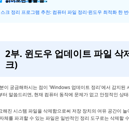
읽어보면 좋을 글 :
스크 정리 프로그램 추천: 컴퓨터 파일 정리·윈도우 최적화 한 
2부. 윈도우 업데이트 파일 삭
크)
분이 궁금해하시는 점이 'Windows 업데이트 정리'에서 감지
부터 말씀드리면, 현재 컴퓨터 동작에 문제가 없고 안정적인 상태
요해진 시스템 파일을 삭제함으로써 저장 장치의 여유 공간이 늘
 자체를 파괴할 수 있는 파일은 일반적인 정리 도구로는 삭제할 