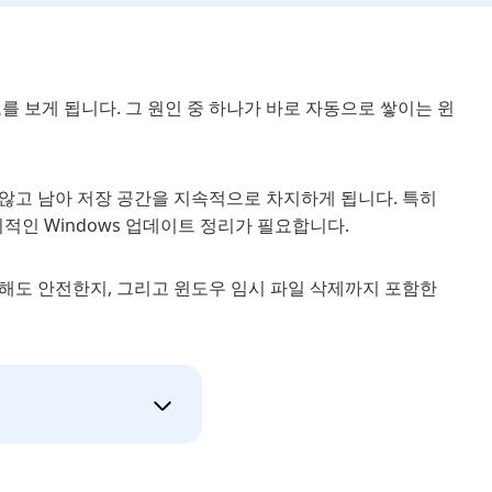
고를 보게 됩니다. 그 원인 중 하나가 바로 자동으로 쌓이는 윈
않고 남아 저장 공간을 지속적으로 차지하게 됩니다. 특히
적인 Windows 업데이트 정리가 필요합니다.
해도 안전한지, 그리고 윈도우 임시 파일 삭제까지 포함한