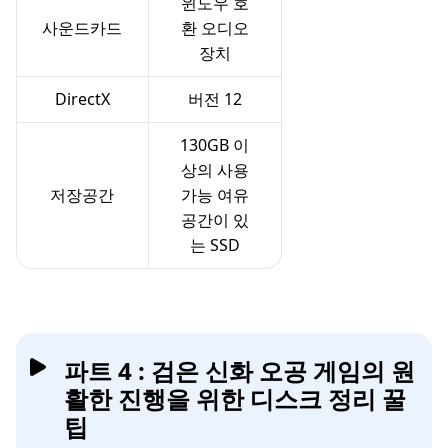
윈도우 호
사운드카드
환 오디오
장치
DirectX
버전 12
130GB 이
상의 사용
저장공간
가능 여유
공간이 있
는 SSD
파트 4 : 검은 신화 오공 게임의 원
활한 진행을 위한 디스크 정리 꿀
팁