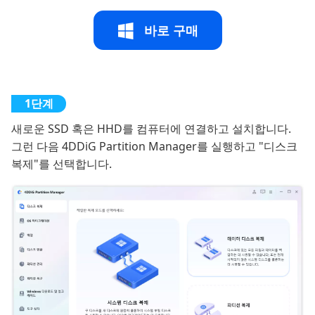
바로 구매
새로운 SSD 혹은 HHD를 컴퓨터에 연결하고 설치합니다.
그런 다음 4DDiG Partition Manager를 실행하고 "디스크
복제"를 선택합니다.