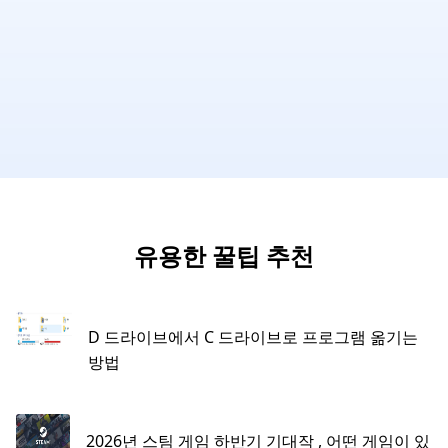
유용한 꿀팁 추천
D 드라이브에서 C 드라이브로 프로그램 옮기는
방법
2026년 스팀 게임 하반기 기대작 , 어떤 게임이 있