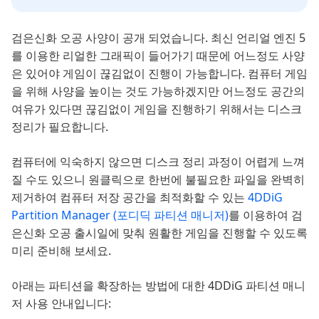
검은신화 오공 사양이 공개 되었습니다. 최신 언리얼 엔진 5
를 이용한 리얼한 그래픽이 들어가기 때문에 어느정도 사양
은 있어야 게임이 끊김없이 진행이 가능합니다. 컴퓨터 게임
을 위해 사양을 높이는 것도 가능하겠지만 어느정도 공간의
여유가 있다면 끊김없이 게임을 진행하기 위해서는 디스크
정리가 필요합니다.
컴퓨터에 익숙하지 않으면 디스크 정리 과정이 어렵게 느껴
질 수도 있으니 원클릭으로 한번에 불필요한 파일을 완벽히
제거하여 컴퓨터 저장 공간을 최적화할 수 있는
4DDiG
Partition Manager (포디딕 파티션 매니저)
를 이용하여 검
은신화 오공 출시일에 맞춰 원활한 게임을 진행할 수 있도록
미리 준비해 보세요.
아래는 파티션을 확장하는 방법에 대한 4DDiG 파티션 매니
저 사용 안내입니다: