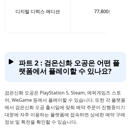
디지털 디럭스 에디션
77,800원
파트 2 : 검은신화 오공은 어떤 플
랫폼에서 플레이할 수 있나요?
검은신화 오공은 PlayStation 5, Steam, 에픽게임즈 스토
어, WeGame 등에서 플레이할 수 있습니다. 또한 각 플랫폼
에서 검은신화 오공 출시일에 맞춰 예약 주문이 진행중이기
대문에 자주 이용하는 플랫폼에 접속하면 상세한 예약 구매
정보 및 특전을 확인할 수 있습니다.