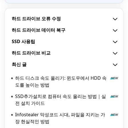
하드 드라이브 오류 수정
하드 드라이브 데이터 복구
SSD 사용팁
하드 드라이브 비교
최신 글
하드 디스크 속도 올리기: 윈도우에서 HDD 속
도를 높이는 방법
SSD추가설치로 컴퓨터 속도 올리는 방법｜실
전 설치 가이드
Infostealer 악성코드 시대, 파일을 지키는 가
장 현실적인 방법