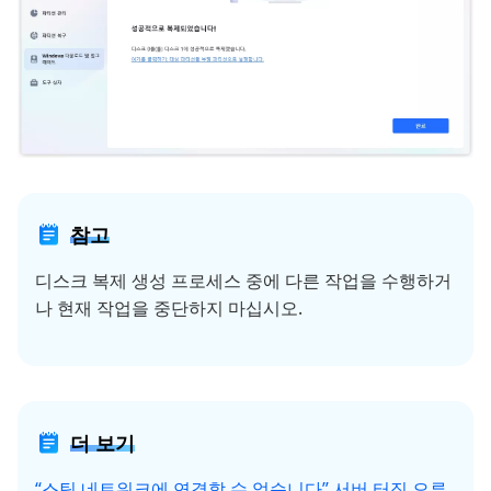
참고
디스크 복제 생성 프로세스 중에 다른 작업을 수행하거
나 현재 작업을 중단하지 마십시오.
더 보기
“스팀 네트워크에 연결할 수 없습니다” 서버 터짐 오류