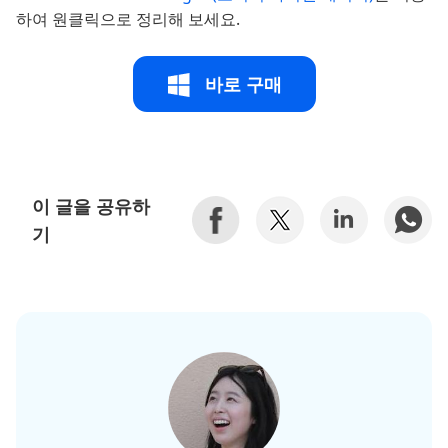
하여 원클릭으로 정리해 보세요.
바로 구매
이 글을 공유하
기