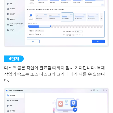
디스크 클론 작업이 완료될 때까지 잠시 기다립니다. 복제
작업의 속도는 소스 디스크의 크기에 따라 다를 수 있습니
다.