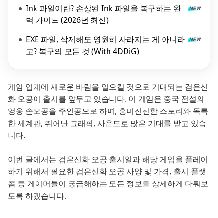
Ink 파일이란? 손상된 Ink 파일을 복구하는 완
벽 가이드 (2026년 최신)
EXE 파일, 삭제해도 영원히 사라지는 게 아니라
고? 복구의 모든 것 (With 4DDiG)
게임 업계에 새로운 바람을 일으킬 것으로 기대되는 검은신
화 오공이 출시를 앞두고 있습니다. 이 게임은 중국 전설의
영웅 손오공을 주인공으로 하며, 흥미진진한 스토리와 독특
한 세계관, 뛰어난 그래픽, 사운드로 많은 기대를 받고 있습
니다.
이번 글에서는 검은신화 오공 출시일과 해당 게임을 플레이
하기 위해서 필요한 검은신화 오공 사양 및 가격, 출시 플랫
폼 등 게이머들이 궁금해하는 모든 정보를 상세하게 다뤄보
도록 하겠습니다.