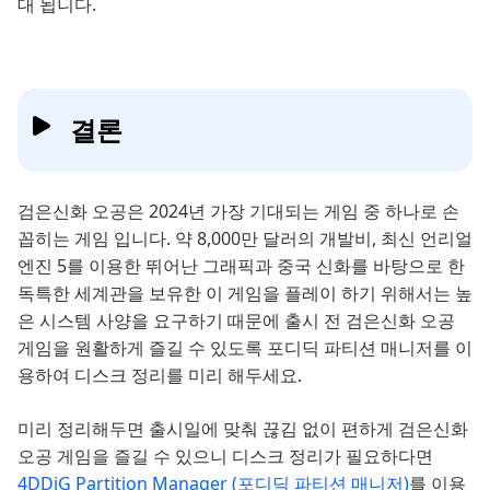
대 됩니다.
결론
검은신화 오공은 2024년 가장 기대되는 게임 중 하나로 손
꼽히는 게임 입니다. 약 8,000만 달러의 개발비, 최신 언리얼
엔진 5를 이용한 뛰어난 그래픽과 중국 신화를 바탕으로 한
독특한 세계관을 보유한 이 게임을 플레이 하기 위해서는 높
은 시스템 사양을 요구하기 때문에 출시 전 검은신화 오공
게임을 원활하게 즐길 수 있도록 포디딕 파티션 매니저를 이
용하여 디스크 정리를 미리 해두세요.
미리 정리해두면 출시일에 맞춰 끊김 없이 편하게 검은신화
오공 게임을 즐길 수 있으니 디스크 정리가 필요하다면
4DDiG Partition Manager (포디딕 파티션 매니저)
를 이용