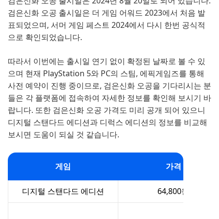
검은신화 오공 출시일은 2024년 8월 20일로 되어 있습니다.
검은신화 오공 출시일은 더 게임 어워드 2023에서 처음 발
표되었으며, 서머 게임 페스트 2024에서 다시 한번 공식적
으로 확인되었습니다.
따라서 이번에는 출시일 연기 없이 확정된 날짜로 볼 수 있
으며 현재 PlayStation 5와 PC의 스팀, 에픽게임즈를 통해
사전 예약이 진행 중이므로, 검은신화 오공을 기다리시는 분
들은 각 플랫폼에 접속하여 자세한 정보를 확인해 보시기 바
랍니다. 또한 검은신화 오공 가격도 미리 공개 되어 있으니
디지털 스탠다드 에디션과 디럭스 에디션의 정보를 비교해
보시면 도움이 되실 것 같습니다.
게임
가격
디지털 스탠다드 에디션
64,800원