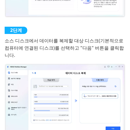
소스 디스크에서 데이터를 복제할 대상 디스크(기본적으로
컴퓨터에 연결된 디스크)를 선택하고 "다음" 버튼을 클릭합
니다.