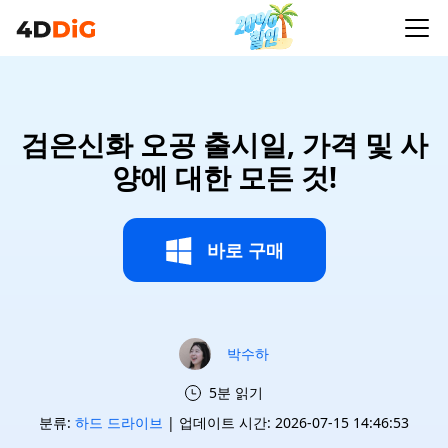
검은신화 오공 출시일, 가격 및 사
양에 대한 모든 것!
바로 구매
박수하
5분 읽기
분류:
하드 드라이브
| 업데이트 시간: 2026-07-15 14:46:53