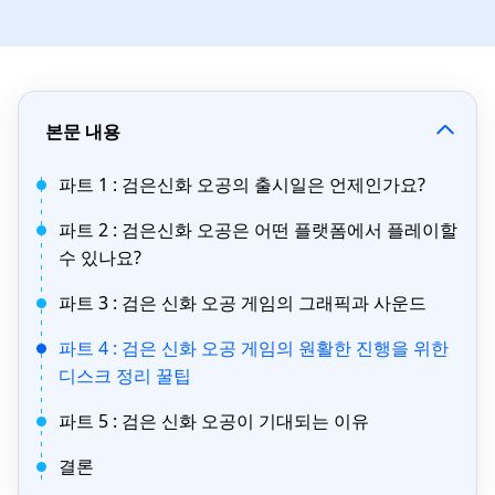
본문 내용
파트 1 : 검은신화 오공의 출시일은 언제인가요?
파트 2 : 검은신화 오공은 어떤 플랫폼에서 플레이할
수 있나요?
파트 3 : 검은 신화 오공 게임의 그래픽과 사운드
파트 4 : 검은 신화 오공 게임의 원활한 진행을 위한
디스크 정리 꿀팁
파트 5 : 검은 신화 오공이 기대되는 이유
결론