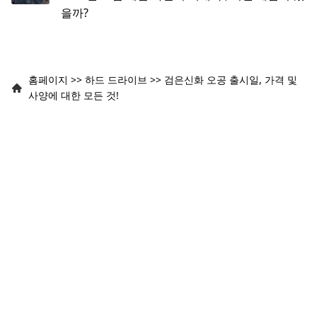
을까?
홈페이지
>>
하드 드라이브
>>
검은신화 오공 출시일, 가격 및
사양에 대한 모든 것!