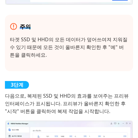
주의
타겟 SSD 및 HHD의 모든 데이터가 덮어쓰여져 지워질
수 있기 때문에 모든 것이 올바른지 확인한 후 "예" 버
튼을 클릭하세요.
다음으로, 복제된 SSD 및 HHD의 효과를 보여주는 프리뷰
인터페이스가 표시됩니다. 프리뷰가 올바른지 확인한 후
"시작" 버튼을 클릭하여 복제 작업을 시작합니다.