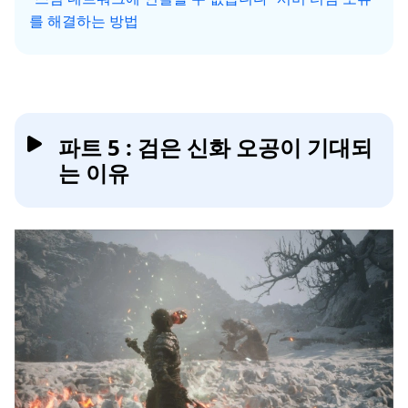
를 해결하는 방법
파트 5 : 검은 신화 오공이 기대되
는 이유