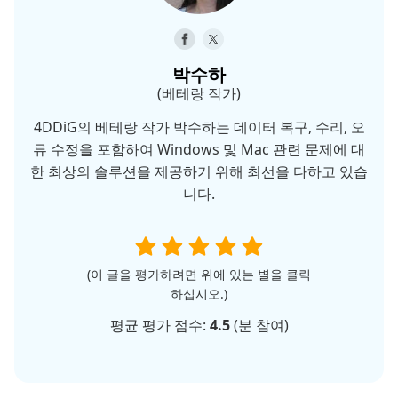
박수하
(베테랑 작가)
4DDiG의 베테랑 작가 박수하는 데이터 복구, 수리, 오
류 수정을 포함하여 Windows 및 Mac 관련 문제에 대
한 최상의 솔루션을 제공하기 위해 최선을 다하고 있습
니다.
(이 글을 평가하려면 위에 있는 별을 클릭
하십시오.)
평균 평가 점수:
4.5
(
분 참여)