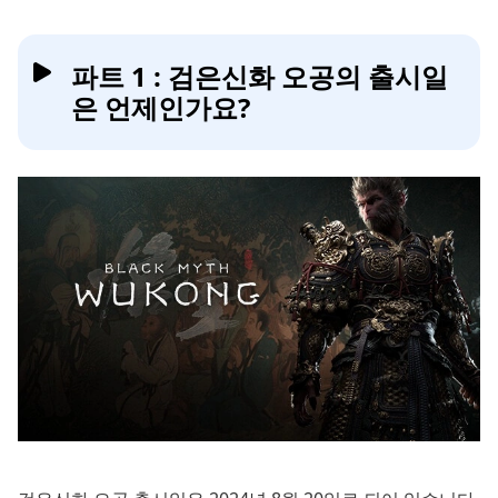
파트 1 : 검은신화 오공의 출시일
은 언제인가요?