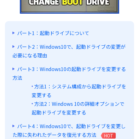
パート1：起動ドライブについて
パート2：Windows10で、起動ドライブの変更が
必要になる理由
パート3：Windows10の起動ドライブを変更する
方法
方法1：システム構成から起動ドライブを
変更する
方法2：Windows 10の詳細オプションで
起動ドライブを変更する
パート4：Windows10で、起動ドライブを変更し
た際に失われたデータを復元する方法
HOT