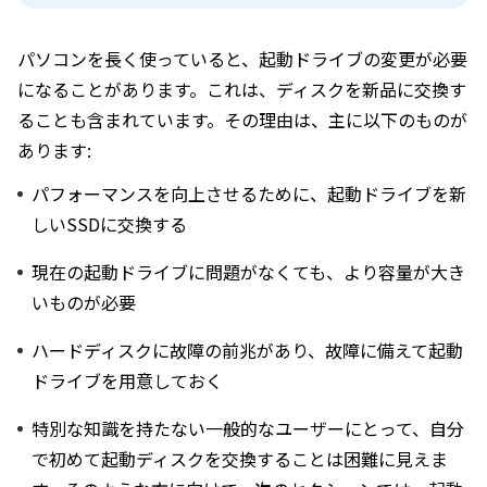
パソコンを長く使っていると、起動ドライブの変更が必要
になることがあります。これは、ディスクを新品に交換す
ることも含まれています。その理由は、主に以下のものが
あります:
パフォーマンスを向上させるために、起動ドライブを新
しいSSDに交換する
現在の起動ドライブに問題がなくても、より容量が大き
いものが必要
ハードディスクに故障の前兆があり、故障に備えて起動
ドライブを用意しておく
特別な知識を持たない一般的なユーザーにとって、自分
で初めて起動ディスクを交換することは困難に見えま