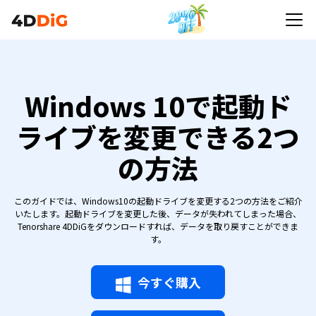
Windows 10で起動ドライブを変更できる2つの方法
Windows 10で起動ド
ライブを変更できる2つ
の方法
このガイドでは、Windows10の起動ドライブを変更する2つの方法をご紹介
いたします。起動ドライブを変更した後、データが失われてしまった場合、
Tenorshare 4DDiGをダウンロードすれば、データを取り戻すことができま
す。
今すぐ購入