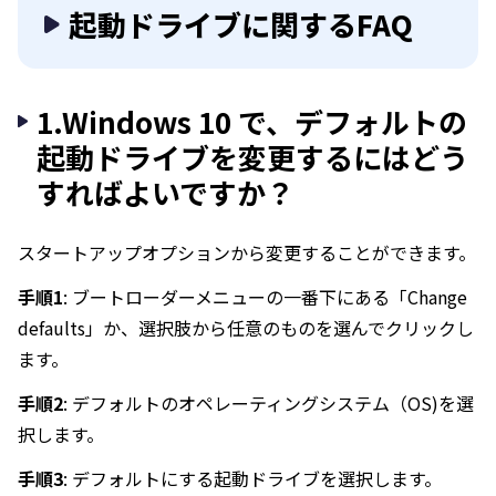
起動ドライブに関するFAQ
1.Windows 10 で、デフォルトの
起動ドライブを変更するにはどう
すればよいですか？
スタートアップオプションから変更することができます。
手順1
: ブートローダーメニューの一番下にある「Change
defaults」か、選択肢から任意のものを選んでクリックし
ます。
手順2
: デフォルトのオペレーティングシステム（OS)を選
択します。
手順3
: デフォルトにする起動ドライブを選択します。