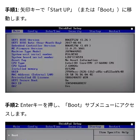
手順1
: 矢印キーで「Start UP」（または「Boot」）に移
動します。
手順2
: Enterキーを押し、「Boot」サブメニューにアクセ
スします。