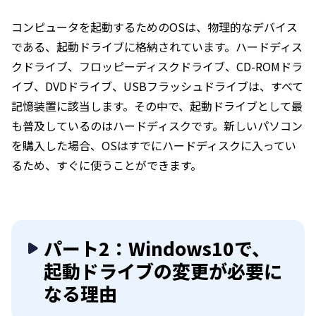
コンピュータを起動するためのOSは、物理的なデバイス
である、起動ドライブに格納されています。ハードディス
クドライブ、フロッピーディスクドライブ、CD-ROMドラ
イブ、DVDドライブ、USBフラッシュドライブは、すべて
記憶装置に該当します。その中で、起動ドライブとして最
も普及しているのはハードディスクです。新しいパソコン
を購入した場合、OSはすでにハードディスクに入ってい
るため、すぐに使うことができます。
パート2：Windows10で、
起動ドライブの変更が必要に
なる理由