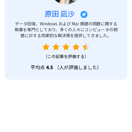
原田 凪沙
データ回復、Windows および Mac 関連の問題に関する
執筆を専門としており、多くの人々にコンピュータの問
題に対する効果的な解決策を提供してきました。
（この記事を評価する）
平均点
4.5
（
人が評価しました）