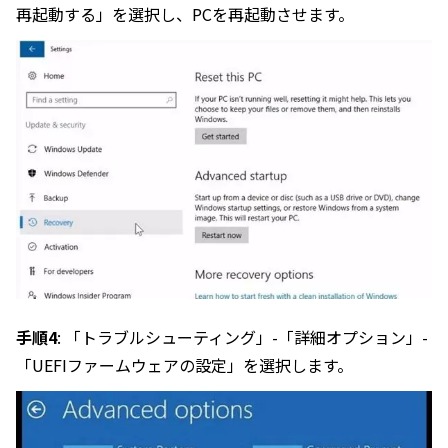
再起動する」を選択し、PCを再起動させます。
手順4
: 「トラブルシューティング」-「詳細オプション」-
「UEFIファームウェアの設定」を選択します。