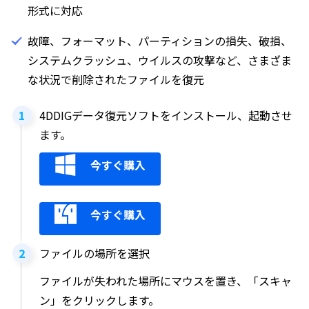
形式に対応
故障、フォーマット、パーティションの損失、破損、
システムクラッシュ、ウイルスの攻撃など、さまざま
な状況で削除されたファイルを復元
4DDIGデータ復元ソフトをインストール、起動させ
ます。
今すぐ購入
今すぐ購入
ファイルの場所を選択
ファイルが失われた場所にマウスを置き、「スキャ
ン」をクリックします。