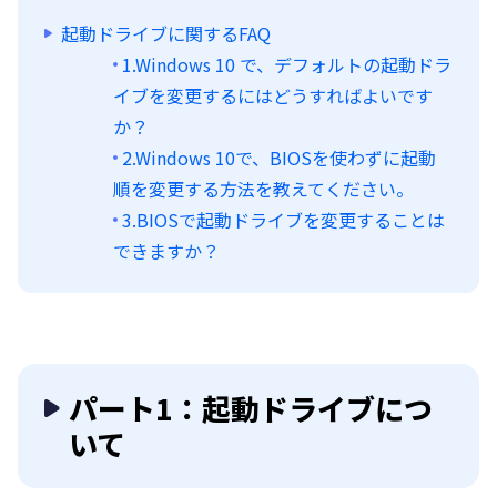
起動ドライブに関するFAQ
1.Windows 10 で、デフォルトの起動ドラ
イブを変更するにはどうすればよいです
か？
2.Windows 10で、BIOSを使わずに起動
順を変更する方法を教えてください。
3.BIOSで起動ドライブを変更することは
できますか？
パート1：起動ドライブにつ
いて