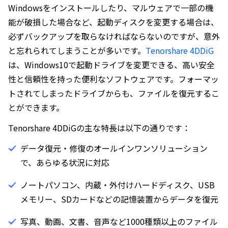
Windowsをインストールしたり、マルウェアで一部の機
能が破損した場合など、起動ディスクを変更する場合は、
必ずバックアップを取らなければならないのですが、意外
と忘れられてしまうことが多いです。
Tenorshare 4DDiG
は、Windows10で起動ドライブを変更できる、高い安全
性と信頼性を持った便利なソフトウェアです。フォーマッ
トされてしまったドライブからも、ファイルを復元するこ
とができます。
Tenorshare 4DDiGの主な特長は以下の通りです：
データ復元・修復のオールインワンソリューション
で、あらゆる状況に対応
ノートパソコン、内蔵・外付けハードディスク、USB
メモリー、SDカードなどの記憶装置からデータを復元
写真、動画、文書、音声など1000種類以上のファイル