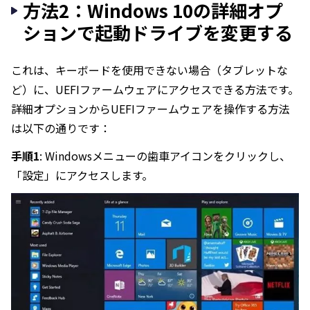
方法2：Windows 10の詳細オプ
ションで起動ドライブを変更する
これは、キーボードを使用できない場合（タブレットな
ど）に、UEFIファームウェアにアクセスできる方法です。
詳細オプションからUEFIファームウェアを操作する方法
は以下の通りです：
手順1
: Windowsメニューの歯車アイコンをクリックし、
「設定」にアクセスします。