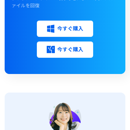
ァイルを回復
今すぐ購入
今すぐ購入