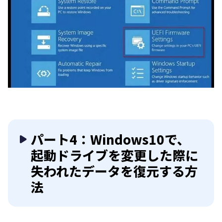
パート4：Windows10で、
起動ドライブを変更した際に
失われたデータを復元する方
法