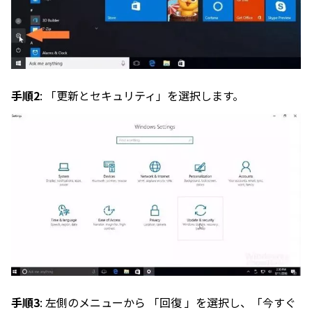
手順2
: 「更新とセキュリティ」を選択します。
手順3
: 左側のメニューから 「回復 」を選択し、「今すぐ