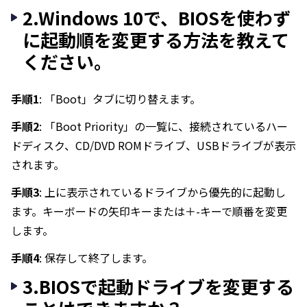
2.Windows 10で、BIOSを使わず
に起動順を変更する方法を教えて
ください。
手順1
: 「Boot」タブに切り替えます。
手順2
: 「Boot Priority」の一覧に、接続されているハー
ドディスク、CD/DVD ROMドライブ、USBドライブが表示
されます。
手順3
: 上に表示されているドライブから優先的に起動し
ます。キーボードの矢印キーまたは＋-キーで順番を変更
します。
手順4
: 保存して終了します。
3.BIOSで起動ドライブを変更する