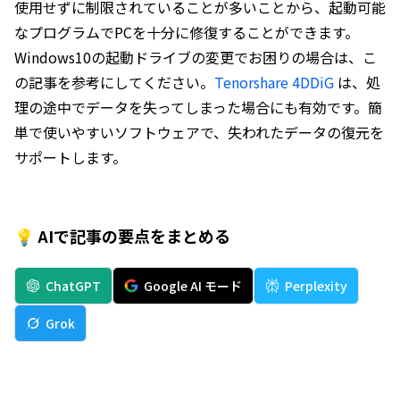
使用せずに制限されていることが多いことから、起動可能
なプログラムでPCを十分に修復することができます。
Windows10の起動ドライブの変更でお困りの場合は、こ
の記事を参考にしてください。
Tenorshare 4DDiG
は、処
理の途中でデータを失ってしまった場合にも有効です。簡
単で使いやすいソフトウェアで、失われたデータの復元を
サポートします。
💡 AIで記事の要点をまとめる
ChatGPT
Google AI モード
Perplexity
Grok