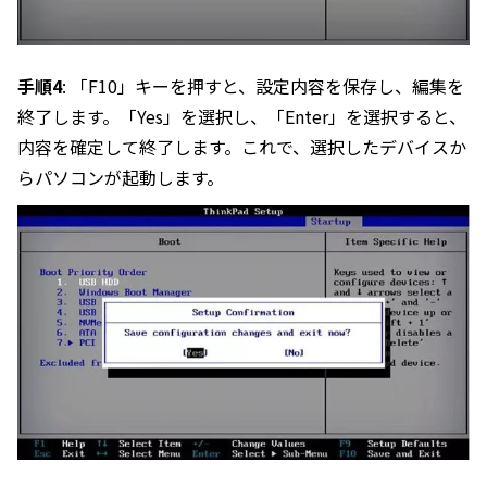
手順4
: 「F10」キーを押すと、設定内容を保存し、編集を
終了します。「Yes」を選択し、「Enter」を選択すると、
内容を確定して終了します。これで、選択したデバイスか
らパソコンが起動します。