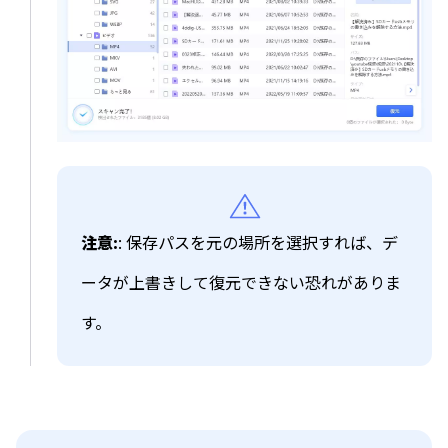
注意:
: 保存パスを元の場所を選択すれば、デ
ータが上書きして復元できない恐れがありま
す。