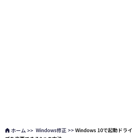
Windows修正 >>
Windows 10で起動ドライ
ホーム >>