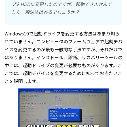
ブをHDDに変更したのですが、起動できませんで
した。解決法はあるでしょうか？
Windows10で起動ドライブを変更する方法はあまり知ら
れていません。コンピュータのファームウェアで起動デバ
イスを変更するのが最も一般的な手法ですが、それだけで
はありません。インストール、診断、リカバリーツールの
中には、起動ドライブの変更が必要なものがあります。こ
こでは、起動デバイスを変更するために知っておきたいこ
とを説明します。