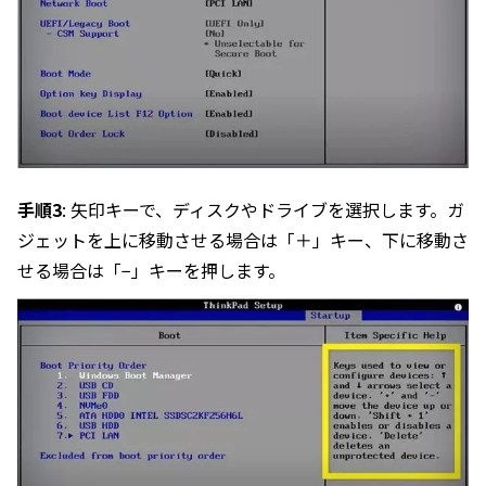
手順3
: 矢印キーで、ディスクやドライブを選択します。ガ
ジェットを上に移動させる場合は「＋」キー、下に移動さ
せる場合は「−」キーを押します。