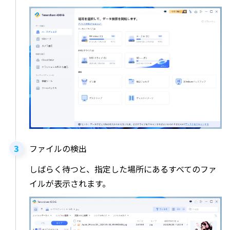
ファイルの検出
しばらく待つと、指定した場所にあるすべてのファ
イルが表示されます。