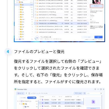
ファイルのプレビューと復元
復元するファイルを選択して右側の「プレビュー」
をクリックして選択されたファイルを確認できま
す。そして、右下の「復元」をクリックし、保存場
所を指定すると、ファイルがすぐに復元されます。