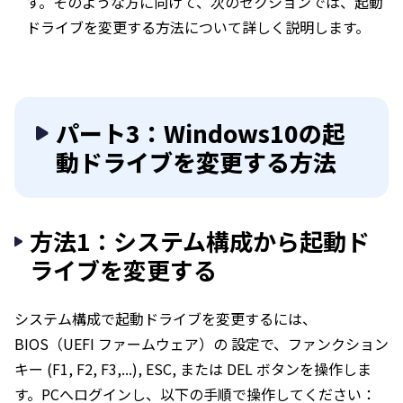
す。そのような方に向けて、次のセクションでは、起動
ドライブを変更する方法について詳しく説明します。
パート3：Windows10の起
動ドライブを変更する方法
方法1：システム構成から起動ド
ライブを変更する
システム構成で起動ドライブを変更するには、
BIOS（UEFI ファームウェア）の 設定で、ファンクション
キー (F1, F2, F3,...), ESC, または DEL ボタンを操作しま
す。PCへログインし、以下の手順で操作してください：