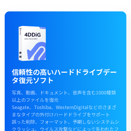
信頼性の高いハードドライブデー
タ復元ソフト
写真、動画、ドキュメント、音声を含む1000種類
以上のファイルを復元
Seagate、Toshiba、WesternDigitalなどのさまざ
まなタイプの外付けハードドライブをサポート
誤った削除、フォーマット、予期しないシステムシ
クラッシュ、ウイルス攻撃などによって失われたフ