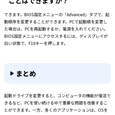
ことはできますか？
できます。BIOS設定メニューの「Advanced」タブで、起
動順序を変更することができます。PCで起動順を変更し
た場合は、PCを再起動するか、電源を入れてください。
BIOS設定メニューにアクセスするには、ディスプレイが
白い状態で、F10キーを押します。
まとめ
起動ドライブを変更すると、コンピュータの機能が復活で
きるなど、PCを使い続ける中で重要な問題を改善するこ
とができます。一方、多くのアプリケーションは、OSを