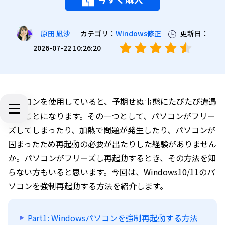
カテゴリ：
Windows修正
更新日：
原田 凪沙
2026-07-22 10:26:20
パソコンを使用していると、予期せぬ事態にたびたび遭遇
することになります。その一つとして、パソコンがフリー
ズしてしまったり、加熱で問題が発生したり、パソコンが
固まったため再起動の必要が出たりした経験がありません
か。パソコンがフリーズし再起動するとき、その方法を知
らない方もいると思います。今回は、Windows10/11のパ
ソコンを強制再起動する方法を紹介します。
Part1: Windowsパソコンを強制再起動する方法