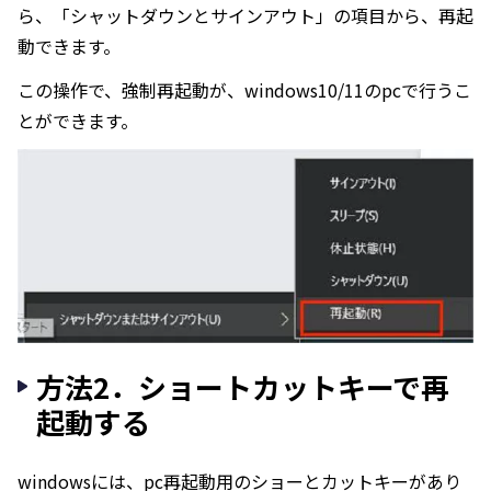
ら、「シャットダウンとサインアウト」の項目から、再起
動できます。
この操作で、強制再起動が、windows10/11のpcで行うこ
とができます。
方法2．ショートカットキーで再
起動する
windowsには、pc再起動用のショーとカットキーがあり