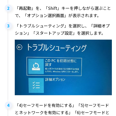
「再起動」を、「Shift」キーを押しながら選ぶこと
で、「オプション選択画面」が表示されます。
「トラブルシューティング」を選択し、「詳細オプ
ション」「スタートアップ設定」を選択します。
「4)セーフモードを有効にする」「5)セーフモード
とネットワークを有効にする」「6)セーフモードと