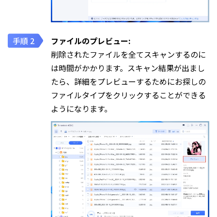
ファイルのプレビュー:
削除されたファイルを全てスキャンするのに
は時間がかかります。スキャン結果が出まし
たら、詳細をプレビューするためにお探しの
ファイルタイプをクリックすることができる
ようになります。