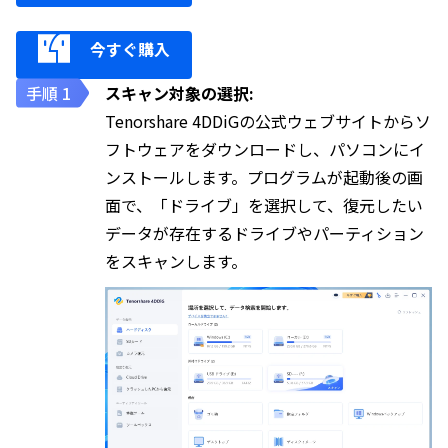
今すぐ購入
スキャン対象の選択:
Tenorshare 4DDiGの公式ウェブサイトからソ
フトウェアをダウンロードし、パソコンにイ
ンストールします。プログラムが起動後の画
面で、「ドライブ」を選択して、復元したい
データが存在するドライブやパーティション
をスキャンします。