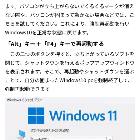
ます。パソコンが立ち上がらないでくるくるマークが消え
ない際や、パソコンが固まって動かない場合などでは、こ
ちらを試してください。これにより、強制再起動を行い
Windows10を正常な状態に戻せます。
「Alt」キー＋「F4」キーで再起動する
この二つのボタンを押すと、立ち上がっているソフトを
閉じて、シャットダウンを行えるポップアップウィンドウ
を表示されます。そこで、再起動やシャットダウンを選ぶ
ことで、自分の固まったWindows10 pcを強制終了して、
強制再起動できます