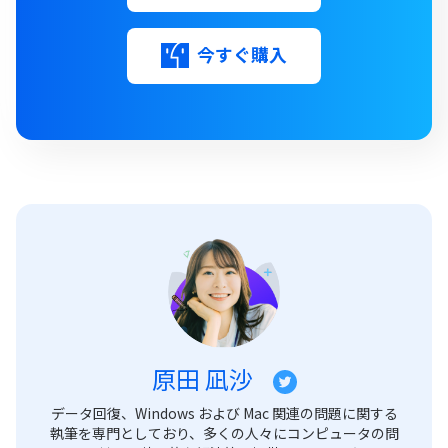
今すぐ購入
原田 凪沙
データ回復、Windows および Mac 関連の問題に関する
執筆を専門としており、多くの人々にコンピュータの問