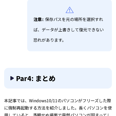
注意:
: 保存パスを元の場所を選択すれ
ば、データが上書きして復元できない
恐れがあります。
Par4: まとめ
本記事では、Windows10/11のパソコンがフリーズした際
に強制再起動する方法を紹介しました。長くパソコンを使
用していると、予期せぬ場面で突然パソコンが固まってし