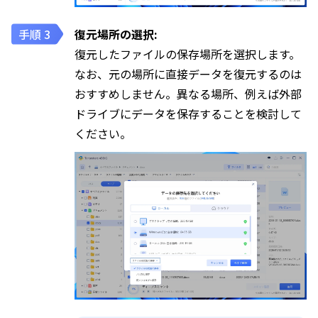
復元場所の選択:
復元したファイルの保存場所を選択します。
なお、元の場所に直接データを復元するのは
おすすめしません。異なる場所、例えば外部
ドライブにデータを保存することを検討して
ください。