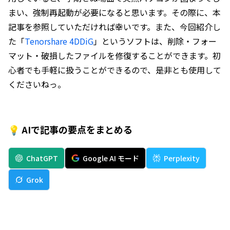
まい、強制再起動が必要になると思います。その際に、本
記事を参照していただければ幸いです。また、今回紹介し
た「
Tenorshare 4DDiG
」というソフトは、削除・フォー
マット・破損したファイルを修復することができます。初
心者でも手軽に扱うことができるので、是非とも使用して
くださいねっ。
💡 AIで記事の要点をまとめる
ChatGPT
Google AI モード
Perplexity
Grok