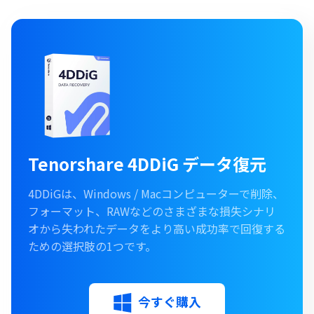
Tenorshare 4DDiG データ復元
4DDiGは、Windows / Macコンピューターで削除、
フォーマット、RAWなどのさまざまな損失シナリ
オから失われたデータをより高い成功率で回復する
ための選択肢の1つです。
今すぐ購入