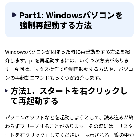
Part1: Windowsパソコンを
強制再起動する方法
Windowsパソコンが固まった時に再起動をする方法を紹
介します。pcを再起動するには、いくつか方法がありま
す。今回は、マウス操作で強制再起動する方法や、パソコ
ンの再起動コマンドもっくつか紹介します。
方法1．スタートを右クリックし
て再起動する
パソコンのソフトなどを起動しようとして、読み込みが終
わらずフリーズすることがあります。その際には、「スタ
ートを右クリック」してください。表示される一覧の中か