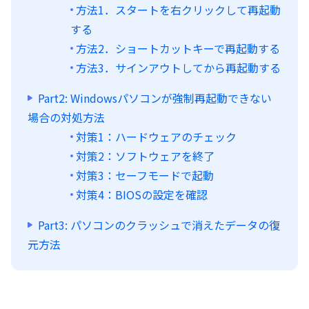
方法1．スタートを右クリックして再起動
する
方法2．ショートカットキーで再起動する
方法3．サインアウトしてから再起動する
Part2: Windowsパソコンが強制再起動できない
場合の対処方法
対策1：ハードウェアのチェック
対策2：ソフトウェアを終了
対策3：セーフモードで起動
対策4：BIOSの設定を確認
Part3: パソコンのクラッシュで消えたデータの復
元方法