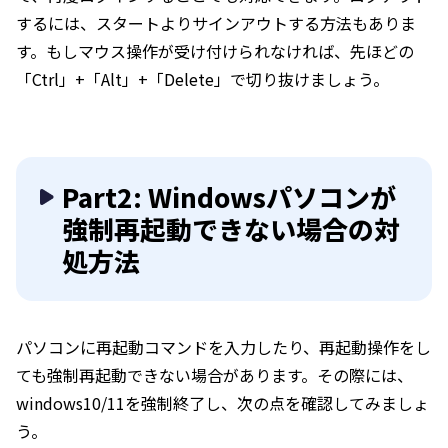
するには、スタートよりサインアウトする方法もありま
す。もしマウス操作が受け付けられなければ、先ほどの
「Ctrl」+「Alt」+「Delete」で切り抜けましょう。
Part2: Windowsパソコンが
強制再起動できない場合の対
処方法
パソコンに再起動コマンドを入力したり、再起動操作をし
ても強制再起動できない場合があります。その際には、
windows10/11を強制終了し、次の点を確認してみましょ
う。