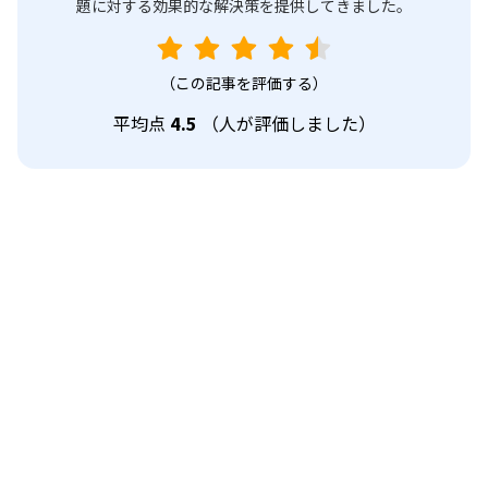
題に対する効果的な解決策を提供してきました。
（この記事を評価する）
平均点
4.5
（
人が評価しました）