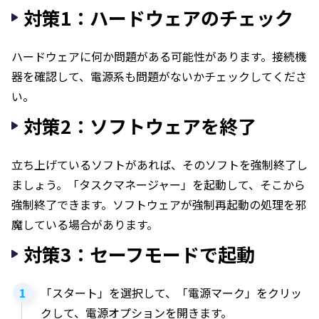
対策1：ハードウェアのチェック
ハードウェアに何か問題がある可能性があります。接続機
器を確認して、電源系も問題がないかチェックしてくださ
い。
対策2：ソフトウェアを終了
立ち上げているソフトがあれば、そのソフトを強制終了し
ましょう。「タスクマネージャー」を起動して、そこから
強制終了できます。ソフトウェアが強制再起動の処理を邪
魔している場合があります。
対策3：セーフモードで起動
「スタート」を選択して、「電源マーク」をクリッ
クして、電源オプションを開きます。