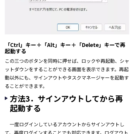
「Ctrl」キー＋「Alt」キー＋「Delete」キーで再
起動する
この三つのボタンを同時に押せば、ロックや再起動、シャ
ットダウンをすることができる画面を表示できます。再起
動以外にも、サインアウトやタスクマネージャーを起動す
ることができます。
方法3．サインアウトしてから再
起動する
一度ログインしているアカウントからサインアウトし
て、再度ログインすることでも対応できます。ログアウト