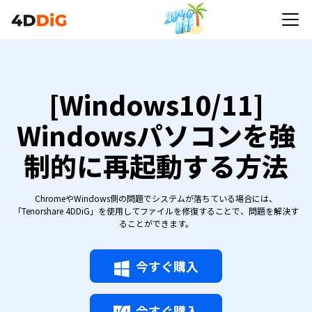
[Windows10/11]
Windowsパソコンを強
制的に再起動する方法
ChromeやWindows側の問題でシステムが落ちている場合には、
「Tenorshare 4DDiG」を使用してファイルを修復することで、問題を解決す
ることができます。
今すぐ購入
今すぐ購入