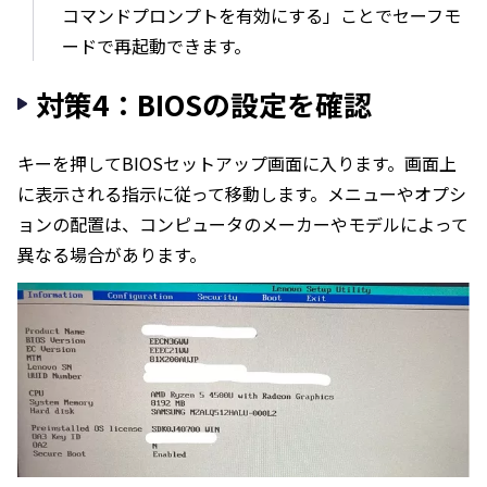
コマンドプロンプトを有効にする」ことでセーフモ
ードで再起動できます。
対策4：BIOSの設定を確認
キーを押してBIOSセットアップ画面に入ります。画面上
に表示される指示に従って移動します。メニューやオプシ
ョンの配置は、コンピュータのメーカーやモデルによって
異なる場合があります。