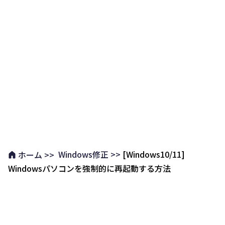
Windows修正 >>
[Windows10/11]
ホーム >>
Windowsパソコンを強制的に再起動する方法