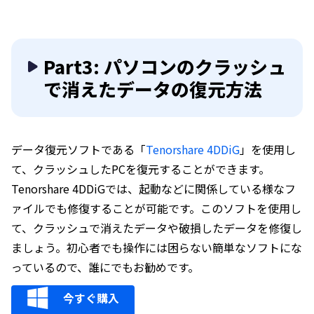
Part3: パソコンのクラッシュ
で消えたデータの復元方法
データ復元ソフトである「
Tenorshare 4DDiG
」を使用し
て、クラッシュしたPCを復元することができます。
Tenorshare 4DDiGでは、起動などに関係している様なフ
ァイルでも修復することが可能です。このソフトを使用し
て、クラッシュで消えたデータや破損したデータを修復し
ましょう。初心者でも操作には困らない簡単なソフトにな
っているので、誰にでもお勧めです。
今すぐ購入