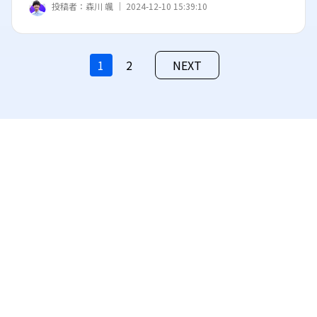
投稿者：
森川 颯 ｜
2024-12-10 15:39:10
1
2
NEXT