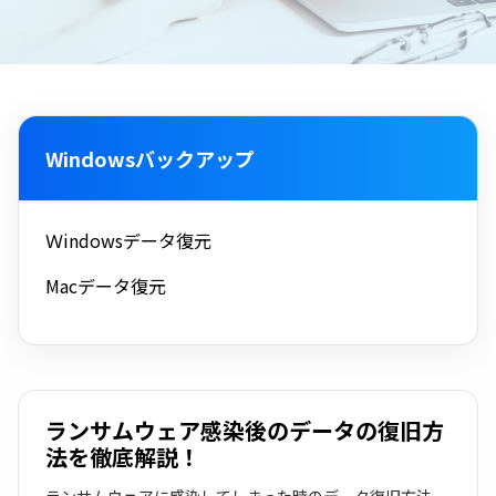
Windowsバックアップ
Ｗindowsデータ復元
Macデータ復元
ランサムウェア感染後のデータの復旧方
法を徹底解説！