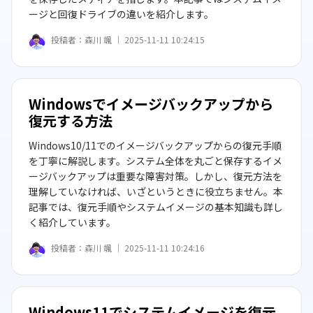
ージと回復ドライブの違いを紹介します。
投稿者：
森川 颯 ｜
2025-11-11 10:24:15
Windowsでイメージバックアップから
復元する方法
Windows10/11でのイメージバックアップからの復元手順
を丁寧に解説します。システム全体を丸ごと保存するイメ
ージバックアップは重要な障害対策。しかし、復元方法を
理解していなければ、いざというときに役立ちません。本
記事では、復元手順やシステムイメージの基本知識も詳し
く紹介しています。
投稿者：
森川 颯 ｜
2025-11-11 10:24:16
Windows11でシステムイメージを復元