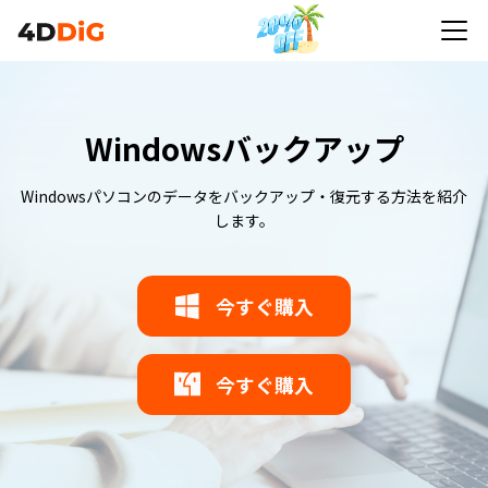
Windowsバックアップ
Windowsパソコンのデータをバックアップ・復元する方法を紹介
します。
今すぐ購入
今すぐ購入