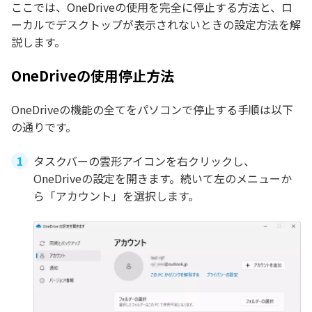
ここでは、OneDriveの使用を完全に停止する方法と、ロ
ーカルでデスクトップが表示されないときの設定方法を解
説します。
OneDriveの使用停止方法
OneDriveの機能の全てをパソコンで停止する手順は以下
の通りです。
タスクバーの雲形アイコンを右クリックし、
OneDriveの設定を開きます。続いて左のメニューか
ら「アカウント」を選択します。