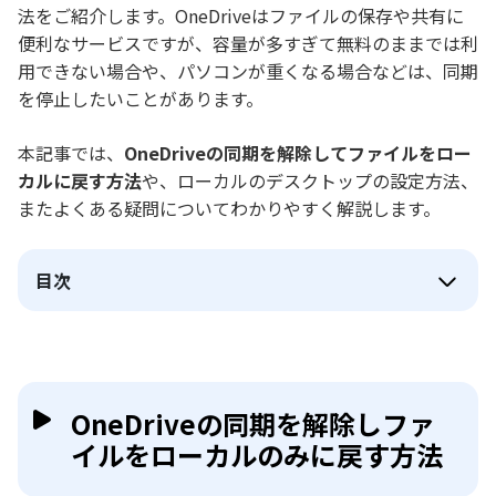
法をご紹介します。OneDriveはファイルの保存や共有に
便利なサービスですが、容量が多すぎて無料のままでは利
用できない場合や、パソコンが重くなる場合などは、同期
を停止したいことがあります。
本記事では、
OneDriveの同期を解除してファイルをロー
カルに戻す方法
や、ローカルのデスクトップの設定方法、
またよくある疑問についてわかりやすく解説します。
目次
OneDriveの同期を解除しファ
イルをローカルのみに戻す方法