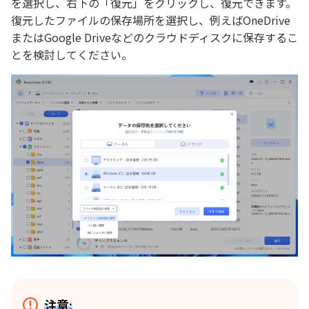
を選択し、右下の「復元」をクリックし、復元できます。
復元したファイルの保存場所を選択し、例えばOneDrive
またはGoogle Driveなどのクラウドディスクに保存するこ
とを検討してください。
注意: