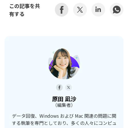
この記事を共
有する
原田 凪沙
（編集者）
データ回復、Windows および Mac 関連の問題に関
する執筆を専門としており、多くの人々にコンピュ