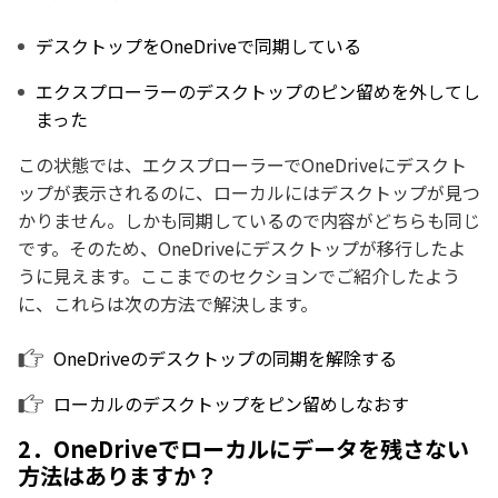
デスクトップをOneDriveで同期している
エクスプローラーのデスクトップのピン留めを外してし
まった
この状態では、エクスプローラーでOneDriveにデスクト
ップが表示されるのに、ローカルにはデスクトップが見つ
かりません。しかも同期しているので内容がどちらも同じ
です。そのため、OneDriveにデスクトップが移行したよ
うに見えます。ここまでのセクションでご紹介したよう
に、これらは次の方法で解決します。
OneDriveのデスクトップの同期を解除する
ローカルのデスクトップをピン留めしなおす
2．OneDriveでローカルにデータを残さない
方法はありますか？