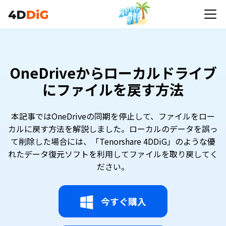
OneDriveからローカルドライブ
にファイルを戻す方法
本記事ではOneDriveの同期を停止して、ファイルをロー
カルに戻す方法を解説しました。ローカルのデータを誤っ
て削除した場合には、「Tenorshare 4DDiG」のような優
れたデータ復元ソフトを利用してファイルを取り戻してく
ださい。
今すぐ購入