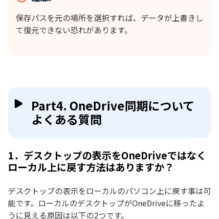
保存パスを元の場所を選択すれば、データが上書きし
て復元できない恐れがあります。
Part4. OneDrive同期について
よくある質問
1．デスクトップの表示をOneDriveではなく
ローカル上に戻す方法はありますか？
デスクトップの表示をローカルのパソコン上に戻す事は可
能です。ローカルのデスクトップがOneDriveに移ったよ
うに見える原因は以下の2つです。