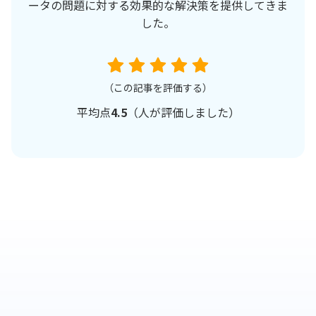
ータの問題に対する効果的な解決策を提供してきま
した。
（この記事を評価する）
平均点
4.5
（
人が評価しました）