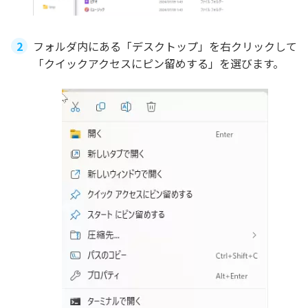
フォルダ内にある「デスクトップ」を右クリックして
「クイックアクセスにピン留めする」を選びます。