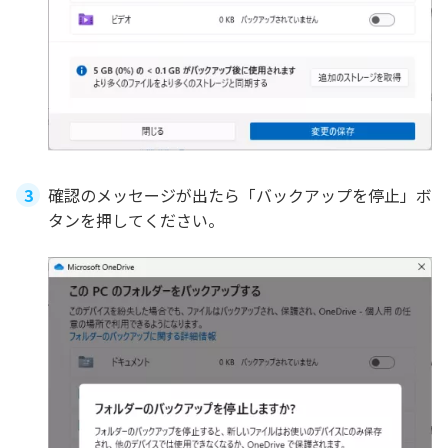
確認のメッセージが出たら「バックアップを停止」ボ
タンを押してください。