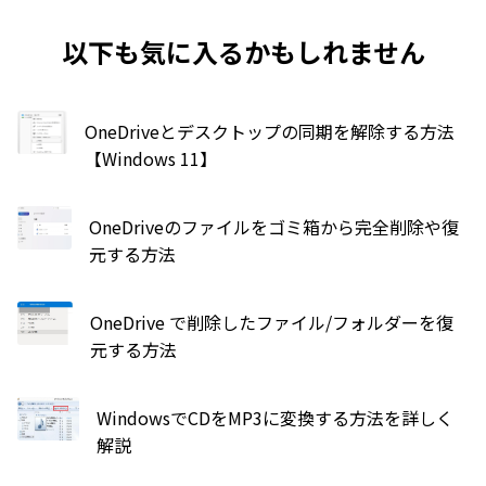
以下も気に入るかもしれません
OneDriveとデスクトップの同期を解除する方法
【Windows 11】
OneDriveのファイルをゴミ箱から完全削除や復
元する方法
OneDrive で削除したファイル/フォルダーを復
元する方法
WindowsでCDをMP3に変換する方法を詳しく
解説