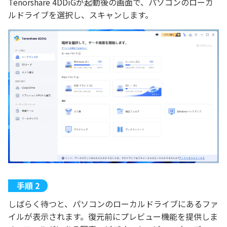
Tenorshare 4DDiGが起動後の画面で、パソコンのローカ
ルドライブを選択し、スキャンします。
しばらく待つと、パソコンのローカルドライブにあるファ
イルが表示されます。復元前にプレビュー機能を提供しま