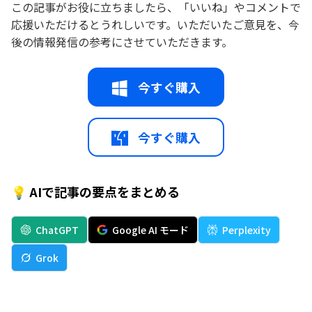
この記事がお役に立ちましたら、「いいね」やコメントで
応援いただけるとうれしいです。いただいたご意見を、今
後の情報発信の参考にさせていただきます。
今すぐ購入
今すぐ購入
💡 AIで記事の要点をまとめる
ChatGPT
Google AI モード
Perplexity
Grok