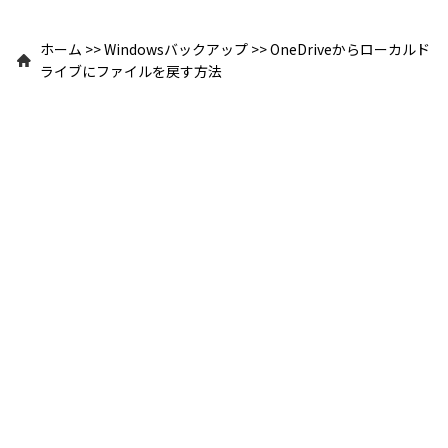
ホーム
>>
Windowsバックアップ
>>
OneDriveからローカルド
ライブにファイルを戻す方法