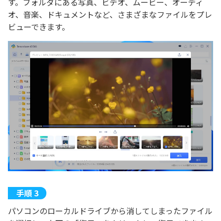
す。フォルダにある写真、ビデオ、ムービー、オーディ
オ、音楽、ドキュメントなど、さまざまなファイルをプレ
ビューできます。
パソコンのローカルドライブから消してしまったファイル