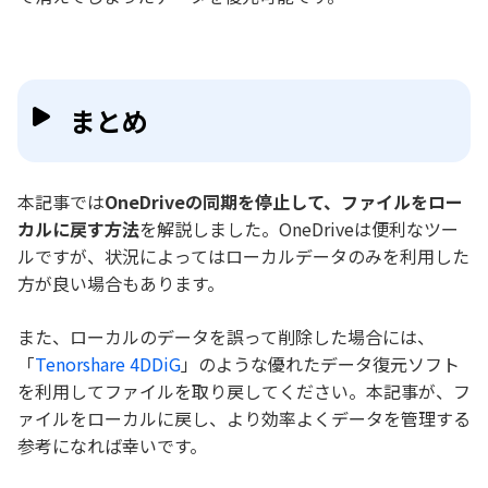
まとめ
本記事では
OneDriveの同期を停止して、ファイルをロー
カルに戻す方法
を解説しました。OneDriveは便利なツー
ルですが、状況によってはローカルデータのみを利用した
方が良い場合もあります。
また、ローカルのデータを誤って削除した場合には、
「
Tenorshare 4DDiG
」のような優れたデータ復元ソフト
を利用してファイルを取り戻してください。本記事が、フ
ァイルをローカルに戻し、より効率よくデータを管理する
参考になれば幸いです。