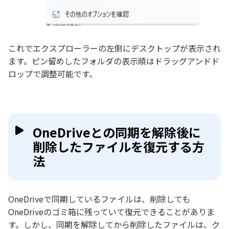
これでエクスプローラーの左側にデスクトップが表示され
ます。ピン留めしたフォルダの表示順はドラッグアンドド
ロップで調整可能です。
OneDriveとの同期を解除後に
削除したファイルを復元する方
法
OneDriveで同期しているファイルは、削除しても
OneDriveのゴミ箱に残っていて復元できることがありま
す。しかし、同期を解除してから削除したファイルは、ク