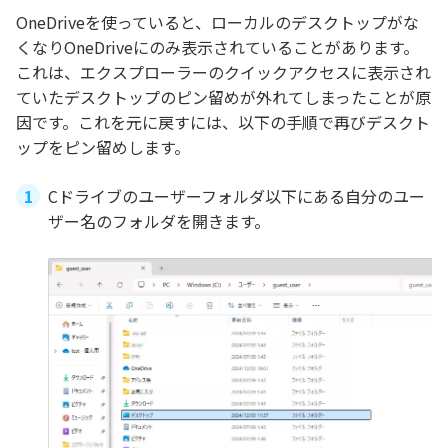
OneDriveを使っていると、ローカルのデスクトップがな
くなりOneDriveにのみ表示されていることがあります。
これは、エクスプローラーのクイックアクセスに表示され
ていたデスクトップのピン留めが外れてしまったことが原
因です。これを元に戻すには、以下の手順で再びデスクト
ップをピン留めします。
Cドライブのユーザーフォルダ以下にある自分のユー
ザー名のフォルダを開きます。