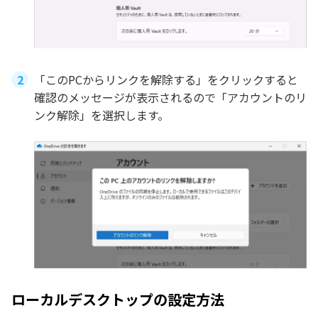
「このPCからリンクを解除する」をクリックすると
確認のメッセージが表示されるので「アカウントのリ
ンク解除」を選択します。
ローカルデスクトップの設定方法