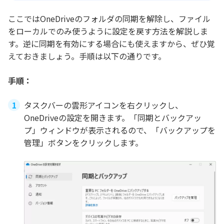
ここではOneDriveのフォルダの同期を解除し、ファイル
をローカルでのみ使うように設定を戻す方法を解説しま
す。逆に同期を有効にする場合にも使えますから、ぜひ覚
えておきましょう。手順は以下の通りです。
手順：
タスクバーの雲形アイコンを右クリックし、
OneDriveの設定を開きます。「同期とバックアッ
プ」ウィンドウが表示されるので、「バックアップを
管理」ボタンをクリックします。