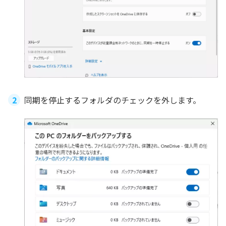
同期を停止するフォルダのチェックを外します。