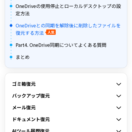
OneDriveの使用停止とローカルデスクトップの設
定方法
OneDriveとの同期を解除後に削除したファイルを
復元する方法
人気
Part4. OneDrive同期についてよくある質問
まとめ
ゴミ箱復元
バックアップ復元
メール復元
ドキュメント復元
AIツール履歴復元