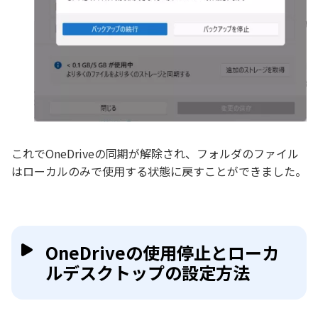
これでOneDriveの同期が解除され、フォルダのファイル
はローカルのみで使用する状態に戻すことができました。
OneDriveの使用停止とローカ
ルデスクトップの設定方法