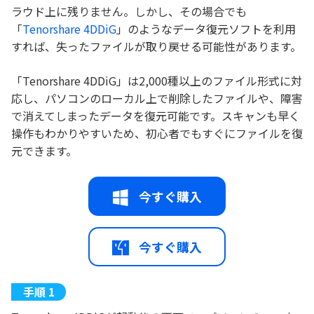
ラウド上に残りません。しかし、その場合でも
「
Tenorshare 4DDiG
」のようなデータ復元ソフトを利用
すれば、失ったファイルが取り戻せる可能性があります。
「Tenorshare 4DDiG」は2,000種以上のファイル形式に対
応し、パソコンのローカル上で削除したファイルや、障害
で消えてしまったデータを復元可能です。スキャンも早く
操作もわかりやすいため、初心者でもすぐにファイルを復
元できます。
今すぐ購入
今すぐ購入