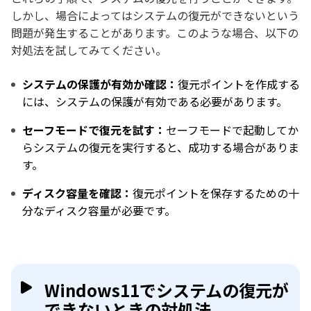
しかし、場合によってはシステムの復元ができないという
問題が発生することがあります。このような場合、以下の
対処法を試してみてください。
システムの保護が有効か確認：
復元ポイントを作成する
には、システムの保護が有効である必要があります。
セーフモードで復元を試す：
セーフモードで起動してか
らシステムの復元を実行すると、成功する場合がありま
す。
ディスク容量を確認：
復元ポイントを保存するための十
分なディスク容量が必要です。
Windows11でシステムの復元が
できないときの対処法