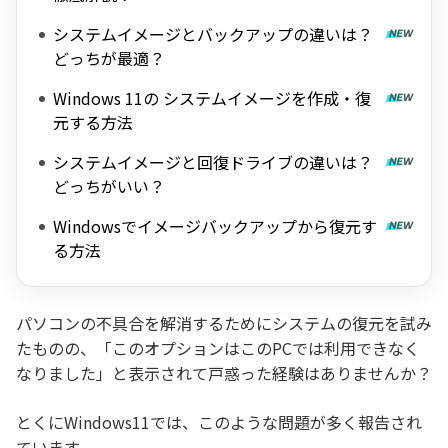
システムイメージとバックアップの違いは？
どっちが最適？
Windows 11の システムイメージを作成・復
元する方法
システムイメージと回復ドライブの違いは？
どっちがいい？
Windowsでイメージバックアップから復元す
る方法
パソコンの不具合を解消するためにシステムの復元を試み
たものの、「このオプションはこのPCでは利用できなく
なりました」と表示されて戸惑った経験はありませんか？
とくにWindows11では、このような問題が多く報告され
ています。