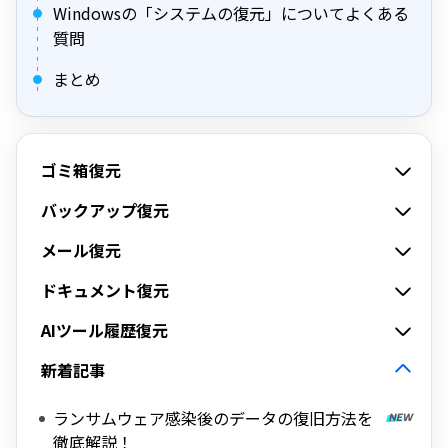
Windowsの「システムの復元」についてよくある
質問
まとめ
ゴミ箱復元
バックアップ復元
メール復元
ドキュメント復元
AIツール履歴復元
新着記事
ランサムウェア感染後のデータの復旧方法を
徹底解説！