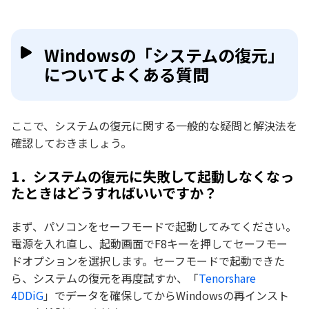
Windowsの「システムの復元」
についてよくある質問
ここで、システムの復元に関する一般的な疑問と解決法を
確認しておきましょう。
1．システムの復元に失敗して起動しなくなっ
たときはどうすればいいですか？
まず、パソコンをセーフモードで起動してみてください。
電源を入れ直し、起動画面でF8キーを押してセーフモー
ドオプションを選択します。セーフモードで起動できた
ら、システムの復元を再度試すか、「
Tenorshare
4DDiG
」でデータを確保してからWindowsの再インスト