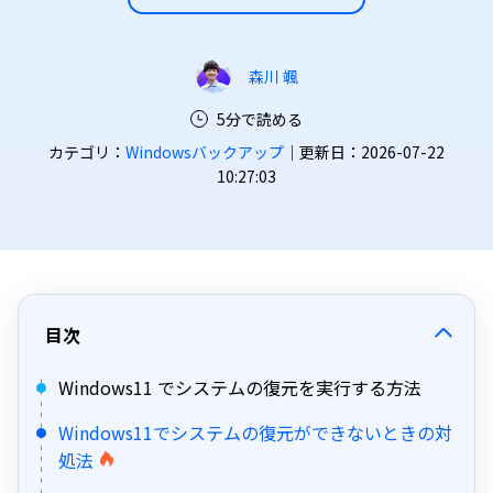
森川 颯
5分で読める
カテゴリ：
Windowsバックアップ
｜更新日：2026-07-22
10:27:03
目次
Windows11 でシステムの復元を実行する方法
Windows11でシステムの復元ができないときの対
処法