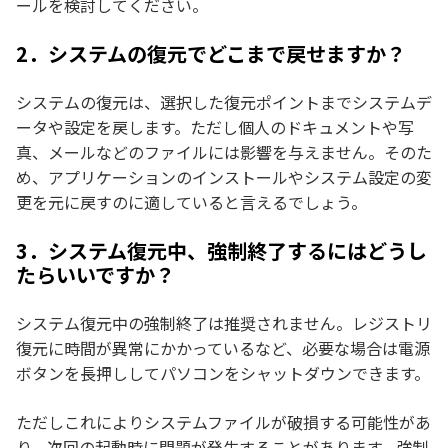
ールを検討してください。
2．システムの復元でどこまで戻せますか？
システムの復元は、選択した復元ポイントまでシステムデ
ータや設定を戻します。ただし個人のドキュメントや写
真、メールなどのファイルには影響を与えません。そのた
め、アプリケーションのインストールやシステム設定の変
更を元に戻すのに適していると言えるでしょう。
3．システム復元中、強制終了するにはどうし
たらいいですか？
システム復元中の強制終了は推奨されません。レジストリ
復元に時間が異常にかかっているなど、必要な場合は電源
ボタンを長押ししてパソコンをシャットダウンできます。
ただしこれによりシステムファイルが破損する可能性があ
り、次回の起動時に問題が発生することがあります。強制