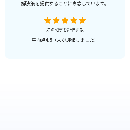
解決策を提供することに専念しています。
（この記事を評価する）
平均点
4.5
（
人が評価しました）