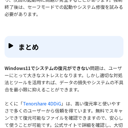
終了後は、セーフモードでの起動やシステム修復を試みる
必要があります。
まとめ
Windows11でシステムの復元ができない
問題は、ユーザ
ーにとって大きなストレスとなります。しかし適切な対処
法とツールを活用すれば、データの損失やシステムの不具
合を最小限に抑えることができます。
とくに「
Tenorshare 4DDiG
」は、高い復元率と使いやす
さで多くのユーザーから信頼を得ています。無料でスキャ
ンできて復元可能なファイルを確認できますので、安心し
て使うことが可能です。公式サイトで詳細を確認し、大切