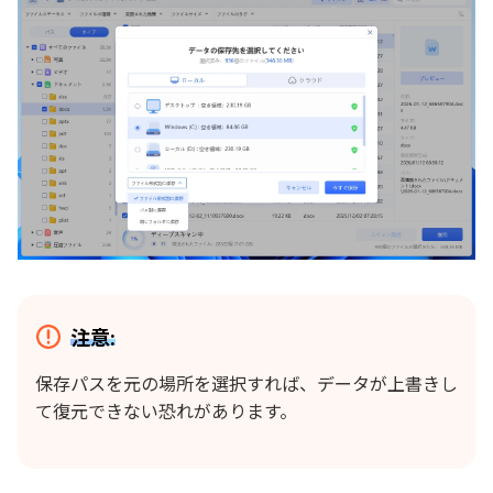
注意:
保存パスを元の場所を選択すれば、データが上書きし
て復元できない恐れがあります。