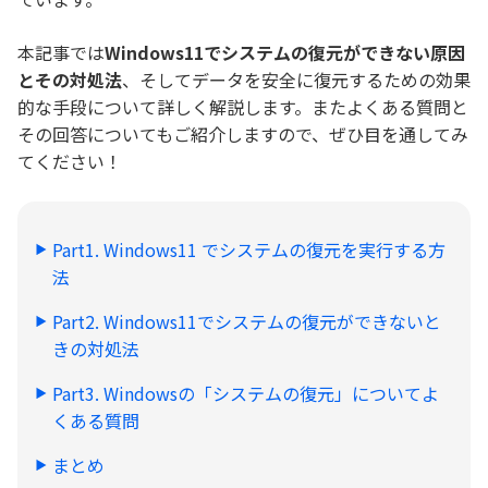
本記事では
Windows11でシステムの復元ができない原因
とその対処法
、そしてデータを安全に復元するための効果
的な手段について詳しく解説します。またよくある質問と
その回答についてもご紹介しますので、ぜひ目を通してみ
てください！
Part1. Windows11 でシステムの復元を実行する方
法
Part2. Windows11でシステムの復元ができないと
きの対処法
Part3. Windowsの「システムの復元」についてよ
くある質問
まとめ