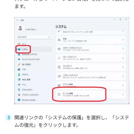
ます。
関連リンクの「システムの保護」を選択し、「システ
ムの復元」をクリックします。