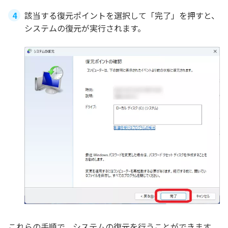
該当する復元ポイントを選択して「完了」を押すと、
システムの復元が実行されます。
これらの手順で、システムの復元を行うことができます。