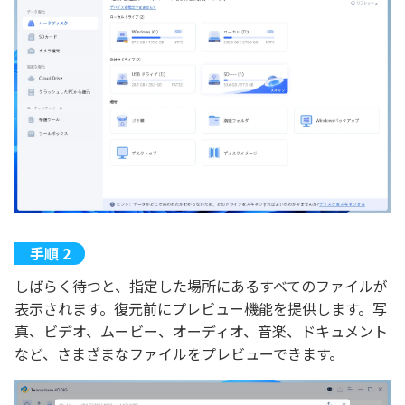
しばらく待つと、指定した場所にあるすべてのファイルが
表示されます。復元前にプレビュー機能を提供します。写
真、ビデオ、ムービー、オーディオ、音楽、ドキュメント
など、さまざまなファイルをプレビューできます。