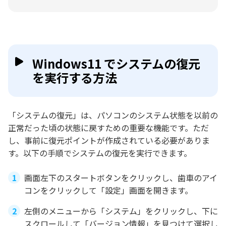
Windows11 でシステムの復元
を実行する方法
「システムの復元」は、パソコンのシステム状態を以前の
正常だった頃の状態に戻すための重要な機能です。ただ
し、事前に復元ポイントが作成されている必要がありま
す。以下の手順でシステムの復元を実行できます。
画面左下のスタートボタンをクリックし、歯車のアイ
コンをクリックして「設定」画面を開きます。
左側のメニューから「システム」をクリックし、下に
スクロールして「バージョン情報」を見つけて選択し