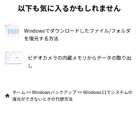
以下も気に入るかもしれません
Windowsでダウンロードしたファイル/フォルダ
を復元する方法
ビデオカメラの内蔵メモリからデータの取り出
し
ホーム
>>
Windowsバックアップ
>>
Windows11でシステムの
復元ができないときの代替方法