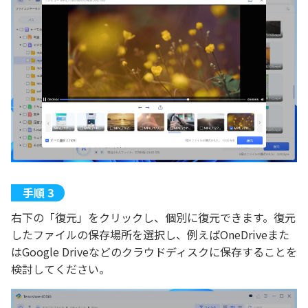
右下の「復元」をクリックし、個別に復元できます。復元
したファイルの保存場所を選択し、例えばOneDriveまた
はGoogle Driveなどのクラウドディスクに保存することを
検討してください。