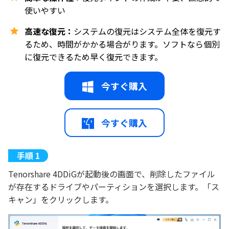
使いやすい
高速な復元：
システムの復元はシステム全体を復元す
るため、時間がかかる場合がります。ソフトなら個別
に復元できるため早く復元できます。
今すぐ購入
今すぐ購入
Tenorshare 4DDiGが起動後の画面で、削除したファイル
が存在するドライブやパーティションを選択します。「ス
キャン」をクリックします。