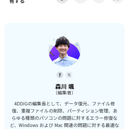
有する
森川 颯
（編集者）
4DDiGの編集長として、データ復元、ファイル修
復、重複ファイルの削除、パーティション管理、あ
らゆる種類のパソコンの問題に対するエラー修復な
ど、Windows および Mac 関連の問題に対する最適な