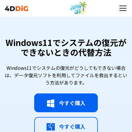
Windows11でシステムの復元ができないときの代替
方法
Windows11でシステムの復元が
できないときの代替方法
Windows11でシステムの復元がどうしてもできない場合
は、データ復元ソフトを利用してファイルを救出するとい
う方法があります。
今すぐ購入
今すぐ購入