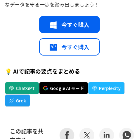
なデータを守る一歩を踏み出しましょう！
今すぐ購入
今すぐ購入
💡 AIで記事の要点をまとめる
ChatGPT
Google AI モード
Perplexity
Grok
この記事を共