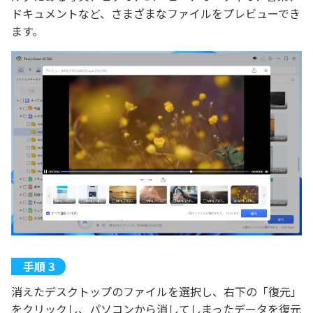
ドキュメントなど、さまざまなファイルをプレビューでき
ます。
消えたデスクトップのファイルを選択し、右下の「復元」
をクリックし、パソコンから消してしまったデータを復元