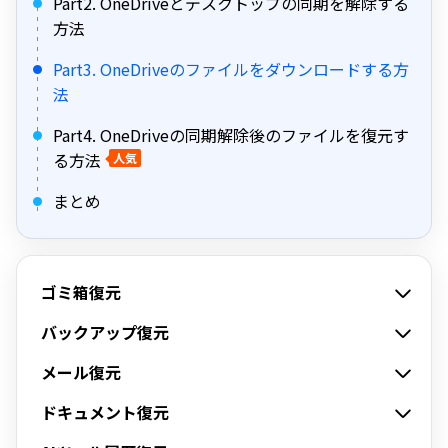
Part2. OneDriveとデスクトップの同期を解除する
方法
Part3. OneDriveのファイルをダウンロードする方
法
Part4. OneDriveの同期解除後のファイルを復元す
る方法
人気
まとめ
ゴミ箱復元
バックアップ復元
メール復元
ドキュメント復元