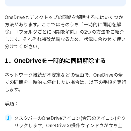
OneDriveとデスクトップの同期を解除するにはいくつか
方法があります。ここではそのうち「一時的に同期を解
除」「フォルダごとに同期を解除」の2つの方法をご紹介
します。それぞれ特徴が異なるため、状況に合わせて使い
分けてください。
1．OneDriveを一時的に同期解除する
ネットワーク接続が不安定などの理由で、OneDriveの全
ての同期を一時的に停止したい場合は、以下の手順を実行
します。
手順：
タスクバーのOneDriveアイコン(雲形のアイコン)をク
リックします。OneDriveの操作ウィンドウが立ち上