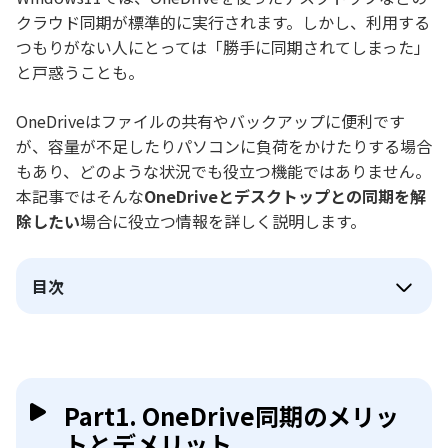
クラウド同期が標準的に実行されます。しかし、利用する
つもりがない人にとっては「勝手に同期されてしまった」
と戸惑うことも。
OneDriveはファイルの共有やバックアップに便利です
が、容量が不足したりパソコンに負荷をかけたりする場合
もあり、どのような状況でも役立つ機能ではありません。
本記事ではそんな
OneDriveとデスクトップとの同期を解
除したい
場合に役立つ情報を詳しく説明します。
目次
Part1. OneDrive同期のメリッ
トとデメリット