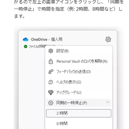
がるので左上の歯車アイコンをクリックし、「同期を
一時停止」で時間を指定（例: 2時間、8時間など）し
ます。