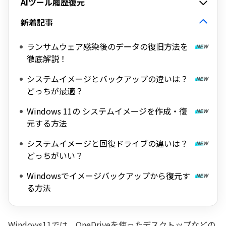
AIツール履歴復元
新着記事
ランサムウェア感染後のデータの復旧方法を
徹底解説！
システムイメージとバックアップの違いは？
どっちが最適？
Windows 11の システムイメージを作成・復
元する方法
システムイメージと回復ドライブの違いは？
どっちがいい？
Windowsでイメージバックアップから復元す
る方法
Windows11では、OneDriveを使ったデスクトップなどの