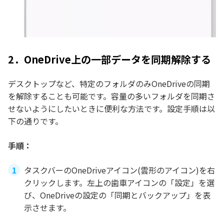
2．OneDrive上の一部データを同期解除する
デスクトップなど、特定のフォルダのみOneDriveの同期
を解除することも可能です。容量の多いフォルダを同期さ
せないようにしたいときに便利な方法です。設定手順は以
下の通りです。
手順：
タスクバーのOneDriveアイコン(雲形のアイコン)を右
クリックします。左上の歯車アイコンの「設定」を選
び、OneDriveの設定の「同期とバックアップ」を表
示させます。