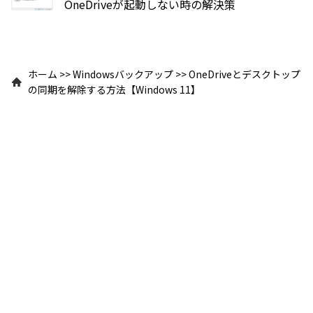
OneDriveが起動しない時の解決策
ホーム
>>
Windowsバックアップ
>>
OneDriveとデスクトップ
の同期を解除する方法【Windows 11】