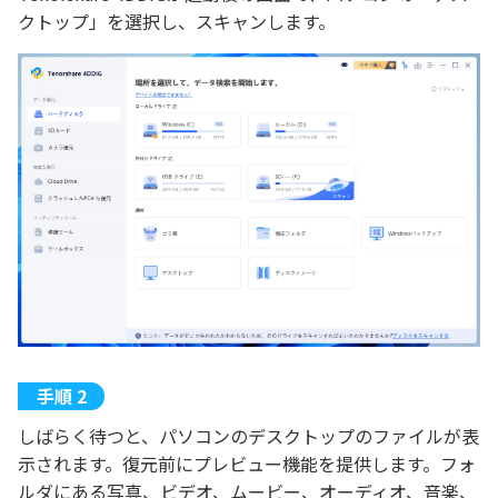
クトップ」を選択し、スキャンします。
しばらく待つと、パソコンのデスクトップのファイルが表
示されます。復元前にプレビュー機能を提供します。フォ
ルダにある写真、ビデオ、ムービー、オーディオ、音楽、