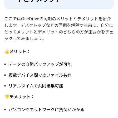
ここではOneDriveの同期のメリットとデメリットを紹介
します。デスクトップなどの同期を解除する前に、自分に
とってメリットとデメリットのどちらの方が重要かをチェ
ックしてみましょう。
👍メリット：
データの自動バックアップが可能
複数デバイス間でのファイル共有
リアルタイムで共同編集可能
👎デメリット：
パソコンやネットワークに負荷がかかる