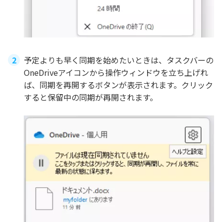
予定よりも早く同期を始めたいときは、タスクバーの
OneDriveアイコンから操作ウィンドウを立ち上げれ
ば、同期を再開するボタンが表示されます。クリック
すると保留中の同期が再開されます。