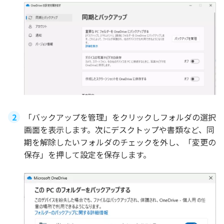
「バックアップを管理」をクリックしフォルダの選択
画面を表示します。次にデスクトップや書類など、同
期を解除したいフォルダのチェックを外し、「変更の
保存」を押して設定を保存します。