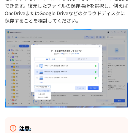
できます。復元したファイルの保存場所を選択し、例えば
OneDriveまたはGoogle Driveなどのクラウドディスクに
保存することを検討してください。
注意: