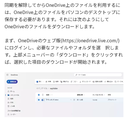
同期を解除してからOneDrive上のファイルを利用するに
は、OneDrive上のファイルをパソコンのデスクトップに
保存する必要があります。それには次のようにして
OneDriveのファイルをダウンロードします。
まず、OneDriveのウェブ版(https://onedrive.live.com/)
にログインし、必要なファイルやフォルダを選 択しま
す。上部メニューバーの「ダウンロード」をクリックすれ
ば、選択した項目のダウンロードが開始されます。