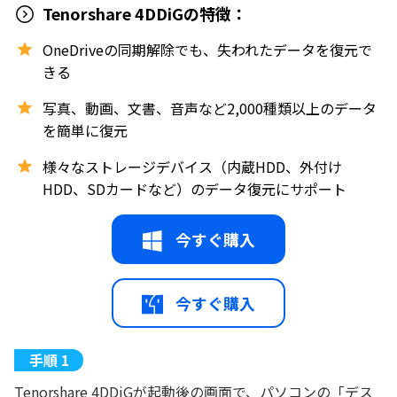
Tenorshare 4DDiGの特徴：
OneDriveの同期解除でも、失われたデータを復元で
きる
写真、動画、文書、音声など2,000種類以上のデータ
を簡単に復元
様々なストレージデバイス（内蔵HDD、外付け
HDD、SDカードなど）のデータ復元にサポート
今すぐ購入
今すぐ購入
Tenorshare 4DDiGが起動後の画面で、パソコンの「デス