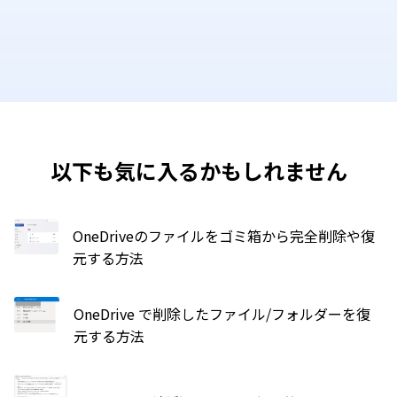
以下も気に入るかもしれません
OneDriveのファイルをゴミ箱から完全削除や復
元する方法
OneDrive で削除したファイル/フォルダーを復
元する方法