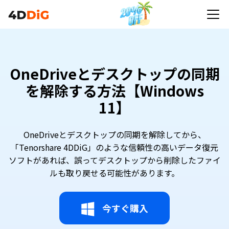
OneDriveとデスクトップの同期
を解除する方法【Windows
11】
OneDriveとデスクトップの同期を解除してから、
「Tenorshare 4DDiG」のような信頼性の高いデータ復元
ソフトがあれば、誤ってデスクトップから削除したファイ
ルも取り戻せる可能性があります。
今すぐ購入