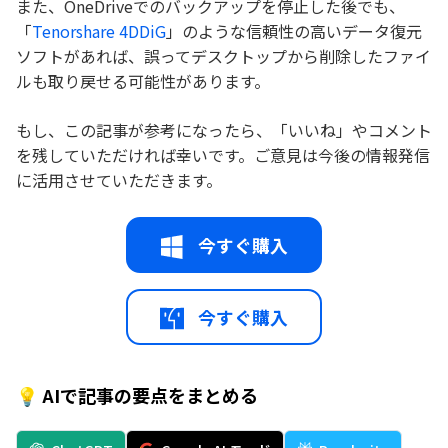
また、OneDriveでのバックアップを停止した後でも、
「
Tenorshare 4DDiG
」のような信頼性の高いデータ復元
ソフトがあれば、誤ってデスクトップから削除したファイ
ルも取り戻せる可能性があります。
もし、この記事が参考になったら、「いいね」やコメント
を残していただければ幸いです。ご意見は今後の情報発信
に活用させていただきます。
今すぐ購入
今すぐ購入
💡 AIで記事の要点をまとめる