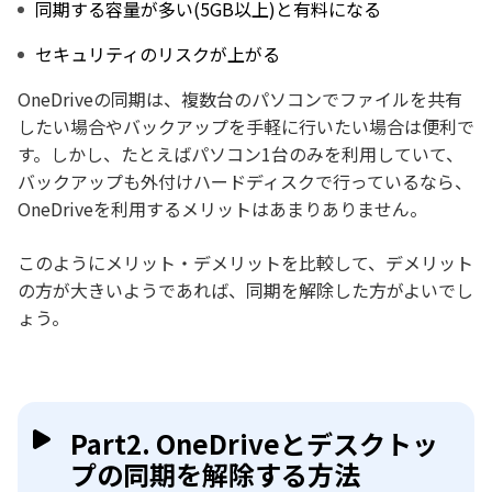
同期する容量が多い(5GB以上)と有料になる
セキュリティのリスクが上がる
OneDriveの同期は、複数台のパソコンでファイルを共有
したい場合やバックアップを手軽に行いたい場合は便利で
す。しかし、たとえばパソコン1台のみを利用していて、
バックアップも外付けハードディスクで行っているなら、
OneDriveを利用するメリットはあまりありません。
このようにメリット・デメリットを比較して、デメリット
の方が大きいようであれば、同期を解除した方がよいでし
ょう。
Part2. OneDriveとデスクトッ
プの同期を解除する方法