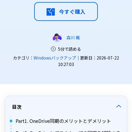
今すぐ購入
森川 颯
5分で読める
カテゴリ：
Windowsバックアップ
｜更新日：2026-07-22
10:27:03
目次
Part1. OneDrive同期のメリットとデメリット