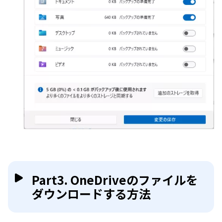
Part3. OneDriveのファイルを
ダウンロードする方法