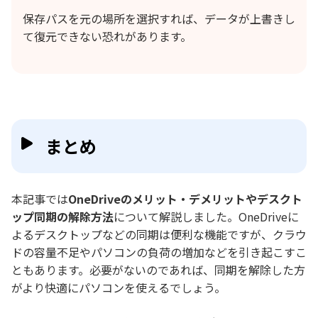
保存パスを元の場所を選択すれば、データが上書きし
て復元できない恐れがあります。
まとめ
本記事では
OneDriveのメリット・デメリットやデスクト
ップ同期の解除方法
について解説しました。OneDriveに
よるデスクトップなどの同期は便利な機能ですが、クラウ
ドの容量不足やパソコンの負荷の増加などを引き起こすこ
ともあります。必要がないのであれば、同期を解除した方
がより快適にパソコンを使えるでしょう。