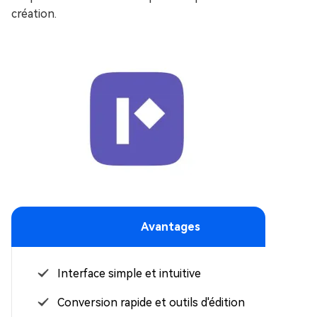
création.
Avantages
Interface simple et intuitive
Conversion rapide et outils d'édition