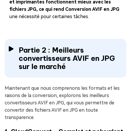
et imprimantes fonctionnent mieux avec les
fichiers JPG, ce qui rend Conversion AVIF en JPG
une nécessité pour certaines tâches.
Partie 2 : Meilleurs
convertisseurs AVIF en JPG
sur le marché
Maintenant que nous comprenons les formats et les
raisons de la conversion, explorons les meilleurs
convertisseurs AVIF en JPG, qui vous permettre de
convertir des fichiers AVIF en JPG en toute
transparence.