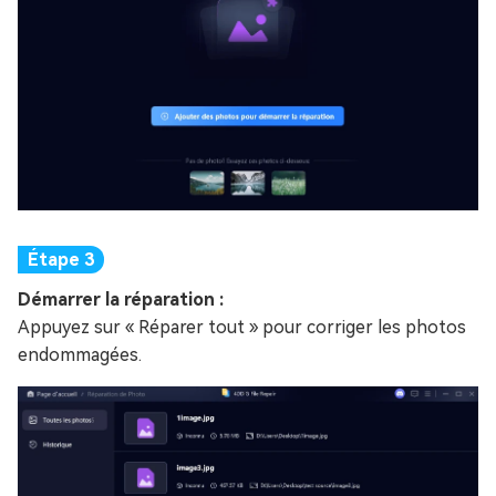
Démarrer la réparation :
Appuyez sur « Réparer tout » pour corriger les photos
endommagées.