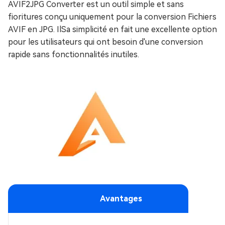
AVIF2JPG Converter est un outil simple et sans
fioritures conçu uniquement pour la conversion Fichiers
AVIF en JPG. IlSa simplicité en fait une excellente option
pour les utilisateurs qui ont besoin d'une conversion
rapide sans fonctionnalités inutiles.
Avantages