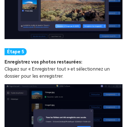
Enregistrez vos photos restaurées:
Cliquez sur « Enregistrer tout » et sélectionnez un
dossier pour les enregistrer.