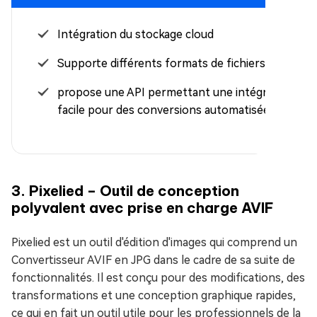
Intégration du stockage cloud
Supporte différents formats de fichiers
propose une API permettant une intégration
facile pour des conversions automatisées
3. Pixelied – Outil de conception
polyvalent avec prise en charge AVIF
Pixelied est un outil d'édition d'images qui comprend un
Convertisseur AVIF en JPG dans le cadre de sa suite de
fonctionnalités. Il est conçu pour des modifications, des
transformations et une conception graphique rapides,
ce qui en fait un outil utile pour les professionnels de la