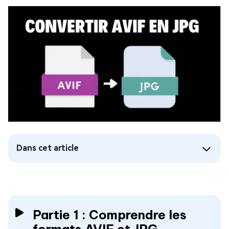
Dans cet article
Partie 1 : Comprendre les