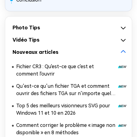
Photo Tips
Vidéo Tips
Nouveaux articles
Fichier CR3 : Qu'est-ce que c'est et
comment l'ouvrir
Qu’est-ce qu’un fichier TGA et comment
ouvrir des fichiers TGA sur n’importe quel
appareil ?
Top 5 des meilleurs visionneurs SVG pour
Windows 11 et 10 en 2026
Comment corriger le problème « image non
disponible » en 8 méthodes