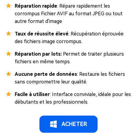
Réparation rapide
: Répare rapidement les
corrompus Fichier AVIF au format JPEG ou tout
autre format d'image
Taux de réussite élevé
: Récupération éprouvée
des fichiers image corrompus.
Réparation par lots:
Permet de traiter plusieurs
fichiers en même temps.
Aucune perte de données
: Restaure les fichiers
sans compromettre leur qualité.
Facile à utiliser
: Interface conviviale, idéale pour les
débutants et les professionnels.
ACHETER