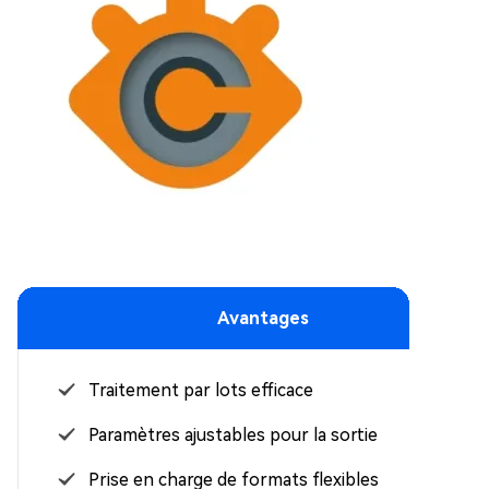
Avantages
Traitement par lots efficace
Paramètres ajustables pour la sortie
Prise en charge de formats flexibles