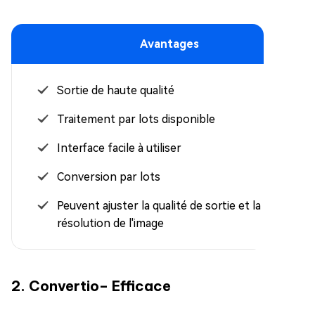
Avantages
Sortie de haute qualité
Traitement par lots disponible
Interface facile à utiliser
Conversion par lots
Peuvent ajuster la qualité de sortie et la
résolution de l'image
2. Convertio– Efficace