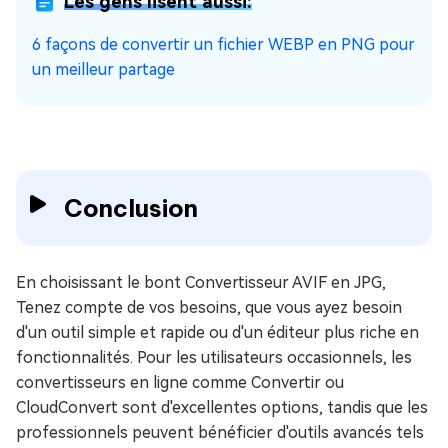
Les gens lisent aussi:
6 façons de convertir un fichier WEBP en PNG pour
un meilleur partage
Conclusion
En choisissant le bont Convertisseur AVIF en JPG,
Tenez compte de vos besoins, que vous ayez besoin
d'un outil simple et rapide ou d'un éditeur plus riche en
fonctionnalités. Pour les utilisateurs occasionnels, les
convertisseurs en ligne comme Convertir ou
CloudConvert sont d'excellentes options, tandis que les
professionnels peuvent bénéficier d'outils avancés tels