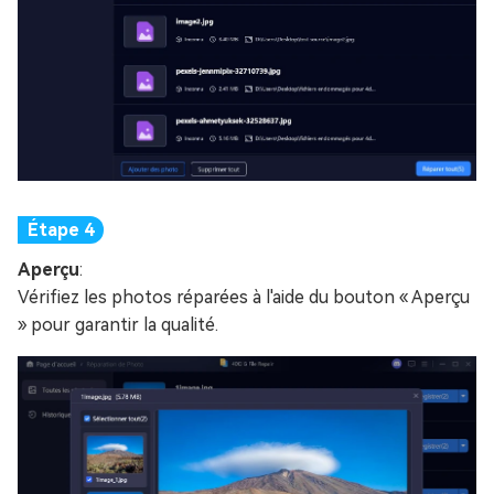
Aperçu
:
Vérifiez les photos réparées à l'aide du bouton « Aperçu
» pour garantir la qualité.