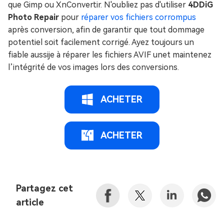
que Gimp ou XnConvertir. N'oubliez pas d'utiliser
4DDiG
Photo Repair
pour
réparer vos fichiers corrompus
après conversion, afin de garantir que tout dommage
potentiel soit facilement corrigé. Ayez toujours un
fiable aussije à réparer les fichiers AVIF unet maintenez
l’intégrité de vos images lors des conversions.
ACHETER
ACHETER
Partagez cet
article