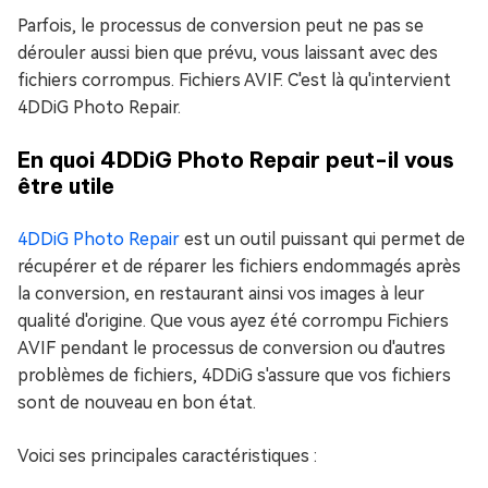
Parfois, le processus de conversion peut ne pas se
dérouler aussi bien que prévu, vous laissant avec des
fichiers corrompus. Fichiers AVIF. C'est là qu'intervient
4DDiG Photo Repair.
En quoi 4DDiG Photo Repair peut-il vous
être utile
4DDiG Photo Repair
est un outil puissant qui permet de
récupérer et de réparer les fichiers endommagés après
la conversion, en restaurant ainsi vos images à leur
qualité d'origine. Que vous ayez été corrompu Fichiers
AVIF pendant le processus de conversion ou d'autres
problèmes de fichiers, 4DDiG s'assure que vos fichiers
sont de nouveau en bon état.
Voici ses principales caractéristiques :