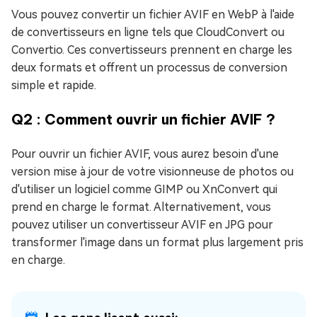
Vous pouvez convertir un fichier AVIF en WebP à l'aide
de convertisseurs en ligne tels que CloudConvert ou
Convertio. Ces convertisseurs prennent en charge les
deux formats et offrent un processus de conversion
simple et rapide.
Q2 : Comment ouvrir un fichier AVIF ?
Pour ouvrir un fichier AVIF, vous aurez besoin d'une
version mise à jour de votre visionneuse de photos ou
d'utiliser un logiciel comme GIMP ou XnConvert qui
prend en charge le format. Alternativement, vous
pouvez utiliser un convertisseur AVIF en JPG pour
transformer l'image dans un format plus largement pris
en charge.