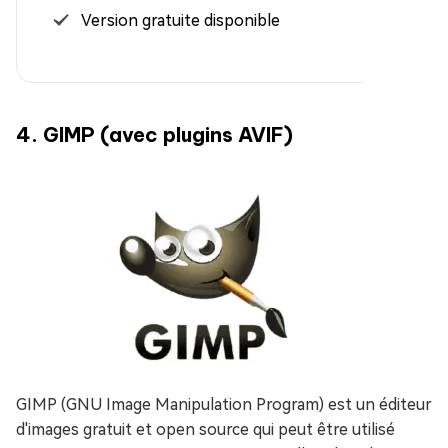
Version gratuite disponible
4. GIMP (avec plugins AVIF)
GIMP (GNU Image Manipulation Program) est un éditeur
d'images gratuit et open source qui peut être utilisé