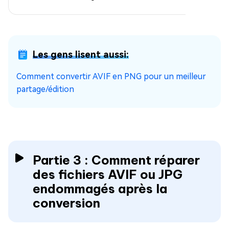
Les gens lisent aussi:
Comment convertir AVIF en PNG pour un meilleur
partage/édition
Partie 3 : Comment réparer
des fichiers AVIF ou JPG
endommagés après la
conversion