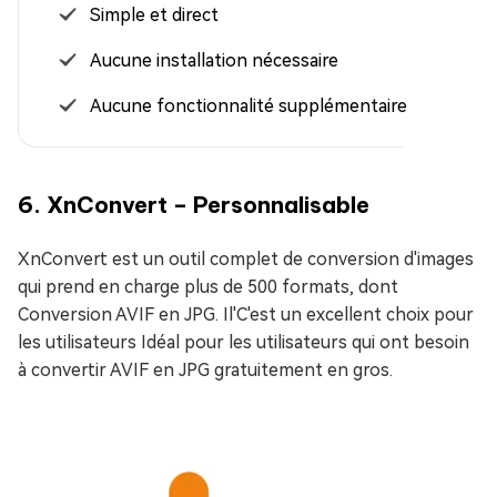
Simple et direct
Aucune installation nécessaire
Aucune fonctionnalité supplémentaire
6. XnConvert – Personnalisable
XnConvert est un outil complet de conversion d'images
qui prend en charge plus de 500 formats, dont
Conversion AVIF en JPG. Il'C'est un excellent choix pour
les utilisateurs Idéal pour les utilisateurs qui ont besoin
à convertir AVIF en JPG gratuitement en gros.