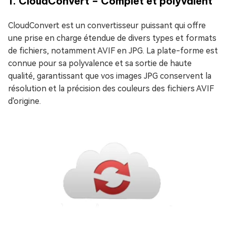
1. CloudConvert – Complet et polyvalent
CloudConvert est un convertisseur puissant qui offre
une prise en charge étendue de divers types et formats
de fichiers, notamment AVIF en JPG. La plate-forme est
connue pour sa polyvalence et sa sortie de haute
qualité, garantissant que vos images JPG conservent la
résolution et la précision des couleurs des fichiers AVIF
d'origine.