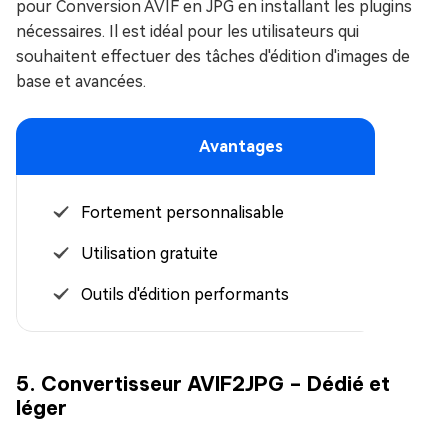
pour Conversion AVIF en JPG en installant les plugins
nécessaires. Il est idéal pour les utilisateurs qui
souhaitent effectuer des tâches d'édition d'images de
base et avancées.
Avantages
Fortement personnalisable
Utilisation gratuite
Outils d'édition performants
5. Convertisseur AVIF2JPG – Dédié et
léger