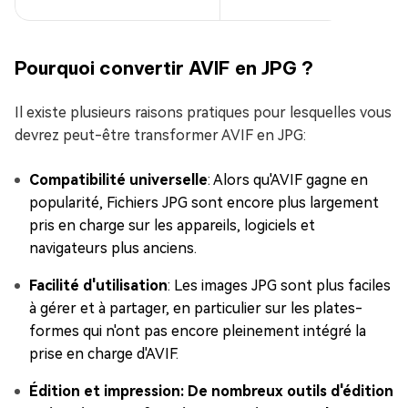
Pourquoi convertir AVIF en JPG ?
Il existe plusieurs raisons pratiques pour lesquelles vous
devrez peut-être transformer AVIF en JPG:
Compatibilité universelle
: Alors qu'AVIF gagne en
popularité, Fichiers JPG sont encore plus largement
pris en charge sur les appareils, logiciels et
navigateurs plus anciens.
Facilité d'utilisation
: Les images JPG sont plus faciles
à gérer et à partager, en particulier sur les plates-
formes qui n'ont pas encore pleinement intégré la
prise en charge d'AVIF.
Édition et impression: De nombreux outils d'édition