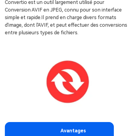
Convertio est un outil largement utilisé pour
Conversion AVIF en JPEG, connu pour son interface
simple et rapide.Il prend en charge divers formats
d'image, dont l'AVIF, et peut effectuer des conversions
entre plusieurs types de fichiers.
Avantages