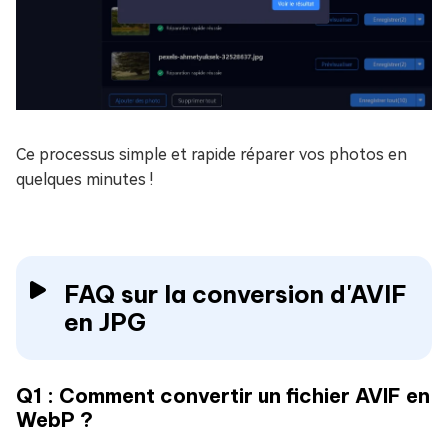
Ce processus simple et rapide réparer vos photos en
quelques minutes !
FAQ sur la conversion d'AVIF
en JPG
Q1 : Comment convertir un fichier AVIF en
WebP ?