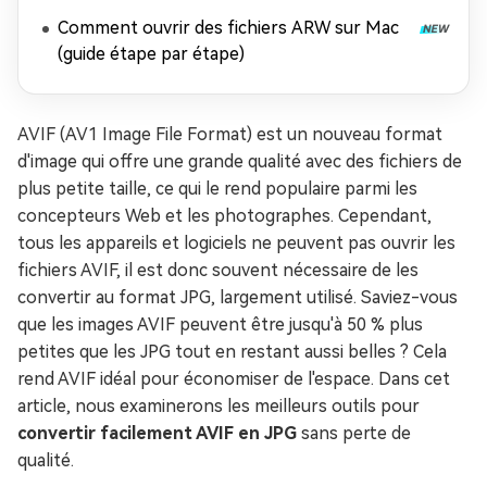
Comment ouvrir des fichiers ARW sur Mac
(guide étape par étape)
AVIF (AV1 Image File Format) est un nouveau format
d'image qui offre une grande qualité avec des fichiers de
plus petite taille, ce qui le rend populaire parmi les
concepteurs Web et les photographes. Cependant,
tous les appareils et logiciels ne peuvent pas ouvrir les
fichiers AVIF, il est donc souvent nécessaire de les
convertir au format JPG, largement utilisé. Saviez-vous
que les images AVIF peuvent être jusqu'à 50 % plus
petites que les JPG tout en restant aussi belles ? Cela
rend AVIF idéal pour économiser de l'espace. Dans cet
article, nous examinerons les meilleurs outils pour
convertir facilement AVIF en JPG
sans perte de
qualité.