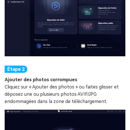
Ajouter des photos corrompues
:
Cliquez sur « Ajouter des photos » ou faites glisser et
déposez une ou plusieurs photos AVIF/JPG
endommagées dans la zone de téléchargement.