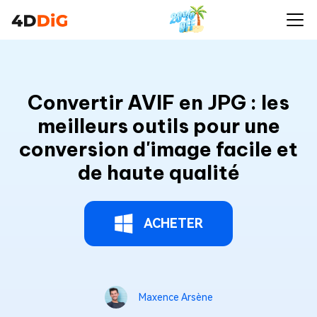
Convertir AVIF en JPG : les
meilleurs outils pour une
conversion d'image facile et
de haute qualité
ACHETER
Maxence Arsène