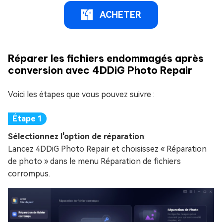
ACHETER
Réparer les fichiers endommagés après
conversion avec 4DDiG Photo Repair
Voici les étapes que vous pouvez suivre :
Sélectionnez l'option de réparation
:
Lancez 4DDiG Photo Repair et choisissez « Réparation
de photo » dans le menu Réparation de fichiers
corrompus.