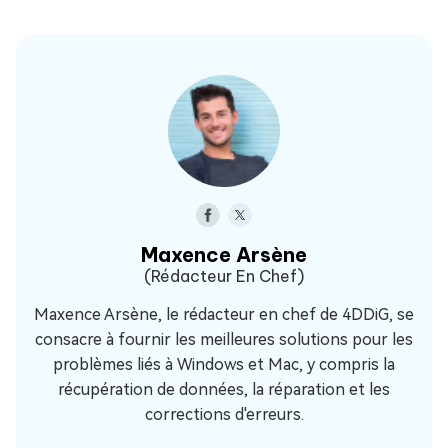
Maxence Arsène
(Rédacteur En Chef)
Maxence Arsène, le rédacteur en chef de 4DDiG, se
consacre à fournir les meilleures solutions pour les
problèmes liés à Windows et Mac, y compris la
récupération de données, la réparation et les
corrections d'erreurs.