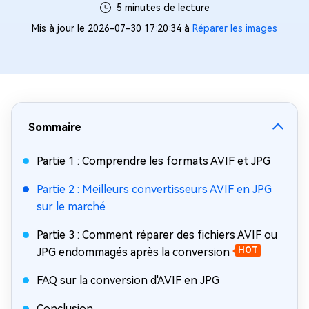
5 minutes de lecture
Mis à jour le 2026-07-30 17:20:34 à
Réparer les images
Sommaire
Partie 1 : Comprendre les formats AVIF et JPG
Partie 2 : Meilleurs convertisseurs AVIF en JPG
sur le marché
Partie 3 : Comment réparer des fichiers AVIF ou
JPG endommagés après la conversion
HOT
FAQ sur la conversion d'AVIF en JPG
Conclusion