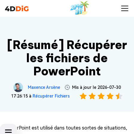
[Résumé] Récupérer
les fichiers de
PowerPoint
Maxence Arsène
Mis à jour le 2026-07-30
17:26:15 à
Récupérer Fichiers
PowerPoint est utilisé dans toutes sortes de situations,