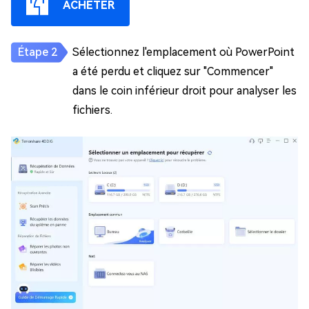
ACHETER
Sélectionnez l'emplacement où PowerPoint
a été perdu et cliquez sur "Commencer"
dans le coin inférieur droit pour analyser les
fichiers.