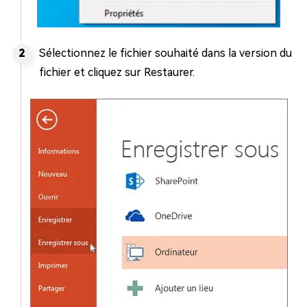
Sélectionnez le fichier souhaité dans la version du
fichier et cliquez sur Restaurer.