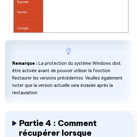
Remarque :
La protection du système Windows doit
être activée avant de pouvoir utiliser la fonction
Restaurer les versions précédentes. Veuillez également
noter que la version actuelle sera écrasée après la
restauration.
Partie 4 : Comment
récupérer lorsque