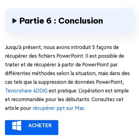
Partie 6 : Conclusion
Jusqu'à présent, nous avons introduit 5 façons de
récupérer des fichiers PowerPoint. Il est possible de
traiter et de récupérer à partir de PowerPoint par
différentes méthodes selon la situation, mais dans des
cas tels que la suppression de données PowerPoint,
Tenorshare 4DDiG
est pratique. L'opération est simple
et recommandée pour les débutants. Consultez cet
article pour
récupérer ppt sur Mac
.
ACHETER