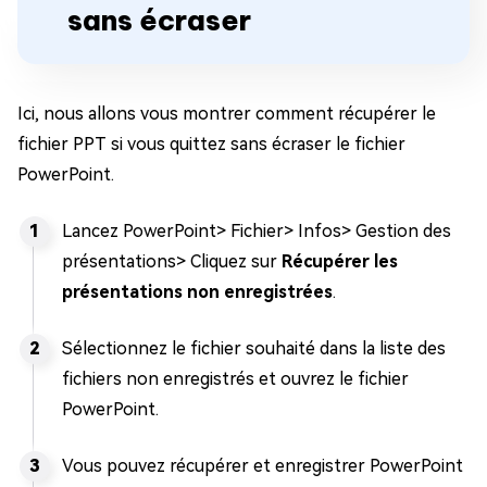
sans écraser
Ici, nous allons vous montrer comment récupérer le
fichier PPT si vous quittez sans écraser le fichier
PowerPoint.
Lancez PowerPoint> Fichier> Infos> Gestion des
présentations> Cliquez sur
Récupérer les
présentations non enregistrées
.
Sélectionnez le fichier souhaité dans la liste des
fichiers non enregistrés et ouvrez le fichier
PowerPoint.
Vous pouvez récupérer et enregistrer PowerPoint