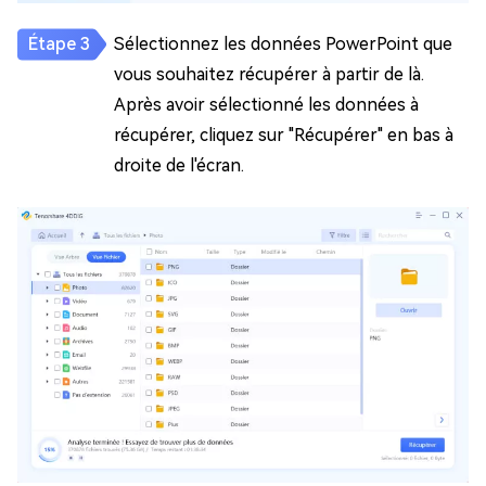
Sélectionnez les données PowerPoint que
vous souhaitez récupérer à partir de là.
Après avoir sélectionné les données à
récupérer, cliquez sur "Récupérer" en bas à
droite de l'écran.