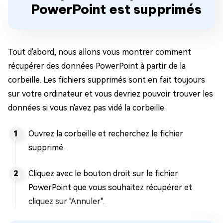
PowerPoint est supprimés
Tout d'abord, nous allons vous montrer comment
récupérer des données PowerPoint à partir de la
corbeille. Les fichiers supprimés sont en fait toujours
sur votre ordinateur et vous devriez pouvoir trouver les
données si vous n'avez pas vidé la corbeille.
Ouvrez la corbeille et recherchez le fichier
supprimé.
Cliquez avec le bouton droit sur le fichier
PowerPoint que vous souhaitez récupérer et
cliquez sur "Annuler".