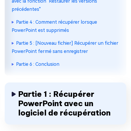
avec la fonction "Restaurer les versions
précédentes"
Partie 4 : Comment récupérer lorsque
PowerPoint est supprimés
Partie 5 : [Nouveau fichier] Récupérer un fichier
PowerPoint fermé sans enregistrer
Partie 6 : Conclusion
Partie 1 : Récupérer
PowerPoint avec un
logiciel de récupération