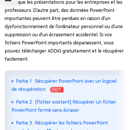
telles que les présentations pour les entreprises et les
professeurs. D'autre part, des données PowerPoint
importantes peuvent être perdues en raison d'un
dysfonctionnement de l'ordinateur personnel ou d'une
suppression ou d'un écrasement accidentel. Si vos
fichiers PowerPoint importants disparaissent, vous
pouvez télécharger 4DDiG gratuitement et le récupérer
facilement.
Partie 1 : Récupérer PowerPoint avec un logiciel
de récupération
HOT
Partie 2 : [Fichier existant] Récupérer un fichier
PowerPoint fermé sans écraser
Partie 3 : Récupérer les fichiers PowerPoint