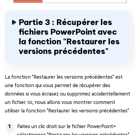
Partie 3 : Récupérer les
fichiers PowerPoint avec
la fonction "Restaurer les
versions précédentes"
La fonction "Restaurer les versions précédentes" est
une fonction qui vous permet de récupérer des
données si vous écrasez ou supprimez accidentellement
un fichier. Ici, nous allons vous montrer comment
utiliser la fonction "Restaurer les versions précédentes".
Faites un clic droit sur le fichier PowerPoint>
sélectionnez "Restaurer les versions précédentes".