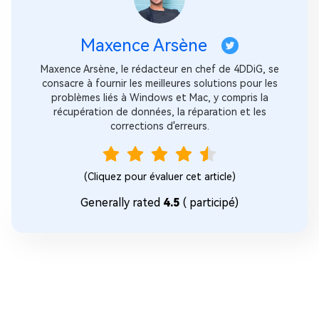
Maxence Arsène
Maxence Arsène, le rédacteur en chef de 4DDiG, se
consacre à fournir les meilleures solutions pour les
problèmes liés à Windows et Mac, y compris la
récupération de données, la réparation et les
corrections d'erreurs.
(Cliquez pour évaluer cet article)
Generally rated
4.5
(
participé)