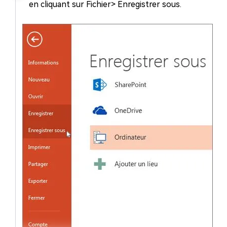
en cliquant sur Fichier> Enregistrer sous.