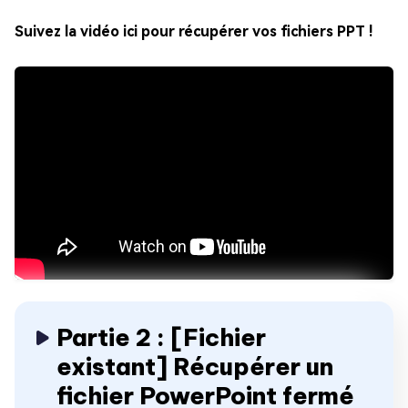
Suivez la vidéo ici pour récupérer vos fichiers PPT !
Partie 2 : [Fichier
existant] Récupérer un
fichier PowerPoint fermé