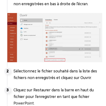
non enregistrées en bas à droite de l'écran.
Sélectionnez le fichier souhaité dans la liste des
fichiers non enregistrés et cliquez sur Ouvrir.
Cliquez sur Restaurer dans la barre en haut du
fichier pour l'enregistrer en tant que fichier
PowerPoint.