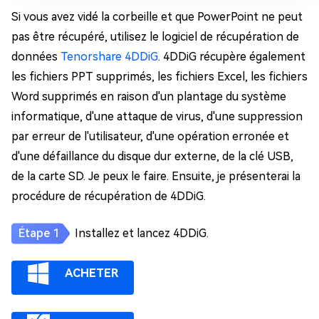
Si vous avez vidé la corbeille et que PowerPoint ne peut
pas être récupéré, utilisez le logiciel de récupération de
données
Tenorshare 4DDiG
. 4DDiG récupère également
les fichiers PPT supprimés, les fichiers Excel, les fichiers
Word supprimés en raison d'un plantage du système
informatique, d'une attaque de virus, d'une suppression
par erreur de l'utilisateur, d'une opération erronée et
d'une défaillance du disque dur externe, de la clé USB,
de la carte SD. Je peux le faire. Ensuite, je présenterai la
procédure de récupération de 4DDiG.
Installez et lancez 4DDiG.
ACHETER