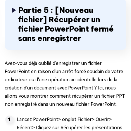
Partie 5 : [Nouveau
fichier] Récupérer un
fichier PowerPoint fermé
sans enregistrer
Avez-vous déjà oublié d'enregistrer un fichier
PowerPoint en raison d'un arrêt forcé soudain de votre
ordinateur ou d'une opération accidentelle lors de la
création d'un document avec PowerPoint ? Ici, nous
allons vous montrer comment récupérer un fichier PPT
non enregistré dans un nouveau fichier PowerPoint.
Lancez PowerPoint> onglet Fichier> Ouvrir>
Récent> Cliquez sur Récupérer les présentations