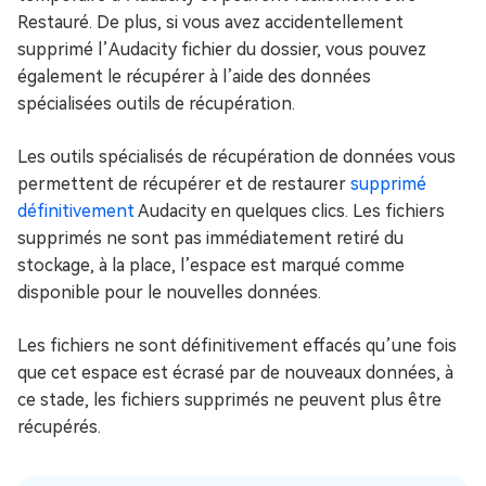
Restauré. De plus, si vous avez accidentellement
supprimé l’Audacity fichier du dossier, vous pouvez
également le récupérer à l’aide des données
spécialisées outils de récupération.
Les outils spécialisés de récupération de données vous
permettent de récupérer et de restaurer
supprimé
définitivement
Audacity en quelques clics. Les fichiers
supprimés ne sont pas immédiatement retiré du
stockage, à la place, l’espace est marqué comme
disponible pour le nouvelles données.
Les fichiers ne sont définitivement effacés qu’une fois
que cet espace est écrasé par de nouveaux données, à
ce stade, les fichiers supprimés ne peuvent plus être
récupérés.