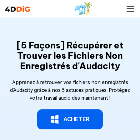
[5 Façons] Récupérer et
Trouver les Fichiers Non
Enregistrés d'Audacity
Apprenez à retrouver vos fichiers non enregistrés
d'Audacity grâce à nos 5 astuces pratiques. Protégez
votre travail audio dès maintenant !
ACHETER