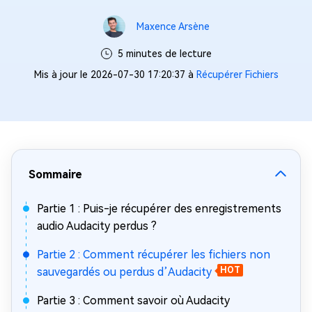
Maxence Arsène
5 minutes de lecture
Mis à jour le 2026-07-30 17:20:37 à
Récupérer Fichiers
Sommaire
Partie 1 : Puis-je récupérer des enregistrements
audio Audacity perdus ?
Partie 2 : Comment récupérer les fichiers non
sauvegardés ou perdus d’Audacity
HOT
Partie 3 : Comment savoir où Audacity