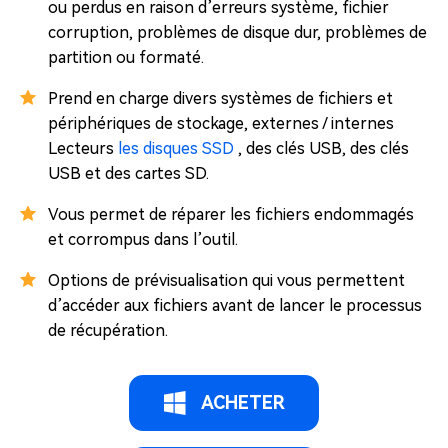
ou perdus en raison d’erreurs système, fichier
corruption, problèmes de disque dur, problèmes de
partition ou formaté.
Prend en charge divers systèmes de fichiers et
périphériques de stockage, externes / internes
Lecteurs
les disques SSD
, des clés USB, des clés
USB et des cartes SD.
Vous permet de réparer les fichiers endommagés
et corrompus dans l’outil.
Options de prévisualisation qui vous permettent
d’accéder aux fichiers avant de lancer le processus
de récupération.
ACHETER