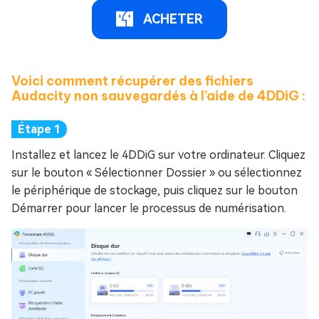
ACHETER
Voici comment récupérer des fichiers
Audacity non sauvegardés à l’aide de 4DDiG :
Installez et lancez le 4DDiG sur votre ordinateur. Cliquez
sur le bouton « Sélectionner Dossier » ou sélectionnez
le périphérique de stockage, puis cliquez sur le bouton
Démarrer pour lancer le processus de numérisation.