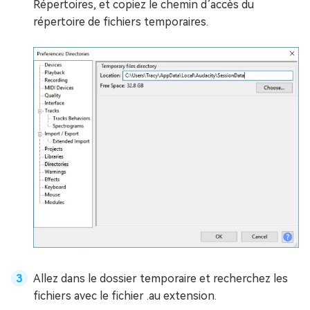
Répertoires, et copiez le chemin d’accès du
répertoire de fichiers temporaires.
Allez dans le dossier temporaire et recherchez les
fichiers avec le fichier .au extension.