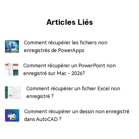
Articles Liés
Comment récupérer les fichiers non
enregistrés de PowerApps
Comment récupérer un PowerPoint non
enregistré sur Mac - 2026?
Comment récupérer un fichier Excel non
enregistré ?
Comment récupérer un dessin non enregistré
dans AutoCAD ?