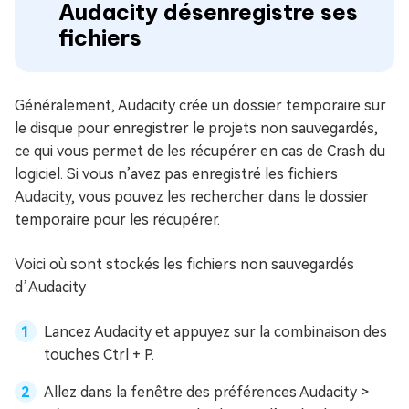
Audacity désenregistre ses
fichiers
Généralement, Audacity crée un dossier temporaire sur
le disque pour enregistrer le projets non sauvegardés,
ce qui vous permet de les récupérer en cas de Crash du
logiciel. Si vous n’avez pas enregistré les fichiers
Audacity, vous pouvez les rechercher dans le dossier
temporaire pour les récupérer.
Voici où sont stockés les fichiers non sauvegardés
d’Audacity
Lancez Audacity et appuyez sur la combinaison des
touches Ctrl + P.
Allez dans la fenêtre des préférences Audacity >