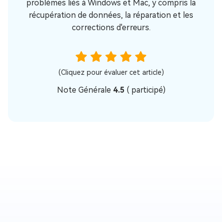
problèmes liés à Windows et Mac, y compris la
récupération de données, la réparation et les
corrections d'erreurs.
(Cliquez pour évaluer cet article)
Note Générale
4.5
(
participé)