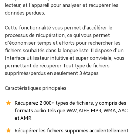
lecteur, et l’appareil pour analyser et récupérer les
données perdues.
Cette fonctionnalité vous permet d’accélérer le
processus de récupération, ce qui vous permet
d’économiser temps et efforts pour rechercher les
fichiers souhaités dans la longue liste. Il dispose d’un
Interface utilisateur intuitive et super conviviale, vous
permettant de récupérer Tout type de fichiers
supprimés/perdus en seulement 3 étapes.
Caractéristiques principales :
Récupérez 2 000+ types de fichiers, y compris des
formats audio tels que WAV, AIFF, MP3, WMA, AAC
et AMR.
Récupérer les fichiers supprimés accidentellement