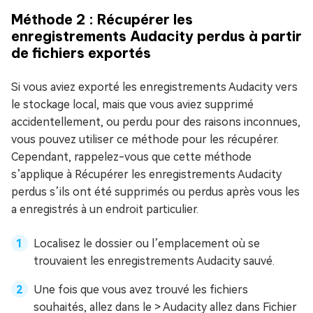
Méthode 2 : Récupérer les
enregistrements Audacity perdus à partir
de fichiers exportés
Si vous aviez exporté les enregistrements Audacity vers
le stockage local, mais que vous aviez supprimé
accidentellement, ou perdu pour des raisons inconnues,
vous pouvez utiliser ce méthode pour les récupérer.
Cependant, rappelez-vous que cette méthode
s’applique à Récupérer les enregistrements Audacity
perdus s’ils ont été supprimés ou perdus après vous les
a enregistrés à un endroit particulier.
Localisez le dossier ou l’emplacement où se
trouvaient les enregistrements Audacity sauvé.
Une fois que vous avez trouvé les fichiers
souhaités, allez dans le > Audacity allez dans Fichier