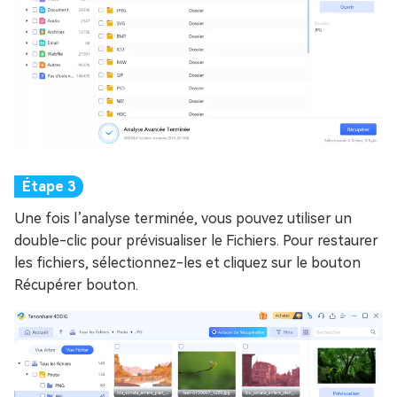
Une fois l’analyse terminée, vous pouvez utiliser un
double-clic pour prévisualiser le Fichiers. Pour restaurer
les fichiers, sélectionnez-les et cliquez sur le bouton
Récupérer bouton.