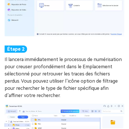
Il lancera immédiatement le processus de numérisation
pour creuser profondément dans le Emplacement
sélectionné pour retrouver les traces des fichiers
perdus. Vous pouvez utiliser l’icône option de filtrage
pour rechercher le type de fichier spécifique afin
d’affiner votre rechercher.