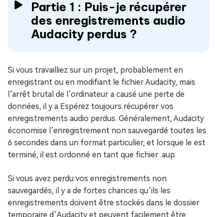
Partie 1 : Puis-je récupérer
des enregistrements audio
Audacity perdus ?
Si vous travailliez sur un projet, probablement en
enregistrant ou en modifiant le fichier Audacity, mais
l’arrêt brutal de l’ordinateur a causé une perte de
données, il y a Espérez toujours récupérer vos
enregistrements audio perdus. Généralement, Audacity
économise l’enregistrement non sauvegardé toutes les
6 secondes dans un format particulier, et lorsque le est
terminé, il est ordonné en tant que fichier .aup.
Si vous avez perdu vos enregistrements non
sauvegardés, il y a de fortes chances qu’ils les
enregistrements doivent être stockés dans le dossier
temporaire d’Audacity et peuvent facilement être