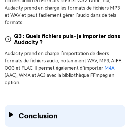
fichiers audio en Formats MP3 et WAV. Donc, oui,
Audacity prend en charge les formats de fichiers MP3
et WAV et peut facilement gérer l’audio dans de tels
formats.
Q3 : Quels fichiers puis-je importer dans
Audacity ?
Audacity prend en charge l’importation de divers
formats de fichiers audio, notamment WAV, MP3, AIFF,
OGG et FLAC. Il permet également d’importer
M4A
(AAC), WMA et AC3 avec la bibliothèque FFmpeg en
option.
Conclusion