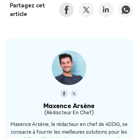
Partagez cet
article
Maxence Arsène
(Rédacteur En Chef)
Maxence Arsène, le rédacteur en chef de 4DDiG, se
consacre à fournir les meilleures solutions pour les