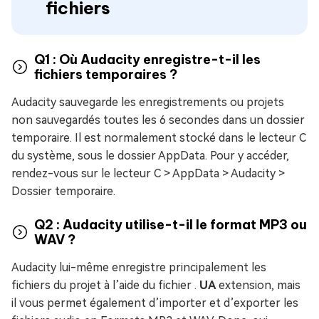
fichiers
Q1 : Où Audacity enregistre-t-il les
fichiers temporaires ?
Audacity sauvegarde les enregistrements ou projets
non sauvegardés toutes les 6 secondes dans un dossier
temporaire. Il est normalement stocké dans le lecteur C
du système, sous le dossier AppData. Pour y accéder,
rendez-vous sur le lecteur C > AppData > Audacity >
Dossier temporaire.
Q2 : Audacity utilise-t-il le format MP3 ou
WAV ?
Audacity lui-même enregistre principalement les
fichiers du projet à l’aide du fichier .
UA
extension, mais
il vous permet également d’importer et d’exporter les