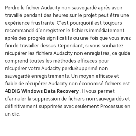
Perdre le fichier Audacity non sauvegardé après avoir
travaillé pendant des heures sur le projet peut être une
expérience frustrante. C’est pourquoi il est toujours
recommandé d’enregistrer le fichiers immédiatement
après des progrès significatifs ou une fois que vous avez
fini de travailler dessus. Cependant, si vous souhaitez
récupérer les fichiers Audacity non enregistrés, ce guide
comprend toutes les méthodes efficaces pour
récupérer votre Audacity perdu/supprimé non
sauvegardé enregistrements. Un moyen efficace et
fiable de récupérer Audacity non économisé fichiers est
4DDiG Windows Data Recovery
. Il vous permet
d’annuler la suppression de fichiers non sauvegardés et
définitivement supprimés avec seulement Processus en
un clic.