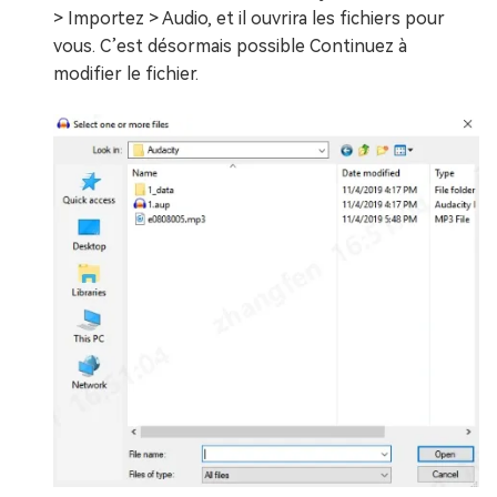
> Importez > Audio, et il ouvrira les fichiers pour
vous. C’est désormais possible Continuez à
modifier le fichier.