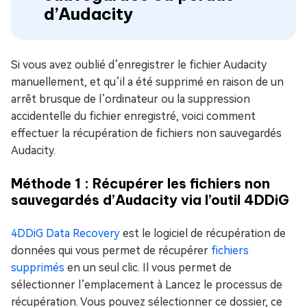
d’Audacity
Si vous avez oublié d’enregistrer le fichier Audacity
manuellement, et qu’il a été supprimé en raison de un
arrêt brusque de l’ordinateur ou la suppression
accidentelle du fichier enregistré, voici comment
effectuer la récupération de fichiers non sauvegardés
Audacity.
Méthode 1 : Récupérer les fichiers non
sauvegardés d’Audacity via l’outil 4DDiG
4DDiG Data Recovery
est le logiciel de récupération de
données qui vous permet de récupérer
fichiers
supprimés
en un seul clic. Il vous permet de
sélectionner l’emplacement à Lancez le processus de
récupération. Vous pouvez sélectionner ce dossier, ce