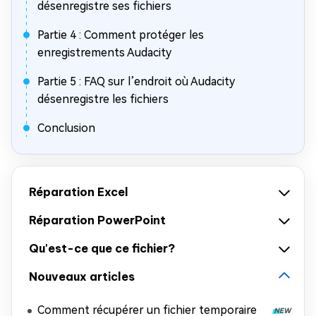
désenregistre ses fichiers
Partie 4 : Comment protéger les
enregistrements Audacity
Partie 5 : FAQ sur l’endroit où Audacity
désenregistre les fichiers
Conclusion
Réparation Excel
Réparation PowerPoint
Qu'est-ce que ce fichier?
Nouveaux articles
Comment récupérer un fichier temporaire