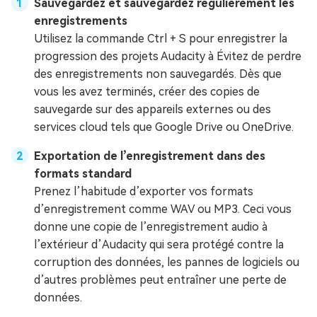
Sauvegardez et sauvegardez régulièrement les
enregistrements
Utilisez la commande Ctrl + S pour enregistrer la
progression des projets Audacity à Évitez de perdre
des enregistrements non sauvegardés. Dès que
vous les avez terminés, créer des copies de
sauvegarde sur des appareils externes ou des
services cloud tels que Google Drive ou OneDrive.
Exportation de l’enregistrement dans des
formats standard
Prenez l’habitude d’exporter vos formats
d’enregistrement comme WAV ou MP3. Ceci vous
donne une copie de l’enregistrement audio à
l’extérieur d’Audacity qui sera protégé contre la
corruption des données, les pannes de logiciels ou
d’autres problèmes peut entraîner une perte de
données.