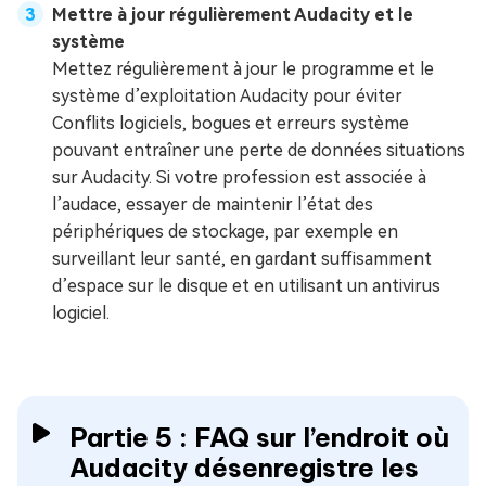
Mettre à jour régulièrement Audacity et le
système
Mettez régulièrement à jour le programme et le
système d’exploitation Audacity pour éviter
Conflits logiciels, bogues et erreurs système
pouvant entraîner une perte de données situations
sur Audacity. Si votre profession est associée à
l’audace, essayer de maintenir l’état des
périphériques de stockage, par exemple en
surveillant leur santé, en gardant suffisamment
d’espace sur le disque et en utilisant un antivirus
logiciel.
Partie 5 : FAQ sur l’endroit où
Audacity désenregistre les