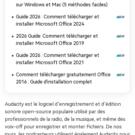
sur Windows et Mac (5 méthodes faciles)
Guide 2026 : Comment télécharger et
installer Microsoft Office 2024
2026 Guide: Comment télécharger et
installer Microsoft Office 2019
Guide 2026 : Comment télécharger et
installer Microsoft Office 2021
Comment télécharger gratuitement Office
2016 : Guide d'installation complet
Audacity est le logiciel d’enregistrement et d’édition
sonore open-source populaire utilisé par des
professionnels de la radio, de la musique, et même des
voix-off pour enregistrer et monter Fichiers. De nos
jours, les podcasteurs utilisent également Audacity pour