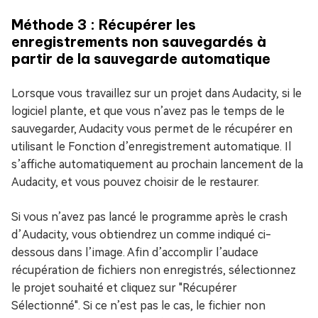
Méthode 3 : Récupérer les
enregistrements non sauvegardés à
partir de la sauvegarde automatique
Lorsque vous travaillez sur un projet dans Audacity, si le
logiciel plante, et que vous n’avez pas le temps de le
sauvegarder, Audacity vous permet de le récupérer en
utilisant le Fonction d’enregistrement automatique. Il
s’affiche automatiquement au prochain lancement de la
Audacity, et vous pouvez choisir de le restaurer.
Si vous n’avez pas lancé le programme après le crash
d’Audacity, vous obtiendrez un comme indiqué ci-
dessous dans l’image. Afin d’accomplir l’audace
récupération de fichiers non enregistrés, sélectionnez
le projet souhaité et cliquez sur "Récupérer
Sélectionné". Si ce n’est pas le cas, le fichier non