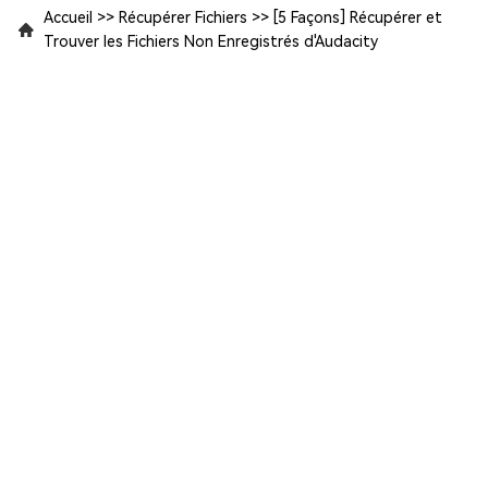
Accueil
>>
Récupérer Fichiers
>>
[5 Façons] Récupérer et
Trouver les Fichiers Non Enregistrés d'Audacity