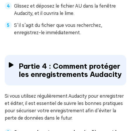
Glissez et déposez le fichier AU dans la fenêtre
Audacity, et il ouvrira le lime.
S’il s’agit du fichier que vous recherchez,
enregistrez-le immédiatement.
Partie 4 : Comment protéger
les enregistrements Audacity
Si vous utilisez régulièrement Audacity pour enregistrer
et éditer, il est essentiel de suivre les bonnes pratiques
pour sécuriser votre enregistrement afin d’éviter la
perte de données dans le futur.