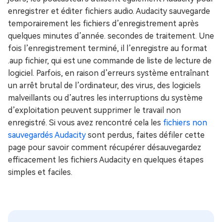
enregistrer et éditer fichiers audio. Audacity sauvegarde
temporairement les fichiers d’enregistrement après
quelques minutes d’année. secondes de traitement. Une
fois l’enregistrement terminé, il l’enregistre au format
.aup fichier, qui est une commande de liste de lecture de
logiciel. Parfois, en raison d’erreurs système entraînant
un arrêt brutal de l’ordinateur, des virus, des logiciels
malveillants ou d’autres les interruptions du système
d’exploitation peuvent supprimer le travail non
enregistré. Si vous avez rencontré cela les
fichiers non
sauvegardés Audacity
sont perdus, faites défiler cette
page pour savoir comment récupérer désauvegardez
efficacement les fichiers Audacity en quelques étapes
simples et faciles.