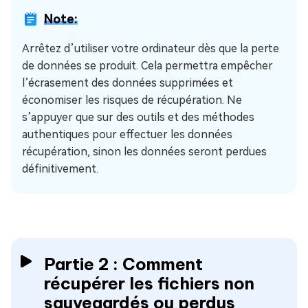
Note:
Arrêtez d’utiliser votre ordinateur dès que la perte
de données se produit. Cela permettra empêcher
l’écrasement des données supprimées et
économiser les risques de récupération. Ne
s’appuyer que sur des outils et des méthodes
authentiques pour effectuer les données
récupération, sinon les données seront perdues
définitivement.
Partie 2 : Comment
récupérer les fichiers non
sauvegardés ou perdus