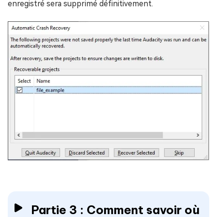
enregistré sera supprimé définitivement.
Partie 3 : Comment savoir où