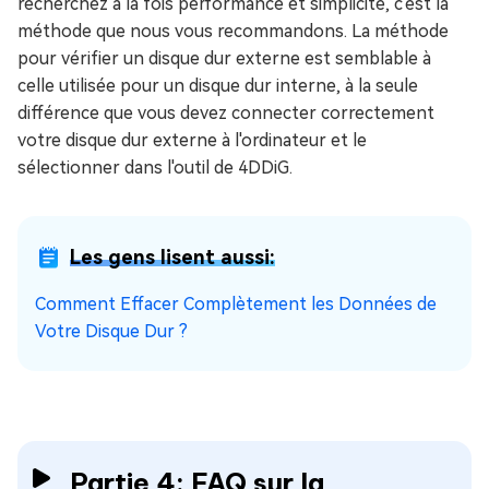
recherchez à la fois performance et simplicité, c'est la
méthode que nous vous recommandons. La méthode
pour vérifier un disque dur externe est semblable à
celle utilisée pour un disque dur interne, à la seule
différence que vous devez connecter correctement
votre disque dur externe à l'ordinateur et le
sélectionner dans l'outil de 4DDiG.
Les gens lisent aussi:
Comment Effacer Complètement les Données de
Votre Disque Dur ?
Partie 4: FAQ sur la