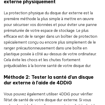
externe physiquement
La protection physique du disque dur externe est la
première méthode la plus simple à mettre en œuvre
pour sécuriser vos données et pour éviter une panne
prématurée de votre espace de stockage. Le plus
efficace est de le ranger dans un boîtier de protection
spécialement conçu ou encore plus simplement de le
ranger précautionneusement dans une boîte en
plastique posée à côté au-dessus de votre ordinateur.
Cela évite les chocs et les chutes fortement
préjudiciables à la bonne santé de votre disque dur.
Méthode 2: Tester la santé d'un disque
dur externe à l'aide de 4DDiG
Vous pouvez également utiliser 4DDiG pour vérifier
l'état de santé de votre disque dur externe. Si vous