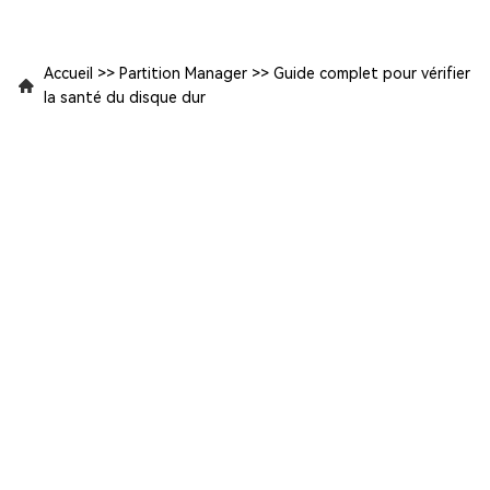
Accueil
>>
Partition Manager
>>
Guide complet pour vérifier
la santé du disque dur