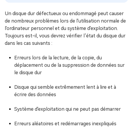
Un disque dur défectueux ou endommagé peut causer
de nombreux problèmes lors de l'utilisation normale de
l'ordinateur personnel et du système d'exploitation.
Toujours est-il, vous devrez vérifier l’état du disque dur
dans les cas suivants :
Erreurs lors de la lecture, de la copie, du
déplacement ou de la suppression de données sur
le disque dur
Disque qui semble extrêmement lent à lire et à
écrire des données
Système d'exploitation qui ne peut pas démarrer
Erreurs aléatoires et redémarrages inexpliqués