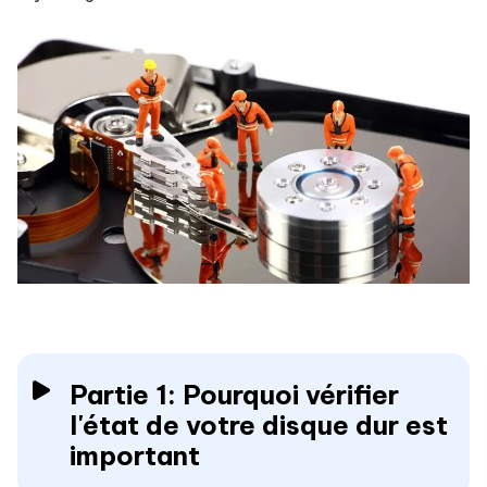
Partie 1: Pourquoi vérifier
l'état de votre disque dur est
important