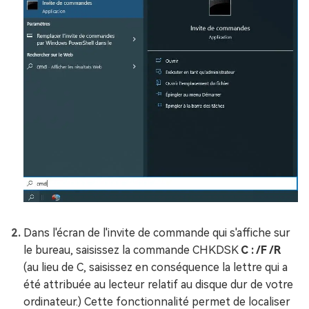
Dans l'écran de l'invite de commande qui s'affiche sur
le bureau, saisissez la commande CHKDSK
C : /F /R
(au lieu de C, saisissez en conséquence la lettre qui a
été attribuée au lecteur relatif au disque dur de votre
ordinateur.) Cette fonctionnalité permet de localiser