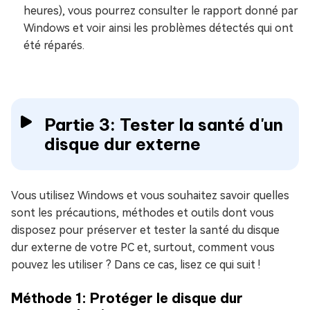
heures), vous pourrez consulter le rapport donné par
Windows et voir ainsi les problèmes détectés qui ont
été réparés.
Partie 3: Tester la santé d'un
disque dur externe
Vous utilisez Windows et vous souhaitez savoir quelles
sont les précautions, méthodes et outils dont vous
disposez pour préserver et tester la santé du disque
dur externe de votre PC et, surtout, comment vous
pouvez les utiliser ? Dans ce cas, lisez ce qui suit !
Méthode 1: Protéger le disque dur