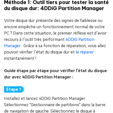
Méthode 1: Outil tiers pour tester la santé
du disque dur: 4DDiG Partition Manager
Votre disque dur présente des signes de faiblesse ou
encore empêche un fonctionnement normal de votre
PC ? Dans cette situation, le premier réflexe est d’avoir
recours à l’outil très performant
4DDiG Partition
Manager
. Grâce à sa fonction de réparation, vous allez
pouvoir vérifier l’état du disque dur et
le réparer
instantanément !
Guide étape par étape pour vérifier l’état du disque
dur avec 4DDiG Partition Manager :
Installez et lancez 4DDiG Partition Manager.
Sélectionnez "Gestionnaire de partitions" dans la barre
de navigation de gauche. Sélectionnez le disque à