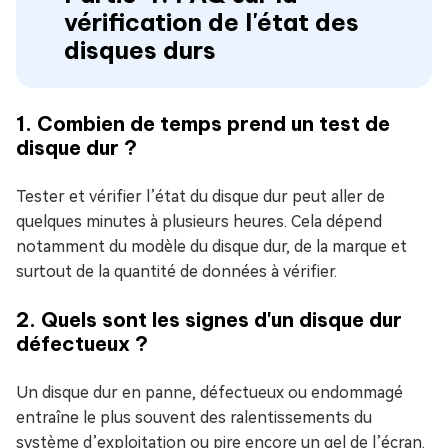
vérification de l'état des
disques durs
1. Combien de temps prend un test de
disque dur ?
Tester et vérifier l’état du disque dur peut aller de
quelques minutes à plusieurs heures. Cela dépend
notamment du modèle du disque dur, de la marque et
surtout de la quantité de données à vérifier.
2. Quels sont les signes d'un disque dur
défectueux ?
Un disque dur en panne, défectueux ou endommagé
entraîne le plus souvent des ralentissements du
système d’exploitation ou pire encore un gel de l’écran.