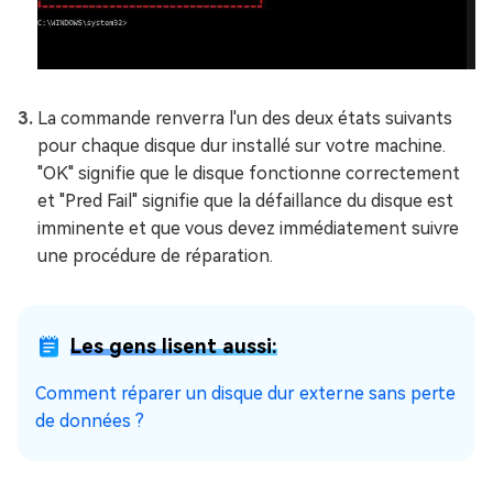
La commande renverra l'un des deux états suivants
pour chaque disque dur installé sur votre machine.
"OK" signifie que le disque fonctionne correctement
et "Pred Fail" signifie que la défaillance du disque est
imminente et que vous devez immédiatement suivre
une procédure de réparation.
Les gens lisent aussi:
Comment réparer un disque dur externe sans perte
de données ?