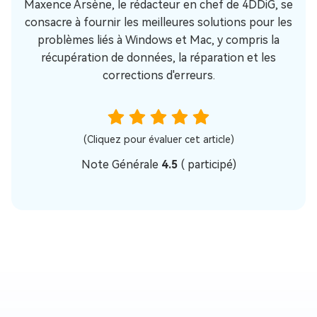
Maxence Arsène, le rédacteur en chef de 4DDiG, se
consacre à fournir les meilleures solutions pour les
problèmes liés à Windows et Mac, y compris la
récupération de données, la réparation et les
corrections d'erreurs.
(Cliquez pour évaluer cet article)
Note Générale
4.5
(
participé)