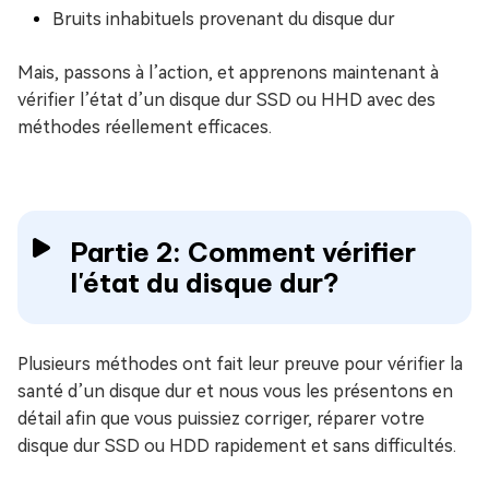
Bruits inhabituels provenant du disque dur
Mais, passons à l’action, et apprenons maintenant à
vérifier l’état d’un disque dur SSD ou HHD avec des
méthodes réellement efficaces.
Partie 2: Comment vérifier
l'état du disque dur?
Plusieurs méthodes ont fait leur preuve pour vérifier la
santé d’un disque dur et nous vous les présentons en
détail afin que vous puissiez corriger, réparer votre
disque dur SSD ou HDD rapidement et sans difficultés.