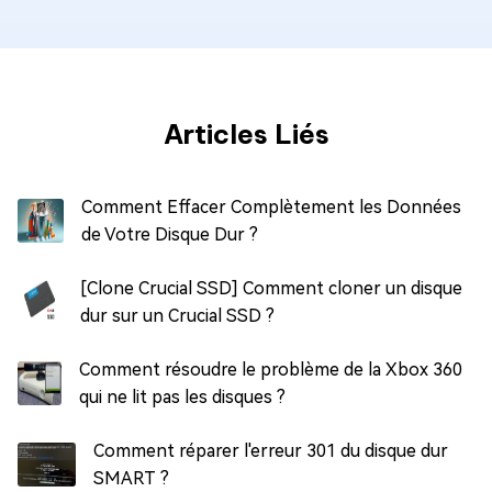
Articles Liés
Comment Effacer Complètement les Données
de Votre Disque Dur ?
[Clone Crucial SSD] Comment cloner un disque
dur sur un Crucial SSD ?
Comment résoudre le problème de la Xbox 360
qui ne lit pas les disques ?
Comment réparer l'erreur 301 du disque dur
SMART ?