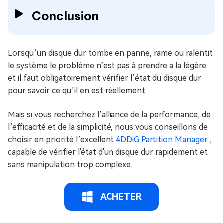
Conclusion
Lorsqu’un disque dur tombe en panne, rame ou ralentit
le système le problème n’est pas à prendre à la légère
et il faut obligatoirement vérifier l’état du disque dur
pour savoir ce qu’il en est réellement.
Mais si vous recherchez l’alliance de la performance, de
l’efficacité et de la simplicité, nous vous conseillons de
choisir en priorité l’excellent
4DDiG Partition Manager
,
capable de vérifier l'état d'un disque dur rapidement et
sans manipulation trop complexe.
ACHETER