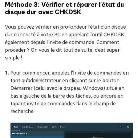
Méthode 3: Vérifier et réparer l'état du
disque dur avec CHKDSK
Vous pouvez vérifier en profondeur l'état d'un disque
dur connecté à votre PC en appelant l'outil CHKDSK
également depuis l'invite de commande. Comment
procéder ? On vous le dit tout de suite, c'est super
simple !
Pour commencer, appelez l'Invite de commandes en
tant qu'administrateur en cliquant sur le bouton
Démarrer (celui avec le drapeau Windows) situé en
bas à gauche de la barre des tâches, ou encore en
tapant invite de commandes dans le champ de
recherche.