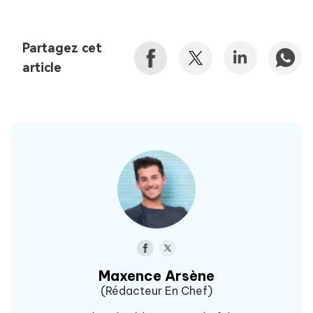
Partagez cet
article
Maxence Arsène
(Rédacteur En Chef)