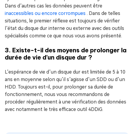
Dans d’autres cas les données peuvent être
inaccessibles ou encore corrompues
. Dans de telles
situations, le premier réflexe est toujours de vérifier
l’état du disque dur interne ou externe avec des outils
spécialisés comme ce que nous vous avons présenté.
3. Existe-t-il des moyens de prolonger la
durée de vie d'un disque dur ?
L’espérance de vie d’un disque dur est limitée de 5 à 10
ans en moyenne selon qu’il s’agisse d’un SDD ou d’un
HDD. Toujours est-il, pour prolonger sa durée de
fonctionnement, nous vous recommandons de
procéder régulièrement à une vérification des données
avec notamment le très efficace outil 4DDiG.