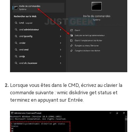
Lorsque vous êtes dans le CMD, écrivez au clavier la
commande suivante : wmic diskdrive get status et
terminez en appuyant sur Entrée.