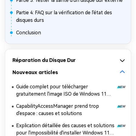
Partie 3: Tester la santé d'un disque dur externe
Partie 4: FAQ sur la vérification de l'état des
disques durs
Conclusion
Réparation du Disque Dur
Nouveaux articles
Guide complet pour télécharger
gratuitement l'image ISO de Windows 11
26H2
CapabilityAccessManager prend trop
d'espace : causes et solutions
Explication détaillée des causes et solutions
pour l'impossibilité d'installer Windows 11