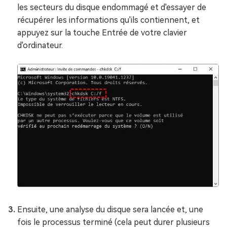
les secteurs du disque endommagé et d'essayer de
récupérer les informations qu'ils contiennent, et
appuyez sur la touche Entrée de votre clavier
d'ordinateur.
Ensuite, une analyse du disque sera lancée et, une
fois le processus terminé (cela peut durer plusieurs