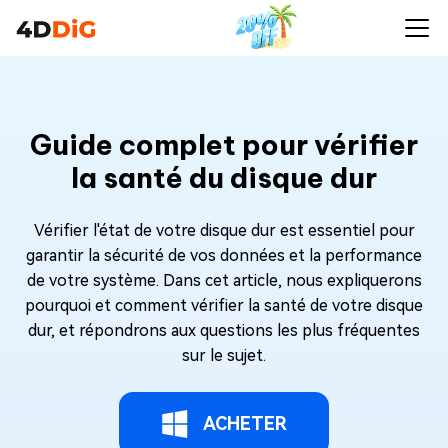
Guide complet pour vérifier
la santé du disque dur
Vérifier l'état de votre disque dur est essentiel pour
garantir la sécurité de vos données et la performance
de votre système. Dans cet article, nous expliquerons
pourquoi et comment vérifier la santé de votre disque
dur, et répondrons aux questions les plus fréquentes
sur le sujet.
ACHETER