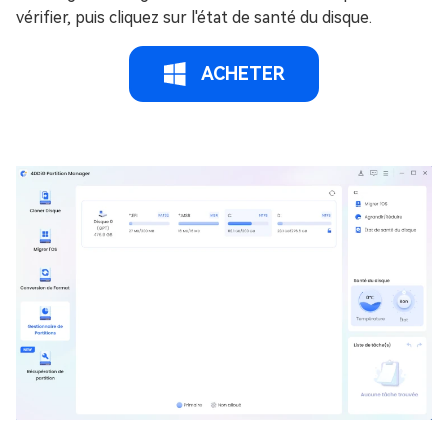
vérifier, puis cliquez sur l'état de santé du disque.
ACHETER