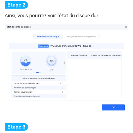
Ainsi, vous pourrez voir l'état du disque dur.