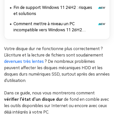
26H2
Fin de support Windows 11 24H2 : risques
et solutions
Comment mettre à niveau un PC
incompatible vers Windows 11 26H2
(contourner les exigences matérielles)
Votre disque dur ne fonctionne plus correctement ?
L'écriture et la lecture de fichiers sont soudainement
devenues très lentes
? De nombreux problèmes
peuvent affecter les disques mécaniques HDD et les
disques durs numériques SSD, surtout après des années
d'utilisation.
Dans ce guide, nous vous montrerons comment
vérifier l’état d’un disque dur
de fond en comble avec
les outils disponibles sur Internet ou encore avec ceux
déjà intégrés à votre PC.