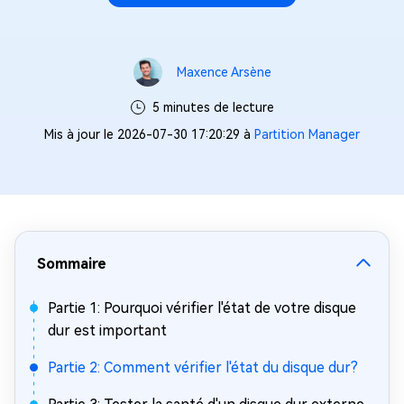
Maxence Arsène
5 minutes de lecture
Mis à jour le 2026-07-30 17:20:29 à
Partition Manager
Sommaire
Partie 1: Pourquoi vérifier l'état de votre disque
dur est important
Partie 2: Comment vérifier l'état du disque dur?