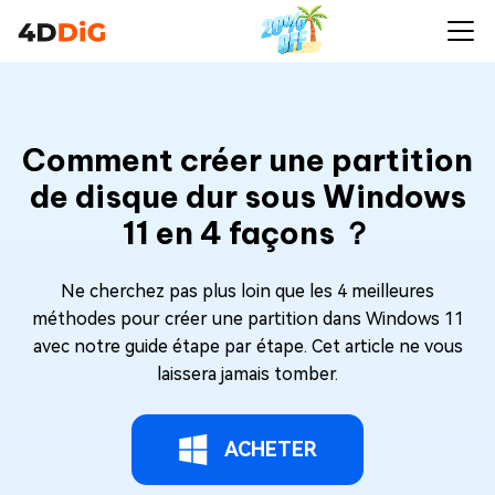
Comment créer une partition
de disque dur sous Windows
11 en 4 façons ？
Ne cherchez pas plus loin que les 4 meilleures
méthodes pour créer une partition dans Windows 11
avec notre guide étape par étape. Cet article ne vous
laissera jamais tomber.
ACHETER