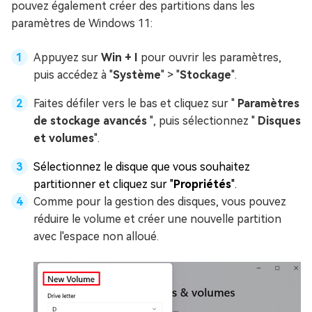
pouvez également créer des partitions dans les
paramètres de Windows 11
:
Appuyez sur
Win + I
pour ouvrir les paramètres,
puis accédez à "
Système
" > "
Stockage
".
Faites défiler vers le bas et cliquez sur "
Paramètres
de stockage avancés
", puis sélectionnez "
Disques
et volumes
".
Sélectionnez le disque que vous souhaitez
partitionner et cliquez sur "
Propriétés
".
Comme pour la gestion des disques, vous pouvez
réduire le volume et créer une nouvelle partition
avec l'espace non alloué.