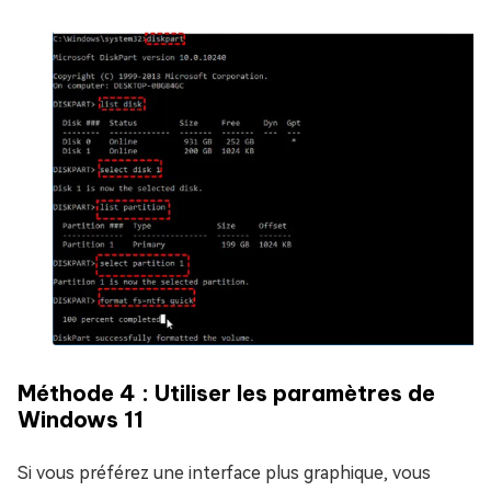
Méthode 4 : Utiliser les paramètres de
Windows 11
Si vous préférez une interface plus graphique, vous