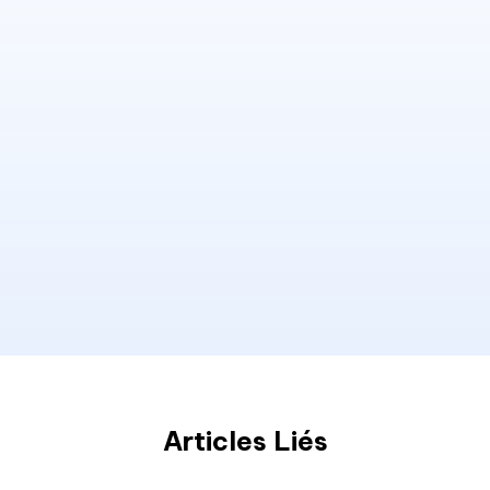
Articles Liés