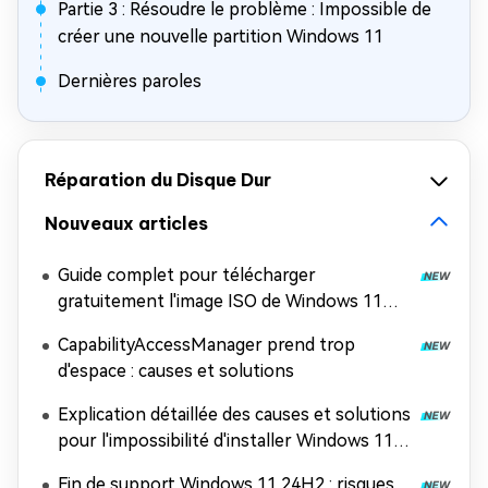
Partie 3 : Résoudre le problème : Impossible de
créer une nouvelle partition Windows 11
Dernières paroles
Réparation du Disque Dur
Nouveaux articles
Guide complet pour télécharger
gratuitement l'image ISO de Windows 11
26H2
CapabilityAccessManager prend trop
d'espace : causes et solutions
Explication détaillée des causes et solutions
pour l'impossibilité d'installer Windows 11
26H2
Fin de support Windows 11 24H2 : risques