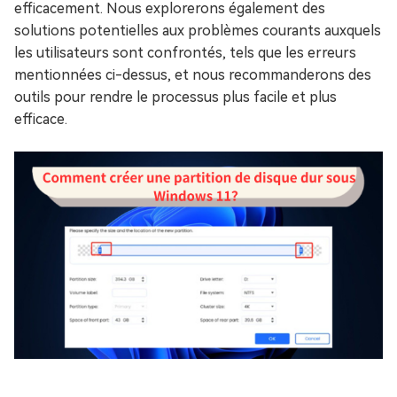
efficacement. Nous explorerons également des
solutions potentielles aux problèmes courants auxquels
les utilisateurs sont confrontés, tels que les erreurs
mentionnées ci-dessus, et nous recommanderons des
outils pour rendre le processus plus facile et plus
efficace.