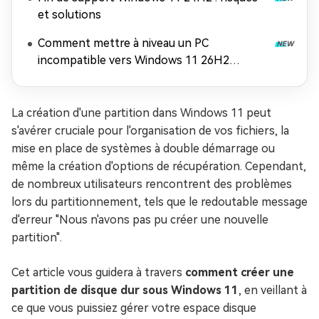
et solutions
Comment mettre à niveau un PC
incompatible vers Windows 11 26H2
(contourner les exigences matérielles)
La création d'une partition dans Windows 11 peut
s'avérer cruciale pour l'organisation de vos fichiers, la
mise en place de systèmes à double démarrage ou
même la création d'options de récupération. Cependant,
de nombreux utilisateurs rencontrent des problèmes
lors du partitionnement, tels que le redoutable message
d'erreur "Nous n'avons pas pu créer une nouvelle
partition".
Cet article vous guidera à travers
comment créer une
partition de disque dur sous Windows 11
, en veillant à
ce que vous puissiez gérer votre espace disque