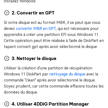
installez Windows
2. Convertir en GPT
Si votre disque est au format MBR, il se peut que vous
deviez
convertir MBR en GPT
, qui est nécessaire pour
apprendre à créer une partition EFI sous Windows 11.
Cette opération peut être réalisée à l'aide de DiskPart en
tapant convert gpt après avoir sélectionné le disque.
3. Nettoyer le disque
Utiliser la création d'une partition de récupération
Windows 11 DiskPart par
nettoyage du disque
avec la
commande "clean" après avoir sélectionné le disque.
Soyez prudent, car cette commande effacera toutes les
données du disque.
4. Utiliser 4DDiG Partition Manager