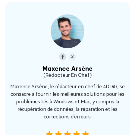
Maxence Arsène
(Rédacteur En Chef)
Maxence Arsène, le rédacteur en chef de 4DDiG, se
consacre à fournir les meilleures solutions pour les
problèmes liés à Windows et Mac, y compris la
récupération de données, la réparation et les
corrections d'erreurs.