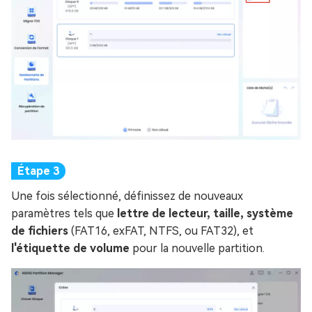
Une fois sélectionné, définissez de nouveaux
paramètres tels que
lettre de lecteur, taille, système
de fichiers
(FAT16, exFAT, NTFS, ou FAT32), et
l'étiquette de volume
pour la nouvelle partition.