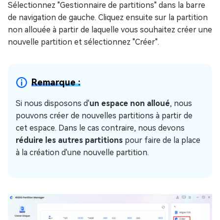
Sélectionnez "Gestionnaire de partitions" dans la barre
de navigation de gauche. Cliquez ensuite sur la partition
non allouée à partir de laquelle vous souhaitez créer une
nouvelle partition et sélectionnez "Créer".
Remarque :
Si nous disposons d'
un espace non alloué
, nous
pouvons créer de nouvelles partitions à partir de
cet espace. Dans le cas contraire, nous devons
réduire les autres partitions
pour faire de la place
à la création d'une nouvelle partition.