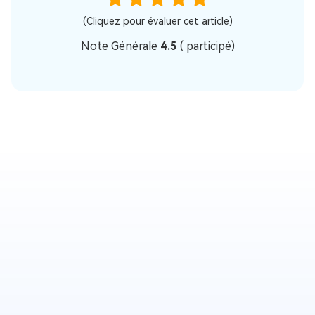
(Cliquez pour évaluer cet article)
Note Générale
4.5
(
participé)