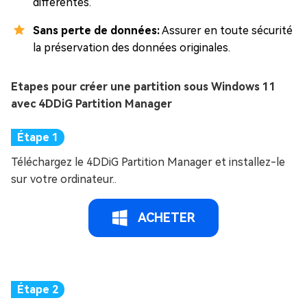
différentes.
Sans perte de données:
Assurer en toute sécurité
la préservation des données originales.
Etapes pour créer une partition sous Windows 11
avec 4DDiG Partition Manager
Téléchargez le 4DDiG Partition Manager et installez-le
sur votre ordinateur.
.
ACHETER