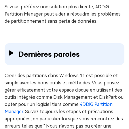
Si vous préférez une solution plus directe, 4DDiG
Partition Manager peut aider à résoudre les problèmes
de partitionnement sans perte de données.
Dernières paroles
Créer des partitions dans Windows 11 est possible et
simple avec les bons outils et méthodes. Vous pouvez
gérer efficacement votre espace disque en utilisant des
outils intégrés comme Disk Management et DiskPart ou
opter pour un logiciel tiers comme
4DDiG Partition
Manager
. Suivez toujours les étapes et précautions
appropriées, en particulier lorsque vous rencontrez des
erreurs telles que " Nous n'avons pas pu créer une