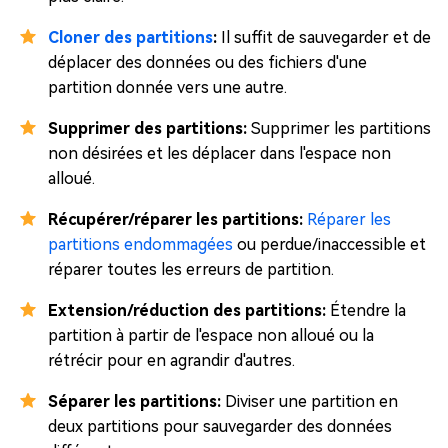
Cloner des partitions
:
Il suffit de sauvegarder et de
déplacer des données ou des fichiers d'une
partition donnée vers une autre.
Supprimer des partitions:
Supprimer les partitions
non désirées et les déplacer dans l'espace non
alloué.
Récupérer/réparer les partitions:
Réparer les
partitions endommagées
ou perdue/inaccessible et
réparer toutes les erreurs de partition.
Extension/réduction des partitions:
Étendre la
partition à partir de l'espace non alloué ou la
rétrécir pour en agrandir d'autres.
Séparer les partitions:
Diviser une partition en
deux partitions pour sauvegarder des données