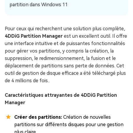
partition dans Windows 11
Pour ceux qui recherchent une solution plus complète,
4DDiG Partition Manager
est un excellent outil. Il offre
une interface intuitive et de puissantes fonctionnalités
pour gérer vos partitions, y compris la création, la
suppression, le redimensionnement, la fusion et le
déplacement de partitions sans perte de données. Cet
outil de gestion de disque efficace a été téléchargé plus
de 4 millions de fois..
Caractéristiques attrayantes de 4DDiG Partition
Manager
Créer des partitions:
Création de nouvelles
partitions sur différents disques pour une gestion
plus claire.