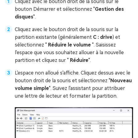
Cliquez avec le bouton droit de la souris sur le
bouton Démarrer et sélectionnez "
Gestion des
disques
".
Cliquez avec le bouton droit de la souris sur la
partition existante (généralement
C : drive
) et
sélectionnez "
Réduire le volume
". Saisissez
l'espace que vous souhaitez allouer à la nouvelle
partition et cliquez sur "
Réduire
".
L'espace non alloué s'affiche. Cliquez dessus avec le
bouton droit de la souris et sélectionnez "
Nouveau
volume simple
". Suivez l'assistant pour attribuer
une lettre de lecteur et formater la partition.