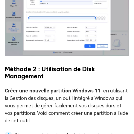
Méthode 2 : Utilisation de Disk
Management
Créer une nouvelle partition Windows 11
en utilisant
la Gestion des disques, un outil intégré à Windows qui
vous permet de gérer facilement vos disques durs et
vos partitions. Voici comment créer une partition à l'aide
de cet outil: