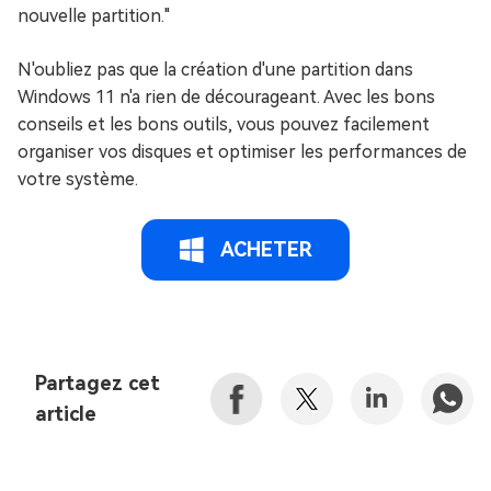
nouvelle partition."
N'oubliez pas que la création d'une partition dans
Windows 11 n'a rien de décourageant. Avec les bons
conseils et les bons outils, vous pouvez facilement
organiser vos disques et optimiser les performances de
votre système.
ACHETER
Partagez cet
article