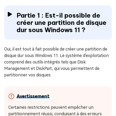
Partie 1 : Est-il possible de
créer une partition de disque
dur sous Windows 11 ?
Oui, il est tout à fait possible de créer une partition de
disque dur sous Windows 11. Le système d'exploitation
comprend des outils intégrés tels que Disk
Management et DiskPart, qui vous permettent de
partitionner vos disques.
Avertissement
Certaines restrictions peuvent empêcher un
partitionnement réussi, conduisant à des erreurs