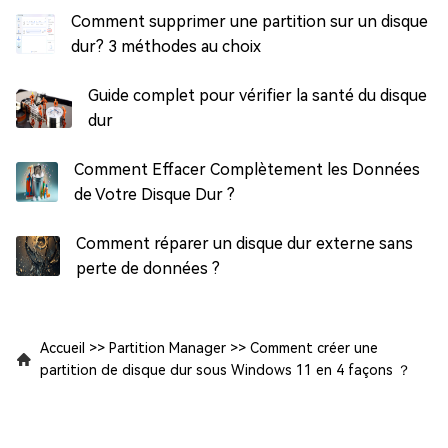
Comment supprimer une partition sur un disque
dur? 3 méthodes au choix
Guide complet pour vérifier la santé du disque
dur
Comment Effacer Complètement les Données
de Votre Disque Dur ?
Comment réparer un disque dur externe sans
perte de données ?
Accueil
>>
Partition Manager
>>
Comment créer une
partition de disque dur sous Windows 11 en 4 façons ？