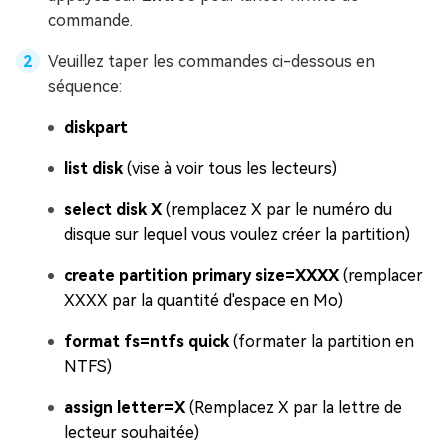
commande.
Veuillez taper les commandes ci-dessous en
séquence:
diskpart
list disk
(vise à voir tous les lecteurs)
select disk X
(remplacez X par le numéro du
disque sur lequel vous voulez créer la partition)
create partition primary size=XXXX
(remplacer
XXXX par la quantité d'espace en Mo)
format fs=ntfs quick
(formater la partition en
NTFS)
assign letter=X
(Remplacez X par la lettre de
lecteur souhaitée)