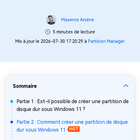
Maxence Arsène
5 minutes de lecture
Mis à jour le 2026-07-30 17:20:29 à
Partition Manager
Sommaire
Partie 1 : Est-il possible de créer une partition de
disque dur sous Windows 11 ?
Partie 2 : Comment créer une partition de disque
dur sous Windows 11
HOT