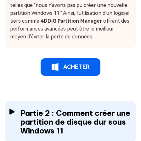
telles que "nous n'avons pas pu créer une nouvelle
partition Windows 11." Ainsi, l'utilisation d'un logiciel
tiers comme
4DDiG Partition Manager
offrant des
performances avancées peut être le meilleur
moyen d'éviter la perte de données.
ACHETER
Partie 2 : Comment créer une
partition de disque dur sous
Windows 11