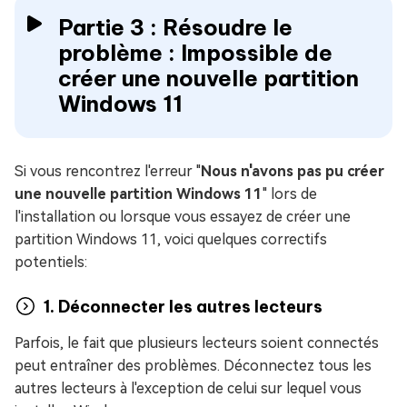
Partie 3 : Résoudre le
problème : Impossible de
créer une nouvelle partition
Windows 11
Si vous rencontrez l'erreur "
Nous n'avons pas pu créer
une nouvelle partition Windows 11
" lors de
l'installation ou lorsque vous essayez de créer une
partition Windows 11, voici quelques correctifs
potentiels:
1. Déconnecter les autres lecteurs
Parfois, le fait que plusieurs lecteurs soient connectés
peut entraîner des problèmes. Déconnectez tous les
autres lecteurs à l'exception de celui sur lequel vous