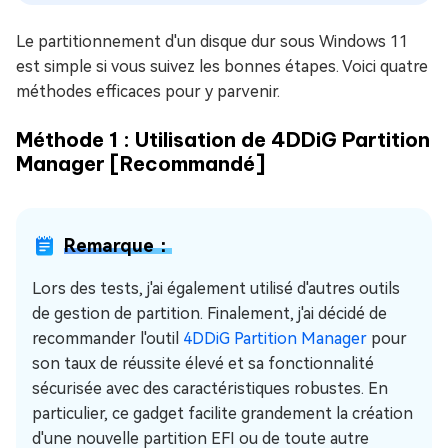
Le partitionnement d'un disque dur sous Windows 11
est simple si vous suivez les bonnes étapes. Voici quatre
méthodes efficaces pour y parvenir.
Méthode 1 : Utilisation de 4DDiG Partition
Manager [Recommandé]
Remarque：
Lors des tests, j'ai également utilisé d'autres outils
de gestion de partition. Finalement, j'ai décidé de
recommander l'outil
4DDiG Partition Manager
pour
son taux de réussite élevé et sa fonctionnalité
sécurisée avec des caractéristiques robustes. En
particulier, ce gadget facilite grandement la création
d'une nouvelle partition EFI ou de toute autre