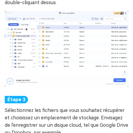
double-cliquant dessus.
Sélectionnez les fichiers que vous souhaitez récupérer
et choisissez un emplacement de stockage. Envisagez
de l'enregistrer sur un disque cloud, tel que Google Drive
ou Dropbox, par exemple.