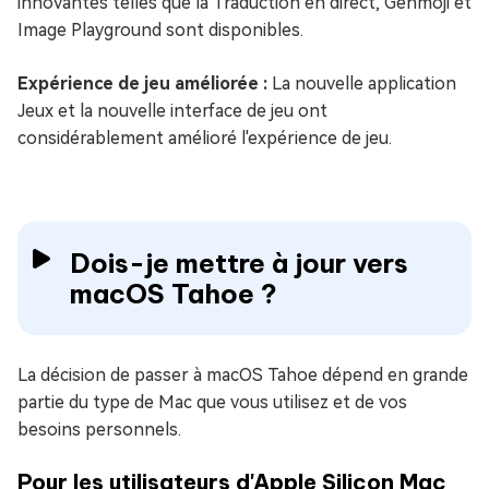
innovantes telles que la Traduction en direct, Genmoji et
Image Playground sont disponibles.
Expérience de jeu améliorée :
La nouvelle application
Jeux et la nouvelle interface de jeu ont
considérablement amélioré l'expérience de jeu.
Dois-je mettre à jour vers
macOS Tahoe ?
La décision de passer à macOS Tahoe dépend en grande
partie du type de Mac que vous utilisez et de vos
besoins personnels.
Pour les utilisateurs d'Apple Silicon Mac