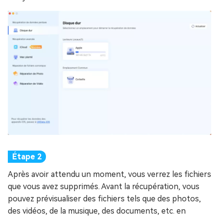
Après avoir attendu un moment, vous verrez les fichiers
que vous avez supprimés. Avant la récupération, vous
pouvez prévisualiser des fichiers tels que des photos,
des vidéos, de la musique, des documents, etc. en