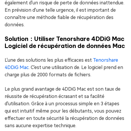
également d'un risque de perte de données inattendue.
En prévision d'une telle urgence, il est important de
connaître une méthode fiable de récupération des
données.
Solution：Utiliser Tenorshare 4DDiG Mac
Logiciel de récupération de données Mac
L'une des solutions les plus efficaces est
Tenorshare
4DDiG Mac
. C'est une utilisation de. Le logiciel prend en
charge plus de 2000 formats de fichiers.
Le plus grand avantage de 4DDiG Mac est son taux de
réussite de récupération écrasant et sa facilité
d'utilisation. Grâce à un processus simple en 3 étapes
qui est intuitif même pour les débutants, vous pouvez
effectuer en toute sécurité la récupération de données
sans aucune expertise technique.