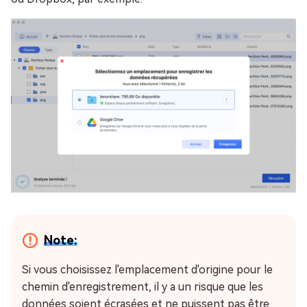
Note:
Si vous choisissez l'emplacement d'origine pour le
chemin d'enregistrement, il y a un risque que les
données soient écrasées et ne puissent pas être