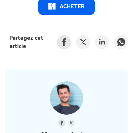
ACHETER
Partagez cet
article