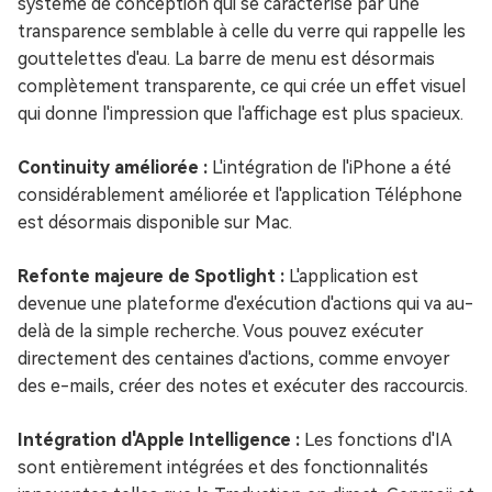
système de conception qui se caractérise par une
transparence semblable à celle du verre qui rappelle les
gouttelettes d'eau. La barre de menu est désormais
complètement transparente, ce qui crée un effet visuel
qui donne l'impression que l'affichage est plus spacieux.
Continuity améliorée :
L'intégration de l'iPhone a été
considérablement améliorée et l'application Téléphone
est désormais disponible sur Mac.
Refonte majeure de Spotlight :
L'application est
devenue une plateforme d'exécution d'actions qui va au-
delà de la simple recherche. Vous pouvez exécuter
directement des centaines d'actions, comme envoyer
des e-mails, créer des notes et exécuter des raccourcis.
Intégration d'Apple Intelligence :
Les fonctions d'IA
sont entièrement intégrées et des fonctionnalités