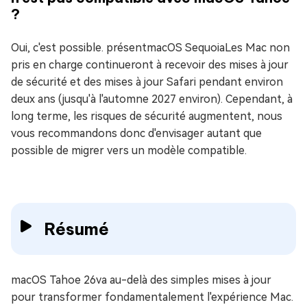
?
Oui, c'est possible. présentmacOS SequoiaLes Mac non
pris en charge continueront à recevoir des mises à jour
de sécurité et des mises à jour Safari pendant environ
deux ans (jusqu'à l'automne 2027 environ). Cependant, à
long terme, les risques de sécurité augmentent, nous
vous recommandons donc d'envisager autant que
possible de migrer vers un modèle compatible.
Résumé
macOS Tahoe 26va au-delà des simples mises à jour
pour transformer fondamentalement l'expérience Mac.