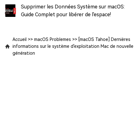
Supprimer les Données Système sur macOS:
Guide Complet pour libérer de l'espace!
Accueil
>>
macOS Problemes
>>
[macOS Tahoe] Dernières
informations sur le système d'exploitation Mac de nouvelle
génération