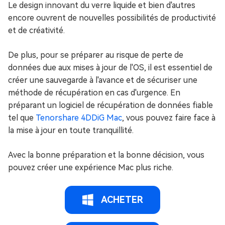
Le design innovant du verre liquide et bien d'autres
encore ouvrent de nouvelles possibilités de productivité
et de créativité.
De plus, pour se préparer au risque de perte de
données due aux mises à jour de l'OS, il est essentiel de
créer une sauvegarde à l'avance et de sécuriser une
méthode de récupération en cas d'urgence. En
préparant un logiciel de récupération de données fiable
tel que
Tenorshare 4DDiG Mac
, vous pouvez faire face à
la mise à jour en toute tranquillité.
Avec la bonne préparation et la bonne décision, vous
pouvez créer une expérience Mac plus riche.
ACHETER