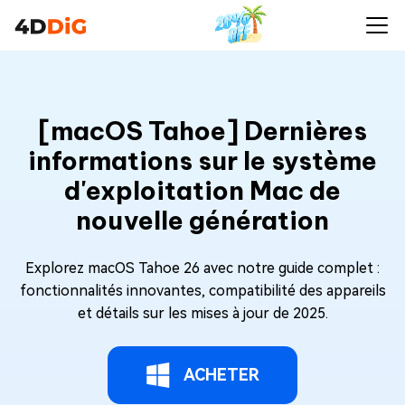
[macOS Tahoe] Dernières
informations sur le système
d'exploitation Mac de
nouvelle génération
Explorez macOS Tahoe 26 avec notre guide complet :
fonctionnalités innovantes, compatibilité des appareils
et détails sur les mises à jour de 2025.
ACHETER