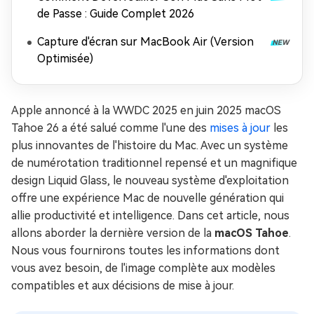
de Passe : Guide Complet 2026
Capture d'écran sur MacBook Air (Version
Optimisée)
Apple annoncé à la WWDC 2025 en juin 2025 macOS
Tahoe 26 a été salué comme l'une des
mises à jour
les
plus innovantes de l'histoire du Mac. Avec un système
de numérotation traditionnel repensé et un magnifique
design Liquid Glass, le nouveau système d'exploitation
offre une expérience Mac de nouvelle génération qui
allie productivité et intelligence. Dans cet article, nous
allons aborder la dernière version de la
macOS Tahoe
.
Nous vous fournirons toutes les informations dont
vous avez besoin, de l'image complète aux modèles
compatibles et aux décisions de mise à jour.