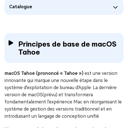
Catalogue
Principes de base de macOS
Tahoe
macOS Tahoe (prononcé « Tahoe »)
est une version
innovante qui marque une nouvelle étape dans le
système d'exploitation de bureau d'Apple. La dernière
version de macOS(prévu) et transformera
fondamentalement l'expérience Mac en réorganisant le
système de gestion des versions traditionnel et en
introduisant un langage de conception unifié.