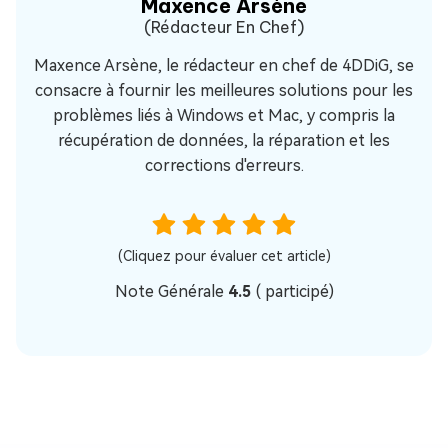
Maxence Arsène
(Rédacteur En Chef)
Maxence Arsène, le rédacteur en chef de 4DDiG, se
consacre à fournir les meilleures solutions pour les
problèmes liés à Windows et Mac, y compris la
récupération de données, la réparation et les
corrections d'erreurs.
(Cliquez pour évaluer cet article)
Note Générale
4.5
(
participé)