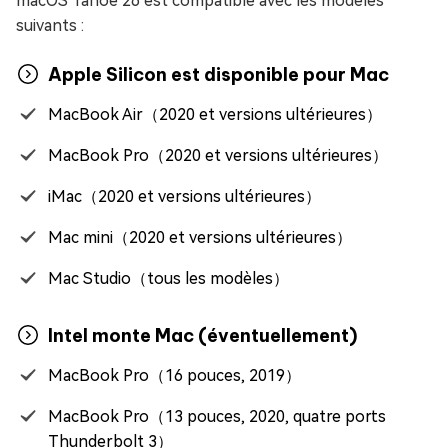
macOS Tahoe 26 est compatible avec les modèles
suivants :
Apple Silicon est disponible pour Mac
MacBook Air（2020 et versions ultérieures）
MacBook Pro（2020 et versions ultérieures）
iMac（2020 et versions ultérieures）
Mac mini（2020 et versions ultérieures）
Mac Studio（tous les modèles）
Intel monte Mac (éventuellement)
MacBook Pro（16 pouces, 2019）
MacBook Pro（13 pouces, 2020, quatre ports
Thunderbolt 3）