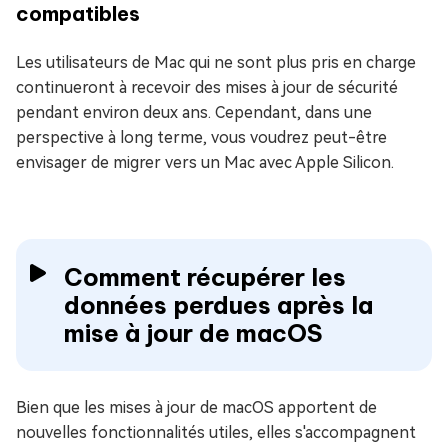
compatibles
Les utilisateurs de Mac qui ne sont plus pris en charge
continueront à recevoir des mises à jour de sécurité
pendant environ deux ans. Cependant, dans une
perspective à long terme, vous voudrez peut-être
envisager de migrer vers un Mac avec Apple Silicon.
Comment récupérer les
données perdues après la
mise à jour de macOS
Bien que les mises à jour de macOS apportent de
nouvelles fonctionnalités utiles, elles s'accompagnent