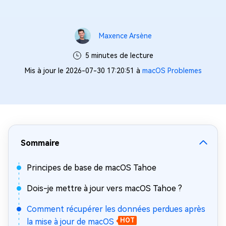
Maxence Arsène
5 minutes de lecture
Mis à jour le 2026-07-30 17:20:51 à
macOS Problemes
Sommaire
Principes de base de macOS Tahoe
Dois-je mettre à jour vers macOS Tahoe ?
Comment récupérer les données perdues après
la mise à jour de macOS
HOT