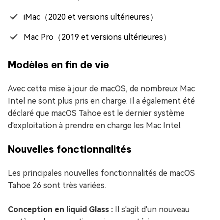
iMac（2020 et versions ultérieures）
Mac Pro（2019 et versions ultérieures）
Modèles en fin de vie
Avec cette mise à jour de macOS, de nombreux Mac
Intel ne sont plus pris en charge. Il a également été
déclaré que macOS Tahoe est le dernier système
d'exploitation à prendre en charge les Mac Intel.
Nouvelles fonctionnalités
Les principales nouvelles fonctionnalités de macOS
Tahoe 26 sont très variées.
Conception en liquid Glass :
Il s'agit d'un nouveau