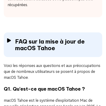
récupérées.
FAQ sur la mise à jour de
macOS Tahoe
Voici les réponses aux questions et aux préoccupations
que de nombreux utilisateurs se posent à propos de
macOS Tahoe.
Q1. Qu'est-ce que macOS Tahoe ?
macOS Tahoe est le système d'exploitation Mac de