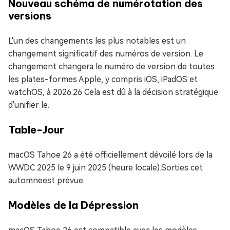
Nouveau schéma de numérotation des
versions
L'un des changements les plus notables est un
changement significatif des numéros de version. Le
changement changera le numéro de version de toutes
les plates-formes Apple, y compris iOS, iPadOS et
watchOS, à 2026.26 Cela est dû à la décision stratégique
d'unifier le.
Table-Jour
macOS Tahoe 26 a été officiellement dévoilé lors de la
WWDC 2025 le 9 juin 2025 (heure locale).Sorties cet
automneest prévue.
Modèles de la Dépression