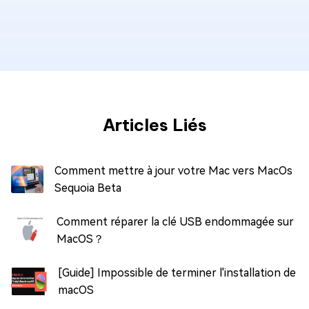
Articles Liés
Comment mettre à jour votre Mac vers MacOs
Sequoia Beta
Comment réparer la clé USB endommagée sur
MacOS？
[Guide] Impossible de terminer l'installation de
macOS