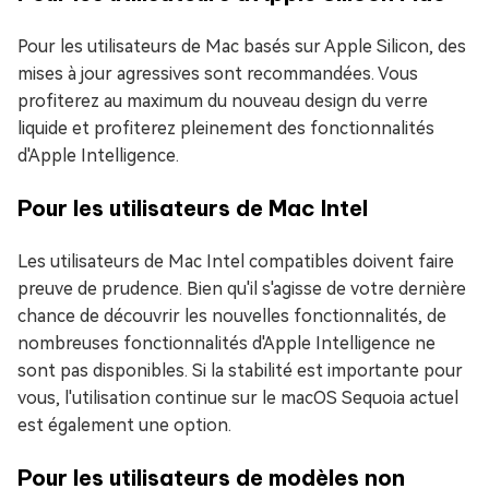
Pour les utilisateurs de Mac basés sur Apple Silicon, des
mises à jour agressives sont recommandées. Vous
profiterez au maximum du nouveau design du verre
liquide et profiterez pleinement des fonctionnalités
d'Apple Intelligence.
Pour les utilisateurs de Mac Intel
Les utilisateurs de Mac Intel compatibles doivent faire
preuve de prudence. Bien qu'il s'agisse de votre dernière
chance de découvrir les nouvelles fonctionnalités, de
nombreuses fonctionnalités d'Apple Intelligence ne
sont pas disponibles. Si la stabilité est importante pour
vous, l'utilisation continue sur le macOS Sequoia actuel
est également une option.
Pour les utilisateurs de modèles non