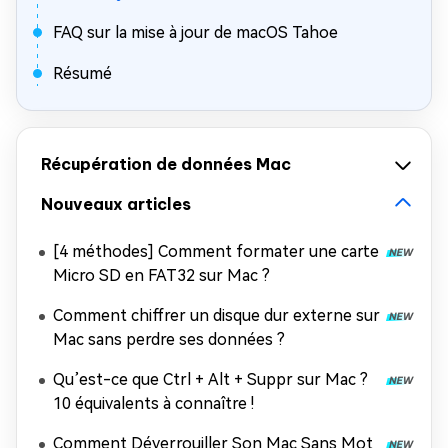
FAQ sur la mise à jour de macOS Tahoe
Résumé
Récupération de données Mac
Nouveaux articles
[4 méthodes] Comment formater une carte
Micro SD en FAT32 sur Mac ?
Comment chiffrer un disque dur externe sur
Mac sans perdre ses données ?
Qu’est-ce que Ctrl + Alt + Suppr sur Mac ?
10 équivalents à connaître !
Comment Déverrouiller Son Mac Sans Mot