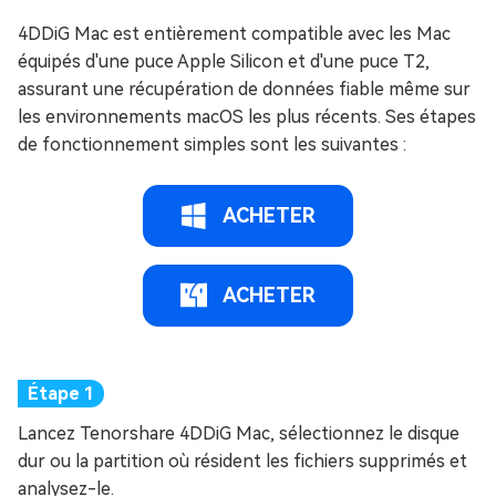
4DDiG Mac est entièrement compatible avec les Mac
équipés d'une puce Apple Silicon et d'une puce T2,
assurant une récupération de données fiable même sur
les environnements macOS les plus récents. Ses étapes
de fonctionnement simples sont les suivantes :
ACHETER
ACHETER
Lancez Tenorshare 4DDiG Mac, sélectionnez le disque
dur ou la partition où résident les fichiers supprimés et
analysez-le.