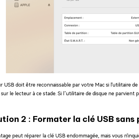
r USB doit être reconnaissable par votre Mac si l'utilitaire d
ur le lecteur à ce stade. Si l’utilitaire de disque ne parvient
ution 2 : Formater la clé USB sans
tage peut réparer la clé USB endommagée, mais vous n'inqui