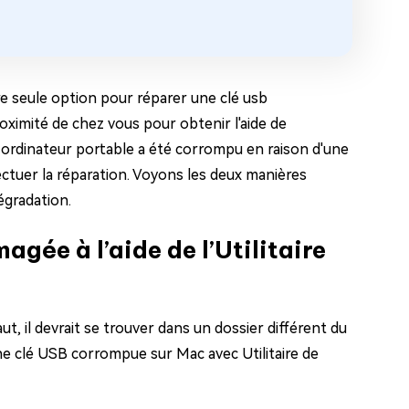
tre seule option pour réparer une clé usb
ximité de chez vous pour obtenir l'aide de
ou ordinateur portable a été corrompu en raison d'une
fectuer la réparation. Voyons les deux manières
égradation.
agée à l’aide de l’Utilitaire
ut, il devrait se trouver dans un dossier différent du
 clé USB corrompue sur Mac avec Utilitaire de