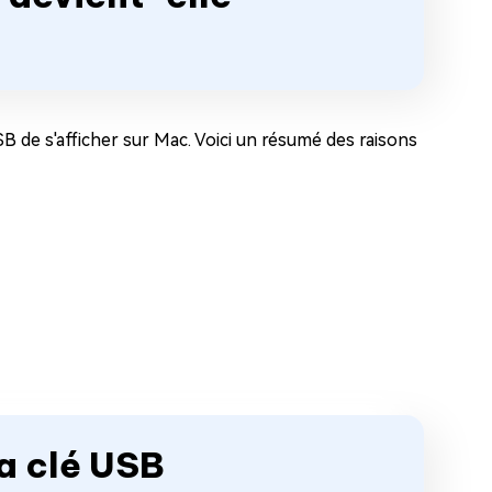
B de s'afficher sur Mac. Voici un résumé des raisons
a clé USB