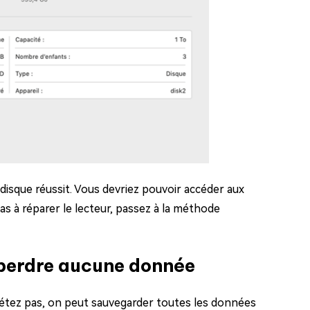
e disque réussit. Vous devriez pouvoir accéder aux
 pas à réparer le lecteur, passez à la méthode
 perdre aucune donnée
étez pas, on peut sauvegarder toutes les données