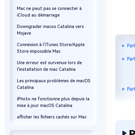
Mac ne peut pas se connecter à
iCloud au démarrage
Downgrader macos Catalina vers
Mojave
Connexion à l'iTunes Store/Apple
Par
Store impossible Mac
Par
Une erreur est survenue lors de
l'installation de mac Catalina
Les principaux problèmes de macOS
Catalina
Par
iPhoto ne fonctionne plus depuis la
mise à jour macOS Catalina
afficher les fichiers cachés sur Mac
P