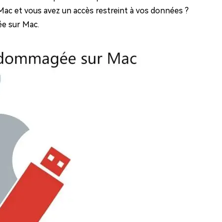
Mac et vous avez un accès restreint à vos données ?
e sur Mac.