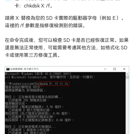
卡：chkdsk X: /f。
請將 X: 替換為您的 SD 卡實際的驅動器字母（例如 E:）。
這裡的 /f 參數是指修復檢測到的錯誤。
在命令完成後，您可以檢查 SD 卡是否已經恢復正常。如果
還是無法正常使用，可能需要考慮其他方法，如格式化 SD
卡或使用第三方修復工具。