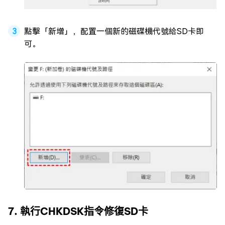
點擊「新增」，配置一個新的磁碟機代號給SD卡即
可。
7. 執行CHKDSK指令修復SD卡