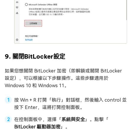
9. 關閉BitLocker設定
如果您想關閉 BitLocker 加密（即解鎖或關閉 BitLocker
設定），可以根據以下步驟操作。這些步驟適用於
Windows 10 和 Windows 11。
按 Win + R 打開「執行」對話框，然後輸入 control 並
按下 Enter，這將打開控制面板。
在控制面板中，選擇「
系統與安全
」。點擊「
BitLocker 驅動器加密
」。