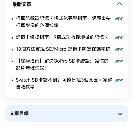
最新文章
行車記錄器記憶卡格式化完整指南：保護重要
行車影像的必備知識
記憶卡修復指南：9招成功救援壞掉的記憶卡
10個方法實現 SD/Micro 記憶卡防寫保護移除
【終極指南】解決GoPro SD卡錯誤：讓你的
影片無懼失誤！
Switch SD卡讀不到？可能是這3個原因＋完整
自救教學
文章目錄