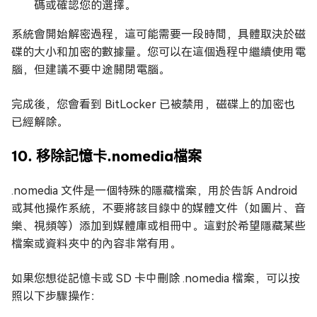
碼或確認您的選擇。
系統會開始解密過程，這可能需要一段時間，具體取決於磁
碟的大小和加密的數據量。您可以在這個過程中繼續使用電
腦，但建議不要中途關閉電腦。
完成後，您會看到 BitLocker 已被禁用，磁碟上的加密也
已經解除。
10. 移除記憶卡.nomedia檔案
.nomedia 文件是一個特殊的隱藏檔案，用於告訴 Android
或其他操作系統，不要將該目錄中的媒體文件（如圖片、音
樂、視頻等）添加到媒體庫或相冊中。這對於希望隱藏某些
檔案或資料夾中的內容非常有用。
如果您想從記憶卡或 SD 卡中刪除 .nomedia 檔案，可以按
照以下步驟操作：