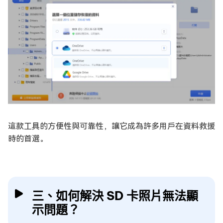
這款工具的方便性與可靠性，讓它成為許多用戶在資料救援
時的首選。
三、如何解決 SD 卡照片無法顯
示問題？