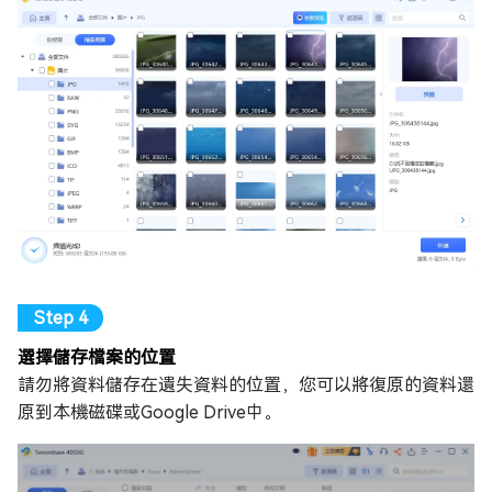
選擇儲存檔案的位置
請勿將資料儲存在遺失資料的位置，您可以將復原的資料還
原到本機磁碟或Google Drive中。