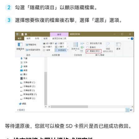
勾選「隱藏的項目」以顯示隱藏檔案。
選擇想要恢復的檔案後右擊，選擇「還原」選項。
等待還原後，您就可以檢查 SD 卡照片是否已經成功救回。