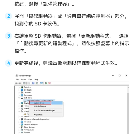
按鈕，選擇「設備管理器」。
展開「磁碟驅動器」或「通用串行總線控制器」部分，
找到你的 SD 卡設備。
右鍵單擊 SD 卡驅動器，選擇「更新驅動程式」。選擇
「自動搜尋更新的驅動程式」，然後按照螢幕上的指示
操作。
更新完成後，建議重啟電腦以確保驅動程式生效。