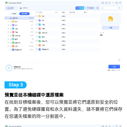
預覽並從本機磁碟中還原檔案
在找到目標檔案後，您可以預覽並將它們還原到安全的位
置。為了避免硬碟覆寫和永久資料遺失，請不要將它們保存
在您遺失檔案的同一分割區中。