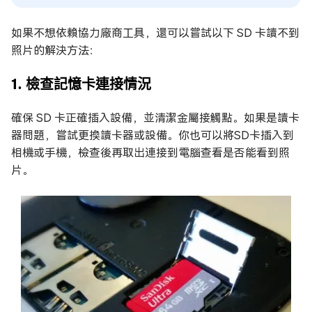
如果不想依賴協力廠商工具，還可以嘗試以下 SD 卡讀不到
照片的解決方法：
1. 檢查記憶卡連接情況
確保 SD 卡正確插入設備，並清潔金屬接觸點。如果是讀卡
器問題，嘗試更換讀卡器或設備。你也可以將SD卡插入到
相機或手機，檢查後再取出連接到電腦查看是否能看到照
片。