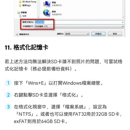
11. 格式化記憶卡
若上述方法均無法解決SD卡讀不到照片的問題，可嘗試格
式化記憶卡（務必提前備份資料）。
按下「Wins+E」以打開Windows檔案總管。
右鍵點擊SD卡並選擇「格式化」。
在格式化視窗中，選擇「檔案系統」，設定為
「NTFS」。或者也可以使用FAT32用於32GB SD卡，
exFAT則用於64GB SD卡。