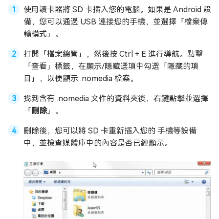
使用讀卡器將 SD 卡插入您的電腦。如果是 Android 設
備，您可以通過 USB 連接您的手機，並選擇「檔案傳
輸模式」。
打開「檔案總管」，然後按 Ctrl + E 進行導航。點擊
「查看」標籤，在顯示/隱藏選項中勾選「隱藏的項
目」，以便顯示 .nomedia 檔案。
找到含有 .nomedia 文件的資料夾後，右鍵點擊並選擇
「
刪除
」。
刪除後，您可以將 SD 卡重新插入您的 手機等設備
中，並檢查媒體庫中的內容是否已經顯示。