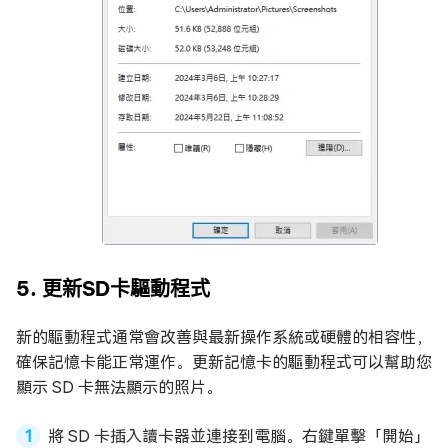
5. 更新SD卡驅動程式
新的驅動程式通常會改善與最新操作系統或硬體的相容性，
確保記憶卡能正常運作。更新記憶卡的驅動程式可以幫助您
顯示 SD 卡無法顯示的照片。
將 SD 卡插入讀卡器並連接到電腦。右鍵單擊「開始」