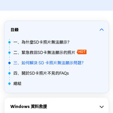
目錄
一、為什麼SD卡照片無法顯示？
二、緊急救回SD卡無法顯示的照片
HOT
三、如何解決 SD 卡照片無法顯示問題？
四、關於SD卡照片不見的FAQs
總結
Windows 資料救援