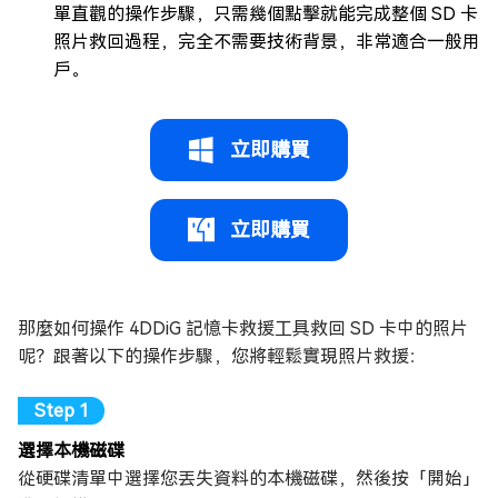
單直觀的操作步驟，只需幾個點擊就能完成整個 SD 卡
照片救回過程，完全不需要技術背景，非常適合一般用
戶。
立即購買
立即購買
那麼如何操作 4DDiG 記憶卡救援工具救回 SD 卡中的照片
呢？跟著以下的操作步驟，您將輕鬆實現照片救援：
選擇本機磁碟
從硬碟清單中選擇您丟失資料的本機磁碟，然後按「開始」