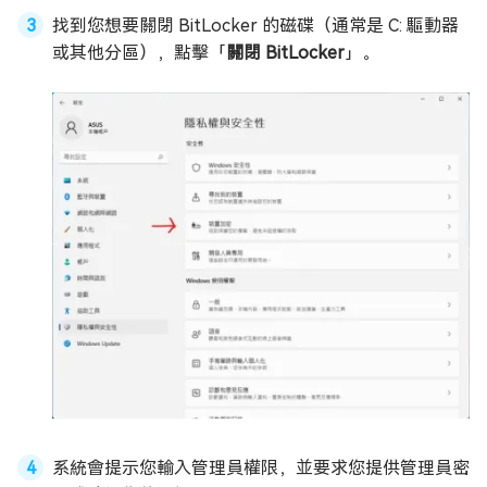
找到您想要關閉 BitLocker 的磁碟（通常是 C: 驅動器
或其他分區），點擊「
關閉 BitLocker
」。
系統會提示您輸入管理員權限，並要求您提供管理員密