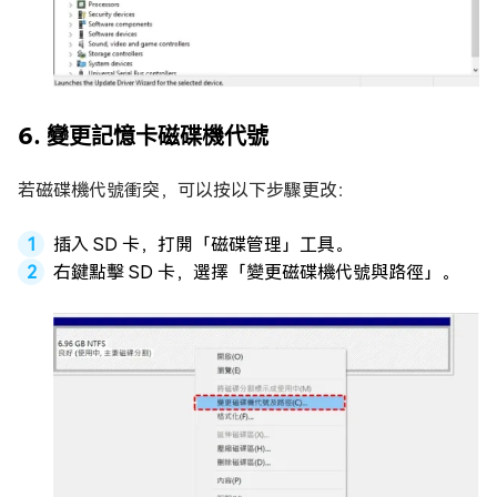
6. 變更記憶卡磁碟機代號
若磁碟機代號衝突，可以按以下步驟更改：
插入 SD 卡，打開「磁碟管理」工具。
右鍵點擊 SD 卡，選擇「變更磁碟機代號與路徑」。