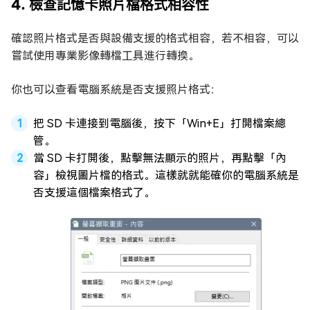
4. 檢查記憶卡照片檔格式相容性
確認照片格式是否與設備支援的格式相容，若不相容，可以
嘗試使用專業影像轉檔工具進行轉換。
你也可以查看電腦系統是否支援照片格式：
把 SD 卡連接到電腦後，按下「Win+E」打開檔案總
管。
當 SD 卡打開後，點擊無法顯示的照片，再點擊「內
容」檢視圖片檔的格式。這樣就就能確你的電腦系統是
否支援這個檔案格式了。