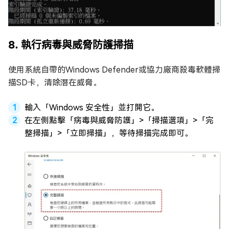
8. 執行病毒與威脅防護掃描
使用系統自帶的Windows Defender或協力廠商殺毒軟體掃
描SD卡，清除潛在威脅。
輸入「Windows 安全性」並打開它。
在左側點擊「病毒與威脅防護」>「掃描選項」>「完
整掃描」>「立即掃描」，等待掃描完成即可。