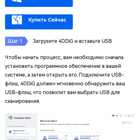
Купить Сейчас
Загрузите 4DDiG и вставьте USB
Чтобы начать процесс, вам необходимо сначала
установить программное обеспечение в вашей
системе, а затем открыть его. Подключите USB-
флэш, 4DDiG должен мгновенно обнаружить ваш
USB-флэш, что позволит вам выбрать USB для
сканирования.