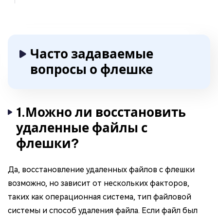
Часто задаваемые
вопросы о флешке
1.Можно ли восстановить
удаленные файлы с
флешки?
Да, восстановление удаленных файлов с флешки
возможно, но зависит от нескольких факторов,
таких как операционная система, тип файловой
системы и способ удаления файла. Если файл был