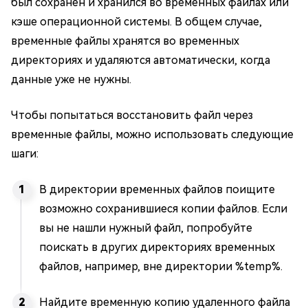
был сохранен и хранился во временных файлах или
кэше операционной системы. В общем случае,
временные файлы хранятся во временных
директориях и удаляются автоматически, когда
данные уже не нужны.
Чтобы попытаться восстановить файл через
временные файлы, можно использовать следующие
шаги:
В директории временных файлов поищите
возможно сохранившиеся копии файлов. Если
вы не нашли нужный файл, попробуйте
поискать в других директориях временных
файлов, например, вне директории %temp%.
Найдите временную копию удаленного файла