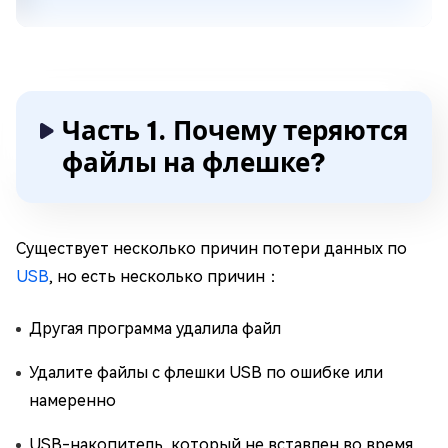
Часть 1. Почему теряются
файлы на флешке?
Существует несколько причин потери данных по
USB
, но есть несколько причин：
Другая программа удалила файл
Удалите файлы с флешки USB по ошибке или
намеренно
USB-накопитель, который не вставлен во время