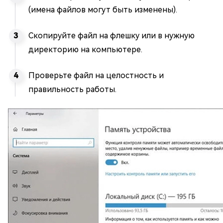
(имена файлов могут быть изменены).
Скопируйте файл на флешку или в нужную
директорию на компьютере.
Проверьте файл на целостность и
правильность работы.