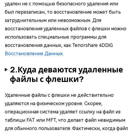
удален не с помощью безопасного удаления или
был перезаписан, то восстановление может быть
затруднительным или невозможным. Для
восстановления удаленных файлов с флешки можно
использовать специальные программы для
восстановления данных, как Tenorshare 4DDiG
Восстановление Данных
.
2.Куда деваются удаленные
файлы с флешки?
Удаленные файлы с флешки не действительно
удаляются на физическом уровне. Скорее,
операционная система удаляет ссылку на файл из
таблицы FAT или MFT, что делает файл невидимым
для обычного пользователя. Фактически, когда файл