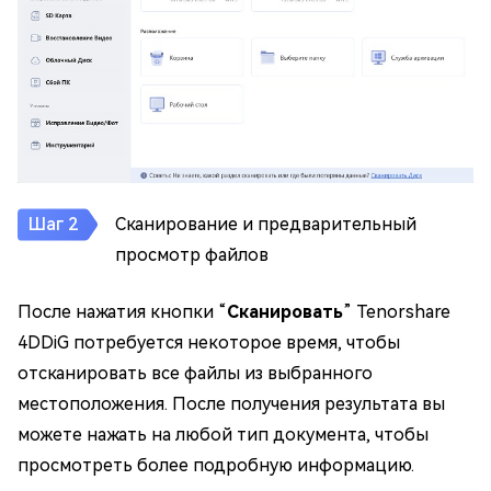
Сканирование и предварительный
просмотр файлов
После нажатия кнопки “
Сканировать
” Tenorshare
4DDiG потребуется некоторое время, чтобы
отсканировать все файлы из выбранного
местоположения. После получения результата вы
можете нажать на любой тип документа, чтобы
просмотреть более подробную информацию.