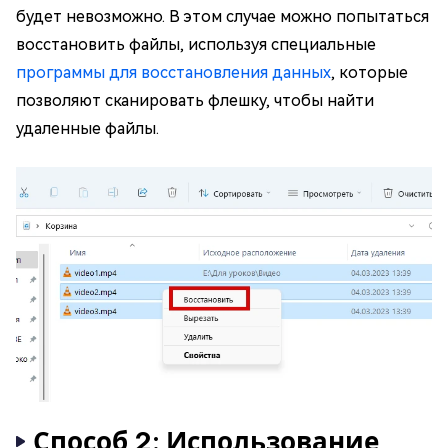
будет невозможно. В этом случае можно попытаться
восстановить файлы, используя специальные
программы для восстановления данных
, которые
позволяют сканировать флешку, чтобы найти
удаленные файлы.
Способ 2: Использование