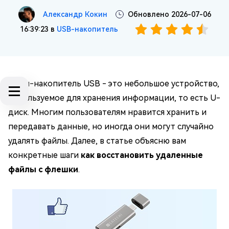
Александр Кокин
Обновлено 2026-07-06
16:39:23 в
USB-накопитель
Флэш-накопитель USB - это небольшое устройство,
используемое для хранения информации, то есть U-
диск. Многим пользователям нравится хранить и
передавать данные, но иногда они могут случайно
удалять файлы. Далее, в статье объясню вам
конкретные шаги
как восстановить удаленные
файлы с флешки
.