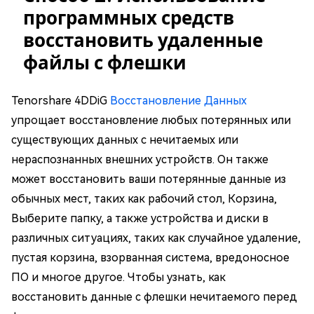
программных средств
восстановить удаленные
файлы с флешки
Tenorshare 4DDiG
Восстановление Данных
упрощает восстановление любых потерянных или
существующих данных с нечитаемых или
нераспознанных внешних устройств. Он также
может восстановить ваши потерянные данные из
обычных мест, таких как рабочий стол, Корзина,
Выберите папку, а также устройства и диски в
различных ситуациях, таких как случайное удаление,
пустая корзина, взорванная система, вредоносное
ПО и многое другое. Чтобы узнать, как
восстановить данные с флешки нечитаемого перед