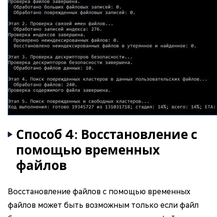
Способ 4: Восстановление с
помощью временных
файлов
Восстановление файлов с помощью временных
файлов может быть возможным только если файл