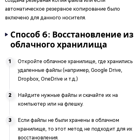
создана резервная копия файла или если
автоматическое резервное копирование было
включено для данного носителя.
Способ 6: Восстановление из
облачного хранилища
Откройте облачное хранилище, где хранились
удаленные файлы (например, Google Drive,
Dropbox, OneDrive и т.д.)
Найдите нужные файлы и скачайте их на
компьютер или на флешку.
Если файлы не были хранены в облачном
хранилище, то этот метод не подходит для их
восстановления.