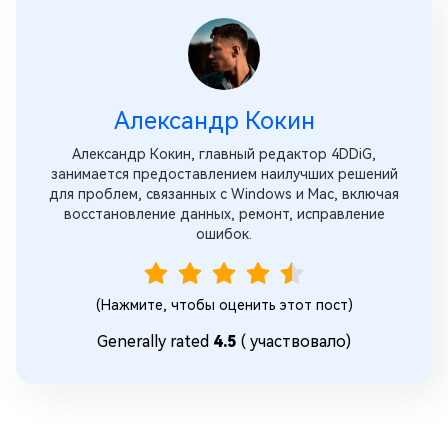
Александр Кокин
Александр Кокин, главный редактор 4DDiG,
занимается предоставлением наилучших решений
для проблем, связанных с Windows и Mac, включая
восстановление данных, ремонт, исправление
ошибок.
(Нажмите, чтобы оценить этот пост)
Generally rated
4.5
(
участвовало)