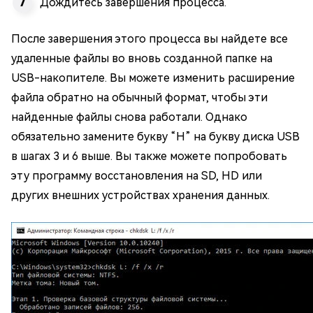
Дождитесь завершения процесса.
После завершения этого процесса вы найдете все
удаленные файлы во вновь созданной папке на
USB-накопителе. Вы можете изменить расширение
файла обратно на обычный формат, чтобы эти
найденные файлы снова работали. Однако
обязательно замените букву “H” на букву диска USB
в шагах 3 и 6 выше. Вы также можете попробовать
эту программу восстановления на SD, HD или
других внешних устройствах хранения данных.