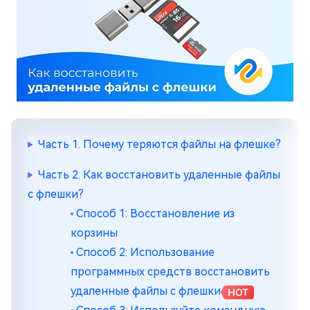
Часть 1. Почему теряются файлы на флешке?
Часть 2. Как восстановить удаленные файлы
с флешки?
Способ 1: Восстановление из
корзины
Способ 2: Использование
программных средств восстановить
удаленные файлы с флешки