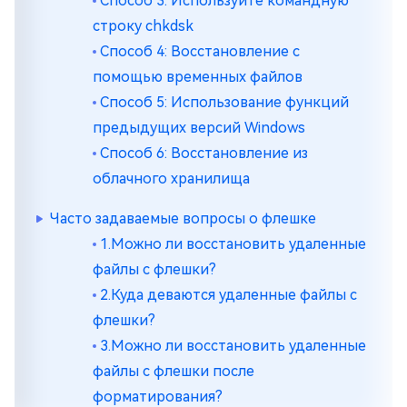
Способ 3: Используйте командную
строку chkdsk
Способ 4: Восстановление с
помощью временных файлов
Способ 5: Использование функций
предыдущих версий Windows
Способ 6: Восстановление из
облачного хранилища
Часто задаваемые вопросы о флешке
1.Можно ли восстановить удаленные
файлы с флешки?
2.Куда деваются удаленные файлы с
флешки?
3.Можно ли восстановить удаленные
файлы с флешки после
форматирования?