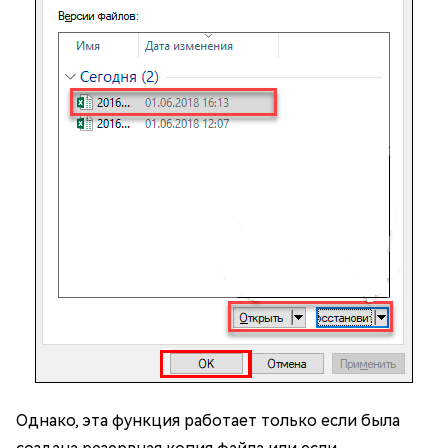
Однако, эта функция работает только если была