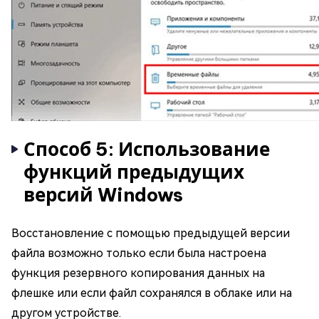
Способ 5: Использование
функций предыдущих
версий Windows
Восстановление с помощью предыдущей версии
файла возможно только если была настроена
функция резервного копирования данных на
флешке или если файл сохранялся в облаке или на
другом устройстве.