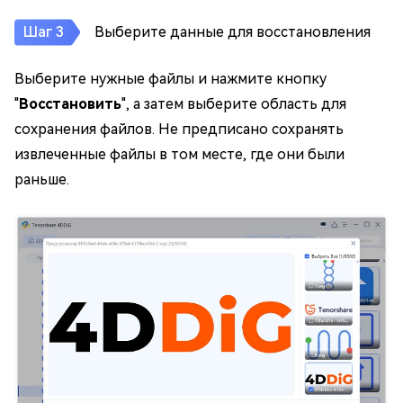
Выберите данные для восстановления
Выберите нужные файлы и нажмите кнопку
"
Восстановить
", а затем выберите область для
сохранения файлов. Не предписано сохранять
извлеченные файлы в том месте, где они были
раньше.