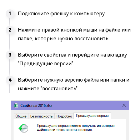
Подключите флешку к компьютеру.
Нажмите правой кнопкой мыши на файле или
папке, которые нужно восстановить.
Выберите свойства и перейдите на вкладку
"Предыдущие версии".
Выберите нужную версию файла или папки и
нажмите "восстановить".