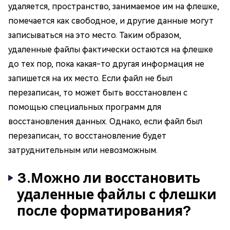
удаляется, пространство, занимаемое им на флешке,
помечается как свободное, и другие данные могут
записываться на это место. Таким образом,
удаленные файлы фактически остаются на флешке
до тех пор, пока какая-то другая информация не
запишется на их место. Если файл не был
перезаписан, то может быть восстановлен с
помощью специальных программ для
восстановления данных. Однако, если файл был
перезаписан, то восстановление будет
затруднительным или невозможным.
3.Можно ли восстановить
удаленные файлы с флешки
после форматирования?