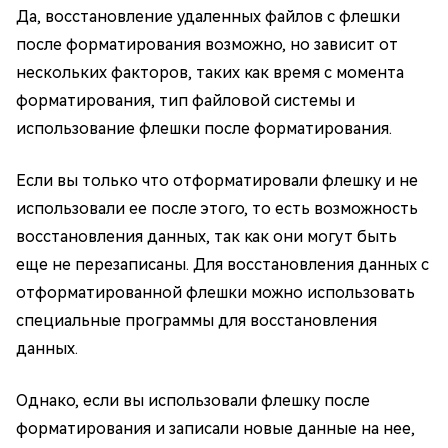
Да, восстановление удаленных файлов с флешки
после форматирования возможно, но зависит от
нескольких факторов, таких как время с момента
форматирования, тип файловой системы и
использование флешки после форматирования.
Если вы только что отформатировали флешку и не
использовали ее после этого, то есть возможность
восстановления данных, так как они могут быть
еще не перезаписаны. Для восстановления данных с
отформатированной флешки можно использовать
специальные программы для восстановления
данных.
Однако, если вы использовали флешку после
форматирования и записали новые данные на нее,