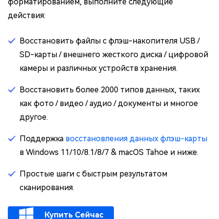
форматированием, выполните следующие
действия:
Восстановить файлы с флэш-накопителя USB /
SD-карты / внешнего жесткого диска / цифровой
камеры и различных устройств хранения.
Восстановить более 2000 типов данных, таких
как фото / видео / аудио / документы и многое
другое.
Поддержка
восстановления данных флэш-карты
в Windows 11/10/8.1/8/7 & macOS Tahoe и ниже.
Простые шаги с быстрым результатом
сканирования.
Купить Сейчас