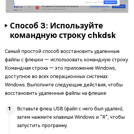
Способ 3: Используйте
командную строку chkdsk
Самый простой способ восстановить удаленные
файлы с флешки — использовать командную строку.
Командная строка — это приложение Windows,
доступное во всех операционных системах
Windows. Выполните следующие действия, чтобы
восстановить удаленные файлы на флешке:
Вставьте флеш USB (файл с него был удален),
затем нажмите клавиши Windows и “R”, чтобы
запустить программу.