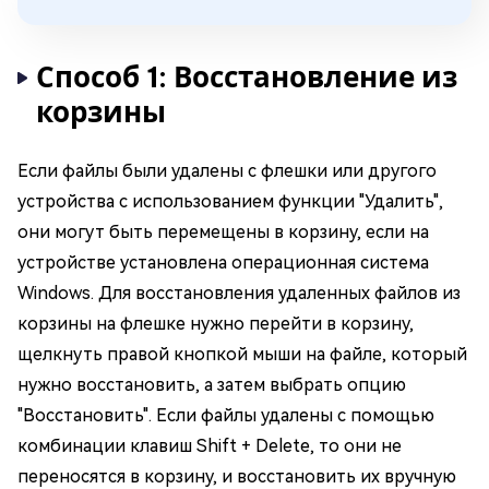
Способ 1: Восстановление из
корзины
Если файлы были удалены с флешки или другого
устройства с использованием функции "Удалить",
они могут быть перемещены в корзину, если на
устройстве установлена операционная система
Windows. Для восстановления удаленных файлов из
корзины на флешке нужно перейти в корзину,
щелкнуть правой кнопкой мыши на файле, который
нужно восстановить, а затем выбрать опцию
"Восстановить". Если файлы удалены с помощью
комбинации клавиш Shift + Delete, то они не
переносятся в корзину, и восстановить их вручную