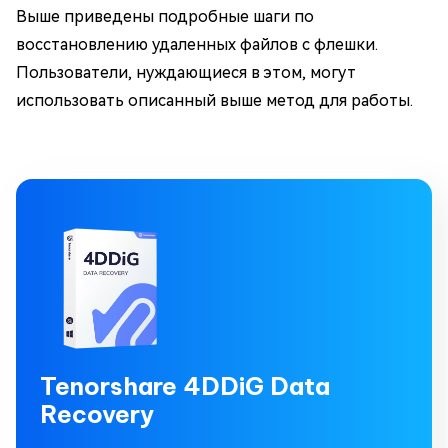
Выше приведены подробные шаги по
восстановлению удаленных файлов с флешки.
Пользователи, нуждающиеся в этом, могут
использовать описанный выше метод для работы.
Tenorshare 4DDiG Data
Recovery