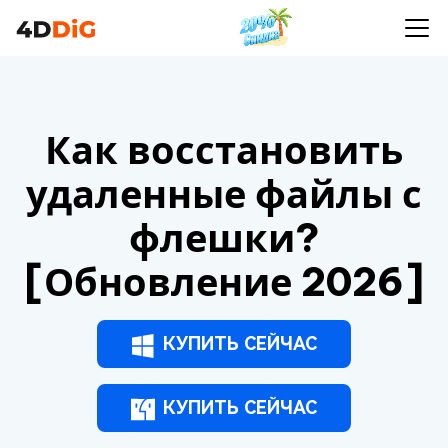
Как восстановить
удаленные файлы с
флешки?
[Обновление 2026]
КУПИТЬ СЕЙЧАС
КУПИТЬ СЕЙЧАС