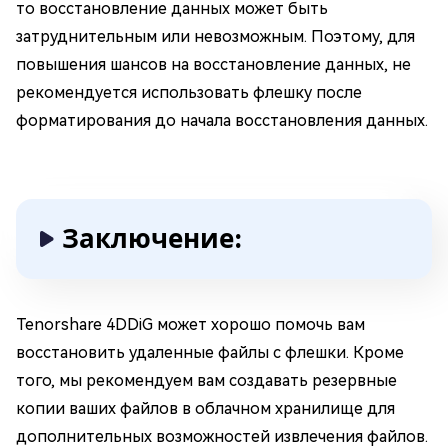
то восстановление данных может быть
затруднительным или невозможным. Поэтому, для
повышения шансов на восстановление данных, не
рекомендуется использовать флешку после
форматирования до начала восстановления данных.
Заключение:
Tenorshare 4DDiG может хорошо помочь вам
восстановить удаленные файлы с флешки. Кроме
того, мы рекомендуем вам создавать резервные
копии ваших файлов в облачном хранилище для
дополнительных возможностей извлечения файлов.