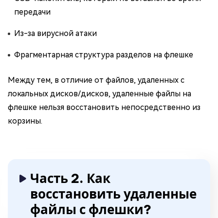
передачи
Из-за вирусной атаки
Фрагментарная структура разделов на флешке
Между тем, в отличие от файлов, удаленных с
локальных дисков/дисков, удаленные файлы на
флешке нельзя восстановить непосредственно из
корзины.
Часть 2. Как
восстановить удаленные
файлы с флешки?