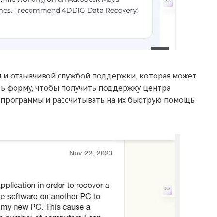
 и отзывчивой службой поддержки, которая может
ть форму, чтобы получить поддержку центра
 программы и рассчитывать на их быструю помощь