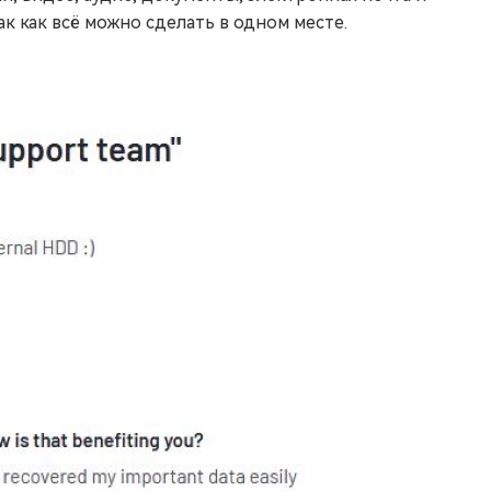
ак как всё можно сделать в одном месте.