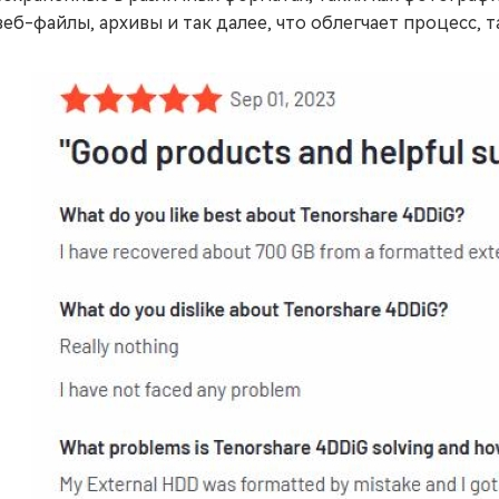
веб-файлы, архивы и так далее, что облегчает процесс, т