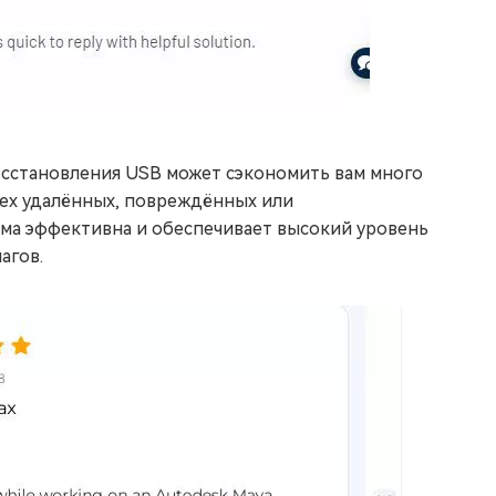
осстановления USB может сэкономить вам много
сех удалённых, повреждённых или
ма эффективна и обеспечивает высокий уровень
агов.