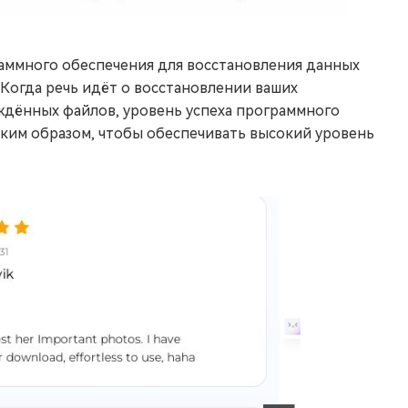
аммного обеспечения для восстановления данных
 Когда речь идёт о восстановлении ваших
дённых файлов, уровень успеха программного
аким образом, чтобы обеспечивать высокий уровень