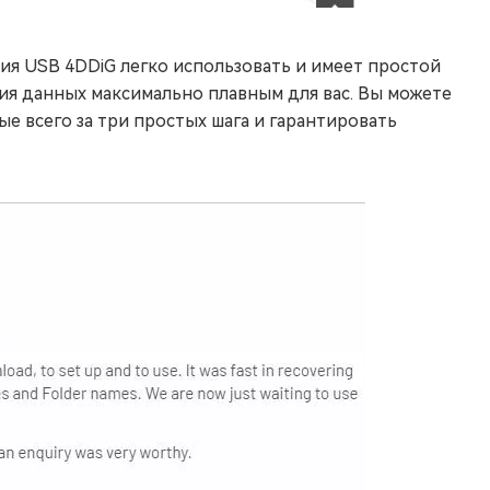
ия USB 4DDiG легко использовать и имеет простой
ия данных максимально плавным для вас. Вы можете
 всего за три простых шага и гарантировать