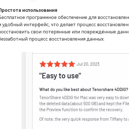
Простота использования
Бесплатное программное обеспечение для восстановлен
и удобный интерфейс, что делает процесс восстановлен
восстановить свои потерянные или повреждённые данные
беззаботный процесс восстановления данных.