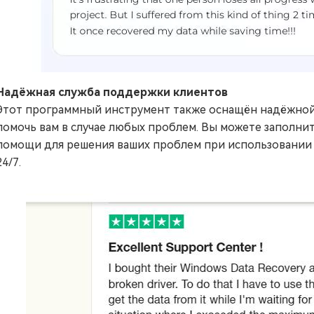
Надёжная служба поддержки клиентов
Этот программный инструмент также оснащён надёжной
помочь вам в случае любых проблем. Вы можете заполни
помощи для решения ваших проблем при использовании
24/7.