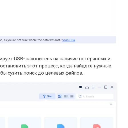
нирует USB-накопитель на наличие потерянных и
остановить этот процесс, когда найдете нужные
бы сузить поиск до целевых файлов.