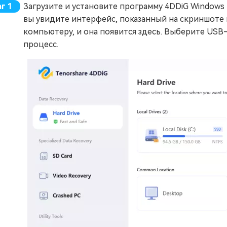
Загрузите и установите программу 4DDiG Windows D
вы увидите интерфейс, показанный на скриншоте
компьютеру, и она появится здесь. Выберите USB
процесс.