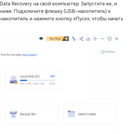
ata Recovery на свой компьютер. Запустите ее, и
 ниже. Подключите флешку (USB-накопитель) к
-накопитель и нажмите кнопку «Пуск», чтобы начать