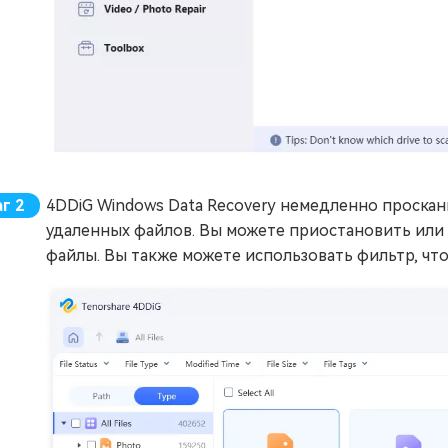
4DDiG Windows Data Recovery немедленно проска
удаленных файлов. Вы можете приостановить или 
файлы. Вы также можете использовать фильтр, что