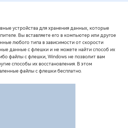
вные устройства для хранения данных, которые
ителе. Вы вставляете его в компьютер или другое
нные любого типа в зависимости от скорости
ные данные с флешки и не можете найти способ их
ибо файлы с флешки, Windows не позволит вам
угие способы их восстановления. В этом
аленные файлы с флешки бесплатно.