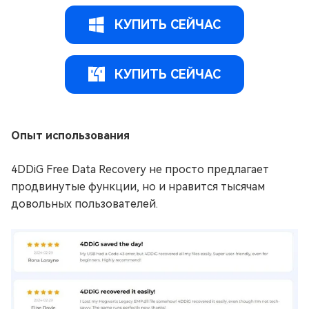
КУПИТЬ СЕЙЧАС
КУПИТЬ СЕЙЧАС
Опыт использования
4DDiG Free Data Recovery не просто предлагает
продвинутые функции, но и нравится тысячам
довольных пользователей.