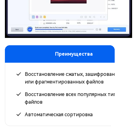
Преимущества
Восстановление сжатых, зашифрованных
или фрагментированных файлов
Восстановление всех популярных типов
файлов
Автоматическая сортировка