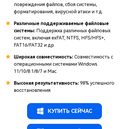
повреждения файлов, сбоя системы,
форматирования, вирусной атаки и т.д.
Различные поддерживаемые файловые
системы:
Поддержка различных файловых
систем, включая exFAT, NTFS, HFS/HFS+,
FAT16/FAT32 и др.
Широкая совместимость:
Совместимость с
операционными системами Windows
11/10/8.1/8/7 и Mac.
Высокая результативность:
98% успешного
восстановления.
КУПИТЬ СЕЙЧАС