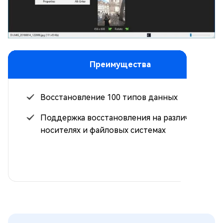
Преимущества
Восстановление 100 типов данных
Поддержка восстановления на различных
носителях и файловых системах