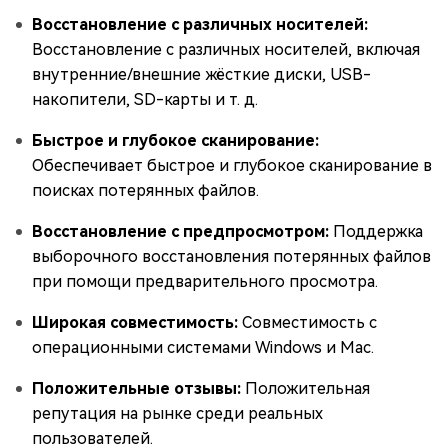
Восстановление с различных носителей:
Восстановление с различных носителей, включая
внутренние/внешние жёсткие диски, USB-
накопители, SD-карты и т. д.
Быстрое и глубокое сканирование:
Обеспечивает быстрое и глубокое сканирование в
поисках потерянных файлов.
Восстановление с предпросмотром:
Поддержка
выборочного восстановления потерянных файлов
при помощи предварительного просмотра.
Широкая совместимость:
Совместимость с
операционными системами Windows и Mac.
Положительные отзывы:
Положительная
репутация на рынке среди реальных
пользователей.