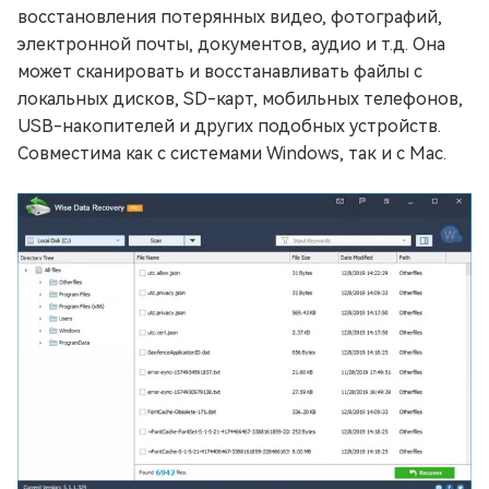
восстановления потерянных видео, фотографий,
электронной почты, документов, аудио и т.д. Она
может сканировать и восстанавливать файлы с
локальных дисков, SD-карт, мобильных телефонов,
USB-накопителей и других подобных устройств.
Совместима как с системами Windows, так и с Mac.