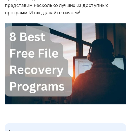
представим несколько лучших из доступных
программ. Итак, давайте начнём!