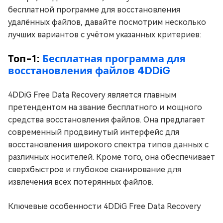
бесплатной программе для восстановления
удалённых файлов, давайте посмотрим несколько
лучших вариантов с учётом указанных критериев:
Топ-1:
Бесплатная программа для
восстановления файлов 4DDiG
4DDiG Free Data Recovery является главным
претендентом на звание бесплатного и мощного
средства восстановления файлов. Она предлагает
современный продвинутый интерфейс для
восстановления широкого спектра типов данных с
различных носителей. Кроме того, она обеспечивает
сверхбыстрое и глубокое сканирование для
извлечения всех потерянных файлов.
Ключевые особенности 4DDiG Free Data Recovery