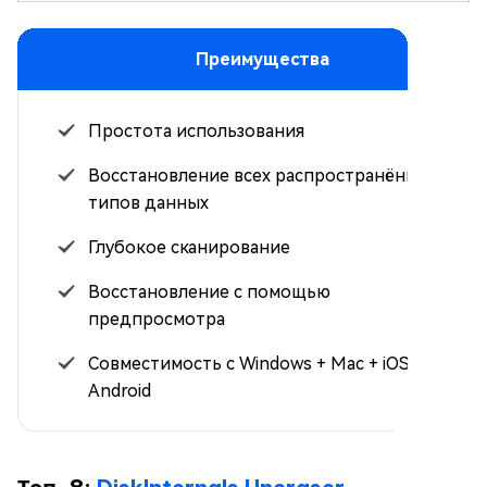
Преимущества
Простота использования
Восстановление всех распространённых
типов данных
Глубокое сканирование
Восстановление с помощью
предпросмотра
Совместимость с Windows + Mac + iOS +
Android