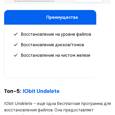
Преимущества
Восстановление на уровне файлов
Восстановление дисков/томов
Восстановление на чистом железе
Топ-5:
IObit Undelete
IObit Undelete – ещё одна бесплатная программа для
восстановления файлов. Она предоставляет