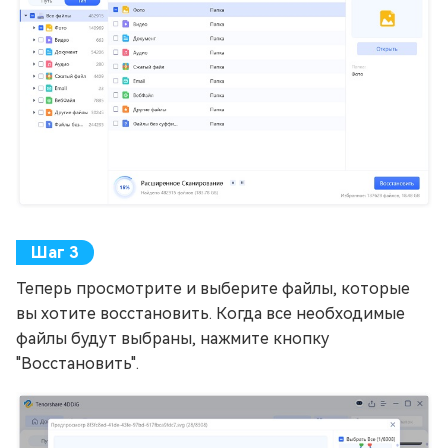
Теперь просмотрите и выберите файлы, которые
вы хотите восстановить. Когда все необходимые
файлы будут выбраны, нажмите кнопку
"Восстановить".