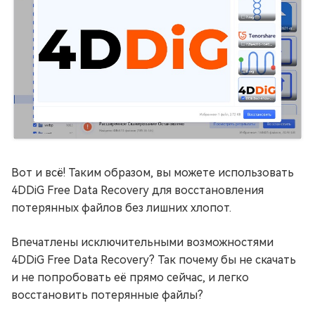
Вот и всё! Таким образом, вы можете использовать
4DDiG Free Data Recovery для восстановления
потерянных файлов без лишних хлопот.
Впечатлены исключительными возможностями
4DDiG Free Data Recovery? Так почему бы не скачать
и не попробовать её прямо сейчас, и легко
восстановить потерянные файлы?