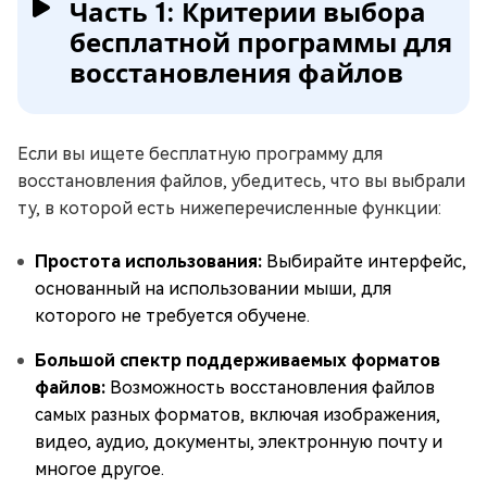
Часть 1: Критерии выбора
бесплатной программы для
восстановления файлов
Если вы ищете бесплатную программу для
восстановления файлов, убедитесь, что вы выбрали
ту, в которой есть нижеперечисленные функции:
Простота использования:
Выбирайте интерфейс,
основанный на использовании мыши, для
которого не требуется обучене.
Большой спектр поддерживаемых форматов
файлов:
Возможность восстановления файлов
самых разных форматов, включая изображения,
видео, аудио, документы, электронную почту и
многое другое.