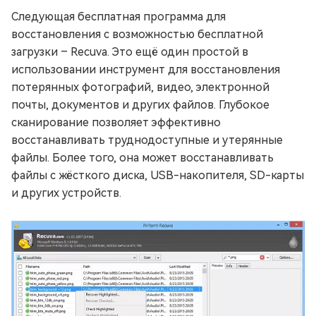
Следующая бесплатная программа для
восстановления с возможностью бесплатной
загрузки – Recuva. Это ещё один простой в
использовании инструмент для восстановления
потерянных фотографий, видео, электронной
почты, документов и других файлов. Глубокое
сканирование позволяет эффективно
восстанавливать труднодоступные и утерянные
файлы. Более того, она может восстанавливать
файлы с жёсткого диска, USB-накопителя, SD-карты
и других устройств.