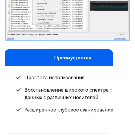
Преимущества
Простота использования
Восстановление широкого спектра типов
данных с различных носителей
Расширенное глубокое сканирование