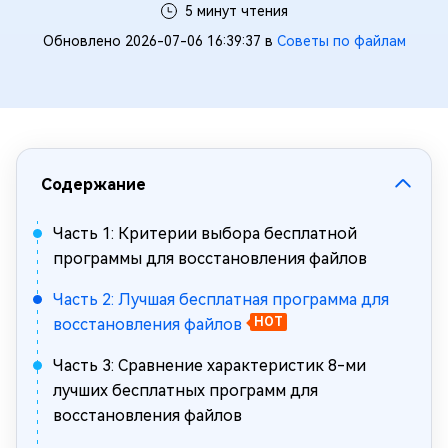
5 минут чтения
Обновлено 2026-07-06 16:39:37 в
Советы по файлам
Содержание
Часть 1: Критерии выбора бесплатной
программы для восстановления файлов
Часть 2: Лучшая бесплатная программа для
восстановления файлов
HOT
Часть 3: Сравнение характеристик 8-ми
лучших бесплатных программ для
восстановления файлов