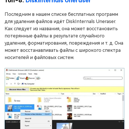
Топ-8:
DiskInternals Uneraser
Последним в нашем списке бесплатных программ
для удаления файлов идёт DiskInternals Uneraser.
Как следует из названия, она может восстановить
потерянные файлы в результате случайного
удаления, форматирования, повреждения и т. д. Она
может восстанавливать файлы с широкого спектра
носителей и файловых систем.