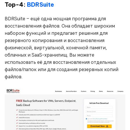
Top-4:
BDRSuite
BDRSuite – ещё одна мощная программа для
восстановления файлов. Она обладает широким
набором функций и предлагает решения для
резервного копирования и восстановления
физической, виртуальной, конечной памяти,
облачных и SaaS-хранилищ. Вы можете
использовать её для восстановления отдельных
файлов/папок или для создания резервных копий
файлов.