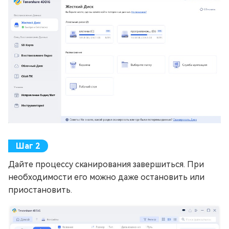
Дайте процессу сканирования завершиться. При
необходимости его можно даже остановить или
приостановить.