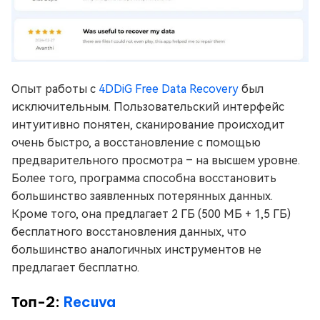
Опыт работы с
4DDiG Free Data Recovery
был
исключительным. Пользовательский интерфейс
интуитивно понятен, сканирование происходит
очень быстро, а восстановление с помощью
предварительного просмотра – на высшем уровне.
Более того, программа способна восстановить
большинство заявленных потерянных данных.
Кроме того, она предлагает 2 ГБ (500 МБ + 1,5 ГБ)
бесплатного восстановления данных, что
большинство аналогичных инструментов не
предлагает бесплатно.
Топ-2:
Recuva