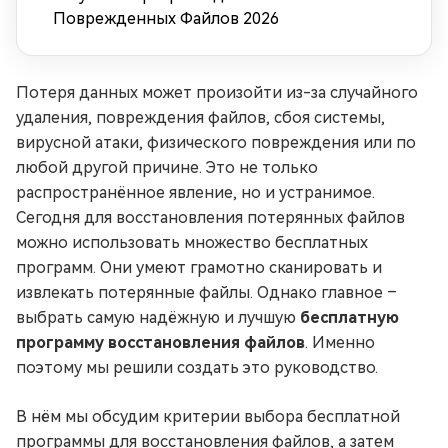
Поврежденных Файлов 2026
Потеря данных может произойти из-за случайного
удаления, повреждения файлов, сбоя системы,
вирусной атаки, физического повреждения или по
любой другой причине. Это не только
распространённое явление, но и устранимое.
Сегодня для восстановления потерянных файлов
можно использовать множество бесплатных
программ. Они умеют грамотно сканировать и
извлекать потерянные файлы. Однако главное –
выбрать самую надёжную и лучшую
бесплатную
программу восстановления файлов
. Именно
поэтому мы решили создать это руководство.
В нём мы обсудим критерии выбора бесплатной
программы для восстановления файлов, а затем