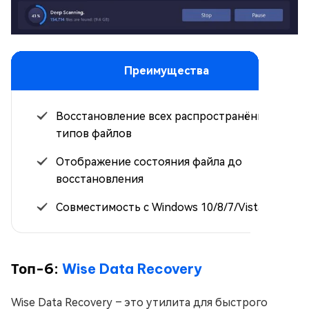
Преимущества
Восстановление всех распространённых
типов файлов
Отображение состояния файла до
восстановления
Совместимость с Windows 10/8/7/Vista/XP
Топ-6:
Wise Data Recovery
Wise Data Recovery – это утилита для быстрого