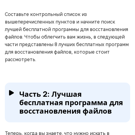
Составьте контрольный список из
вышеперечисленных пунктов и начните поиск
лучшей бесплатной программы для восстановления
файлов. Чтобы облегчить вам жизнь, в следующей
части представлены 8 лучших бесплатных программ
для восстановления файлов, которые стоит
рассмотреть.
Часть 2: Лучшая
бесплатная программа для
восстановления файлов
Теперь, когда вы знаете, что нужно искать в