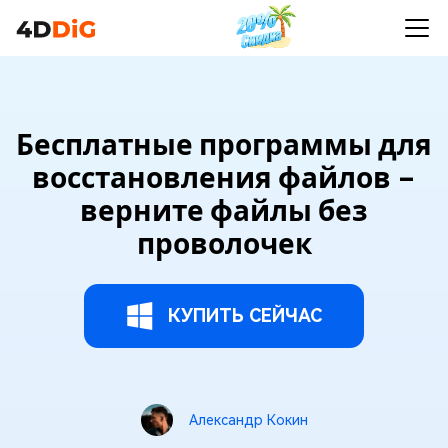
Бесплатные программы для
восстановления файлов –
верните файлы без
проволочек
КУПИТЬ СЕЙЧАС
Александр Кокин