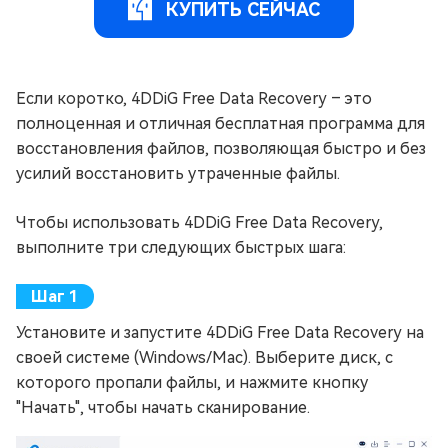
КУПИТЬ СЕЙЧАС
Если коротко, 4DDiG Free Data Recovery – это
полноценная и отличная бесплатная программа для
восстановления файлов, позволяющая быстро и без
усилий восстановить утраченные файлы.
Чтобы использовать 4DDiG Free Data Recovery,
выполните три следующих быстрых шага:
Установите и запустите 4DDiG Free Data Recovery на
своей системе (Windows/Mac). Выберите диск, с
которого пропали файлы, и нажмите кнопку
"Начать", чтобы начать сканирование.