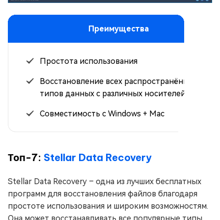
Преимущества
Простота использования
Восстановление всех распространённых
типов данных с различных носителей
Совместимость с Windows + Mac
Топ-7:
Stellar Data Recovery
Stellar Data Recovery – одна из лучших бесплатных
программ для восстановления файлов благодаря
простоте использования и широким возможностям.
Она может восстанавливать все популярные типы