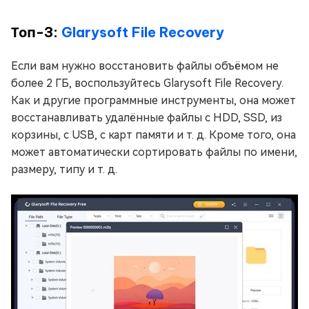
Топ-3:
Glarysoft File Recovery
Если вам нужно восстановить файлы объёмом не
более 2 ГБ, воспользуйтесь Glarysoft File Recovery.
Как и другие программные инструменты, она может
восстанавливать удалённые файлы с HDD, SSD, из
корзины, с USB, с карт памяти и т. д. Кроме того, она
может автоматически сортировать файлы по имени,
размеру, типу и т. д.