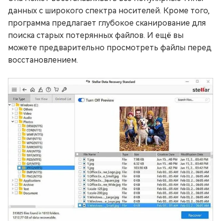
данных с широкого спектра носителей. Кроме того,
программа предлагает глубокое сканирование для
поиска старых потерянных файлов. И ещё вы
можете предварительно просмотреть файлы перед
восстановлением.