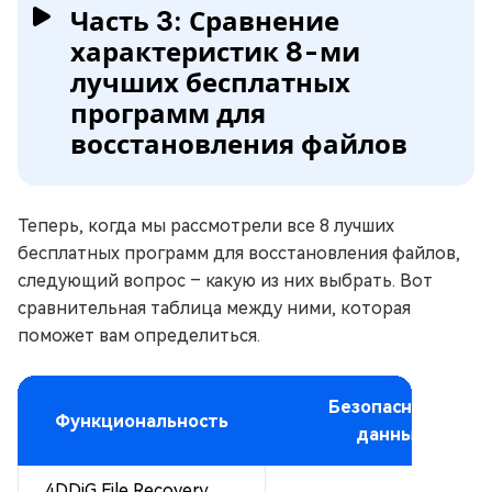
Часть 3: Сравнение
характеристик 8-ми
лучших бесплатных
программ для
восстановления файлов
Теперь, когда мы рассмотрели все 8 лучших
бесплатных программ для восстановления файлов,
следующий вопрос – какую из них выбрать. Вот
сравнительная таблица между ними, которая
поможет вам определиться.
Безопасность
Функциональность
данных
4DDiG File Recovery