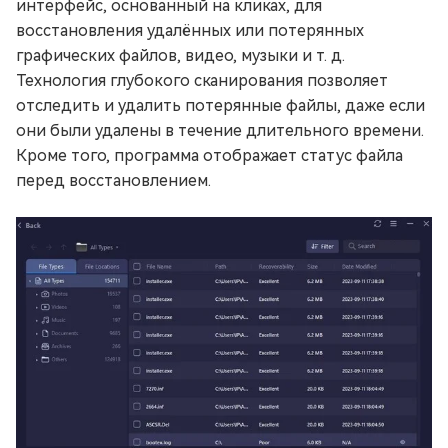
интерфейс, основанный на кликах, для
восстановления удалённых или потерянных
графических файлов, видео, музыки и т. д.
Технология глубокого сканирования позволяет
отследить и удалить потерянные файлы, даже если
они были удалены в течение длительного времени.
Кроме того, программа отображает статус файла
перед восстановлением.