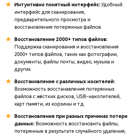
Интуитивно понятный интерфейс:
Удобный
интерфейс для сканирования,
предварительного просмотра и
восстановления потерянных файлов.
Восстановление 2000+ типов файлов:
Поддержка сканирования и восстановления
2000+ типов файлов, таких как фотографии,
документы, файлы почты, видео, музыка и
других.
Восстановление с различных носителей:
Возможность восстанавления потерянных
файлов с жёстких дисков, USB-накопителей,
карт памяти, из корзины и т.д.
Восстановление при разных причинах потери
данных:
Возможность восстановить файлы,
потерянные в результате случайного удаления,