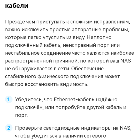
кабели
Прежде чем приступать к сложным исправлениям,
важно исключить простые аппаратные проблемы,
которые легко упустить из виду. Неплотно
подключённый кабель, неисправный порт или
нестабильное соединение часто являются наиболее
распространённой причиной, по которой ваш NAS
не обнаруживается в сети. Обеспечение
стабильного физического подключения может
быстро восстановить видимость.
Убедитесь, что Ethernet-кабель надёжно
подключён, или попробуйте другой кабель и
порт.
Проверьте светодиодные индикаторы на NAS,
чтобы убедиться в наличии сетевого