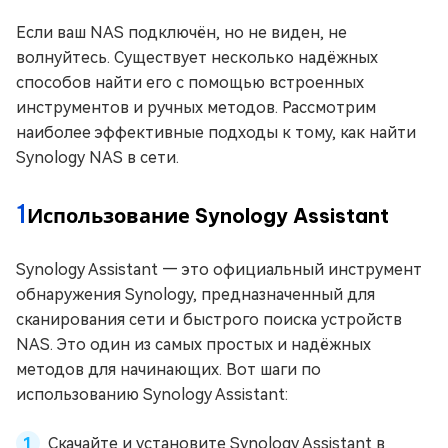
Если ваш NAS подключён, но не виден, не
волнуйтесь. Существует несколько надёжных
способов найти его с помощью встроенных
инструментов и ручных методов. Рассмотрим
наиболее эффективные подходы к тому, как найти
Synology NAS в сети.
1
Использование Synology Assistant
Synology Assistant — это официальный инструмент
обнаружения Synology, предназначенный для
сканирования сети и быстрого поиска устройств
NAS. Это один из самых простых и надёжных
методов для начинающих. Вот шаги по
использованию Synology Assistant:
Скачайте и установите Synology Assistant в