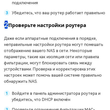
подключения
Убедитесь, что ваш роутер работает правильно
2
Проверьте настройки роутера
Даже если аппаратные подключения в порядке,
неправильные настройки роутера могут помешать
отображению вашего NAS в сети. Некоторые
параметры, такие как изоляция сети или правила
фильтрации, могут блокировать связь между
устройствами. Проверка и корректировка этих
настроек может помочь вашей системе правильно
обнаружить NAS.
Войдите в панель администратора роутера и
убедитесь, что DHCP включён
Проверьте ограничения фильтрации MAC-