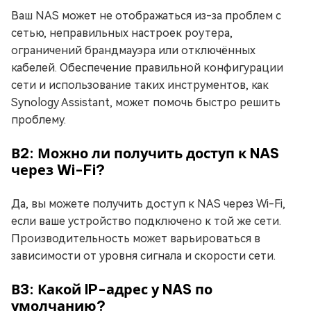
Ваш NAS может не отображаться из-за проблем с
сетью, неправильных настроек роутера,
ограничений брандмауэра или отключённых
кабелей. Обеспечение правильной конфигурации
сети и использование таких инструментов, как
Synology Assistant, может помочь быстро решить
проблему.
В2: Можно ли получить доступ к NAS
через Wi-Fi?
Да, вы можете получить доступ к NAS через Wi-Fi,
если ваше устройство подключено к той же сети.
Производительность может варьироваться в
зависимости от уровня сигнала и скорости сети.
В3: Какой IP-адрес у NAS по
умолчанию?