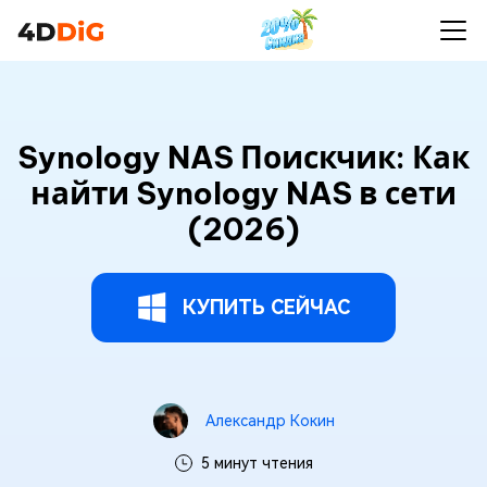
Synology NAS Поискчик: Как
найти Synology NAS в сети
(2026)
КУПИТЬ СЕЙЧАС
Александр Кокин
5 минут чтения