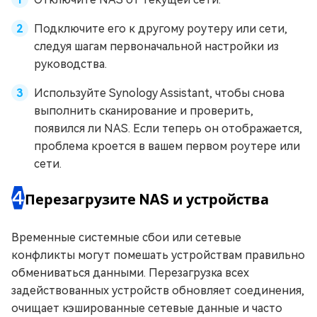
Подключите его к другому роутеру или сети,
следуя шагам первоначальной настройки из
руководства.
Используйте Synology Assistant, чтобы снова
выполнить сканирование и проверить,
появился ли NAS. Если теперь он отображается,
проблема кроется в вашем первом роутере или
сети.
4
Перезагрузите NAS и устройства
Временные системные сбои или сетевые
конфликты могут помешать устройствам правильно
обмениваться данными. Перезагрузка всех
задействованных устройств обновляет соединения,
очищает кэшированные сетевые данные и часто