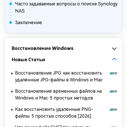
Часто задаваемые вопросы о поиске Synology
NAS
Заключение
Восстановление Windows
Новые Статьи
Восстановление JPG: как восстановить
удалённые JPG-файлы в Windows и Mac
Восстановление временных файлов на
Windows и Mac: 5 простых методов
Как восстановить удалённые PNG-
файлы: 5 простых способов [2026]