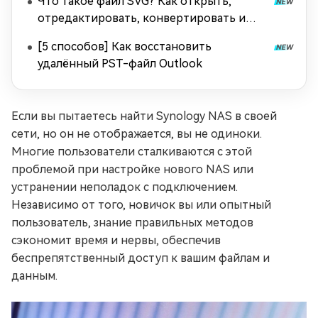
Что такое файл SVG? Как открыть,
отредактировать, конвертировать и
восстановить?
[5 способов] Как восстановить
удалённый PST-файл Outlook
Если вы пытаетесь найти Synology NAS в своей
сети, но он не отображается, вы не одиноки.
Многие пользователи сталкиваются с этой
проблемой при настройке нового NAS или
устранении неполадок с подключением.
Независимо от того, новичок вы или опытный
пользователь, знание правильных методов
сэкономит время и нервы, обеспечив
беспрепятственный доступ к вашим файлам и
данным.