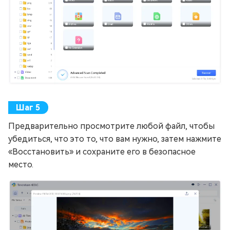
Предварительно просмотрите любой файл, чтобы
убедиться, что это то, что вам нужно, затем нажмите
«Восстановить» и сохраните его в безопасное
место.