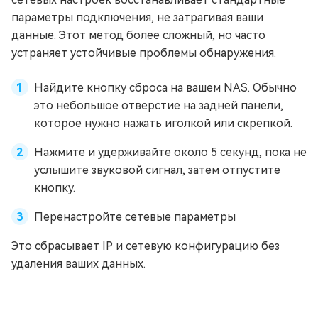
параметры подключения, не затрагивая ваши
данные. Этот метод более сложный, но часто
устраняет устойчивые проблемы обнаружения.
Найдите кнопку сброса на вашем NAS. Обычно
это небольшое отверстие на задней панели,
которое нужно нажать иголкой или скрепкой.
Нажмите и удерживайте около 5 секунд, пока не
услышите звуковой сигнал, затем отпустите
кнопку.
Перенастройте сетевые параметры
Это сбрасывает IP и сетевую конфигурацию без
удаления ваших данных.