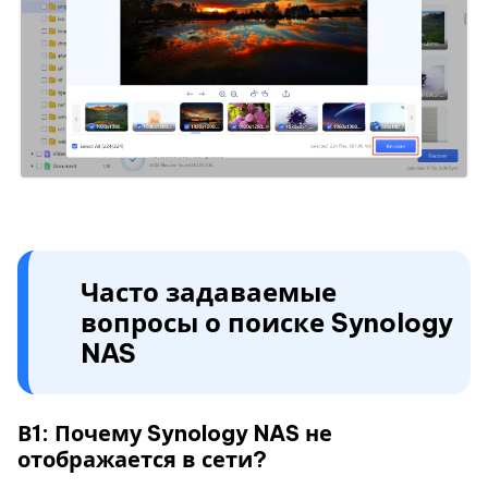
Часто задаваемые
вопросы о поиске Synology
NAS
В1: Почему Synology NAS не
отображается в сети?