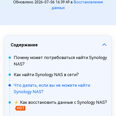
Обновлено 2026-07-06 16:39:49 в
Восстановление
данных
Содержание
Почему может потребоваться найти Synology
NAS?
Как найти Synology NAS в сети?
Что делать, если вы не можете найти
Synology NAS?
⚡ Как восстановить данные с Synology NAS?
HOT