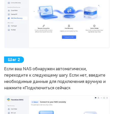
Если ваш NAS обнаружен автоматически,
переходите к следующему шагу. Если нет, введите
необходимые данные для подключения вручную и
нажмите «Подключиться сейчас».