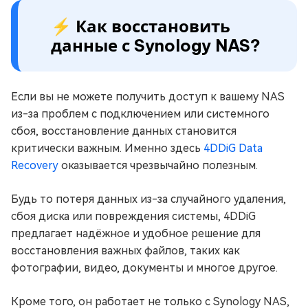
⚡ Как восстановить
данные с Synology NAS?
Если вы не можете получить доступ к вашему NAS
из-за проблем с подключением или системного
сбоя, восстановление данных становится
критически важным. Именно здесь
4DDiG Data
Recovery
оказывается чрезвычайно полезным.
Будь то потеря данных из-за случайного удаления,
сбоя диска или повреждения системы, 4DDiG
предлагает надёжное и удобное решение для
восстановления важных файлов, таких как
фотографии, видео, документы и многое другое.
Кроме того, он работает не только с Synology NAS,