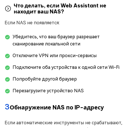
Что делать, если Web Assistant не
находит ваш NAS?
Если NAS не появляется:
Убедитесь, что ваш браузер разрешает
сканирование локальной сети
Отключите VPN или прокси-сервисы
Подключите оба устройства к одной сети Wi-Fi
Попробуйте другой браузер
Перезагрузите устройство NAS
3
Обнаружение NAS по IP-адресу
Если автоматические инструменты не срабатывают,