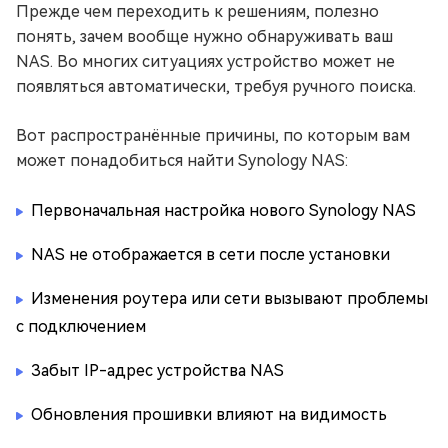
Прежде чем переходить к решениям, полезно
понять, зачем вообще нужно обнаруживать ваш
NAS. Во многих ситуациях устройство может не
появляться автоматически, требуя ручного поиска.
Вот распространённые причины, по которым вам
может понадобиться найти Synology NAS:
Первоначальная настройка нового Synology NAS
NAS не отображается в сети после установки
Изменения роутера или сети вызывают проблемы
с подключением
Забыт IP-адрес устройства NAS
Обновления прошивки влияют на видимость