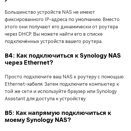
Большинство устройств NAS не имеют
фиксированного IP-адреса по умолчанию. Вместо
этого они получают его динамически от роутера
через DHCP. Вы можете найти его в списке
подключённых устройств вашего роутера.
В4: Как подключиться к Synology NAS
через Ethernet?
Просто подключите ваш NAS к роутеру с помощью
Ethernet-кабеля. Затем подключите компьютер к
той же сети и используйте браузер или Synology
Assistant для доступа к устройству.
В5: Как напрямую подключиться к
моему Synology NAS?