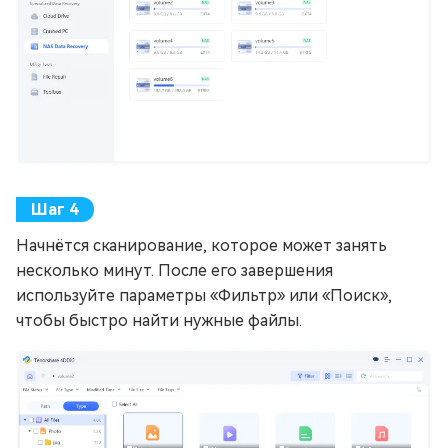
Начнётся сканирование, которое может занять
несколько минут. После его завершения
используйте параметры «Фильтр» или «Поиск»,
чтобы быстро найти нужные файлы.