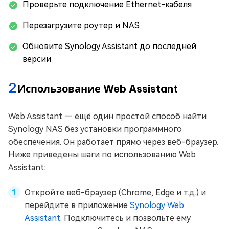
Проверьте подключение Ethernet-кабеля
Перезагрузите роутер и NAS
Обновите Synology Assistant до последней
версии
2
Использование Web Assistant
Web Assistant — ещё один простой способ найти
Synology NAS без установки программного
обеспечения. Он работает прямо через веб-браузер.
Ниже приведены шаги по использованию Web
Assistant:
Откройте веб-браузер (Chrome, Edge и т.д.) и
перейдите в приложение
Synology Web
Assistant
. Подключитесь и позвольте ему