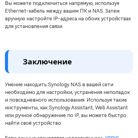
Вы можете подключиться напрямую, используя
Ethernet-кабель между вашим ПК и NAS. Затем
вручную настройте IP-адреса на обоих устройствах
для установления связи.
Заключение
Умение находить Synology NAS в вашей сети
необходимо для настройки, устранения неполадок
и повседневного использования. Используя такие
инструменты, как Synology Assistant, Web Assistant
или ручное обнаружение по IP, вы можете быстро
найти своё устройство.