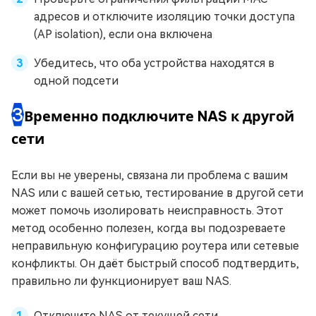
адресов и отключите изоляцию точки доступа
(AP isolation), если она включена
Убедитесь, что оба устройства находятся в
одной подсети
3
Временно подключите NAS к другой
сети
Если вы не уверены, связана ли проблема с вашим
NAS или с вашей сетью, тестирование в другой сети
может помочь изолировать неисправность. Этот
метод особенно полезен, когда вы подозреваете
неправильную конфигурацию роутера или сетевые
конфликты. Он даёт быстрый способ подтвердить,
правильно ли функционирует ваш NAS.
Отключите NAS от текущей сети.