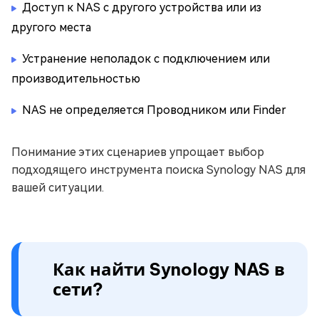
Доступ к NAS с другого устройства или из
другого места
Устранение неполадок с подключением или
производительностью
NAS не определяется Проводником или Finder
Понимание этих сценариев упрощает выбор
подходящего инструмента поиска Synology NAS для
вашей ситуации.
Как найти Synology NAS в
сети?