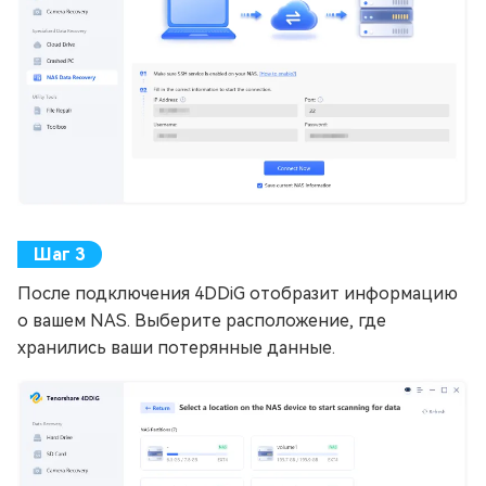
После подключения 4DDiG отобразит информацию
о вашем NAS. Выберите расположение, где
хранились ваши потерянные данные.