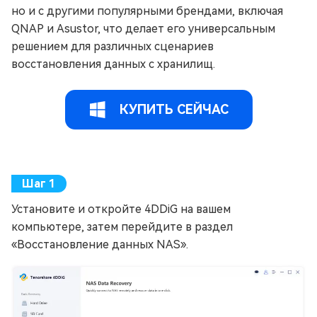
но и с другими популярными брендами, включая
QNAP и Asustor, что делает его универсальным
решением для различных сценариев
восстановления данных с хранилищ.
КУПИТЬ СЕЙЧАС
Установите и откройте 4DDiG на вашем
компьютере, затем перейдите в раздел
«Восстановление данных NAS».