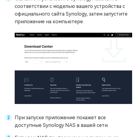
соответствии с моделью вашего устройства с
официального сайта Synology, затем запустите
приложение на компьютере.
При запуске приложение покажет все
доступные Synology NAS в вашей сети.