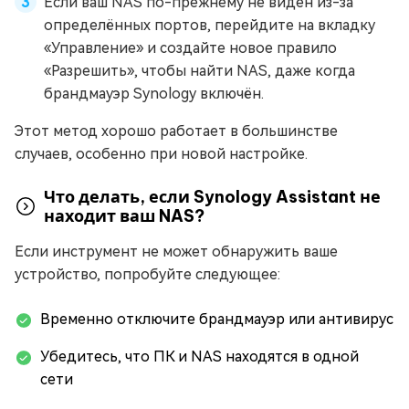
Если ваш NAS по-прежнему не виден из-за
определённых портов, перейдите на вкладку
«Управление» и создайте новое правило
«Разрешить», чтобы найти NAS, даже когда
брандмауэр Synology включён.
Этот метод хорошо работает в большинстве
случаев, особенно при новой настройке.
Что делать, если Synology Assistant не
находит ваш NAS?
Если инструмент не может обнаружить ваше
устройство, попробуйте следующее:
Временно отключите брандмауэр или антивирус
Убедитесь, что ПК и NAS находятся в одной
сети