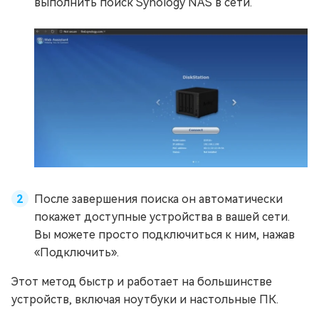
выполнить поиск Synology NAS в сети.
После завершения поиска он автоматически
покажет доступные устройства в вашей сети.
Вы можете просто подключиться к ним, нажав
«Подключить».
Этот метод быстр и работает на большинстве
устройств, включая ноутбуки и настольные ПК.