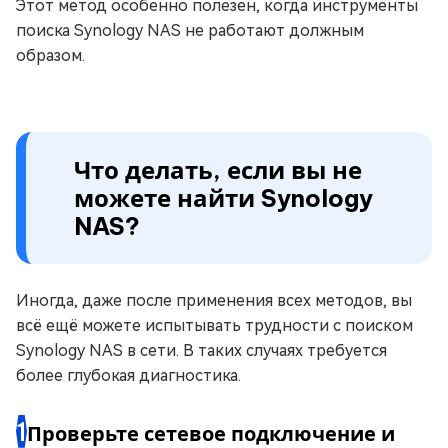
Этот метод особенно полезен, когда инструменты
поиска Synology NAS не работают должным
образом.
Что делать, если вы не
можете найти Synology
NAS?
Иногда, даже после применения всех методов, вы
всё ещё можете испытывать трудности с поиском
Synology NAS в сети. В таких случаях требуется
более глубокая диагностика.
1
Проверьте сетевое подключение и