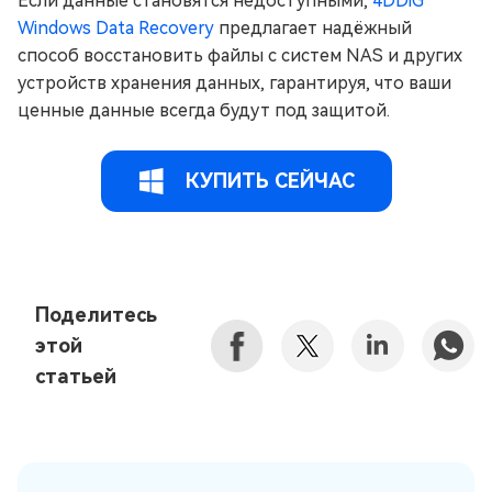
Если данные становятся недоступными,
4DDiG
Windows Data Recovery
предлагает надёжный
способ восстановить файлы с систем NAS и других
устройств хранения данных, гарантируя, что ваши
ценные данные всегда будут под защитой.
КУПИТЬ СЕЙЧАС
Поделитесь
этой
статьей