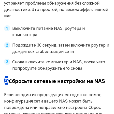
устраняет проблемы обнаружения без сложной
диагностики. Это простой, но весьма эффективный
шаг.
Выключите питание NAS, роутера и
компьютера.
Подождите 30 секунд, затем включите роутер и
дождитесь стабилизации сети
Снова включите компьютер и NAS, после чего
попробуйте обнаружить его снова
5
Сбросьте сетевые настройки на NAS
Если ни один из предыдущих методов не помог,
конфигурация сети вашего NAS может быть
повреждена или неправильно настроена. Сброс
сетевых настроек восстанавливает стандартные