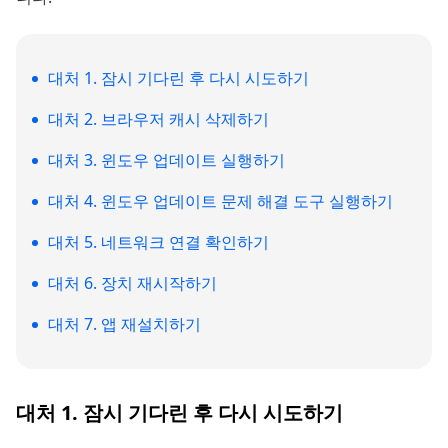
대처 1. 잠시 기다린 후 다시 시도하기
대처 2. 브라우저 캐시 삭제하기
대처 3. 윈도우 업데이트 실행하기
대처 4. 윈도우 업데이트 문제 해결 도구 실행하기
대처 5. 네트워크 연결 확인하기
대처 6. 장치 재시작하기
대처 7. 앱 재설치하기
대처 1. 잠시 기다린 후 다시 시도하기