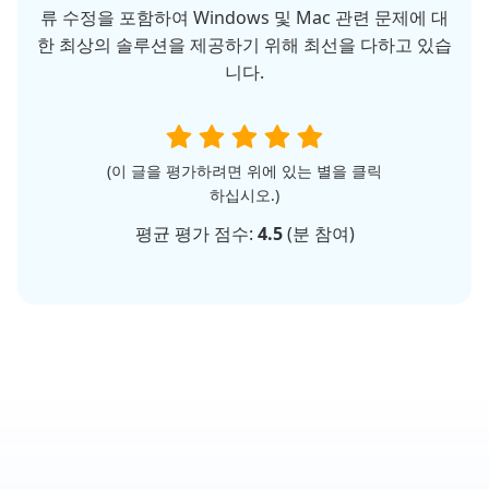
류 수정을 포함하여 Windows 및 Mac 관련 문제에 대
한 최상의 솔루션을 제공하기 위해 최선을 다하고 있습
니다.
(이 글을 평가하려면 위에 있는 별을 클릭
하십시오.)
평균 평가 점수:
4.5
(
분 참여)