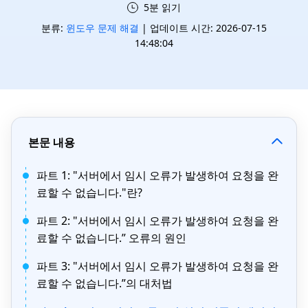
5분 읽기
분류:
윈도우 문제 해결
| 업데이트 시간: 2026-07-15
14:48:04
본문 내용
파트 1: "서버에서 임시 오류가 발생하여 요청을 완
료할 수 없습니다."란?
파트 2: "서버에서 임시 오류가 발생하여 요청을 완
료할 수 없습니다.” 오류의 원인
파트 3: "서버에서 임시 오류가 발생하여 요청을 완
료할 수 없습니다.”의 대처법