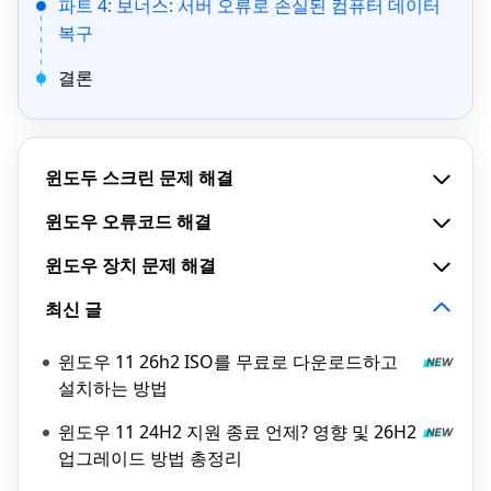
파트 4: 보너스: 서버 오류로 손실된 컴퓨터 데이터
복구
결론
윈도두 스크린 문제 해결
윈도우 오류코드 해결
윈도우 장치 문제 해결
최신 글
윈도우 11 26h2 ISO를 무료로 다운로드하고
설치하는 방법
윈도우 11 24H2 지원 종료 언제? 영향 및 26H2
업그레이드 방법 총정리