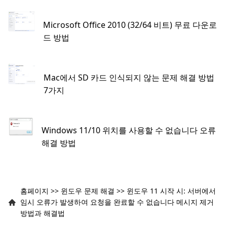
Microsoft Office 2010 (32/64 비트) 무료 다운로
드 방법
Mac에서 SD 카드 인식되지 않는 문제 해결 방법
7가지
Windows 11/10 위치를 사용할 수 없습니다 오류
해결 방법
홈페이지
>>
윈도우 문제 해결
>>
윈도우 11 시작 시: 서버에서
임시 오류가 발생하여 요청을 완료할 수 없습니다 메시지 제거
방법과 해결법