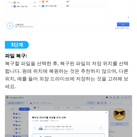
파일 복구:
복구할 파일을 선택한 후, 복구된 파일의 저장 위치를 선택
합니다. 원래 위치에 복원하는 것은 추천하지 않으며, 다른
위치, 예를 들어 외장 드라이브에 저장하는 것을 고려해 보
세요.