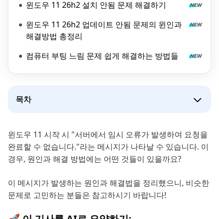
윈도우 11 26h2 설치 안됨 문제 해결하기
윈도우 11 26h2 업데이트 안됨 문제의 윈인과
해결방법 총정리
컴퓨터 부팅 느림 문제 쉽게 해결하는 방법들
목차
윈도우 11 시작 시 "서버에서 임시 오류가 발생하여 요청을
완료할 수 없습니다."라는 메시지가 나타날 수 있습니다. 이
경우, 원인과 해결 방법에는 어떤 것들이 있을까요?
이 메시지가 발생하는 원인과 해결법을 정리했으니, 비슷한
문제로 고민하는 분들은 참고하시기 바랍니다!
🚀 이 기사를 AI로 요약하기: