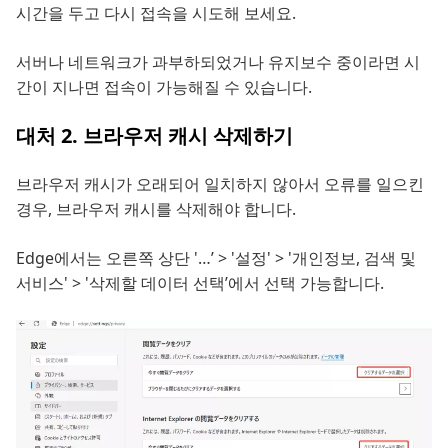
시간을 두고 다시 접속을 시도해 보세요.
서버나 네트워크가 과부하되었거나 유지보수 중이라면 시
간이 지나면 접속이 가능해질 수 있습니다.
대처 2. 브라우저 캐시 삭제하기
브라우저 캐시가 오래되어 일치하지 않아서 오류를 일으킨
경우, 브라우저 캐시를 삭제해야 합니다.
Edge에서는 오른쪽 상단 '…’ > '설정' > '개인정보, 검색 및
서비스' > '삭제할 데이터 선택’에서 선택 가능합니다.