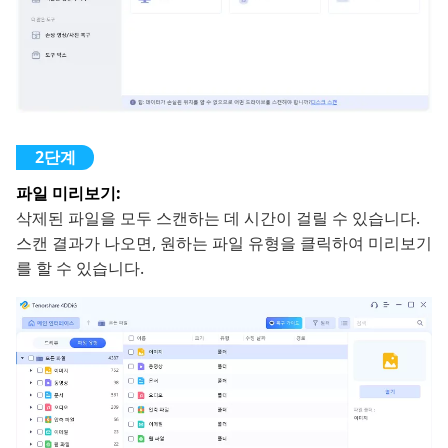
파일 미리보기:
삭제된 파일을 모두 스캔하는 데 시간이 걸릴 수 있습니다.
스캔 결과가 나오면, 원하는 파일 유형을 클릭하여 미리보기
를 할 수 있습니다.