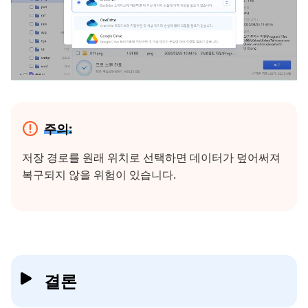
주의:
저장 경로를 원래 위치로 선택하면 데이터가 덮어써져
복구되지 않을 위험이 있습니다.
결론