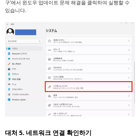
구’에서 윈도우 업데이트 문제 해결을 클릭하여 실행할 수
있습니다.
대처 5. 네트워크 연결 확인하기