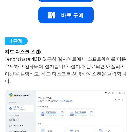
바로 구매
하드 디스크 스캔:
Tenorshare 4DDiG 공식 웹사이트에서 소프트웨어를 다운
로드하고 컴퓨터에 설치합니다. 설치가 완료되면 애플리케
이션을 실행하고, 하드 디스크를 선택하여 스캔을 클릭합니
다.