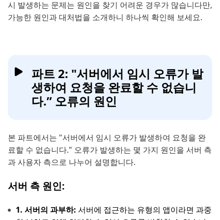
시 발생하는 문제는 원인을 찾기 어려운 경우가 많습니다만,
가능한 원인과 대처법을 소개하니 하나씩 확인해 보세요.
파트 2: "서버에서 임시 오류가 발
생하여 요청을 완료할 수 없습니
다.” 오류의 원인
본 파트에서는 "서버에서 임시 오류가 발생하여 요청을 완
료할 수 없습니다." 오류가 발생하는 몇 가지 원인을 서버 측
과 사용자 측으로 나누어 설명합니다.
서버 측 원인:
1. 서버의 과부하:
서버에 접근하는 유형의 앱이라면 과중