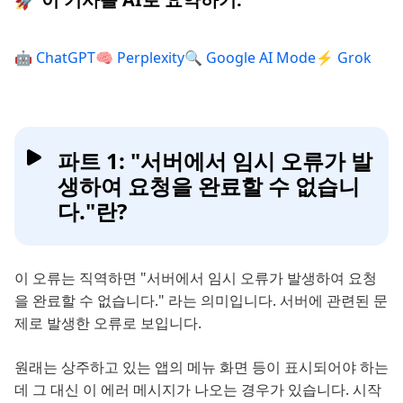
🤖 ChatGPT
🧠 Perplexity
🔍 Google AI Mode
⚡ Grok
파트 1: "서버에서 임시 오류가 발
생하여 요청을 완료할 수 없습니
다."란?
이 오류는 직역하면 "서버에서 임시 오류가 발생하여 요청
을 완료할 수 없습니다." 라는 의미입니다. 서버에 관련된 문
제로 발생한 오류로 보입니다.
원래는 상주하고 있는 앱의 메뉴 화면 등이 표시되어야 하는
데 그 대신 이 에러 메시지가 나오는 경우가 있습니다. 시작