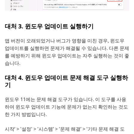
대처 3. 윈도우 업데이트 실행하기
앱 버전이 오래되었거나 버그가 영향을 미친 경우, 윈도우
업데이트를 실행하면 문제가 해결될 수 있습니다. 다른 문제
를 예방하기 위해 윈도우 업데이트는 자주 실행하는 것이 좋
습니다.
대처 4. 윈도우 업데이트 문제 해결 도구 실행하
기
윈도우 11에는 문제 해결 도구가 있습니다. 이 도구를 사용
하여 윈도우 업데이트 기능에 문제가 없는지 확인하는 것도
한 가지 방법입니다.
시작’ > '설정' > '시스템’ > '문제 해결’ > '기타 문제 해결 도