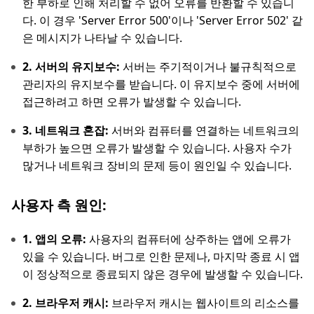
한 부하로 인해 처리할 수 없어 오류를 반환할 수 있습니
다. 이 경우 'Server Error 500'이나 'Server Error 502' 같
은 메시지가 나타날 수 있습니다.
2. 서버의 유지보수:
서버는 주기적이거나 불규칙적으로
관리자의 유지보수를 받습니다. 이 유지보수 중에 서버에
접근하려고 하면 오류가 발생할 수 있습니다.
3. 네트워크 혼잡:
서버와 컴퓨터를 연결하는 네트워크의
부하가 높으면 오류가 발생할 수 있습니다. 사용자 수가
많거나 네트워크 장비의 문제 등이 원인일 수 있습니다.
사용자 측 원인:
1. 앱의 오류:
사용자의 컴퓨터에 상주하는 앱에 오류가
있을 수 있습니다. 버그로 인한 문제나, 마지막 종료 시 앱
이 정상적으로 종료되지 않은 경우에 발생할 수 있습니다.
2. 브라우저 캐시:
브라우저 캐시는 웹사이트의 리소스를