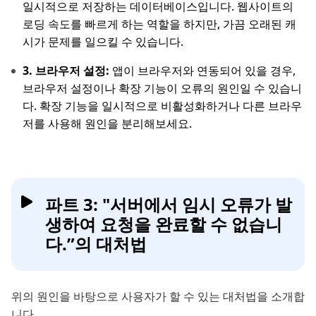
일시적으로 저장하는 데이터베이스입니다. 웹사이트의
로딩 속도를 빠르게 하는 역할을 하지만, 가끔 오래된 캐
시가 문제를 일으킬 수 있습니다.
3. 브라우저 설정:
앱이 브라우저와 연동되어 있을 경우,
브라우저 설정이나 확장 기능이 오류의 원인일 수 있습니
다. 확장 기능을 일시적으로 비활성화하거나 다른 브라우
저를 사용해 원인을 분리해보세요.
파트 3: "서버에서 임시 오류가 발
생하여 요청을 완료할 수 없습니
다.”의 대처법
위의 원인을 바탕으로 사용자가 할 수 있는 대처법을 소개합
니다.