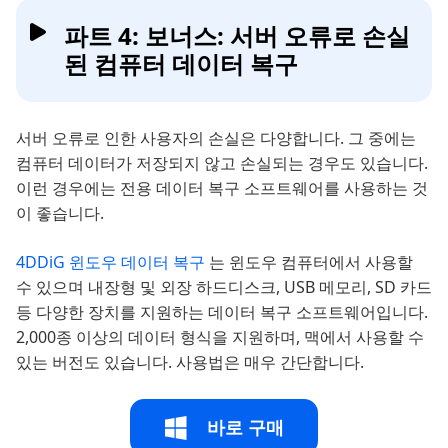
파트 4: 보너스: 서버 오류로 손실
된 컴퓨터 데이터 복구
서버 오류로 인한 사용자의 손실은 다양합니다. 그 중에는
컴퓨터 데이터가 저장되지 않고 손실되는 경우도 있습니다.
이런 경우에는 전용 데이터 복구 소프트웨어를 사용하는 것
이 좋습니다.
4DDiG 윈도우 데이터 복구
는 윈도우 컴퓨터에서 사용할
수 있으며 내장형 및 외장 하드디스크, USB 메모리, SD 카드
등 다양한 장치를 지원하는 데이터 복구 소프트웨어입니다.
2,000종 이상의 데이터 형식을 지원하며, 맥에서 사용할 수
있는 버전도 있습니다. 사용법은 매우 간단합니다.
바로 구매