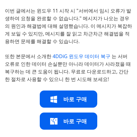
이번 글에서는 윈도우 11 시작 시 "서버에서 임시 오류가 발
생하여 요청을 완료할 수 없습니다." 메시지가 나오는 경우
의 원인과 해결법에 대해 설명했습니다. 이 메시지가 복잡하
게 보일 수 있지만, 메시지를 잘 읽고 차근차근 해결법을 적
용하면 문제를 해결할 수 있습니다.
또한 본문에서 소개한
4DDiG 윈도우 데이터 복구
는 서버
오류로 인한 데이터 손실뿐만 아니라 데이터가 사라졌을 때
복구하는 데 큰 도움이 됩니다. 무료로 다운로드하고, 간단
한 절차로 사용할 수 있으니 한 번 시도해 보세요!
바로 구매
바로 구매