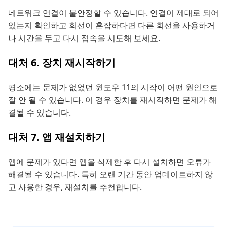
네트워크 연결이 불안정할 수 있습니다. 연결이 제대로 되어
있는지 확인하고 회선이 혼잡하다면 다른 회선을 사용하거
나 시간을 두고 다시 접속을 시도해 보세요.
대처 6. 장치 재시작하기
평소에는 문제가 없었던 윈도우 11의 시작이 어떤 원인으로
잘 안 될 수 있습니다. 이 경우 장치를 재시작하면 문제가 해
결될 수 있습니다.
대처 7. 앱 재설치하기
앱에 문제가 있다면 앱을 삭제한 후 다시 설치하면 오류가
해결될 수 있습니다. 특히 오랜 기간 동안 업데이트하지 않
고 사용한 경우, 재설치를 추천합니다.