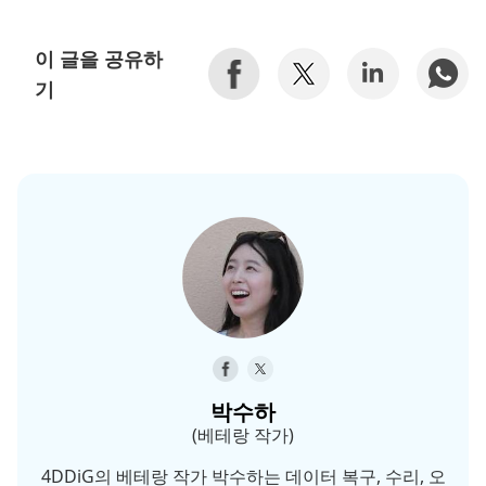
이 글을 공유하
기
박수하
(베테랑 작가)
4DDiG의 베테랑 작가 박수하는 데이터 복구, 수리, 오