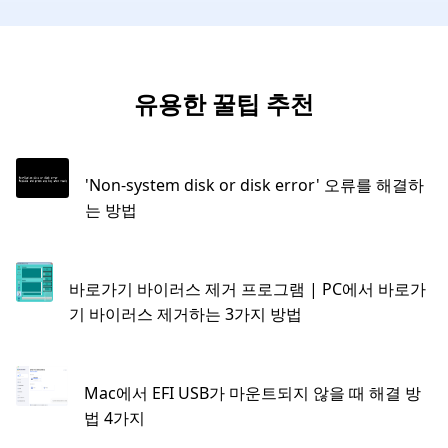
유용한 꿀팁 추천
'Non-system disk or disk error' 오류를 해결하
는 방법
바로가기 바이러스 제거 프로그램 | PC에서 바로가
기 바이러스 제거하는 3가지 방법
Mac에서 EFI USB가 마운트되지 않을 때 해결 방
법 4가지