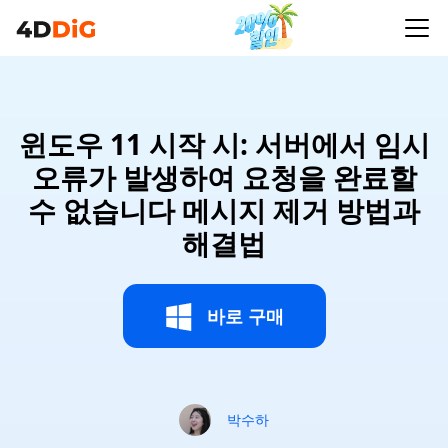
윈도우 11 시작 시: 서버에서 임시
오류가 발생하여 요청을 완료할
수 없습니다 메시지 제거 방법과
해결법
바로 구매
박수하