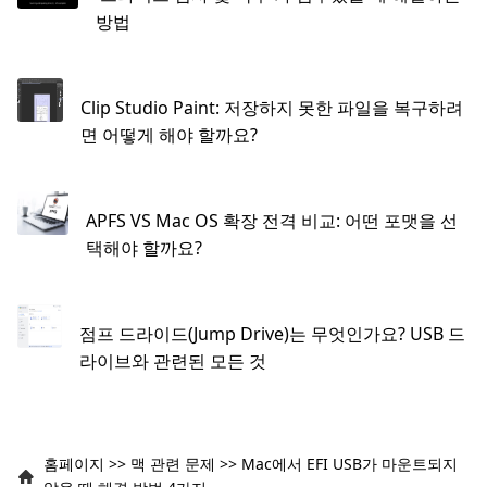
방법
Clip Studio Paint: 저장하지 못한 파일을 복구하려
면 어떻게 해야 할까요?
APFS VS Mac OS 확장 전격 비교: 어떤 포맷을 선
택해야 할까요?
점프 드라이드(Jump Drive)는 무엇인가요? USB 드
라이브와 관련된 모든 것
홈페이지
>>
맥 관련 문제
>>
Mac에서 EFI USB가 마운트되지