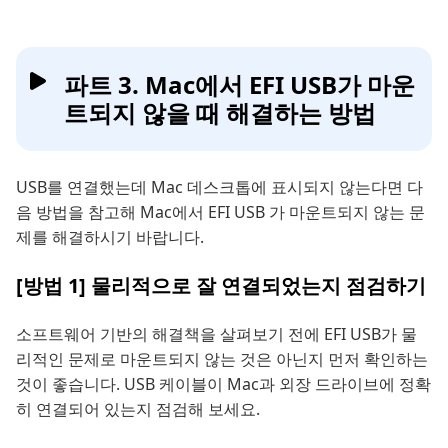
파트 3. Mac에서 EFI USB가 마운
트되지 않을 때 해결하는 방법
USB를 연결했는데 Mac 데스크톱에 표시되지 않는다면 다
음 방법을 참고해 Mac에서 EFI USB 가 마운트되지 않는 문
제를 해결하시기 바랍니다.
[방법 1] 물리적으로 잘 연결되었는지 점검하기
소프트웨어 기반의 해결책을 살펴보기 전에 EFI USB가 물
리적인 문제로 마운트되지 않는 것은 아닌지 먼저 확인하는
것이 좋습니다. USB 케이블이 Mac과 외장 드라이브에 정확
히 연결되어 있는지 점검해 보세요.