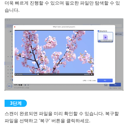
더욱 빠르게 진행할 수 있으며 필요한 파일만 탐색할 수 있
습니다.
스캔이 완료되면 파일을 미리 확인할 수 있습니다. 복구할
파일을 선택하고 '복구' 버튼을 클릭하세요.