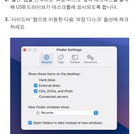
해 USB 드라이브가 데스크톱에 표시되도록 합니다.
'사이드바' 탭으로 이동한 다음 '외장 디스크' 옵션에 체크
하세요.