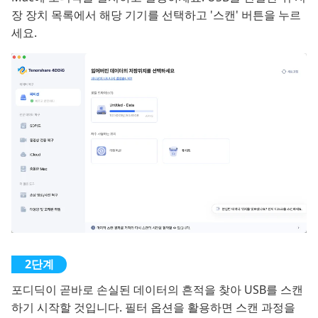
장 장치 목록에서 해당 기기를 선택하고 '스캔' 버튼을 누르
세요.
포디딕이 곧바로 손실된 데이터의 흔적을 찾아 USB를 스캔
하기 시작할 것입니다. 필터 옵션을 활용하면 스캔 과정을