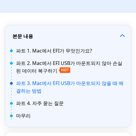
본문 내용
파트 1. Mac에서 EFI가 무엇인가요?
파트 2. Mac에서 EFI USB가 마운트되지 않아 손실
된 데이터 복구하기
HOT
파트 3. Mac에서 EFI USB가 마운트되지 않을 때 해
결하는 방법
파트 4. 자주 묻는 질문
마무리