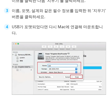
이브를 클릭한 다음 '지우기'를 클릭하세요.
이름, 포맷, 설계와 같은 필수 정보를 입력한 뒤 '지우기'
버튼을 클릭하세요.
USB가 포맷되었다면 다시 Mac에 연결해 마운트합니
다.