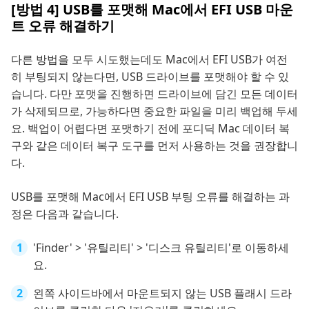
[방법 4] USB를 포맷해 Mac에서 EFI USB 마운
트 오류 해결하기
다른 방법을 모두 시도했는데도 Mac에서 EFI USB가 여전
히 부팅되지 않는다면, USB 드라이브를 포맷해야 할 수 있
습니다. 다만 포맷을 진행하면 드라이브에 담긴 모든 데이터
가 삭제되므로, 가능하다면 중요한 파일을 미리 백업해 두세
요. 백업이 어렵다면 포맷하기 전에 포디딕 Mac 데이터 복
구와 같은 데이터 복구 도구를 먼저 사용하는 것을 권장합니
다.
USB를 포맷해 Mac에서 EFI USB 부팅 오류를 해결하는 과
정은 다음과 같습니다.
'Finder' > '유틸리티' > '디스크 유틸리티'로 이동하세
요.
왼쪽 사이드바에서 마운트되지 않는 USB 플래시 드라