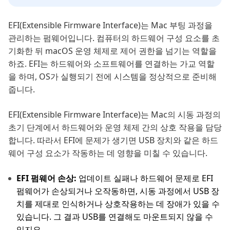
EFI(Extensible Firmware Interface)는 Mac 부팅 과정을
관리하는 펌웨어입니다. 컴퓨터의 하드웨어 구성 요소를 초
기화한 뒤 macOS 운영 체제로 제어 권한을 넘기는 역할을
하죠. EFI는 하드웨어와 소프트웨어를 연결하는 가교 역할
을 하며, OS가 실행되기 전에 시스템을 정상적으로 준비해
줍니다.
EFI(Extensible Firmware Interface)는 Mac의 시동 과정의
초기 단계에서 하드웨어와 운영 체제 간의 상호 작용을 담당
합니다. 따라서 EFI에 문제가 생기면 USB 장치와 같은 하드
웨어 구성 요소가 작동하는 데 영향을 미칠 수 있습니다.
EFI 펌웨어 손상:
업데이트 실패나 하드웨어 문제로 EFI
펌웨어가 손상되거나 오작동하면, 시동 과정에서 USB 장
치를 제대로 인식하거나 상호작용하는 데 장애가 있을 수
있습니다. 그 결과 USB를 연결해도 마운트되지 않을 수
있지요.