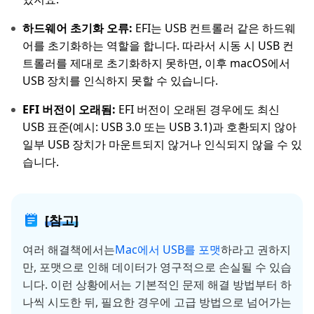
하드웨어 초기화 오류:
EFI는 USB 컨트롤러 같은 하드웨
어를 초기화하는 역할을 합니다. 따라서 시동 시 USB 컨
트롤러를 제대로 초기화하지 못하면, 이후 macOS에서
USB 장치를 인식하지 못할 수 있습니다.
EFI 버전이 오래됨:
EFI 버전이 오래된 경우에도 최신
USB 표준(예시: USB 3.0 또는 USB 3.1)과 호환되지 않아
일부 USB 장치가 마운트되지 않거나 인식되지 않을 수 있
습니다.
[참고]
여러 해결책에서는
Mac에서 USB를 포맷
하라고 권하지
만, 포맷으로 인해 데이터가 영구적으로 손실될 수 있습
니다. 이런 상황에서는 기본적인 문제 해결 방법부터 하
나씩 시도한 뒤, 필요한 경우에 고급 방법으로 넘어가는