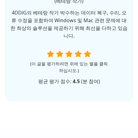
(베테랑 작가)
4DDiG의 베테랑 작가 박수하는 데이터 복구, 수리, 오
류 수정을 포함하여 Windows 및 Mac 관련 문제에 대
한 최상의 솔루션을 제공하기 위해 최선을 다하고 있습
니다.
(이 글을 평가하려면 위에 있는 별을 클릭
하십시오.)
평균 평가 점수:
4.5
(
분 참여)