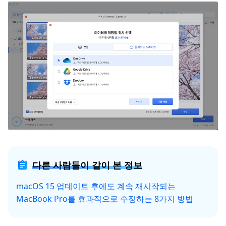
다른 사람들이 같이 본 정보
macOS 15 업데이트 후에도 계속 재시작되는
MacBook Pro를 효과적으로 수정하는 8가지 방법