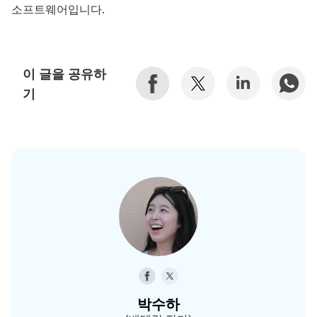
소프트웨어입니다.
이 글을 공유하
기
박수하