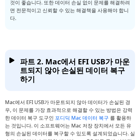
것이 좋습니다. 또한 데이터 손실 없이 문제를 해결하려
면 전문적이고 신뢰할 수 있는 해결책을 사용해야 합니
다.
파트 2. Mac에서 EFI USB가 마운
트되지 않아 손실된 데이터 복구
하기
Mac에서 EFI USB가 마운트되지 않아 데이터가 손실된 경
우, 이 문제를 가장 효과적으로 해결할 수 있는 방법은 강력
한 데이터 복구 도구인
포디딕 Mac 데이터 복구
를 활용하
는 것입니다. 이 소프트웨어는 Mac 저장 장치에서 모든 유
형의 손실된 데이터를 복구할 수 있도록 설계되었습니다. 실