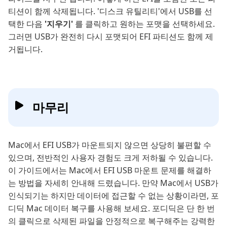
티션이 함께 삭제됩니다. '디스크 유틸리티'에서 USB를 선
택한 다음
'지우기'
를 클릭하고 원하는 포맷을 선택하세요.
그러면 USB가 완전히 다시 포맷되어 EFI 파티션도 함께 제
거됩니다.
마무리
Mac에서 EFI USB가 마운트되지 않으면 상당히 불편할 수
있으며, 전반적인 사용자 경험도 크게 저하될 수 있습니다.
이 가이드에서는 Mac에서 EFI USB 마운트 문제를 해결하
는 방법을 자세히 안내해 드렸습니다. 만약 Mac에서 USB가
인식되기는 하지만 데이터에 접근할 수 없는 상황이라면, 포
디딕 Mac 데이터 복구를 사용해 보세요. 포디딕은 단 한 번
의 클릭으로 삭제된 파일을 안정적으로 복구해주는 강력한