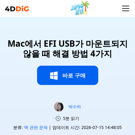
Mac에서 EFI USB가 마운트되지
않을 때 해결 방법 4가지
바로 구매
박수하
5분 읽기
분류:
맥 관련 문제
| 업데이트 시간: 2026-07-15 14:48:05