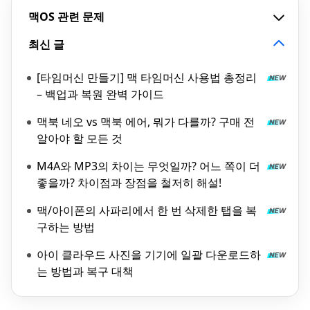
맥OS 관련 문제
최신 글
[타임머신 만들기] 맥 타임머신 사용법 총정리
– 백업과 복원 완벽 가이드
맥북 네오 vs 맥북 에어, 뭐가 다를까? 구매 전
알아야 할 모든 것
M4A와 MP3의 차이는 무엇일까? 어느 쪽이 더
좋을까? 차이점과 장점을 철저히 해설!
맥/아이폰의 사파리에서 한 번 삭제한 탭을 복
구하는 방법
아이 클라우드 사진을 기기에 일괄 다운로드하
는 방법과 복구 대책