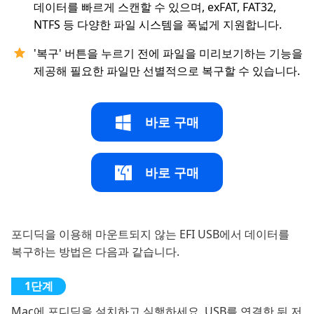
데이터를 빠르게 스캔할 수 있으며, exFAT, FAT32,
NTFS 등 다양한 파일 시스템을 폭넓게 지원합니다.
'복구' 버튼을 누르기 전에 파일을 미리보기하는 기능을
제공해 필요한 파일만 선별적으로 복구할 수 있습니다.
바로 구매
바로 구매
포디딕을 이용해 마운트되지 않는 EFI USB에서 데이터를
복구하는 방법은 다음과 같습니다.
Mac에 포디딕을 설치하고 실행하세요. USB를 연결한 뒤 저