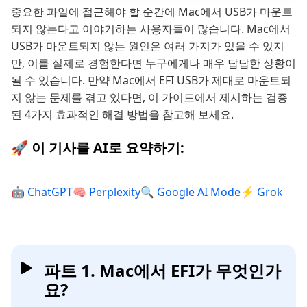
중요한 파일에 접근해야 할 순간에 Mac에서 USB가 마운트
되지 않는다고 이야기하는 사용자들이 많습니다. Mac에서
USB가 마운트되지 않는 원인은 여러 가지가 있을 수 있지
만, 이를 실제로 경험한다면 누구에게나 매우 답답한 상황이
될 수 있습니다. 만약 Mac에서 EFI USB가 제대로 마운트되
지 않는 문제를 겪고 있다면, 이 가이드에서 제시하는 검증
된 4가지 효과적인 해결 방법을 참고해 보세요.
🚀 이 기사를 AI로 요약하기:
🤖 ChatGPT
🧠 Perplexity
🔍 Google AI Mode
⚡ Grok
파트 1. Mac에서 EFI가 무엇인가
요?