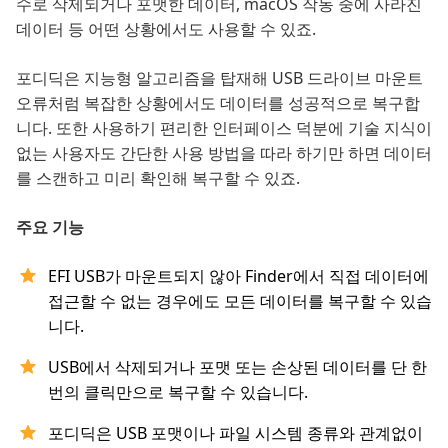
수로 삭제되거나 포맷한 데이터, macOS 작동 중에 사라진
데이터 등 어떤 상황에서도 사용할 수 있죠.
포디딕은 지능형 알고리즘을 탑재해 USB 드라이브 마운트
오류처럼 복잡한 상황에서도 데이터를 성공적으로 복구합
니다. 또한 사용하기 편리한 인터페이스 덕분에 기술 지식이
없는 사용자도 간단한 사용 방법을 따라 하기만 하면 데이터
를 스캔하고 미리 확인해 복구할 수 있죠.
주요 기능
EFI USB가 마운트되지 않아 Finder에서 직접 데이터에
접근할 수 없는 경우에도 모든 데이터를 복구할 수 있습
니다.
USB에서 삭제되거나 포맷 또는 손상된 데이터를 단 한
번의 클릭만으로 복구할 수 있습니다.
포디딕은 USB 포맷이나 파일 시스템 종류와 관계없이