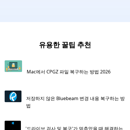
유용한 꿀팁 추천
Mac에서 CPGZ 파일 복구하는 방법 2026
저장하지 않은 Bluebeam 변경 내용 복구하는 방
법
'드라이브 검사 및 복구'가 멈추었을 때 해결하는