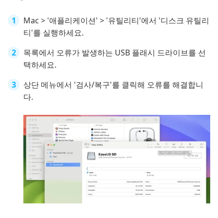
Mac > '애플리케이션' > '유틸리티'에서 '디스크 유틸리
티'를 실행하세요.
목록에서 오류가 발생하는 USB 플래시 드라이브를 선
택하세요.
상단 메뉴에서 '검사/복구'를 클릭해 오류를 해결합니
다.