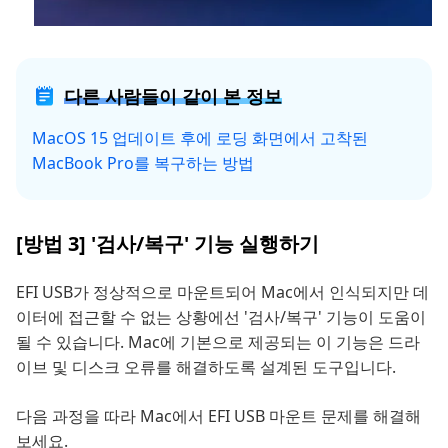
다른 사람들이 같이 본 정보
MacOS 15 업데이트 후에 로딩 화면에서 고착된
MacBook Pro를 복구하는 방법
[방법 3] '검사/복구' 기능 실행하기
EFI USB가 정상적으로 마운트되어 Mac에서 인식되지만 데
이터에 접근할 수 없는 상황에선 '검사/복구' 기능이 도움이
될 수 있습니다. Mac에 기본으로 제공되는 이 기능은 드라
이브 및 디스크 오류를 해결하도록 설계된 도구입니다.
다음 과정을 따라 Mac에서 EFI USB 마운트 문제를 해결해
보세요.