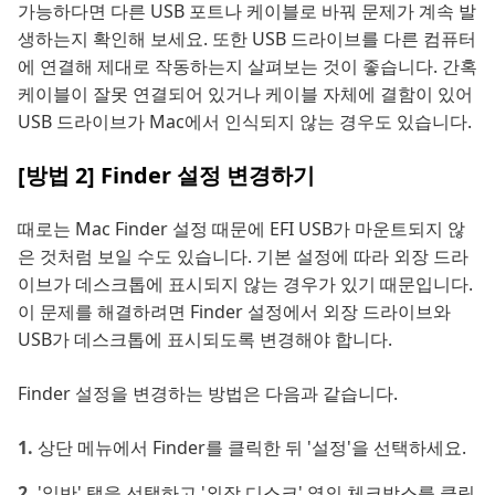
가능하다면 다른 USB 포트나 케이블로 바꿔 문제가 계속 발
생하는지 확인해 보세요. 또한 USB 드라이브를 다른 컴퓨터
에 연결해 제대로 작동하는지 살펴보는 것이 좋습니다. 간혹
케이블이 잘못 연결되어 있거나 케이블 자체에 결함이 있어
USB 드라이브가 Mac에서 인식되지 않는 경우도 있습니다.
[방법 2] Finder 설정 변경하기
때로는 Mac Finder 설정 때문에 EFI USB가 마운트되지 않
은 것처럼 보일 수도 있습니다. 기본 설정에 따라 외장 드라
이브가 데스크톱에 표시되지 않는 경우가 있기 때문입니다.
이 문제를 해결하려면 Finder 설정에서 외장 드라이브와
USB가 데스크톱에 표시되도록 변경해야 합니다.
Finder 설정을 변경하는 방법은 다음과 같습니다.
상단 메뉴에서 Finder를 클릭한 뒤 '설정'을 선택하세요.
'일반' 탭을 선택하고 '외장 디스크' 옆의 체크박스를 클릭