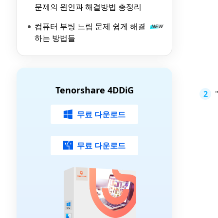
문제의 윈인과 해결방법 총정리
컴퓨터 부팅 느림 문제 쉽게 해결
하는 방법들
Tenorshare 4DDiG
무료 다운로드
무료 다운로드