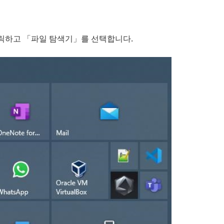
릭하고 「파일 탐색기」를 선택합니다.