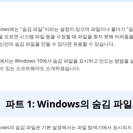
dows에는 "숨김 파일"이라는 설정이 있으며 파일이나 폴더가 
 모르면 시스템 파일 등을 수정할 때 파일을 찾지 못해 어려움을
신만의 숨김 파일을 만들 수 있다면 유용할 수 있습니다.
에서는 Windows 10에서 숨김 파일을 표시하고 만드는 방법을
 수 있는 소프트웨어도 소개하겠습니다.
파트 1: Windows의 숨김 
dows의 숨김 파일은 기본 설정에서는 파일 탐색기에서 표시되지