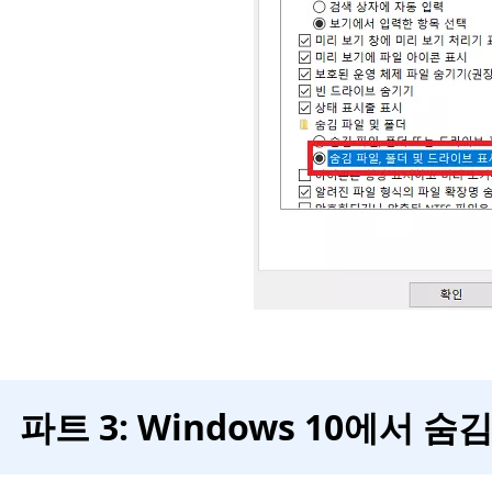
파트 3: Windows 10에서 