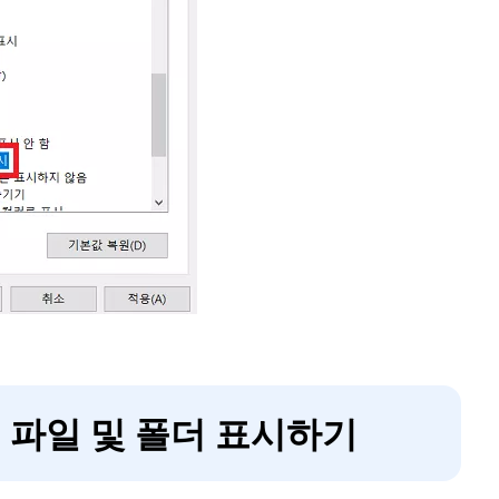
숨김 파일 및 폴더 표시하기