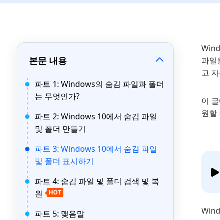
Win
본문 내용
파일을
고 자
파트 1: Windows의 숨김 파일과 폴더
는 무엇인가?
이 글
원할
파트 2: Windows 10에서 숨김 파일
및 폴더 만들기
파트 3: Windows 10에서 숨김 파일
및 폴더 표시하기
파트 4: 숨김 파일 및 폴더 검색 및 복
원
HOT
Win
파트 5: 맺음말