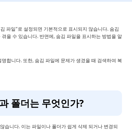
"숨김 파일"로 설정되면 기본적으로 표시되지 않습니다. 숨김
 겪을 수 있습니다. 반면에, 숨김 파일을 표시하는 방법을 알
 설명합니다. 또한, 숨김 파일에 문제가 생겼을 때 검색하여 복
파일과 폴더는 무엇인가?
 않습니다. 이는 파일이나 폴더가 쉽게 삭제 되거나 변경되