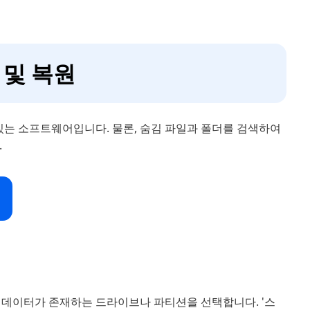
 및 복원
있는 소프트웨어입니다. 물론, 숨김 파일과 폴더를 검색하여
.
 하는 데이터가 존재하는 드라이브나 파티션을 선택합니다. '스