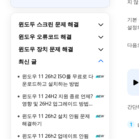
지 
기본 
윈도두 스크린 문제 해결
설정
윈도우 오류코드 해결
다음으
윈도우 장치 문제 해결
최신 글
윈도우 11 26h2 ISO를 무료로 다
운로드하고 설치하는 방법
윈도우 11 24H2 지원 종료 언제?
영향 및 26H2 업그레이드 방법
간단
총정리
윈도우 11 26h2 설치 안됨 문제
해결하기
윈도우 11 26h2 업데이트 안됨