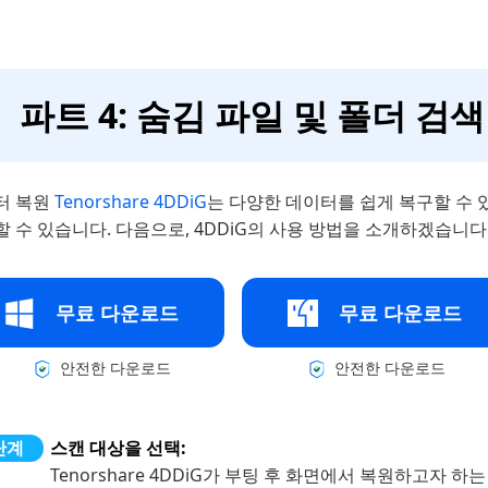
파트 4: 숨김 파일 및 폴더 검색
터 복원
Tenorshare 4DDiG
는 다양한 데이터를 쉽게 복구할 수 
 수 있습니다. 다음으로, 4DDiG의 사용 방법을 소개하겠습니다
무료 다운로드
무료 다운로드
안전한 다운로드
안전한 다운로드
스캔 대상을 선택:
Tenorshare 4DDiG가 부팅 후 화면에서 복원하고자