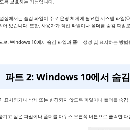
않도록 보호하는 기능입니다.
설정에서는 숨김 파일이 주로 운영 체제에 필요한 시스템 파일(O
되어 있습니다. 또한, 사용자가 직접 파일이나 폴더를 숨김 파일
로, Windows 10에서 숨김 파일과 폴더 생성 및 표시하는 방
파트 2: Windows 10에서 
히 표시되거나 삭제 또는 변경되지 않도록 파일이나 폴더를 숨김 
숨기고 싶은 파일이나 폴더를 마우스 오른쪽 버튼으로 클릭한 다음