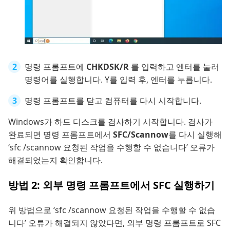
명령 프롬프트에
CHKDSK/R
를 입력하고 엔터를 눌러
명령어를 실행합니다. Y를 입력 후, 엔터를 누릅니다.
명령 프롬프트를 닫고 컴퓨터를 다시 시작합니다.
Windows가 하드 디스크를 검사하기 시작합니다. 검사가
완료되면 명령 프롬프트에서
SFC/Scannow
를 다시 실행해
‘sfc /scannow 요청된 작업을 수행할 수 없습니다’ 오류가
해결되었는지 확인합니다.
방법 2: 외부 명령 프롬프트에서 SFC 실행하기
위 방법으로 ‘sfc /scannow 요청된 작업을 수행할 수 없습
니다’ 오류가 해결되지 않았다면, 외부 명령 프롬프트로 SFC