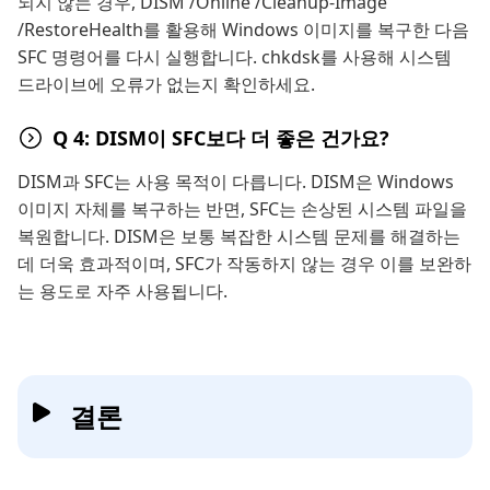
되지 않는 경우, DISM /Online /Cleanup-Image
/RestoreHealth를 활용해 Windows 이미지를 복구한 다음
SFC 명령어를 다시 실행합니다. chkdsk를 사용해 시스템
드라이브에 오류가 없는지 확인하세요.
Q 4: DISM이 SFC보다 더 좋은 건가요?
DISM과 SFC는 사용 목적이 다릅니다. DISM은 Windows
이미지 자체를 복구하는 반면, SFC는 손상된 시스템 파일을
복원합니다. DISM은 보통 복잡한 시스템 문제를 해결하는
데 더욱 효과적이며, SFC가 작동하지 않는 경우 이를 보완하
는 용도로 자주 사용됩니다.
결론