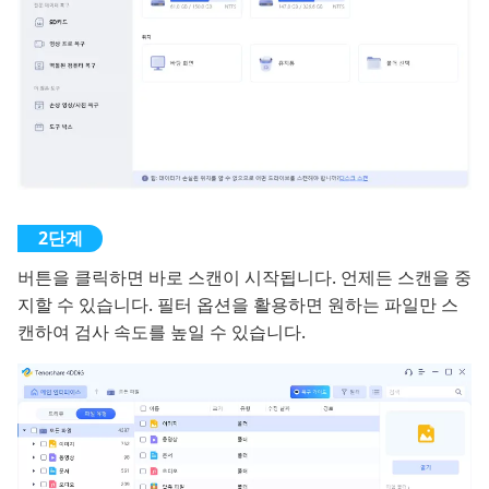
버튼을 클릭하면 바로 스캔이 시작됩니다. 언제든 스캔을 중
지할 수 있습니다. 필터 옵션을 활용하면 원하는 파일만 스
캔하여 검사 속도를 높일 수 있습니다.