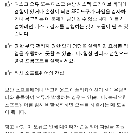
디스크 오류 또는 디스크 손상 시스템 드라이브 섹터에
결함이 있거나 손상이 되면 SFC 도구가 파일을 검사하
거나 복구하는 데 문제가 발생할 수 있습니다. 이를 해
결하려면 디스크 검사를 실행하는 것이 도움이 될 수 있
습니다.
권한 부족 관리자 권한 없이 명령을 실행하면 요청된 작
업을 수행하지 못할 수 있습니다. 항상 관리자 권한으로
명령 프롬프트를 실행하세요.
타사 소프트웨어의 간섭
보안 소프트웨어나 백그라운드 애플리케이션이 SFC 유틸리
티와 충돌하여 오류가 발생하는 경우도 있습니다. 불필요한
소프트웨어를 잠시 비활성화하면 오류를 해결하는 데 도움
이 됩니다.
참고 사항: 이 오류로 인해 데이터가 손실되어 파일을 복원