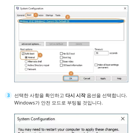
선택한 사항을 확인하고
다시 시작
옵션을 선택합니다.
Windows가 안전 모드로 부팅될 것입니다.