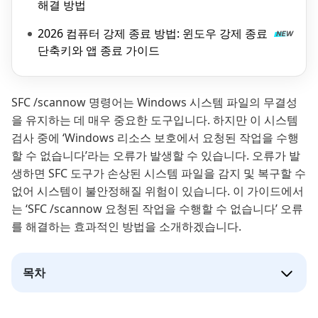
해결 방법
2026 컴퓨터 강제 종료 방법: 윈도우 강제 종료
단축키와 앱 종료 가이드
SFC /scannow 명령어는 Windows 시스템 파일의 무결성
을 유지하는 데 매우 중요한 도구입니다. 하지만 이 시스템
검사 중에 ‘Windows 리소스 보호에서 요청된 작업을 수행
할 수 없습니다’라는 오류가 발생할 수 있습니다. 오류가 발
생하면 SFC 도구가 손상된 시스템 파일을 감지 및 복구할 수
없어 시스템이 불안정해질 위험이 있습니다. 이 가이드에서
는 ‘SFC /scannow 요청된 작업을 수행할 수 없습니다’ 오류
를 해결하는 효과적인 방법을 소개하겠습니다.
목차