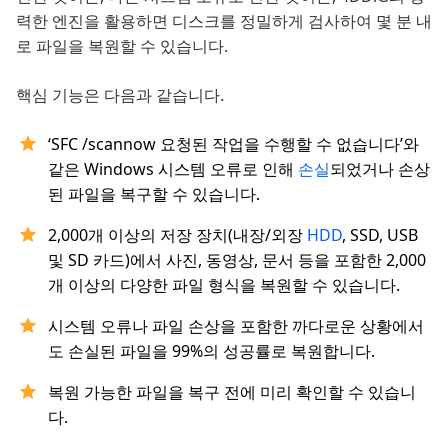
력한 엔진을 활용하면 디스크를 정밀하게 검사하여 몇 분 내
로 파일을 복원할 수 있습니다.
핵심 기능은 다음과 같습니다.
‘SFC /scannow 요청된 작업을 수행할 수 없습니다’와
같은 Windows 시스템 오류로 인해
손실
되었거나 손상
된 파일을 복구할 수 있습니다.
2,000개 이상의 저장 장치(내장/외장
HDD
, SSD, USB
및 SD 카드)에서 사진, 동영상, 문서 등을 포함한 2,000
개 이상의 다양한 파일 형식을 복원할 수 있습니다.
시스템 오류나 파일 손상을 포함한 까다로운 상황에서
도 손실된 파일을 99%의 성공률로 복원합니다.
복원 가능한 파일을 복구 전에 미리 확인할 수 있습니
다.