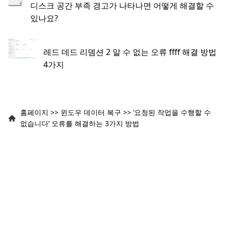
디스크 공간 부족 경고가 나타나면 어떻게 해결할 수
있나요?
레드 데드 리뎀션 2 알 수 없는 오류 ffff 해결 방법
4가지
홈페이지
>>
윈도우 데이터 복구
>>
‘요청된 작업을 수행할 수
없습니다’ 오류를 해결하는 3가지 방법