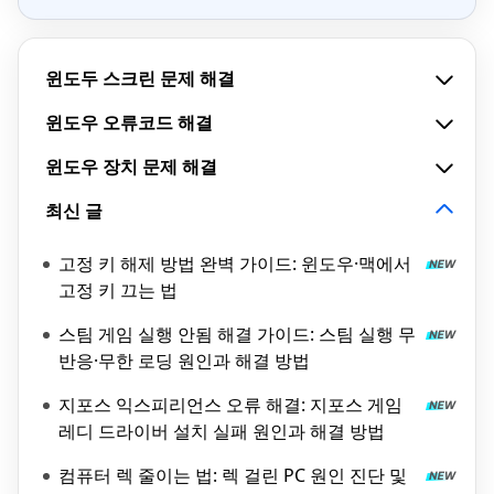
윈도두 스크린 문제 해결
윈도우 오류코드 해결
윈도우 장치 문제 해결
최신 글
고정 키 해제 방법 완벽 가이드: 윈도우·맥에서
고정 키 끄는 법
스팀 게임 실행 안됨 해결 가이드: 스팀 실행 무
반응·무한 로딩 원인과 해결 방법
지포스 익스피리언스 오류 해결: 지포스 게임
레디 드라이버 설치 실패 원인과 해결 방법
컴퓨터 렉 줄이는 법: 렉 걸린 PC 원인 진단 및