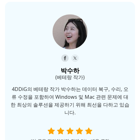
박수하
(베테랑 작가)
4DDiG의 베테랑 작가 박수하는 데이터 복구, 수리, 오
류 수정을 포함하여 Windows 및 Mac 관련 문제에 대
한 최상의 솔루션을 제공하기 위해 최선을 다하고 있습
니다.