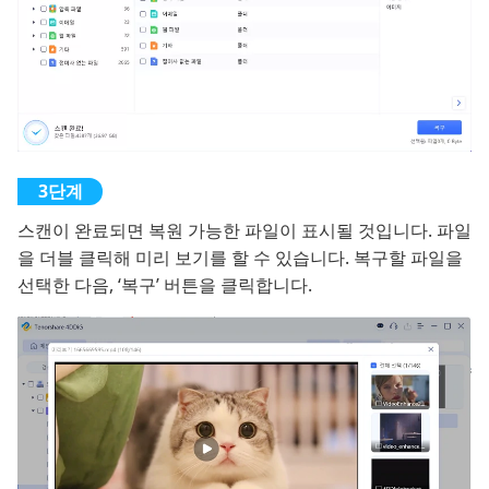
스캔이 완료되면 복원 가능한 파일이 표시될 것입니다. 파일
을 더블 클릭해 미리 보기를 할 수 있습니다. 복구할 파일을
선택한 다음, ‘복구’ 버튼을 클릭합니다.