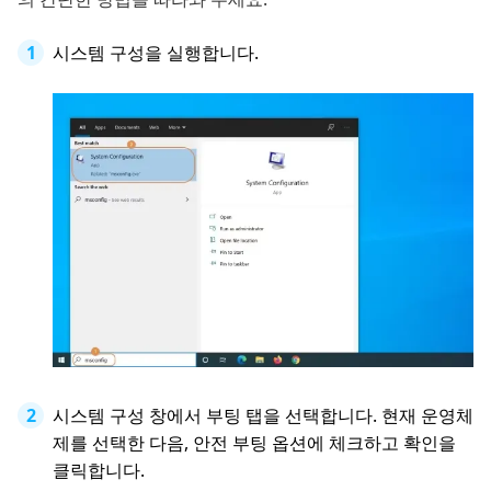
시스템 구성을 실행합니다.
시스템 구성 창에서 부팅 탭을 선택합니다. 현재 운영체
제를 선택한 다음, 안전 부팅 옵션에 체크하고 확인을
클릭합니다.