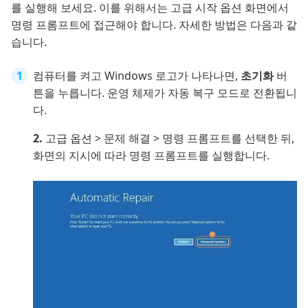
를 실행해 보세요. 이를 위해서는 고급 시작 옵션 화면에서
명령 프롬프트에 접근해야 합니다. 자세한 방법은 다음과 같
습니다.
컴퓨터를 켜고 Windows 로고가 나타나면,
초기화
버
튼을 누릅니다. 운영 체제가 자동 복구 모드로 전환됩니
다.
2.
고급 옵션 > 문제 해결 > 명령 프롬프트를 선택한 뒤,
화면의 지시에 따라 명령 프롬프트를 실행합니다.