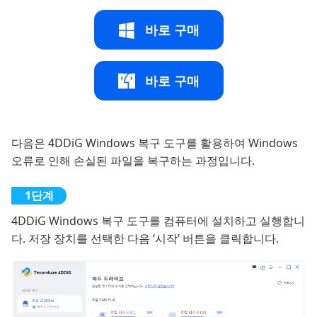
바로 구매
바로 구매
다음은 4DDiG Windows 복구 도구를 활용하여 Windows
오류로 인해 손실된 파일을 복구하는 과정입니다.
4DDiG Windows 복구 도구를 컴퓨터에 설치하고 실행합니
다. 저장 장치를 선택한 다음 ‘시작’ 버튼을 클릭합니다.