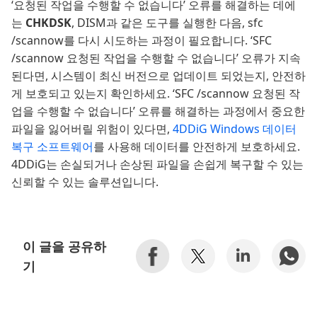
‘요청된 작업을 수행할 수 없습니다’ 오류를 해결하는 데에
는
CHKDSK
, DISM과 같은 도구를 실행한 다음, sfc
/scannow를 다시 시도하는 과정이 필요합니다. ‘SFC
/scannow 요청된 작업을 수행할 수 없습니다’ 오류가 지속
된다면, 시스템이 최신 버전으로 업데이트 되었는지, 안전하
게 보호되고 있는지 확인하세요. ‘SFC /scannow 요청된 작
업을 수행할 수 없습니다’ 오류를 해결하는 과정에서 중요한
파일을 잃어버릴 위험이 있다면,
4DDiG Windows 데이터
복구 소프트웨어
를 사용해 데이터를 안전하게 보호하세요.
4DDiG는 손실되거나 손상된 파일을 손쉽게 복구할 수 있는
신뢰할 수 있는 솔루션입니다.
이 글을 공유하
기