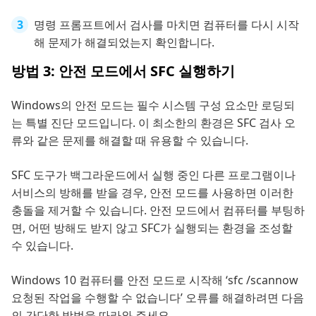
명령 프롬프트에서 검사를 마치면 컴퓨터를 다시 시작
해 문제가 해결되었는지 확인합니다.
방법 3: 안전 모드에서 SFC 실행하기
Windows의 안전 모드는 필수 시스템 구성 요소만 로딩되
는 특별 진단 모드입니다. 이 최소한의 환경은 SFC 검사 오
류와 같은 문제를 해결할 때 유용할 수 있습니다.
SFC 도구가 백그라운드에서 실행 중인 다른 프로그램이나
서비스의 방해를 받을 경우, 안전 모드를 사용하면 이러한
충돌을 제거할 수 있습니다. 안전 모드에서 컴퓨터를 부팅하
면, 어떤 방해도 받지 않고 SFC가 실행되는 환경을 조성할
수 있습니다.
Windows 10 컴퓨터를 안전 모드로 시작해 ‘sfc /scannow
요청된 작업을 수행할 수 없습니다’ 오류를 해결하려면 다음
의 간단한 방법을 따라와 주세요.