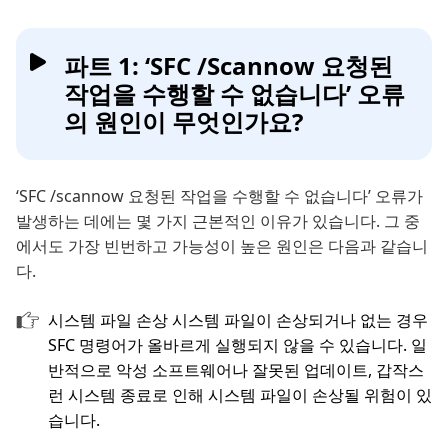
파트 1: ‘SFC /Scannow 요청된
작업을 수행할 수 없습니다’ 오류
의 원인이 무엇인가요?
‘SFC /scannow 요청된 작업을 수행할 수 없습니다’ 오류가
발생하는 데에는 몇 가지 근본적인 이유가 있습니다. 그 중
에서도 가장 빈번하고 가능성이 높은 원인은 다음과 같습니
다.
시스템 파일 손상 시스템 파일이 손상되거나 없는 경우
SFC 명령어가 올바르게 실행되지 않을 수 있습니다. 일
반적으로 악성 소프트웨어나 잘못된 업데이트, 갑작스
런 시스템 종료로 인해 시스템 파일이 손상될 위험이 있
습니다.