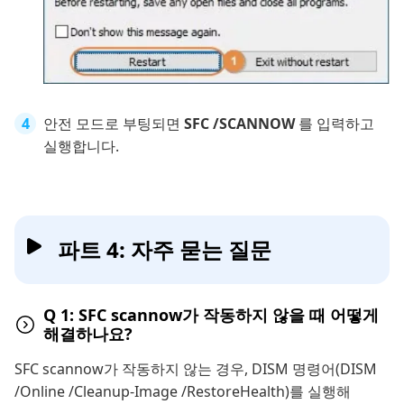
안전 모드로 부팅되면
SFC /SCANNOW
를 입력하고
실행합니다.
파트 4: 자주 묻는 질문
Q 1: SFC scannow가 작동하지 않을 때 어떻게
해결하나요?
SFC scannow가 작동하지 않는 경우, DISM 명령어(DISM
/Online /Cleanup-Image /RestoreHealth)를 실행해