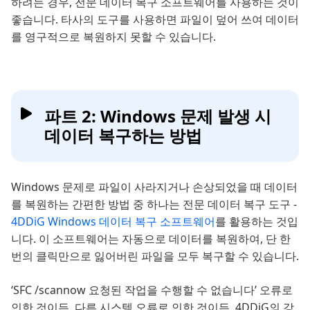
하려는 경우, 전문 데이터 복구 소프트웨어를 사용하는 것이
좋습니다. 타사의 도구를 사용하면 파일이 덮어 쓰여 데이터
를 영구적으로 복원하지 못할 수 있습니다.
파트 2: Windows 문제 발생 시
데이터 복구하는 방법
Windows 문제로 파일이 사라지거나 손상되었을 때 데이터
를 복원하는 간편한 방법 중 하나는 전문 데이터 복구 도구 -
4DDiG Windows 데이터 복구 소프트웨어
를 활용하는 것입
니다. 이 소프트웨어는 자동으로 데이터를 복원하여, 단 한
번의 클릭만으로 잃어버린 파일을 모두 복구할 수 있습니다.
‘SFC /scannow 요청된 작업을 수행할 수 없습니다’ 오류로
인한 것이든, 다른 시스템 오류로 인한 것이든, 4DDiG의 강