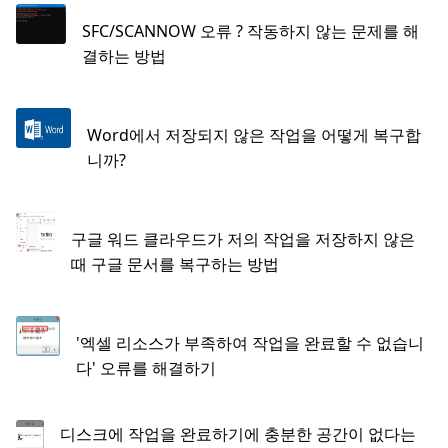
SFC/SCANNOW 오류 ? 작동하지 않는 문제를 해
결하는 방법
Word에서 저장되지 않은 작업을 어떻게 복구합
니까?
구글 워드 클라우드가 저의 작업을 저장하지 않은
때 구글 문서를 복구하는 방법
'엑셀 리소스가 부족하여 작업을 완료할 수 없습니
다' 오류를 해결하기
디스크에 작업을 완료하기에 충분한 공간이 없다는