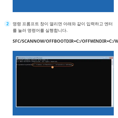
명령 프롬프트 창이 열리면 아래와 같이 입력하고 엔터
를 눌러 명령어를 실행합니다.
SFC/SCANNOW/OFFBOOTDIR=C:/OFFWINDIR=C:/