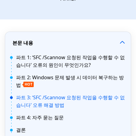
본문 내용
파트 1: ‘SFC /Scannow 요청된 작업을 수행할 수 없
습니다’ 오류의 원인이 무엇인가요?
파트 2: Windows 문제 발생 시 데이터 복구하는 방
법
HOT
파트 3: ‘SFC /Scannow 요청된 작업을 수행할 수 없
습니다’ 오류 해결 방법
파트 4: 자주 묻는 질문
결론