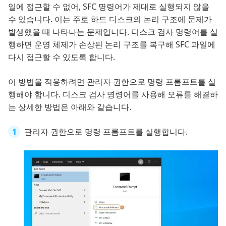
일에 접근할 수 없어, SFC 명령어가 제대로 실행되지 않을
수 있습니다. 이는 주로 하드 디스크의 논리 구조에 문제가
발생했을 때 나타나는 문제입니다. 디스크 검사 명령어를 실
행하면 운영 체제가 손상된 논리 구조를 복구해 SFC 파일에
다시 접근할 수 있도록 합니다.
이 방법을 적용하려면 관리자 권한으로 명령 프롬프트를 실
행해야 합니다. 디스크 검사 명령어를 사용해 오류를 해결하
는 상세한 방법은 아래와 같습니다.
관리자 권한으로 명령 프롬프트를 실행합니다.