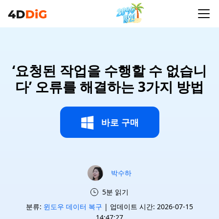
‘요청된 작업을 수행할 수 없습니
다’ 오류를 해결하는 3가지 방법
바로 구매
박수하
5분 읽기
분류:
윈도우 데이터 복구
| 업데이트 시간: 2026-07-15
14:47:27