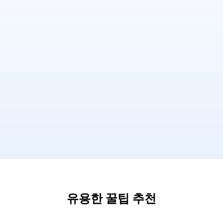
유용한 꿀팁 추천