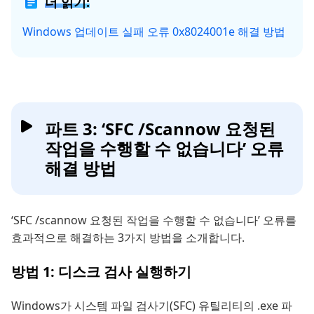
더 읽기:
Windows 업데이트 실패 오류 0x8024001e 해결 방법
파트 3: ‘SFC /Scannow 요청된
작업을 수행할 수 없습니다’ 오류
해결 방법
‘SFC /scannow 요청된 작업을 수행할 수 없습니다’ 오류를
효과적으로 해결하는 3가지 방법을 소개합니다.
방법 1: 디스크 검사 실행하기
Windows가 시스템 파일 검사기(SFC) 유틸리티의 .exe 파