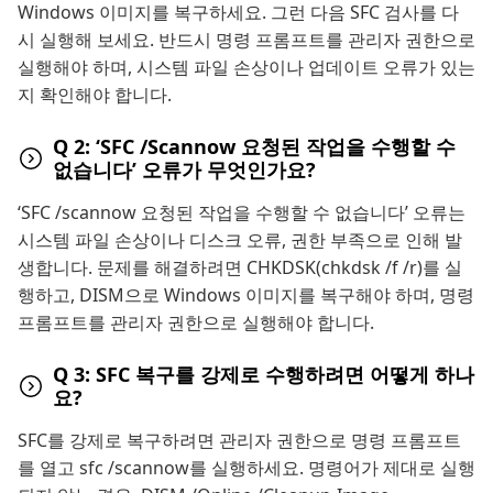
Windows 이미지를 복구하세요. 그런 다음 SFC 검사를 다
시 실행해 보세요. 반드시 명령 프롬프트를 관리자 권한으로
실행해야 하며, 시스템 파일 손상이나 업데이트 오류가 있는
지 확인해야 합니다.
Q 2: ‘SFC /Scannow 요청된 작업을 수행할 수
없습니다’ 오류가 무엇인가요?
‘SFC /scannow 요청된 작업을 수행할 수 없습니다’ 오류는
시스템 파일 손상이나 디스크 오류, 권한 부족으로 인해 발
생합니다. 문제를 해결하려면 CHKDSK(chkdsk /f /r)를 실
행하고, DISM으로 Windows 이미지를 복구해야 하며, 명령
프롬프트를 관리자 권한으로 실행해야 합니다.
Q 3: SFC 복구를 강제로 수행하려면 어떻게 하나
요?
SFC를 강제로 복구하려면 관리자 권한으로 명령 프롬프트
를 열고 sfc /scannow를 실행하세요. 명령어가 제대로 실행