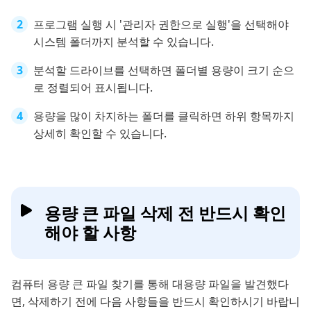
프로그램 실행 시 '관리자 권한으로 실행'을 선택해야
시스템 폴더까지 분석할 수 있습니다.
분석할 드라이브를 선택하면 폴더별 용량이 크기 순으
로 정렬되어 표시됩니다.
용량을 많이 차지하는 폴더를 클릭하면 하위 항목까지
상세히 확인할 수 있습니다.
용량 큰 파일 삭제 전 반드시 확인
해야 할 사항
컴퓨터 용량 큰 파일 찾기를 통해 대용량 파일을 발견했다
면, 삭제하기 전에 다음 사항들을 반드시 확인하시기 바랍니