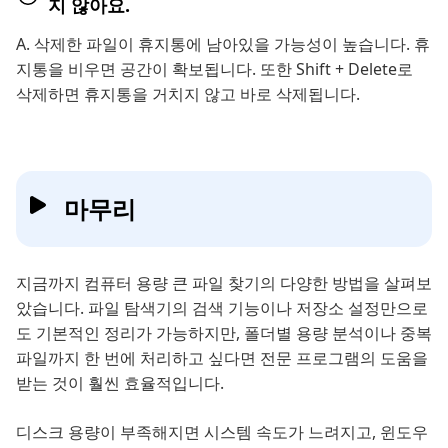
지 않아요.
A. 삭제한 파일이 휴지통에 남아있을 가능성이 높습니다. 휴
지통을 비우면 공간이 확보됩니다. 또한 Shift + Delete로
삭제하면 휴지통을 거치지 않고 바로 삭제됩니다.
마무리
지금까지 컴퓨터 용량 큰 파일 찾기의 다양한 방법을 살펴보
았습니다. 파일 탐색기의 검색 기능이나 저장소 설정만으로
도 기본적인 정리가 가능하지만, 폴더별 용량 분석이나 중복
파일까지 한 번에 처리하고 싶다면 전문 프로그램의 도움을
받는 것이 훨씬 효율적입니다.
디스크 용량이 부족해지면 시스템 속도가 느려지고, 윈도우