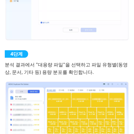
분석 결과에서 "대용량 파일"을 선택하고 파일 유형별(동영
상, 문서, 기타 등) 용량 분포를 확인합니다.