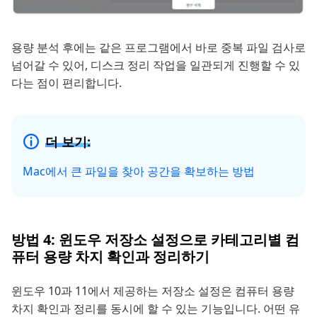
용량 분석 후에는 같은 프로그램에서 바로 중복 파일 검사로
넘어갈 수 있어, 디스크 정리 작업을 일관되게 진행할 수 있
다는 점이 편리합니다.
더 보기:
Mac에서 큰 파일을 찾아 공간을 확보하는 방법
방법 4: 윈도우 저장소 설정으로 카테고리별 컴
퓨터 용량 차지 확인과 정리하기
윈도우 10과 11에서 제공하는 저장소 설정은 컴퓨터 용량
차지 확인과 정리를 동시에 할 수 있는 기능입니다. 어떤 유