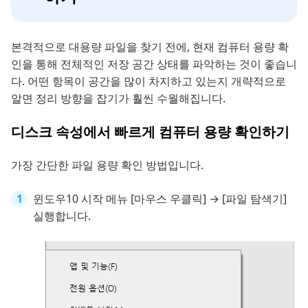
본격적으로 대용량 파일을 찾기 전에, 현재 컴퓨터 용량 확
인을 통해 전체적인 저장 공간 상태를 파악하는 것이 좋습니
다. 어떤 항목이 공간을 많이 차지하고 있는지 개략적으로
알면 정리 방향을 잡기가 훨씬 수월해집니다.
디스크 속성에서 빠르게 컴퓨터 용량 확인하기
가장 간단한 파일 용량 확인 방법입니다.
윈도우10 시작 메뉴 [마우스 우클릭] → [파일 탐색기]
실행합니다.