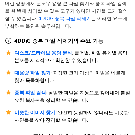
이런 상황에서 윈도우 용량 큰 파일 찾기와 중복 파일 검색
을 한 번에 처리할 수 있는 도구가 있다면 시간을 크게 절약
할 수 있습니다.
4DDIG 중복 파일 삭제기
는 이러한 요구에
부합하는 올인원 솔루션입니다.
4DDiG 중복 파일 삭제기의 주요 기능
디스크/드라이브 용량 분석
: 폴더별, 파일 유형별 용량
분포를 시각적으로 확인할 수 있습니다.
대용량 파일 찾기
: 지정한 크기 이상의 파일을 빠르게
찾아 목록화합니다.
중복 파일 검색
: 동일한 파일을 자동으로 찾아내어 불필
요한 복사본을 정리할 수 있습니다.
비슷한 이미지 찾기
: 완전히 동일하지 않더라도 비슷한
사진들을 찾아 정리할 수 있습니다.