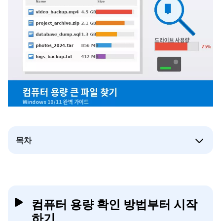
목차
컴퓨터 용량 확인 방법부터 시작
하기