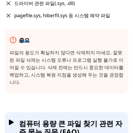
드라이버 관련 파일(.sys, .dll)
pagefile.sys, hiberfil.sys 등 시스템 예약 파일
중요
파일의 용도가 확실하지 않다면 삭제하지 마세요. 잘못
된 파일 삭제는 시스템 오류나 프로그램 실행 불가로 이
어질 수 있습니다. 삭제 전에는 반드시 중요한 데이터를
백업하고, 시스템 복원 지점을 생성해 두는 것을 권장합
니다.
컴퓨터 용량 큰 파일 찾기 관련 자
주 묻는 질문 (FAQ)