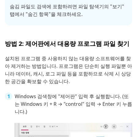
숨김 파일도 검색에 포함하려면 파일 탐색기의 "보기"
탭에서 "숨긴 항목"을 체크하세요.
방법 2: 제어판에서 대용량 프로그램 파일 찾기
설치된 프로그램 중 사용하지 않는 대용량 소프트웨어를 찾
아 제거하는 방법입니다. 프로그램은 단순히 실행 파일뿐 아
니라 데이터, 캐시, 로그 파일 등을 포함하므로 삭제 시 상당
한 공간을 확보할 수 있습니다.
Windows 검색창에 "제어판" 입력 후 실행합니다. (또
는 Windows 키 + R → "control" 입력 → Enter 키 누릅
니다.)