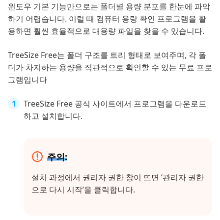
윈도우 기본 기능만으로는 폴더별 용량 분포를 한눈에 파악
하기 어렵습니다. 이럴 때 컴퓨터 용량 확인 프로그램을 활
용하면 훨씬 효율적으로 대용량 파일을 찾을 수 있습니다.
TreeSize Free는 폴더 구조를 트리 형태로 보여주며, 각 폴
더가 차지하는 용량을 직관적으로 확인할 수 있는 무료 프로
그램입니다
TreeSize Free 공식 사이트에서 프로그램을 다운로드
하고 설치합니다.
주의:
설치 과정에서 권리자 권한 창이 뜨면 ‘관리자 권한
으로 다시 시작’을 클릭합니다.