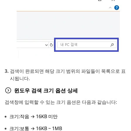
검색이 완료되면 해당 크기 범위의 파일들이 목록으로 표
시됩니다.
윈도우 검색 크기 옵션 상세
검색창에 입력할 수 있는 크기 옵션은 다음과 같습니다:
크기:작음 → 16KB 미만
크기:보통 → 16KB ~ 1MB