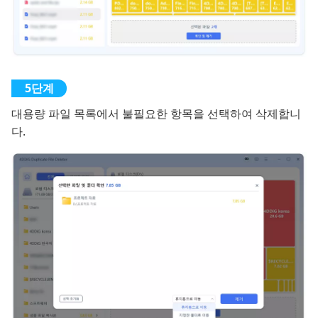
대용량 파일 목록에서 불필요한 항목을 선택하여 삭제합니
다.