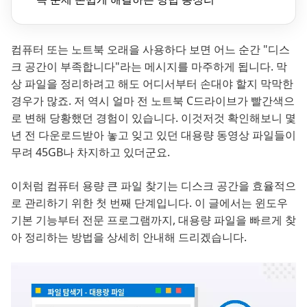
컴퓨터 또는 노트북 오래을 사용하다 보면 어느 순간 "디스
크 공간이 부족합니다"라는 메시지를 마주하게 됩니다. 막
상 파일을 정리하려고 해도 어디서부터 손대야 할지 막막한
경우가 많죠. 저 역시 얼마 전 노트북 C드라이브가 빨간색으
로 변해 당황했던 경험이 있습니다. 이것저것 확인해보니 몇
년 전 다운로드받아 놓고 잊고 있던 대용량 동영상 파일들이
무려 45GB나 차지하고 있더군요.
이처럼 컴퓨터 용량 큰 파일 찾기는 디스크 공간을 효율적으
로 관리하기 위한 첫 번째 단계입니다. 이 글에서는 윈도우
기본 기능부터 전문 프로그램까지, 대용량 파일을 빠르게 찾
아 정리하는 방법을 상세히 안내해 드리겠습니다.