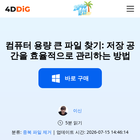
컴퓨터 용량 큰 파일 찾기: 저장 공
간을 효율적으로 관리하는 방법
바로 구매
이신
5분 읽기
분류:
중복 파일 제거
| 업데이트 시간: 2026-07-15 14:46:14