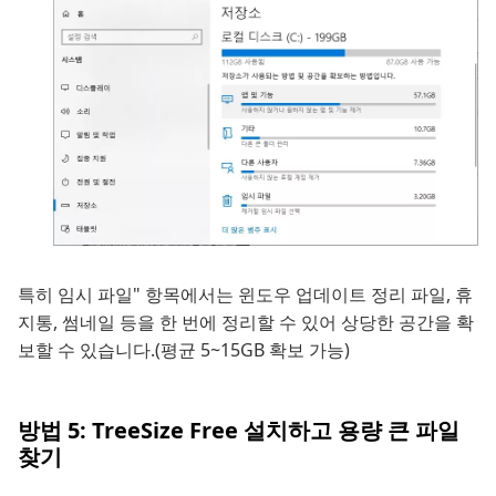
특히 임시 파일" 항목에서는 윈도우 업데이트 정리 파일, 휴
지통, 썸네일 등을 한 번에 정리할 수 있어 상당한 공간을 확
보할 수 있습니다.(평균 5~15GB 확보 가능)
방법 5: TreeSize Free 설치하고 용량 큰 파일
찾기