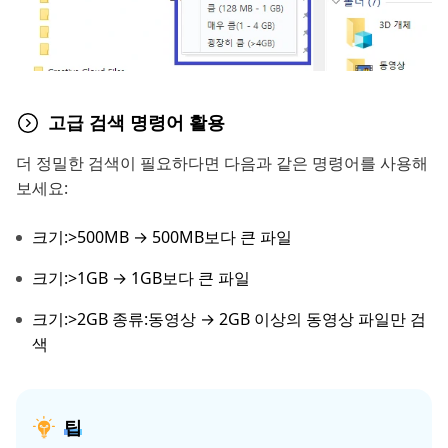
고급 검색 명령어 활용
더 정밀한 검색이 필요하다면 다음과 같은 명령어를 사용해
보세요:
크기:>500MB → 500MB보다 큰 파일
크기:>1GB → 1GB보다 큰 파일
크기:>2GB 종류:동영상 → 2GB 이상의 동영상 파일만 검
색
팁