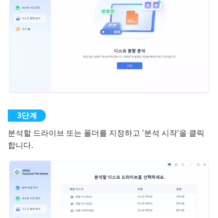
분석할 드라이브 또는 폴더를 지정하고 '분석 시작'을 클릭
합니다.