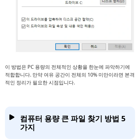
이 방법은 PC 용량의 전체적인 상황을 한눈에 파악하기에
적합합니다. 만약 여유 공간이 전체의 10% 미만이라면 본격
적인 정리가 필요한 시점입니다.
컴퓨터 용량 큰 파일 찾기 방법 5
가지