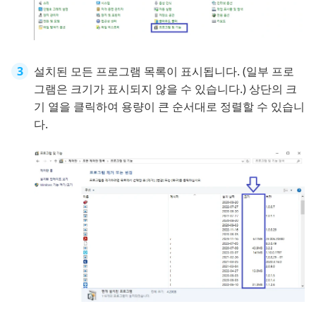
설치된 모든 프로그램 목록이 표시됩니다. (일부 프로
그램은 크기가 표시되지 않을 수 있습니다.) 상단의 크
기 열을 클릭하여 용량이 큰 순서대로 정렬할 수 있습니
다.