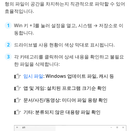
형의 파일이 공간을 차지하는지 직관적으로 파악할 수 있어
효율적입니다.
Win 키 + I를 눌러 설정을 열고, 시스템 → 저장소로 이
동합니다.
드라이브별 사용 현황이 색상 막대로 표시됩니다.
각 카테고리를 클릭하여 상세 내용을 확인하고 불필요
한 파일을 삭제합니다:
임시 파일
: Windows 업데이트 파일, 캐시 등
앱 및 게임: 설치된 프로그램 크기순 확인
문서/사진/동영상: 미디어 파일 용량 확인
기타: 분류되지 않은 대용량 파일 확인