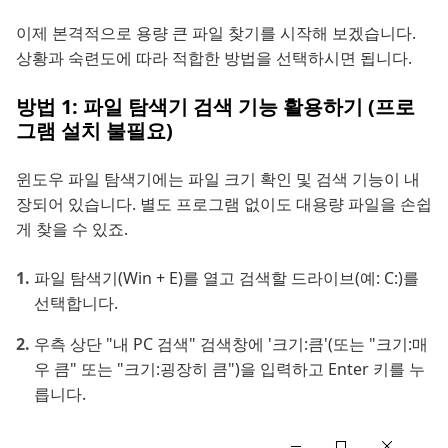
이제 본격적으로 용량 큰 파일 찾기를 시작해 보겠습니다.
상황과 숙련도에 따라 적합한 방법을 선택하시면 됩니다.
방법 1: 파일 탐색기 검색 기능 활용하기 (프로
그램 설치 불필요)
윈도우 파일 탐색기에는 파일 크기 확인 및 검색 기능이 내
장되어 있습니다. 별도 프로그램 없이도 대용량 파일을 손쉽
게 찾을 수 있죠.
파일 탐색기(Win + E)를 열고 검색할 드라이브(예: C:)를
선택합니다.
우측 상단 "내 PC 검색" 검색창에 '크기:큼'(또는 "크기:매
우 큼" 또는 "크기:굉장히 큼")을 입력하고 Enter 키를 누
릅니다.