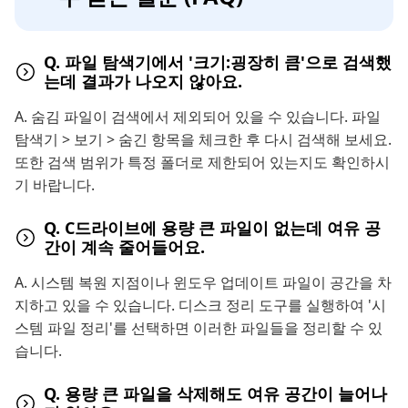
Q. 파일 탐색기에서 '크기:굉장히 큼'으로 검색했
는데 결과가 나오지 않아요.
A. 숨김 파일이 검색에서 제외되어 있을 수 있습니다. 파일
탐색기 > 보기 > 숨긴 항목을 체크한 후 다시 검색해 보세요.
또한 검색 범위가 특정 폴더로 제한되어 있는지도 확인하시
기 바랍니다.
Q. C드라이브에 용량 큰 파일이 없는데 여유 공
간이 계속 줄어들어요.
A. 시스템 복원 지점이나 윈도우 업데이트 파일이 공간을 차
지하고 있을 수 있습니다. 디스크 정리 도구를 실행하여 '시
스템 파일 정리'를 선택하면 이러한 파일들을 정리할 수 있
습니다.
Q. 용량 큰 파일을 삭제해도 여유 공간이 늘어나