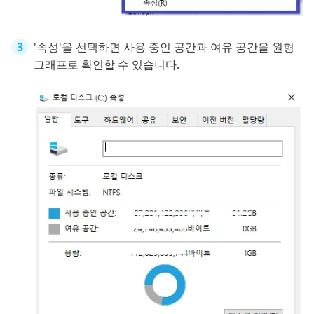
'속성'을 선택하면 사용 중인 공간과 여유 공간을 원형
그래프로 확인할 수 있습니다.