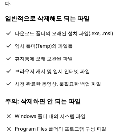
다.
일반적으로 삭제해도 되는 파일
다운로드 폴더의 오래된 설치 파일(.exe, .msi)
임시 폴더(Temp)의 파일들
휴지통에 오래 보관된 파일
브라우저 캐시 및 임시 인터넷 파일
시청 완료한 동영상, 불필요한 백업 파일
주의: 삭제하면 안 되는 파일
Windows 폴더 내의 시스템 파일
Program Files 폴더의 프로그램 구성 파일