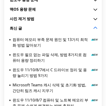
맥OS 용량 문제
사진 제거 방법
최신 글
컴퓨터 메모리 부족 문제 원인 및 13가지 최적
화 방법 알아보기
윈도우 필요 없는 파일 삭제, 방법 8가지로 컴
퓨터 용량 정리하기
윈도우 11/10/8/7에서 C 드라이브 정리 및 용
량 늘리기 방법 9가지
Microsoft Teams 캐시 삭제 및 초기화 방법,
간단히 팀즈 캐시 지우기
윈도우 11/10/8/7 컴퓨터 및 노트북 메모리 부
족 문제 손쉽게 해결하는 방법 총정리