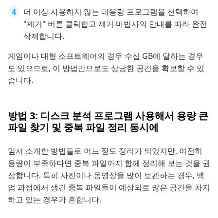
더 이상 사용하지 않는 대용량 프로그램을 선택하여
"제거" 버튼 클릭합고 제거 마법사의 안내를 따라 완전
삭제합니다.
게임이나 대형 소프트웨어의 경우 수십 GB에 달하는 경우
도 있으므로, 이 방법만으로도 상당한 공간을 확보할 수 있
습니다.
방법 3: 디스크 분석 프로그램 사용해서 용량 큰
파일 찾기 및 중복 파일 정리 동시에
앞서 소개한 방법들로 어느 정도 정리가 되었지만, 여전히
용량이 부족하다면 중복 파일까지 함께 정리해 보는 것을 권
장합니다. 특히 사진이나 동영상을 많이 보관하는 경우, 백
업 과정에서 생긴 중복 파일들이 예상외로 많은 공간을 차지
하고 있는 경우가 흔합니다.