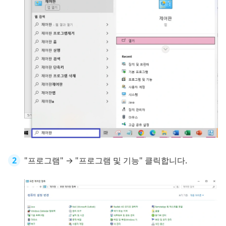
"프로그램" → "프로그램 및 기능" 클릭합니다.