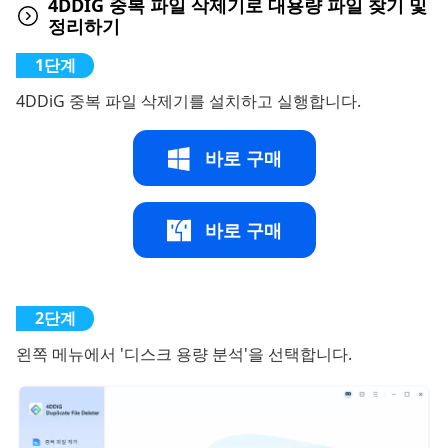
4DDIG 중복 파일 삭제기로 대용량 파일 찾기 및
정리하기
4DDiG 중복 파일 삭제기를 설치하고 실행합니다.
바로 구매
바로 구매
왼쪽 메뉴에서 '디스크 용량 분석'을 선택합니다.