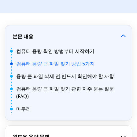
본문 내용
컴퓨터 용량 확인 방법부터 시작하기
컴퓨터 용량 큰 파일 찾기 방법 5가지
용량 큰 파일 삭제 전 반드시 확인해야 할 사항
컴퓨터 용량 큰 파일 찾기 관련 자주 묻는 질문
(FAQ)
마무리
윈도우 용량 문제