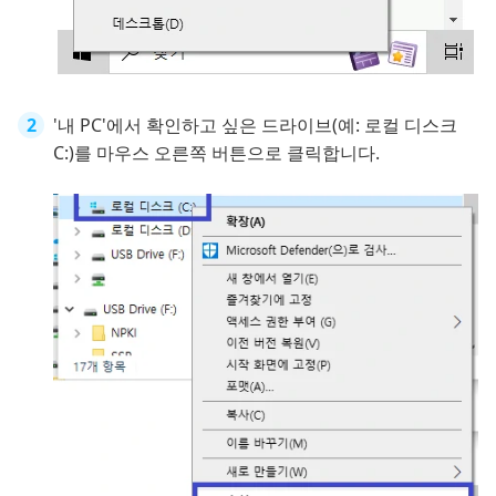
'내 PC'에서 확인하고 싶은 드라이브(예: 로컬 디스크
C:)를 마우스 오른쪽 버튼으로 클릭합니다.