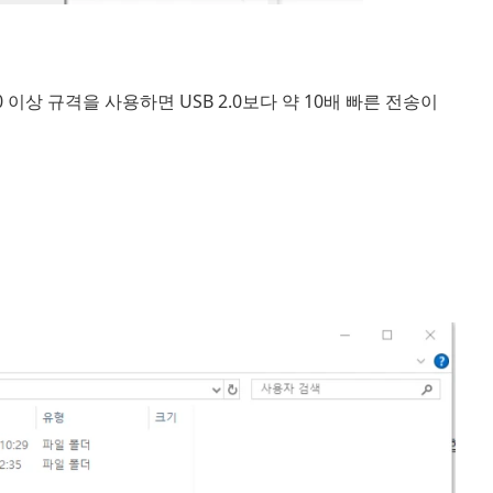
이상 규격을 사용하면 USB 2.0보다 약 10배 빠른 전송이