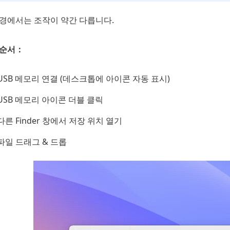
환경에서는 조작이 약간 다릅니다.
 순서：
USB 메모리 연결 (데스크톱에 아이콘 자동 표시)
USB 메모리 아이콘 더블 클릭
다른 Finder 창에서 저장 위치 열기
파일 드래그 & 드롭