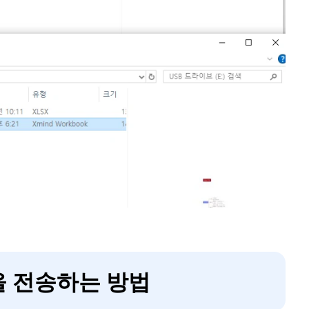
을 전송하는 방법