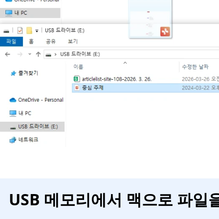
USB 메모리에서 맥으로 파일