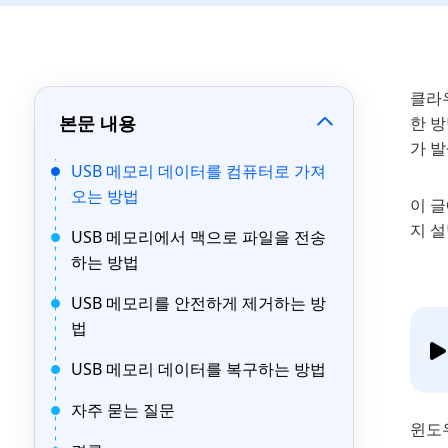
클라
본문 내용
한 
가 
USB 메모리 데이터를 컴퓨터로 가져
오는 방법
이 
지 
USB 메모리에서 맥으로 파일을 전송
하는 방법
USB 메모리를 안전하게 제거하는 방
법
USB 메모리 데이터를 복구하는 방법
자주 묻는 질문
윈도우