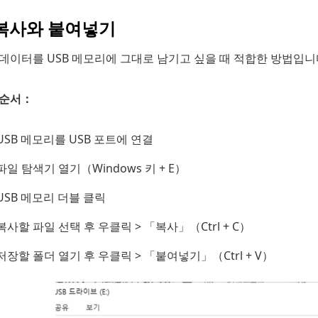
 복사와 붙여넣기
데이터를 USB 메모리에 그대로 남기고 싶을 때 적합한 방법입니
 순서：
USB 메모리를 USB 포트에 연결
파일 탐색기 열기（Windows 키 + E）
USB 메모리 더블 클릭
복사할 파일 선택 후 우클릭 > 「복사」（Ctrl + C）
저장할 폴더 열기 후 우클릭 > 「붙여넣기」（Ctrl + V）