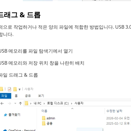
 드래그 & 드롭
으로 작업하거나 적은 양의 파일에 적합한 방법입니다. USB 3.0 
합니다.
USB 메모리를 파일 탐색기에서 열기
USB 메모리와 저장 위치 창을 나란히 배치
파일 드래그 & 드롭