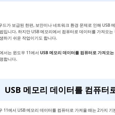
우드가 보급된 한편, 보안이나 네트워크 환경 문제로 인해 USB
방법입니다. 하지만 USB 메모리에서 컴퓨터로 데이터를 가져오는
발생하기 쉬운 작업이기도 합니다.
글에서는 윈도우 11에서
USB 메모리 데이터를 컴퓨터로 가져오는
설명합니다.
USB 메모리 데이터를 컴퓨터
 11에서 USB 메모리 데이터를 컴퓨터로 가져올 때는 2가지 기