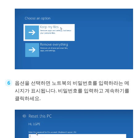
옵션을 선택하면 노트북의 비밀번호를 입력하라는 메
시지가 표시됩니다. 비밀번호를 입력하고 계속하기를
클릭하세요.