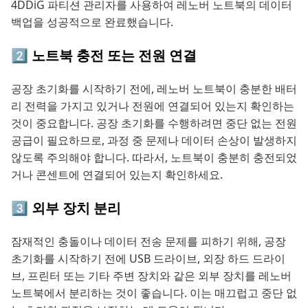
4DDiG 파티션 관리자를 사용하여 레노버 노트북의 데이터
백업을 성공적으로 완료했습니다.
2️⃣ 노트북 충전 또는 전원 연결
공장 초기화를 시작하기 전에, 레노버 노트북이 충분한 배터
리 전력을 가지고 있거나 전원에 연결되어 있는지 확인하는
것이 중요합니다. 공장 초기화를 수행하려면 중단 없는 전원
공급이 필요하므로, 과정 중 문제나 데이터 손상이 발생하지
않도록 주의해야 합니다. 따라서, 노트북이 충분히 충전되었
거나 콘센트에 연결되어 있는지 확인하세요.
3️⃣ 외부 장치 분리
잠재적인 충돌이나 데이터 전송 문제를 피하기 위해, 공장
초기화를 시작하기 전에 USB 드라이브, 외장 하드 드라이
브, 프린터 또는 기타 주변 장치와 같은 외부 장치를 레노버
노트북에서 분리하는 것이 좋습니다. 이는 매끄럽고 중단 없