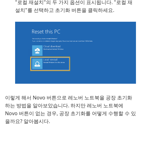
"로컬 재설치"의 두 가지 옵션이 표시됩니다. "로컬 재
설치"를 선택하고 초기화 버튼을 클릭하세요.
이렇게 해서 Novo 버튼으로 레노버 노트북을 공장 초기화
하는 방법을 알아보았습니다. 하지만 레노버 노트북에
Novo 버튼이 없는 경우, 공장 초기화를 어떻게 수행할 수 있
을까요? 알아봅시다.