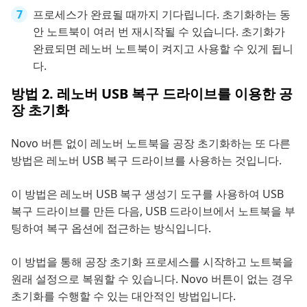
프로세스가 완료될 때까지 기다립니다. 초기화하는 동
안 노트북이 여러 번 재시작될 수 있습니다. 초기화가
완료되면 레노버 노트북이 켜지고 사용할 수 있게 됩니
다.
방법 2. 레노버 USB 복구 드라이브를 이용한 공
장 초기화
Novo 버튼 없이 레노버 노트북을 공장 초기화하는 또 다른
방법은 레노버 USB 복구 드라이브를 사용하는 것입니다.
이 방법은 레노버 USB 복구 생성기 도구를 사용하여 USB
복구 드라이브를 만든 다음, USB 드라이브에서 노트북을 부
팅하여 복구 옵션에 접근하는 방식입니다.
이 방법을 통해 공장 초기화 프로세스를 시작하고 노트북을
원래 설정으로 복원할 수 있습니다. Novo 버튼이 없는 경우
초기화를 수행할 수 있는 대안적인 방법입니다.