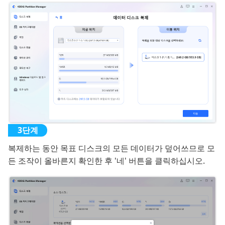
복제하는 동안 목표 디스크의 모든 데이터가 덮어쓰므로 모
든 조작이 올바른지 확인한 후 '네' 버튼을 클릭하십시오.