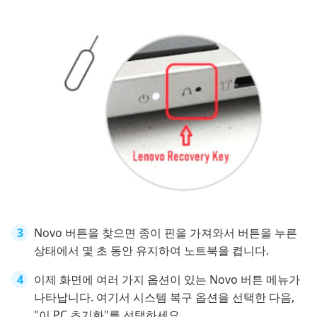
Novo 버튼을 찾으면 종이 핀을 가져와서 버튼을 누른
상태에서 몇 초 동안 유지하여 노트북을 켭니다.
이제 화면에 여러 가지 옵션이 있는 Novo 버튼 메뉴가
나타납니다. 여기서 시스템 복구 옵션을 선택한 다음,
"이 PC 초기화"를 선택하세요.