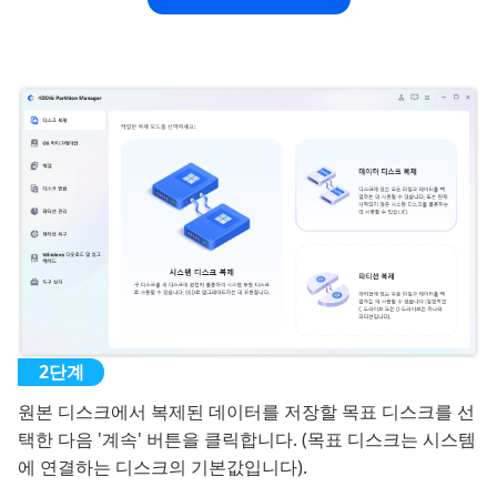
원본 디스크에서 복제된 데이터를 저장할 목표 디스크를 선
택한 다음 '계속' 버튼을 클릭합니다. (목표 디스크는 시스템
에 연결하는 디스크의 기본값입니다).