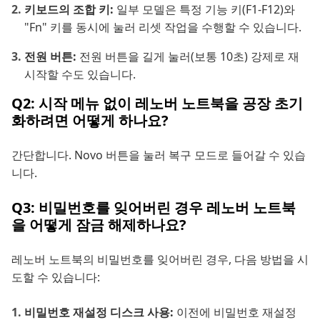
키보드의 조합 키:
일부 모델은 특정 기능 키(F1-F12)와
"Fn" 키를 동시에 눌러 리셋 작업을 수행할 수 있습니다.
전원 버튼:
전원 버튼을 길게 눌러(보통 10초) 강제로 재
시작할 수도 있습니다.
Q2: 시작 메뉴 없이 레노버 노트북을 공장 초기
화하려면 어떻게 하나요?
간단합니다. Novo 버튼을 눌러 복구 모드로 들어갈 수 있습
니다.
Q3: 비밀번호를 잊어버린 경우 레노버 노트북
을 어떻게 잠금 해제하나요?
레노버 노트북의 비밀번호를 잊어버린 경우, 다음 방법을 시
도할 수 있습니다:
비밀번호 재설정 디스크 사용:
이전에 비밀번호 재설정