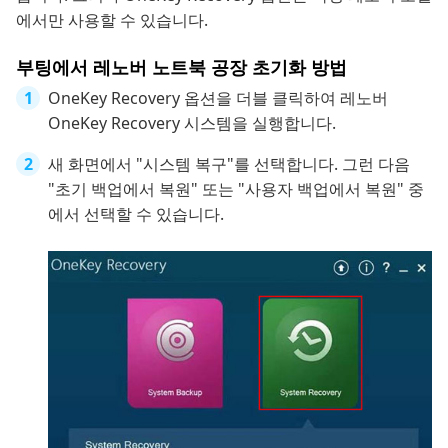
에서만 사용할 수 있습니다.
부팅에서 레노버 노트북 공장 초기화 방법
OneKey Recovery 옵션을 더블 클릭하여 레노버
OneKey Recovery 시스템을 실행합니다.
새 화면에서 "시스템 복구"를 선택합니다. 그런 다음
"초기 백업에서 복원" 또는 "사용자 백업에서 복원" 중
에서 선택할 수 있습니다.