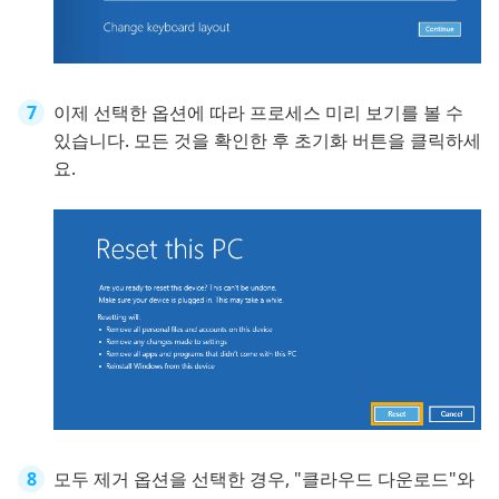
이제 선택한 옵션에 따라 프로세스 미리 보기를 볼 수
있습니다. 모든 것을 확인한 후 초기화 버튼을 클릭하세
요.
모두 제거 옵션을 선택한 경우, "클라우드 다운로드"와