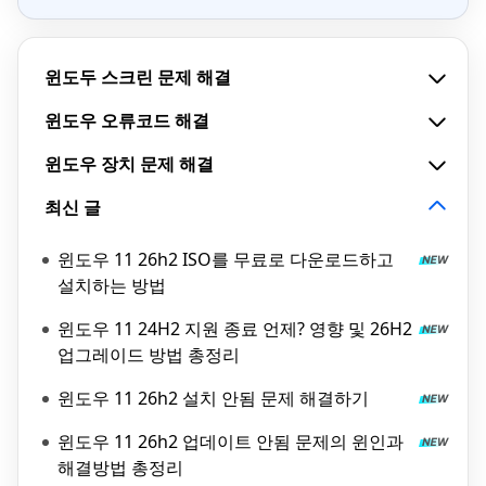
윈도두 스크린 문제 해결
윈도우 오류코드 해결
윈도우 장치 문제 해결
최신 글
윈도우 11 26h2 ISO를 무료로 다운로드하고
설치하는 방법
윈도우 11 24H2 지원 종료 언제? 영향 및 26H2
업그레이드 방법 총정리
윈도우 11 26h2 설치 안됨 문제 해결하기
윈도우 11 26h2 업데이트 안됨 문제의 윈인과
해결방법 총정리