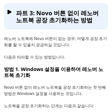
파트 3: Novo 버튼 없이 레노버
노트북 공장 초기화하는 방법
레노버 노트북에 Novo 버튼이 없는 경우, 어떻게 공장 초기
화를 할 수 있을지 궁금하실 것입니다.
다음은 따라할 수 있는 방법입니다.
방법 1. Windows 설정을 이용하여 레노버 노
트북 초기화
Novo 버튼 없이 레노버 노트북을 공장 초기화하는 첫 번째
방법은 Windows 설정을 사용하는 것입니다.
노트북을 공장 초기화하는 단계는 다음과 같습니다: