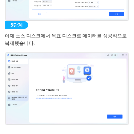
이제 소스 디스크에서 목표 디스크로 데이터를 성공적으로
복제했습니다.