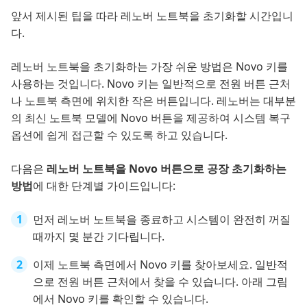
앞서 제시된 팁을 따라 레노버 노트북을 초기화할 시간입니
다.
레노버 노트북을 초기화하는 가장 쉬운 방법은 Novo 키를
사용하는 것입니다. Novo 키는 일반적으로 전원 버튼 근처
나 노트북 측면에 위치한 작은 버튼입니다. 레노버는 대부분
의 최신 노트북 모델에 Novo 버튼을 제공하여 시스템 복구
옵션에 쉽게 접근할 수 있도록 하고 있습니다.
다음은
레노버 노트북을 Novo 버튼으로 공장 초기화하는
방법
에 대한 단계별 가이드입니다:
먼저 레노버 노트북을 종료하고 시스템이 완전히 꺼질
때까지 몇 분간 기다립니다.
이제 노트북 측면에서 Novo 키를 찾아보세요. 일반적
으로 전원 버튼 근처에서 찾을 수 있습니다. 아래 그림
에서 Novo 키를 확인할 수 있습니다.