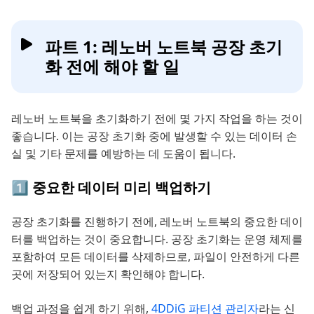
파트 1: 레노버 노트북 공장 초기
화 전에 해야 할 일
레노버 노트북을 초기화하기 전에 몇 가지 작업을 하는 것이
좋습니다. 이는 공장 초기화 중에 발생할 수 있는 데이터 손
실 및 기타 문제를 예방하는 데 도움이 됩니다.
1️⃣ 중요한 데이터 미리 백업하기
공장 초기화를 진행하기 전에, 레노버 노트북의 중요한 데이
터를 백업하는 것이 중요합니다. 공장 초기화는 운영 체제를
포함하여 모든 데이터를 삭제하므로, 파일이 안전하게 다른
곳에 저장되어 있는지 확인해야 합니다.
백업 과정을 쉽게 하기 위해,
4DDiG 파티션 관리자
라는 신