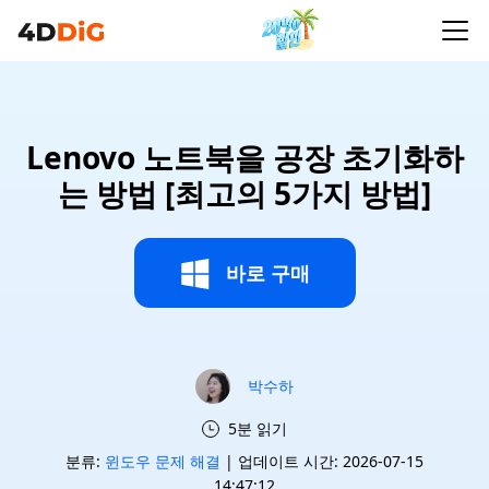
Lenovo 노트북을 공장 초기화하
는 방법 [최고의 5가지 방법]
바로 구매
박수하
5분 읽기
분류:
윈도우 문제 해결
| 업데이트 시간: 2026-07-15
14:47:12