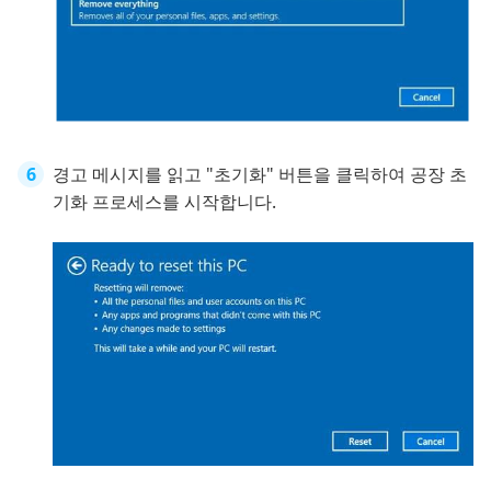
경고 메시지를 읽고 "초기화" 버튼을 클릭하여 공장 초
기화 프로세스를 시작합니다.