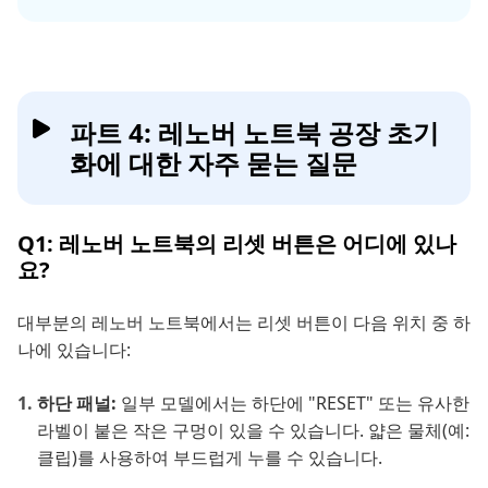
파트 4: 레노버 노트북 공장 초기
화에 대한 자주 묻는 질문
Q1: 레노버 노트북의 리셋 버튼은 어디에 있나
요?
대부분의 레노버 노트북에서는 리셋 버튼이 다음 위치 중 하
나에 있습니다:
하단 패널:
일부 모델에서는 하단에 "RESET" 또는 유사한
라벨이 붙은 작은 구멍이 있을 수 있습니다. 얇은 물체(예:
클립)를 사용하여 부드럽게 누를 수 있습니다.