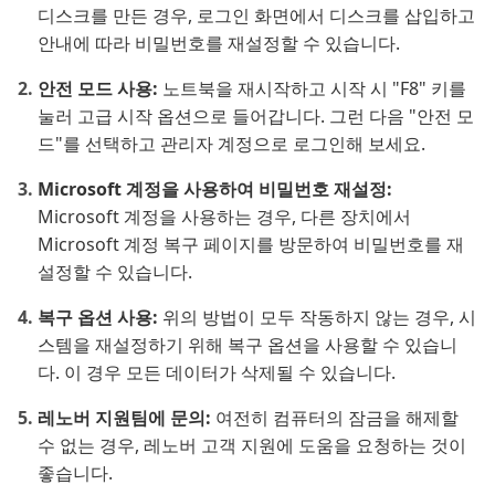
디스크를 만든 경우, 로그인 화면에서 디스크를 삽입하고
안내에 따라 비밀번호를 재설정할 수 있습니다.
안전 모드 사용:
노트북을 재시작하고 시작 시 "F8" 키를
눌러 고급 시작 옵션으로 들어갑니다. 그런 다음 "안전 모
드"를 선택하고 관리자 계정으로 로그인해 보세요.
Microsoft 계정을 사용하여 비밀번호 재설정:
Microsoft 계정을 사용하는 경우, 다른 장치에서
Microsoft 계정 복구 페이지를 방문하여 비밀번호를 재
설정할 수 있습니다.
복구 옵션 사용:
위의 방법이 모두 작동하지 않는 경우, 시
스템을 재설정하기 위해 복구 옵션을 사용할 수 있습니
다. 이 경우 모든 데이터가 삭제될 수 있습니다.
레노버 지원팀에 문의:
여전히 컴퓨터의 잠금을 해제할
수 없는 경우, 레노버 고객 지원에 도움을 요청하는 것이
좋습니다.