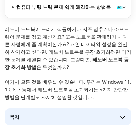
컴퓨터 부팅 느림 문제 쉽게 해결하는 방법들
레노버 노트북이 느리게 작동하거나 자주 멈추거나 소프트
웨어 문제를 겪고 계신가요? 또는 노트북을 판매하거나 다
른 사람에게 줄 계획이신가요? 개인 데이터와 설정을 완전
히 삭제하고 싶다면, 레노버 노트북을 공장 초기화하면 이러
한 문제를 해결할 수 있습니다. 그렇다면,
레노버 노트북 공
장 초기화 방법
은 무엇일까요?
여기서 모든 것을 배우실 수 있습니다. 우리는 Windows 11,
10, 8, 7 등에서 레노버 노트북을 초기화하는 5가지 간단한
방법을 단계별로 자세히 설명할 것입니다.
목차