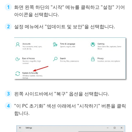
화면 왼쪽 하단의 "시작" 메뉴를 클릭하고 "설정" 기어
아이콘을 선택합니다.
설정 메뉴에서 "업데이트 및 보안"을 선택합니다.
왼쪽 사이드바에서 "복구" 옵션을 선택합니다.
"이 PC 초기화" 섹션 아래에서 "시작하기" 버튼을 클릭
합니다.