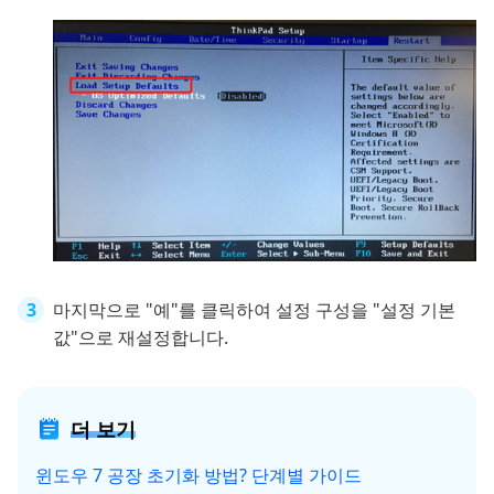
마지막으로 "예"를 클릭하여 설정 구성을 "설정 기본
값"으로 재설정합니다.
더 보기
윈도우 7 공장 초기화 방법? 단계별 가이드