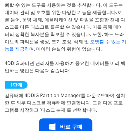
뢰할 수 있는 도구를 사용하는 것을 추천합니다. 이 도구는
데이터 관리 및 보호를 위한 다양한 기능을 제공합니다. 예
를 들어, 운영 체제, 애플리케이션 및 파일을 포함한 전체 디
스크를 다른 디스크로 클론할 수 있습니다. 이를 통해 데이
터의 정확한 복사본을 확보할 수 있습니다. 또한, 하드 드라
이브의 파티션을 생성, 크기 조정, 삭제 및
포맷할 수 있는 기
능을 제공하며
, 데이터 손실의 위험이 없습니다.
4DDiG 파티션 관리자를 사용하여 중요한 데이터를 미리 백
업하는 방법은 다음과 같습니다:
컴퓨터에 4DDiG Partition Manager를 다운로드하여 설치
한 후 외부 디스크를 컴퓨터에 연결합니다. 그런 다음 프로
그램을 시작하고 '디스크 복제'를 선택합니다.
바로 구매