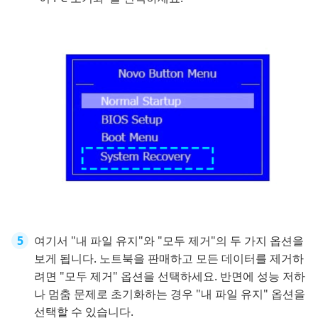
여기서 "내 파일 유지"와 "모두 제거"의 두 가지 옵션을
보게 됩니다. 노트북을 판매하고 모든 데이터를 제거하
려면 "모두 제거" 옵션을 선택하세요. 반면에 성능 저하
나 멈춤 문제로 초기화하는 경우 "내 파일 유지" 옵션을
선택할 수 있습니다.