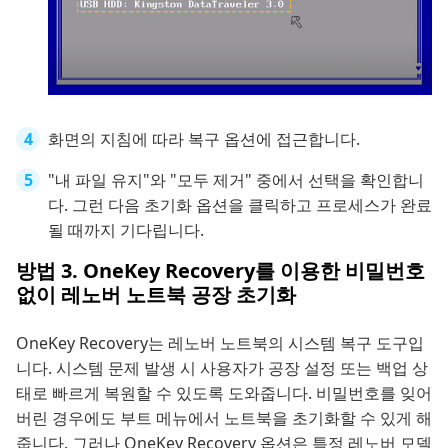
화면의 지침에 따라 복구 옵션에 접근합니다.
"내 파일 유지"와 "모두 제거" 중에서 선택을 확인합니
다. 그런 다음 초기화 옵션을 클릭하고 프로세스가 완료
될 때까지 기다립니다.
방법 3. OneKey Recovery를 이용한 비밀번호
없이 레노버 노트북 공장 초기화
OneKey Recovery는 레노버 노트북의 시스템 복구 도구입
니다. 시스템 문제 발생 시 사용자가 공장 설정 또는 백업 상
태로 빠르게 복원할 수 있도록 도와줍니다. 비밀번호를 잊어
버린 경우에도 부트 메뉴에서 노트북을 초기화할 수 있게 해
줍니다. 그러나 OneKey Recovery 옵션은 특정 레노버 모델