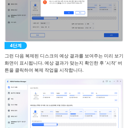
그런 다음 복제된 디스크의 예상 결과를 보여주는 미리 보기
화면이 표시됩니다. 예상 결과가 맞는지 확인한 후 '시작' 버
튼을 클릭하여 복제 작업을 시작합니다.