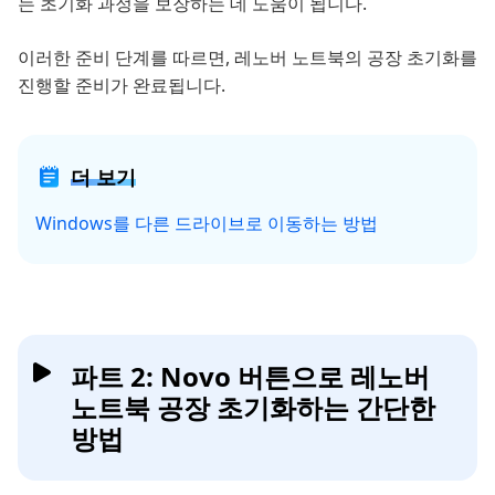
는 초기화 과정을 보장하는 데 도움이 됩니다.
이러한 준비 단계를 따르면, 레노버 노트북의 공장 초기화를
진행할 준비가 완료됩니다.
더 보기
Windows를 다른 드라이브로 이동하는 방법
파트 2: Novo 버튼으로 레노버
노트북 공장 초기화하는 간단한
방법