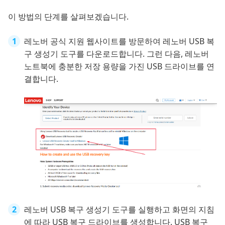
이 방법의 단계를 살펴보겠습니다.
레노버 공식 지원 웹사이트를 방문하여 레노버 USB 복
구 생성기 도구를 다운로드합니다. 그런 다음, 레노버
노트북에 충분한 저장 용량을 가진 USB 드라이브를 연
결합니다.
레노버 USB 복구 생성기 도구를 실행하고 화면의 지침
에 따라 USB 복구 드라이브를 생성합니다. USB 복구