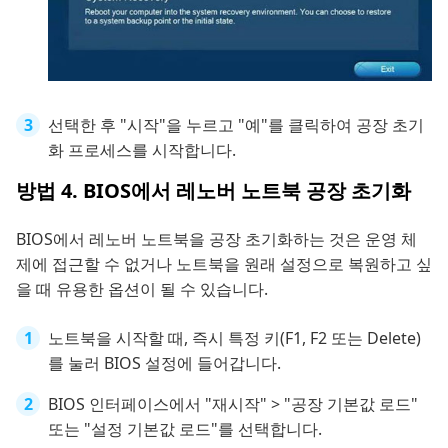
선택한 후 "시작"을 누르고 "예"를 클릭하여 공장 초기
화 프로세스를 시작합니다.
방법 4. BIOS에서 레노버 노트북 공장 초기화
BIOS에서 레노버 노트북을 공장 초기화하는 것은 운영 체
제에 접근할 수 없거나 노트북을 원래 설정으로 복원하고 싶
을 때 유용한 옵션이 될 수 있습니다.
노트북을 시작할 때, 즉시 특정 키(F1, F2 또는 Delete)
를 눌러 BIOS 설정에 들어갑니다.
BIOS 인터페이스에서 "재시작" > "공장 기본값 로드"
또는 "설정 기본값 로드"를 선택합니다.