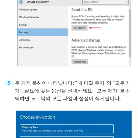
두 가지 옵션이 나타납니다: "내 파일 유지"와 "모두 제
거". 필요에 맞는 옵션을 선택하세요. "모두 제거"를 선
택하면 노트북의 모든 파일과 설정이 삭제됩니다.