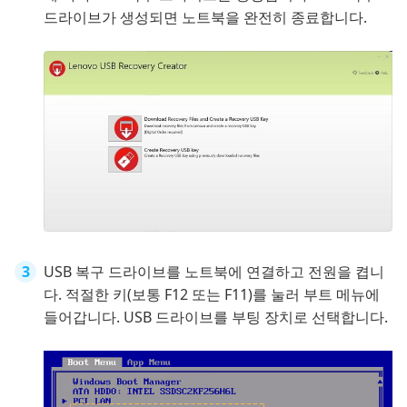
드라이브가 생성되면 노트북을 완전히 종료합니다.
USB 복구 드라이브를 노트북에 연결하고 전원을 켭니
다. 적절한 키(보통 F12 또는 F11)를 눌러 부트 메뉴에
들어갑니다. USB 드라이브를 부팅 장치로 선택합니다.