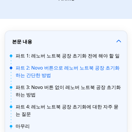
본문 내용
파트 1: 레노버 노트북 공장 초기화 전에 해야 할 일
파트 2: Novo 버튼으로 레노버 노트북 공장 초기화
하는 간단한 방법
파트 3: Novo 버튼 없이 레노버 노트북 공장 초기화
하는 방법
파트 4: 레노버 노트북 공장 초기화에 대한 자주 묻
는 질문
마무리