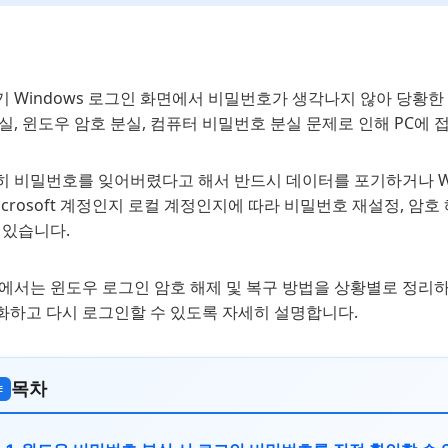
기 Windows 로그인 화면에서 비밀번호가 생각나지 않아 당황
실, 윈도우 암호 분실, 컴퓨터 비밀번호 분실 문제로 인해 PC에
히 비밀번호를 잊어버렸다고 해서 반드시 데이터를 포기하거나 Wi
icrosoft 계정인지 로컬 계정인지에 따라 비밀번호 재설정, 암
 있습니다.
에서는 윈도우 로그인 암호 해제 및 복구 방법을 상황별로 정리하여,
화하고 다시 로그인할 수 있도록 자세히 설명합니다.
목차
≡