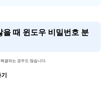
않을 때 윈도우 비밀번호 분
 해결되는 경우도 많습니다.
하기