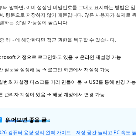
부터 말하면, 이미 설정된 비밀번호를 그대로 표시하는 방법은 일
며, 평문으로 저장하지 않기 때문입니다. 많은 사용자가 실제로 원
결하는 것'일 가능성이 높습니다.
 중 하나에 해당한다면 접근 권한을 복구할 수 있습니다.
icrosoft 계정으로 로그인하고 있음 → 온라인 재설정 가능
안 질문을 설정해 둠 → 로그인 화면에서 재설정 가능
밀번호 재설정 디스크를 미리 만들어 둠 → USB를 통해 변경 가능
른 관리자 계정이 있음 → 해당 계정에서 변경 가능
읽어보면 좋을 글 :
026 컴퓨터 용량 정리 완벽 가이드 – 저장 공간 늘리고 PC 속도