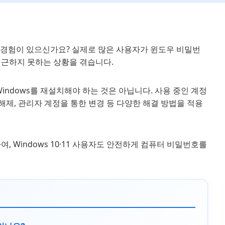
한 경험이 있으신가요? 실제로 많은 사용자가 윈도우 비밀번
 접근하지 못하는 상황을 겪습니다.
ndows를 재설치해야 하는 것은 아닙니다. 사용 중인 계정
호 해제, 관리자 계정을 통한 변경 등 다양한 해결 방법을 적용
 Windows 10·11 사용자도 안전하게 컴퓨터 비밀번호를