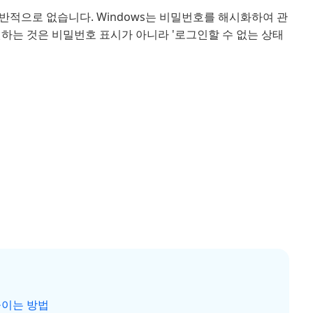
반적으로 없습니다. Windows는 비밀번호를 해시화하여 관
하는 것은 비밀번호 표시가 아니라 '로그인할 수 없는 상태
 높이는 방법