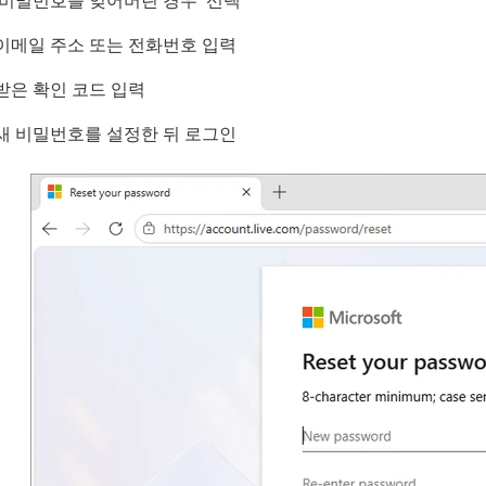
'비밀번호를 잊어버린 경우' 선택
이메일 주소 또는 전화번호 입력
받은 확인 코드 입력
새 비밀번호를 설정한 뒤 로그인