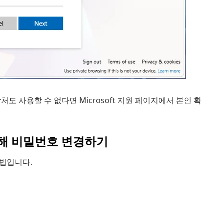
 사용할 수 없다면 Microsoft 지원 페이지에서 본인 확
로그인해 비밀번호 변경하기
방법입니다.