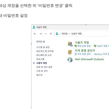
대상 계정을 선택한 뒤 '비밀번호 변경' 클릭
새 비밀번호 설정