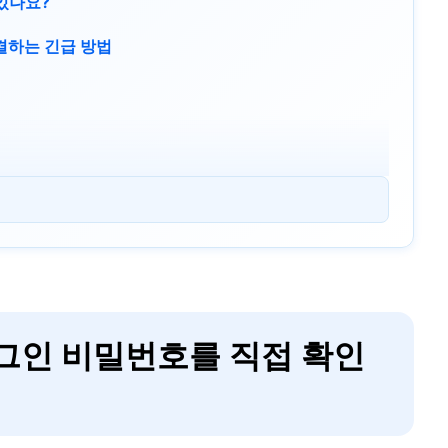
 있나요?
결하는 긴급 방법
로그인 비밀번호를 직접 확인