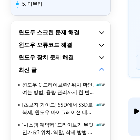
5. 마무리
윈도두 스크린 문제 해결
윈도우 오류코드 해결
윈도우 장치 문제 해결
최신 글
윈도우 C 드라이브란? 위치 확인,
여는 방법, 용량 관리까지 한 번
에 정리
[초보자 가이드] SSD에서 SSD로
복제, 윈도우 마이그레이션 데이
터 옮기기 방법
'시스템 예약됨' 드라이브가 무엇
인가요? 위치, 역할, 삭제 방법 총
정리