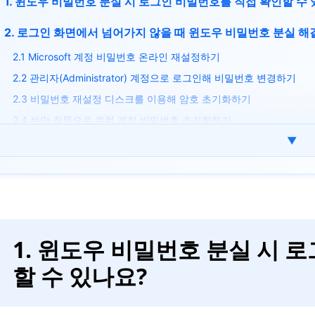
1. 윈도우 비밀번호 분실 시 로그인 비밀번호를 직접 확인할 수
2. 로그인 화면에서 넘어가지 않을 때 윈도우 비밀번호 분실 해
2.1 Microsoft 계정 비밀번호 온라인 재설정하기
2.2 관리자(Administrator) 계정으로 로그인해 비밀번호 변경하기
2.3 비밀번호 재설정 디스크를 이용해 암호 초기화하기
2.4 보안 질문으로 로컬 계정 비밀번호 초기화하기
▼
3. 윈도우 비밀번호 분실 시 해제·변경 툴 활용 방법
1단계. USB 부팅 디스크 만들기
2단계. NTPWEdit로 윈도우 로그인 암호 해제 및 변경하기
4. 윈도우 비밀번호 분실 관련 자주 묻는 질문(FAQ)
1. 윈도우 비밀번호 분실 시 
5. 마무리
할 수 있나요?