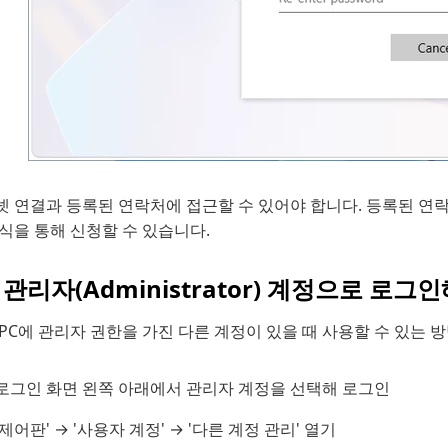
 연결과 등록된 연락처에 접근할 수 있어야 합니다. 등록된 연락처도
식을 통해 신청할 수 있습니다.
2 관리자(Administrator) 계정으로 
PC에 관리자 권한을 가진 다른 계정이 있을 때 사용할 수 있는 
로그인 화면 왼쪽 아래에서 관리자 계정을 선택해 로그인
'제어판' → '사용자 계정' → '다른 계정 관리' 열기