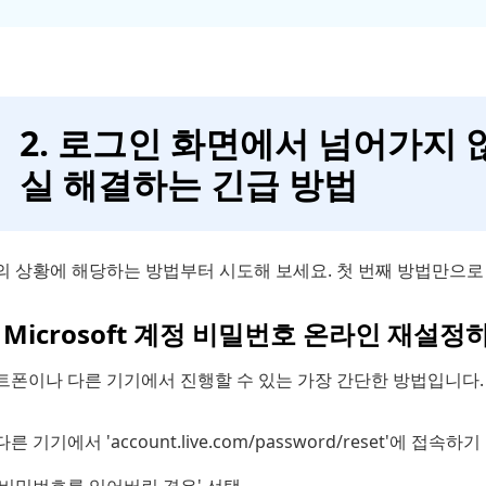
2. 로그인 화면에서 넘어가지 
실 해결하는 긴급 방법
의 상황에 해당하는 방법부터 시도해 보세요. 첫 번째 방법만으로
1 Microsoft 계정 비밀번호 온라인 재설정
트폰이나 다른 기기에서 진행할 수 있는 가장 간단한 방법입니다.
다른 기기에서 'account.live.com/password/reset'에 접속하기