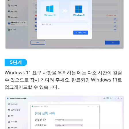
Windows 11 요구 사항을 우회하는 데는 다소 시간이 걸릴
수 있으므로 잠시 기다려 주세요. 완료되면 Windows 11로
업그레이드할 수 있습니다.