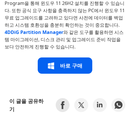
Program을 통해 윈도우 11 26H2 설치를 진행할 수 있습니
다. 또한 공식 요구 사항을 충족하지 않는 PC에서 윈도우 11
무료 업그레이드를 고려하고 있다면 사전에 데이터를 백업
하고 시스템 호환성을 충분히 확인하는 것이 중요합니다.
4DDiG Partition Manager
와 같은 도구를 활용하면 시스
템 마이그레이션, 디스크 관리 및 업그레이드 준비 작업을
보다 안전하게 진행할 수 있습니다.
바로 구매
이 글을 공유하
기