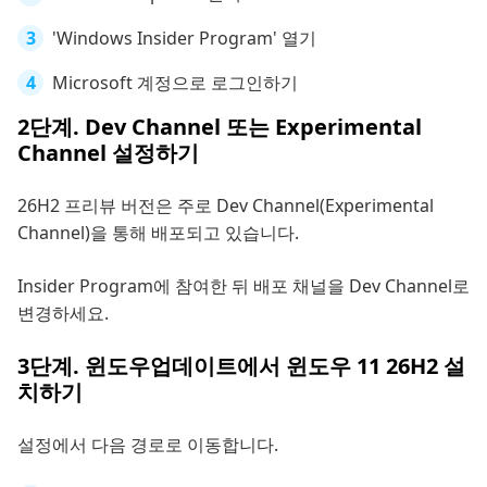
'Windows Insider Program' 열기
Microsoft 계정으로 로그인하기
2단계. Dev Channel 또는 Experimental
Channel 설정하기
26H2 프리뷰 버전은 주로 Dev Channel(Experimental
Channel)을 통해 배포되고 있습니다.
Insider Program에 참여한 뒤 배포 채널을 Dev Channel로
변경하세요.
3단계. 윈도우업데이트에서 윈도우 11 26H2 설
치하기
설정에서 다음 경로로 이동합니다.