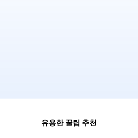
유용한 꿀팁 추천