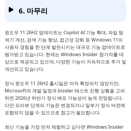
6. 마무리
윈도우 11 26H2 업데이트는 Copilot AI 기능 확대, 파일 탐
색기 개선, 검색 기능 향상, 접근성 강화 등 Windows 11의
사용자 경험을 한 단계 발전시키는 대규모 기능 업데이트로
평가받고 있습니다. 현재는 Windows Insider 참가자를 대
상으로 제공되고 있으며, 다양한 기능이 지속적으로 추가 및
개선되고 있습니다.
정식 윈도우 11 26H2 출시일은 아직 확정되지 않았지만,
Microsoft의 개발 일정과 Insider 테스트 진행 상황을 고려
하면 2026년 하반기 정식 배포 가능성이 높게 전망됩니다.
다만 프리뷰 단계의 기능은 변경되거나 일부가 정식 버전에
포함되지 않을 수 있으므로 참고가 필요합니다.
최신 기능을 가장 먼저 체험하고 싶다면 Windows Insider