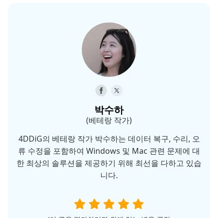
박수하
(베테랑 작가)
4DDiG의 베테랑 작가 박수하는 데이터 복구, 수리, 오
류 수정을 포함하여 Windows 및 Mac 관련 문제에 대
한 최상의 솔루션을 제공하기 위해 최선을 다하고 있습
니다.