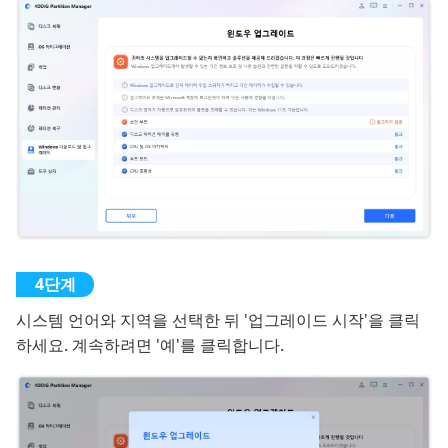
시스템 언어와 지역을 선택한 뒤 '업그레이드 시작'을 클릭
하세요. 계속하려면 '예'를 클릭합니다.