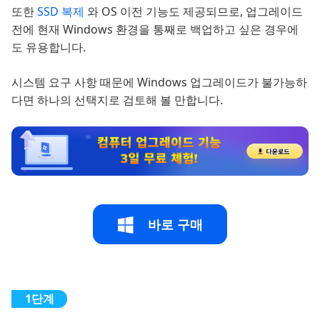
또한
SSD 복제
와 OS 이전 기능도 제공되므로, 업그레이드
전에 현재 Windows 환경을 통째로 백업하고 싶은 경우에
도 유용합니다.
시스템 요구 사항 때문에 Windows 업그레이드가 불가능하
다면 하나의 선택지로 검토해 볼 만합니다.
바로 구매