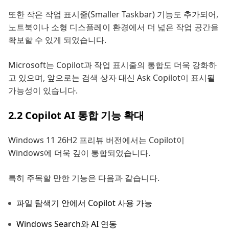
또한 작은 작업 표시줄(Smaller Taskbar) 기능도 추가되어,
노트북이나 소형 디스플레이 환경에서 더 넓은 작업 공간을
확보할 수 있게 되었습니다.
Microsoft는 Copilot과 작업 표시줄의 통합도 더욱 강화하
고 있으며, 앞으로는 검색 상자 대신 Ask Copilot이 표시될
가능성이 있습니다.
2.2 Copilot AI 통합 기능 확대
Windows 11 26H2 프리뷰 버전에서는 Copilot이
Windows에 더욱 깊이 통합되었습니다.
특히 주목할 만한 기능은 다음과 같습니다.
파일 탐색기 안에서 Copilot 사용 가능
Windows Search와 AI 연동