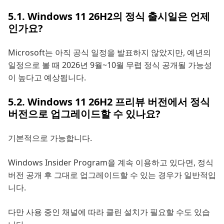
5.1. Windows 11 26H2의 정식 출시일은 언제
인가요?
Microsoft는 아직 공식 일정을 발표하지 않았지만, 예년의
일정으로 볼 때 2026년 9월~10월 무렵 정식 공개될 가능성
이 높다고 예상됩니다.
5.2. Windows 11 26H2 프리뷰 버전에서 정식
버전으로 업그레이드할 수 있나요?
기본적으로 가능합니다.
Windows Insider Program을 계속 이용하고 있다면, 정식
버전 공개 후 그대로 업그레이드할 수 있는 경우가 일반적입
니다.
다만 사용 중인 채널에 따라 클린 설치가 필요할 수도 있습