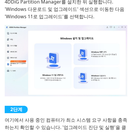
4DDiG Partition Manager를 설치한 뒤 실행합니다.
'Windows 다운로드 및 업그레이드' 섹션으로 이동한 다음
'Windows 11로 업그레이드'를 선택합니다.
여기에서 사용 중인 컴퓨터가 최소 시스템 요구 사항을 충족
하는지 확인할 수 있습니다. '업그레이드 진단 및 실행'을 클