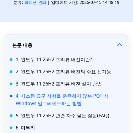
분류:
파티션 관리
| 업데이트 시간: 2026-07-15 14:48:19
본문 내용
1. 윈도우 11 26H2 프리뷰 버전이란?
2. 윈도우 11 26H2 프리뷰 버전의 주요 신기능
3. 윈도우 11 26H2 프리뷰 버전 설치 방법
4. 시스템 요구 사항을 충족하지 않는 PC에서
Windows 업그레이드하는 방법
5. 윈도우 11 26H2 관련 자주 묻는 질문(FAQ)
6. 마무리