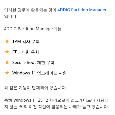
이러한 경우에 활용되는 것이
4DDiG Partition Manager
입니다.
4DDiG Partition Manager에는
TPM 검사 우회
CPU 제한 우회
Secure Boot 제한 우회
Windows 11 업그레이드 지원
와 같은 기능이 탑재되어 있습니다.
특히 Windows 11 25H2 환경으로의 업그레이드나 지원되
지 않는 PC의 이전 작업에 활용되는 사례가 늘고 있습니다.