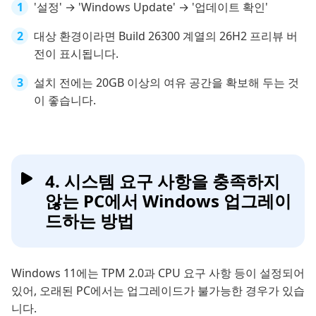
'설정' → 'Windows Update' → '업데이트 확인'
대상 환경이라면 Build 26300 계열의 26H2 프리뷰 버
전이 표시됩니다.
설치 전에는 20GB 이상의 여유 공간을 확보해 두는 것
이 좋습니다.
4. 시스템 요구 사항을 충족하지
않는 PC에서 Windows 업그레이
드하는 방법
Windows 11에는 TPM 2.0과 CPU 요구 사항 등이 설정되어
있어, 오래된 PC에서는 업그레이드가 불가능한 경우가 있습
니다.