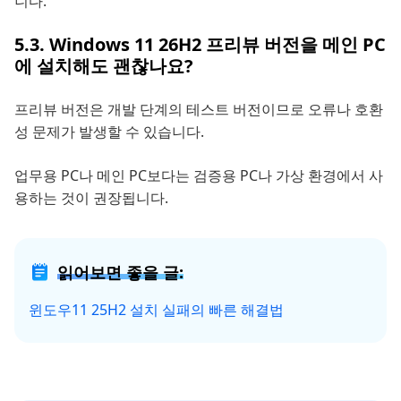
니다.
5.3. Windows 11 26H2 프리뷰 버전을 메인 PC
에 설치해도 괜찮나요?
프리뷰 버전은 개발 단계의 테스트 버전이므로 오류나 호환
성 문제가 발생할 수 있습니다.
업무용 PC나 메인 PC보다는 검증용 PC나 가상 환경에서 사
용하는 것이 권장됩니다.
읽어보면 좋을 글:
윈도우11 25H2 설치 실패의 빠른 해결법