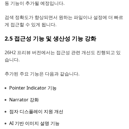
동 기능이 추가될 예정입니다.
검색 정확도가 향상되면서 원하는 파일이나 설정에 더 빠르
게 접근할 수 있게 됩니다.
2.5 접근성 기능 및 생산성 기능 강화
26H2 프리뷰 버전에서는 접근성 관련 개선도 진행되고 있
습니다.
추가된 주요 기능은 다음과 같습니다.
Pointer Indicator 기능
Narrator 강화
점자 디스플레이 지원 개선
AI 기반 이미지 설명 기능