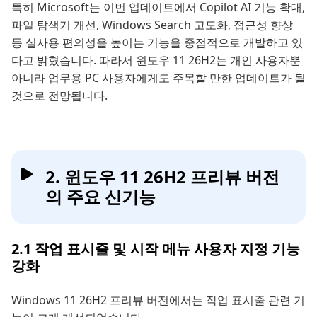
특히 Microsoft는 이번 업데이트에서 Copilot AI 기능 확대,
파일 탐색기 개선, Windows Search 고도화, 접근성 향상
등 실사용 편의성을 높이는 기능을 중점적으로 개발하고 있
다고 밝혔습니다. 따라서 윈도우 11 26H2는 개인 사용자뿐
아니라 업무용 PC 사용자에게도 주목할 만한 업데이트가 될
것으로 전망됩니다.
2. 윈도우 11 26H2 프리뷰 버전
의 주요 신기능
2.1 작업 표시줄 및 시작 메뉴 사용자 지정 기능
강화
Windows 11 26H2 프리뷰 버전에서는 작업 표시줄 관련 기