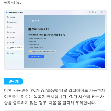
릭하세요.
이후 사용 중인 PC가 Windows 11로 업그레이드 가능한지
여부를 보여주는 목록이 표시됩니다. PC가 시스템 요구 사
항을 충족하지 않는 경우 '다음'을 클릭해 우회합니다.