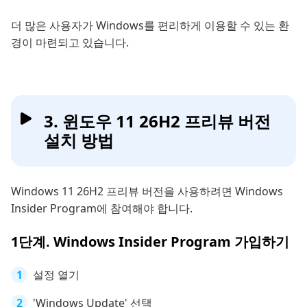
더 많은 사용자가 Windows를 편리하게 이용할 수 있는 환
경이 마련되고 있습니다.
3. 윈도우 11 26H2 프리뷰 버전
설치 방법
Windows 11 26H2 프리뷰 버전을 사용하려면 Windows
Insider Program에 참여해야 합니다.
1단계. Windows Insider Program 가입하기
설정 열기
'Windows Update' 선택