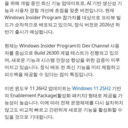
을 위해 개발 중인 최신 기능 업데이트로, AI 기반 생산성 기
6. 마무리
능과 사용자 경험 개선에 초점을 맞춘 버전입니다. 현재
Windows Insider Program 참가자를 대상으로 프리뷰 빌
드가 순차적으로 배포되고 있으며, 정식 버전은 2026년 하
반기 출시가 예상됩니다.
현재는 Windows Insider Program의 Dev Channel 사용
자를 중심으로 Build 26300 계열 테스트가 진행되고 있으
며, 새로운 기능과 시스템 안정성 향상을 위한 검증이 이루
어지고 있습니다. 정식 배포 전 최신 기능을 미리 체험하고
피드백을 제공할 수 있다는 점이 특징입니다.
이번 윈도우 11 26H2 업데이트는
Windows 11 25H2
기반
의 Enablement Package(활성화 패키지) 형태로 제공될 가
능성이 높습니다. 이에 따라 전체 운영체제를 다시 설치하지
않고도 비교적 빠르고 간편하게 새로운 기능을 활성화할 수
있을 것으로 기대됩니다.