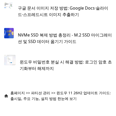
구글 문서 이미지 저장 방법: Google Docs·슬라이
드·스프레드시트 이미지 추출하기
NVMe SSD 복제 방법 총정리 - M.2 SSD 마이그레이
션 및 SSD 데이터 옮기기 가이드
윈도우 비밀번호 분실 시 해결 방법: 로그인 암호 초
기화부터 해제까지
홈페이지
>>
파티션 관리
>>
윈도우 11 26H2 업데이트 가이드:
출시일, 주요 기능, 설치 방법 한눈에 보기