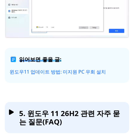
읽어보면 좋을 글:
윈도우11 업데이트 방법: 미지원 PC 우회 설치
5. 윈도우 11 26H2 관련 자주 묻
는 질문(FAQ)