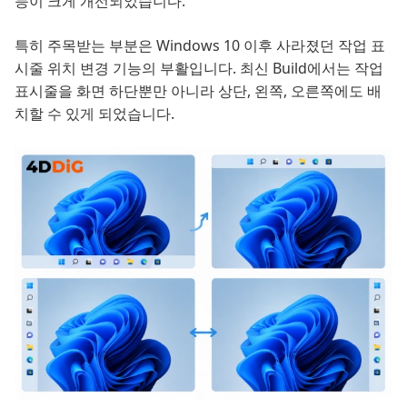
능이 크게 개선되었습니다.
특히 주목받는 부분은 Windows 10 이후 사라졌던 작업 표
시줄 위치 변경 기능의 부활입니다. 최신 Build에서는 작업
표시줄을 화면 하단뿐만 아니라 상단, 왼쪽, 오른쪽에도 배
치할 수 있게 되었습니다.