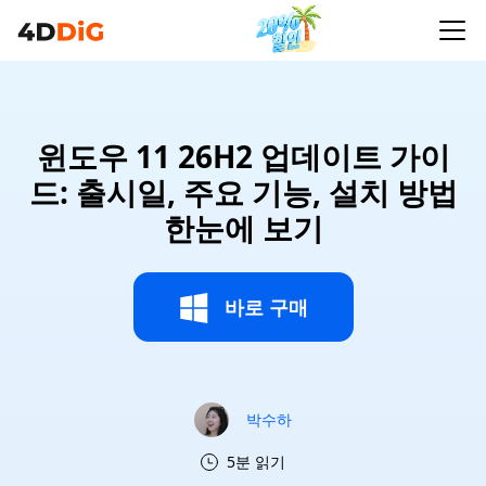
윈도우 11 26H2 업데이트 가이
드: 출시일, 주요 기능, 설치 방법
한눈에 보기
바로 구매
박수하
5분 읽기