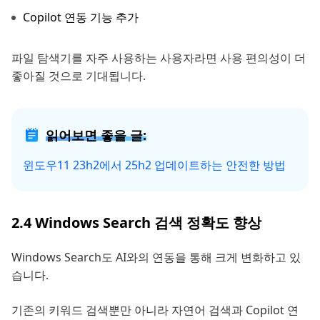
Copilot 연동 기능 추가
파일 탐색기를 자주 사용하는 사용자라면 사용 편의성이 더
좋아질 것으로 기대됩니다.
읽어보면 좋을 글:
윈도우11 23h2에서 25h2 업데이트하는 안전한 방법
2.4 Windows Search 검색 정확도 향상
Windows Search도 AI와의 연동을 통해 크게 변화하고 있
습니다.
기존의 키워드 검색뿐만 아니라 자연어 검색과 Copilot 연