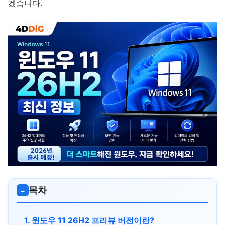
겠습니다.
목차
≡
1. 윈도우 11 26H2 프리뷰 버전이란?