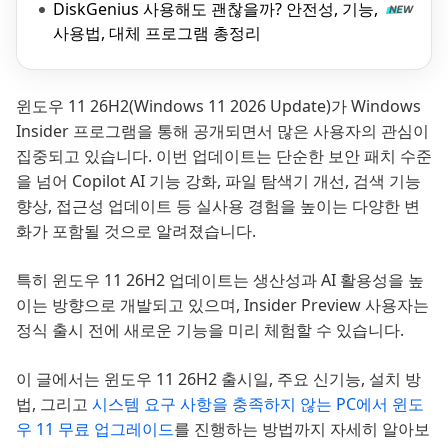
DiskGenius 사용해도 괜찮을까? 안전성, 기능,
사용법, 대체 프로그램 총정리
윈도우 11 26H2(Windows 11 2026 Update)가 Windows
Insider 프로그램을 통해 공개되면서 많은 사용자의 관심이
집중되고 있습니다. 이번 업데이트는 단순한 보안 패치 수준
을 넘어 Copilot AI 기능 강화, 파일 탐색기 개선, 검색 기능
향상, 접근성 업데이트 등 실사용 경험을 높이는 다양한 변
화가 포함될 것으로 알려졌습니다.
특히 윈도우 11 26H2 업데이트는 생산성과 AI 활용성을 높
이는 방향으로 개발되고 있으며, Insider Preview 사용자는
정식 출시 전에 새로운 기능을 미리 체험할 수 있습니다.
이 글에서는 윈도우 11 26H2 출시일, 주요 신기능, 설치 방
법, 그리고
시스템 요구 사항을 충족하지 않는 PC에서 윈도
우 11 무료 업그레이드
를 진행하는 방법까지 자세히 알아보