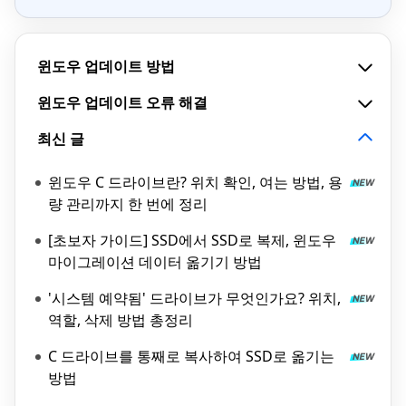
윈도우 업데이트 방법
윈도우 업데이트 오류 해결
최신 글
윈도우 C 드라이브란? 위치 확인, 여는 방법, 용
량 관리까지 한 번에 정리
[초보자 가이드] SSD에서 SSD로 복제, 윈도우
마이그레이션 데이터 옮기기 방법
'시스템 예약됨' 드라이브가 무엇인가요? 위치,
역할, 삭제 방법 총정리
C 드라이브를 통째로 복사하여 SSD로 옮기는
방법