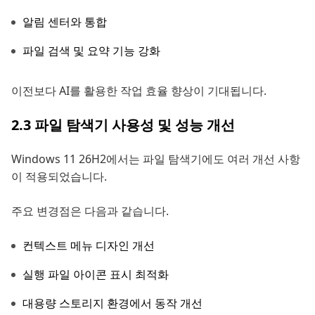
알림 센터와 통합
파일 검색 및 요약 기능 강화
이전보다 AI를 활용한 작업 효율 향상이 기대됩니다.
2.3 파일 탐색기 사용성 및 성능 개선
Windows 11 26H2에서는 파일 탐색기에도 여러 개선 사항
이 적용되었습니다.
주요 변경점은 다음과 같습니다.
컨텍스트 메뉴 디자인 개선
실행 파일 아이콘 표시 최적화
대용량 스토리지 환경에서 동작 개선