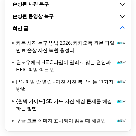
손상된 사진 복구
손상된 동영상 복구
최신 글
카톡 사진 복구 방법 2026: 카카오톡 원본 파일
만료·손상 사진 복원 총정리
윈도우에서 HEIC 파일이 열리지 않는 원인과
HEIC 파일 여는 법
JPG 파일 안 열림 - 깨진 사진 복구하는 11가지
방법
{완벽 가이드] SD 카드 사진 깨짐 문제를 해결
하는 방법
구글 크롬 이미지 표시되지 않을 때 해결법