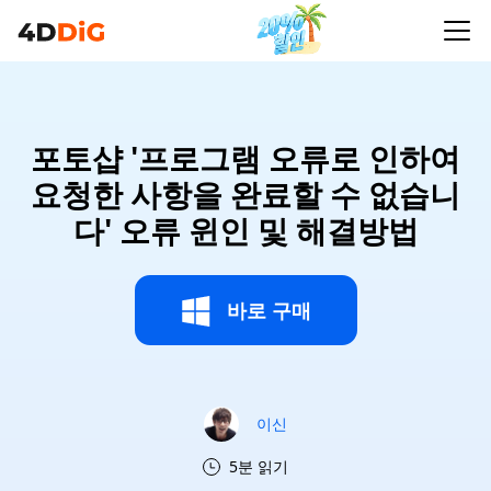
포토샵 '프로그램 오류로 인하여
요청한 사항을 완료할 수 없습니
다' 오류 윈인 및 해결방법
바로 구매
이신
5분 읽기