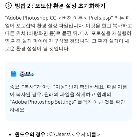
방법 2 : 포토샵 환경 설정 초기화하기
"Adobe Photoshop CC ＜버전 이름＞ Prefs.psp" 라는 파
일이 포토샵의 환경 설정 파일입니다. 이것을 한번 복사하고
다른 위치 (바탕화면 등)로
옮긴
뒤, 다시 포토샵을 재실행하
면 환경 설정 파이이 재구성될 것입니다. 그 환경 설정이 새
로운 환경 설정이 될 것입니다.
중요 :
중요 :"복사"가 아닌 "이동" 인지 확인하세요. 파일 이름
이 복사된 경우, 원래의 파일을 삭제하고 원래의
"Adobe Photoshop Settings" 폴더가 아닌 것을 확인
하세요.
윈도우의 경우 :
C:\Users\＜유저 이름＞