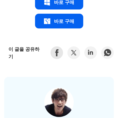
바로 구매
바로 구매
이 글을 공유하
기