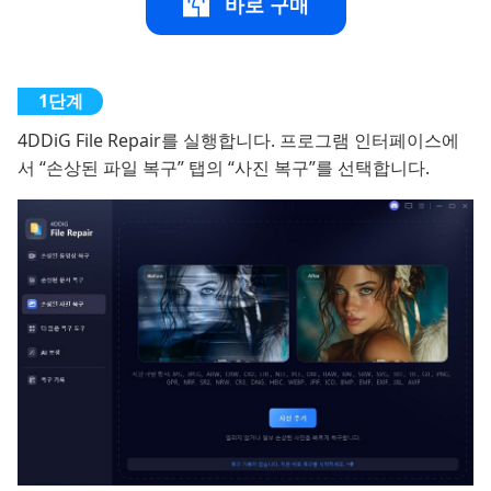
바로 구매
4DDiG File Repair를 실행합니다. 프로그램 인터페이스에
서 “손상된 파일 복구” 탭의 “사진 복구”를 선택합니다.