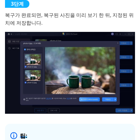
복구가 완료되면, 복구된 사진을 미리 보기 한 뒤, 지정된 위
치에 저장합니다.
팁: