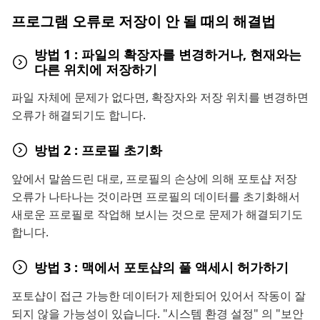
프로그램 오류로 저장이 안 될 때의 해결법
방법 1 : 파일의 확장자를 변경하거나, 현재와는
다른 위치에 저장하기
파일 자체에 문제가 없다면, 확장자와 저장 위치를 변경하면
오류가 해결되기도 합니다.
방법 2 : 프로필 초기화
앞에서 말씀드린 대로, 프로필의 손상에 의해 포토샵 저장
오류가 나타나는 것이라면 프로필의 데이터를 초기화해서
새로운 프로필로 작업해 보시는 것으로 문제가 해결되기도
합니다.
방법 3 : 맥에서 포토샵의 풀 액세시 허가하기
포토샵이 접근 가능한 데이터가 제한되어 있어서 작동이 잘
되지 않을 가능성이 있습니다. "시스템 환경 설정" 의 "보안