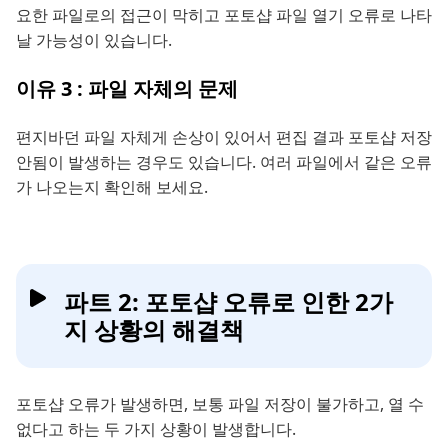
요한 파일로의 접근이 막히고 포토샵 파일 열기 오류로 나타
날 가능성이 있습니다.
이유 3 : 파일 자체의 문제
편지바던 파일 자체게 손상이 있어서 편집 결과 포토샵 저장
안됨이 발생하는 경우도 있습니다. 여러 파일에서 같은 오류
가 나오는지 확인해 보세요.
파트 2: 포토샵 오류로 인한 2가
지 상황의 해결책
포토샵 오류가 발생하면, 보통 파일 저장이 불가하고, 열 수
없다고 하는 두 가지 상황이 발생합니다.