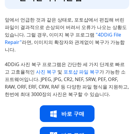
앞에서 언급한 것과 같은 상태로, 포토샵에서 편집해 버린
파일이 결과적으로 손상되어 버려서 오류가 나오는 상황도
있습니다. 그럴 경우, 이미지 복구 프로그램
"4DDiG File
Repair"
라면, 이미지의 확장자와 관계없이 복구가 가능합
니다.
4DDiG 사진 복구 프로그램은 간단한 세 가지 단계로 빠르
고 고효율적인
사진 복구
및
포토샵 파일 복구
가 가능한 소
프트웨어입니다. JPEG, JPG, CR2, NEF, SRW, PEF, ORF,
RAW, ORF, ERF, CRW, RAF 등 다양한 파일 형식을 지원하고,
한번에 최대 3000장의 사진은 복구할 수 있습니다.
바로 구매