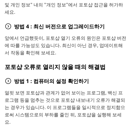
및 개인 정보" 내의 "개인 정보"에서 포토샵 접근을 허가하
세요.
방법 4 : 최신 버전으로 업그레이드하기
앞에서 언급했듯이, 포토샵 열기 오류의 원인은 포토샵 버전
에 따를 가능성도 있습니다. 최신이 아닌 경우, 업데이트해
서 작동을 확인해 보세요.
포토샵 오류로 열리지 않을 때의 해결법
방법 1 : 컴퓨터의 설정 확인하기
얼핏 보면 포토샵과 관계가 없어 보이는 프로그램, 백신 프
로그램 등을 멈추는 것으로 포토샵 내보내기 오류가 해결되
는 경우가 있습니다. 이 프로그램들을 일시적으로 정지함으
로써 시스템으로의 부하를 줄인 뒤, 포토샵을 실행해 보세
요.