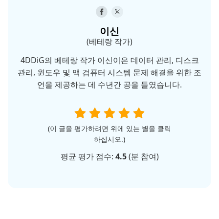
이신
(베테랑 작가)
4DDiG의 베테랑 작가 이신이은 데이터 관리, 디스크
관리, 윈도우 및 맥 검퓨터 시스템 문제 해결을 위한 조
언을 제공하는 데 수년간 공을 들였습니다.
(이 글을 평가하려면 위에 있는 별을 클릭
하십시오.)
평균 평가 점수:
4.5
(
분 참여)