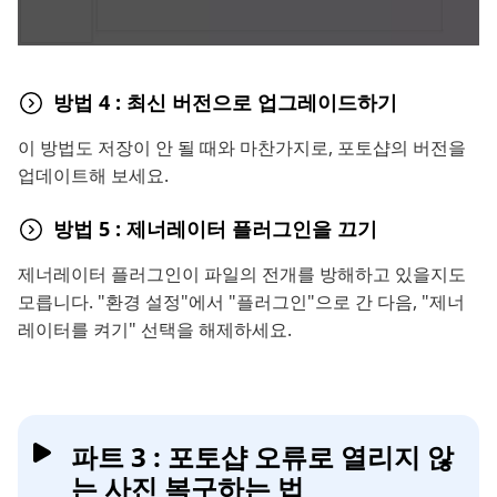
방법 4 : 최신 버전으로 업그레이드하기
이 방법도 저장이 안 될 때와 마찬가지로, 포토샵의 버전을
업데이트해 보세요.
방법 5 : 제너레이터 플러그인을 끄기
제너레이터 플러그인이 파일의 전개를 방해하고 있을지도
모릅니다. "환경 설정"에서 "플러그인"으로 간 다음, "제너
레이터를 켜기" 선택을 해제하세요.
파트 3 : 포토샵 오류로 열리지 않
는 사진 복구하는 법