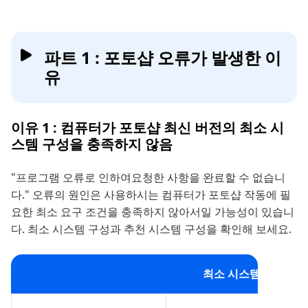
파트 1 : 포토샵 오류가 발생한 이
유
이유 1 : 컴퓨터가 포토샵 최신 버전의 최소 시
스템 구성을 충족하지 않음
"프로그램 오류로 인하여요청한 사항을 완료할 수 없습니
다." 오류의 원인은 사용하시는 컴퓨터가 포토샵 작동에 필
요한 최소 요구 조건을 충족하지 않아서일 가능성이 있습니
다. 최소 시스템 구성과 추천 시스템 구성을 확인해 보세요.
최소 시스템 구성