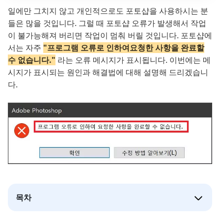
일에만 그치지 않고 개인적으로도 포토샵을 사용하시는 분
들은 많을 것입니다. 그럴 때 포토샵 오류가 발생해서 작업
이 불가능해져 버리면 작업이 멈춰 버릴 것입니다. 포토샵에
서는 자주
"프로그램 오류로 인하여요청한 사항을 완료할
수 없습니다."
라는 오류 메시지가 표시됩니다. 이번에는 메
시지가 표시되는 원인과 해결법에 대해 설명해 드리겠습니
다.
목차