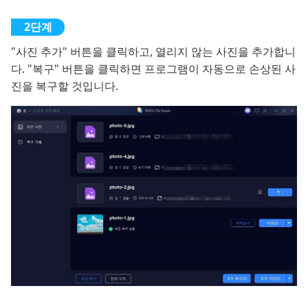
"사진 추가" 버튼을 클릭하고, 열리지 않는 사진을 추가합니
다. "복구" 버튼을 클릭하면 프로그램이 자동으로 손상된 사
진을 복구할 것입니다.