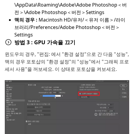
\AppData\Roaming\Adobe\Adobe Photoshop＜버
전＞\Adobe Photoshop＜버전＞Settings
맥의 경우 :
Macintosh HD/유저/＜유저 이름＞/라이
브러리/Preferences/Adobe Photoshop＜버전＞
Settings
방법 3 : GPU 가속을 끄기
윈도우의 경우, "편집: 에서 "환경 설정"으로 간 다음 "성능",
맥의 경우 포토샵의 "환경 설정"의 "성능"에서 "그래픽 프로
세서 사용"을 꺼보세요. 이 상태로 포토샵을 켜보세요.