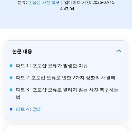
분류:
손상된 사진 복구
| 업데이트 시간: 2026-07-15
14:47:04
본문 내용
파트 1 : 포토샵 오류가 발생한 이유
파트 2: 포토샵 오류로 인한 2가지 상황의 해결책
파트 3 : 포토샵 오류로 열리지 않는 사진 복구하는
법
파트 4 : 정리