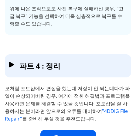
위에 나온 조작으로도 사진 복구에 실패하신 경우, "고
급 복구" 기능을 선택하여 더욱 심층적으로 복구를 수
행할 수도 있습니다.
파트 4 : 정리
모처럼 포토샵에서 편집을 했는데 저장이 안 되는데다가 파
일이 손상되어버린 경우, 여기에 적힌 해결법과 프로그램을
사용하면 문제를 해결할 수 있을 것입니다. 포토샵을 잘 사
용하시는 분이라면 앞으로의 오류를 대비하여
"4DDiG File
Repair"
를 준비해 두실 것을 추천드립니다.