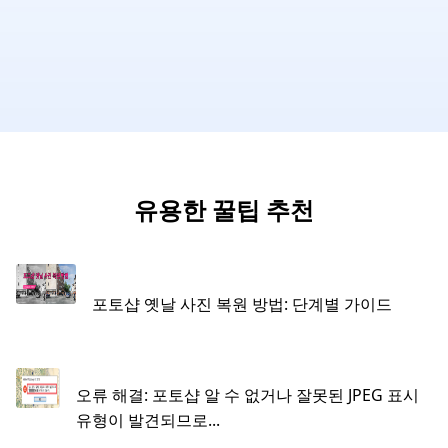
유용한 꿀팁 추천
포토샵 옛날 사진 복원 방법: 단계별 가이드
오류 해결: 포토샵 알 수 없거나 잘못된 JPEG 표시
유형이 발견되므로...