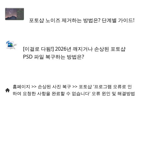
포토샵 노이즈 제거하는 방법은? 단계별 가이드!
[이걸로 다됨!] 2026년 깨지거나 손상된 포토샵
PSD 파일 복구하는 방법은?
홈페이지
>>
손상된 사진 복구
>>
포토샵 '프로그램 오류로 인
하여 요청한 사항을 완료할 수 없습니다' 오류 윈인 및 해결방법