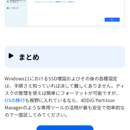
まとめ
Windows11におけるSSD増設およびその後の各種設定
は、手順さえ知っていれば決して難しくありません。ディ
スクの管理を使えば簡単にフォーマットが可能ですが、
OSの移行
も視野に入れているなら、4DDiG Partition
Managerのような専用ツールの活用が最も安全で効率的な
ので一度試してみてください。