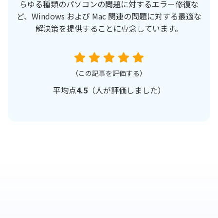
らゆる種類のパソコンの問題に対するエラー修復な
ど、Windows および Mac 関連の問題に対する最適な
解決策を提供することに専念しています。
（この記事を評価する）
平均点
4.5
（
人が評価しました）