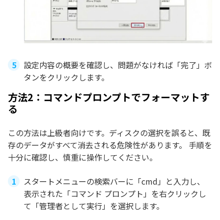
設定内容の概要を確認し、問題がなければ「完了」ボ
タンをクリックします。
方法2：コマンドプロンプトでフォーマットす
る
この方法は上級者向けです。ディスクの選択を誤ると、既
存のデータがすべて消去される危険性があります。 手順を
十分に確認し、慎重に操作してください。
スタートメニューの検索バーに「cmd」と入力し、
表示された「コマンド プロンプト」を右クリックし
て「管理者として実行」を選択します。