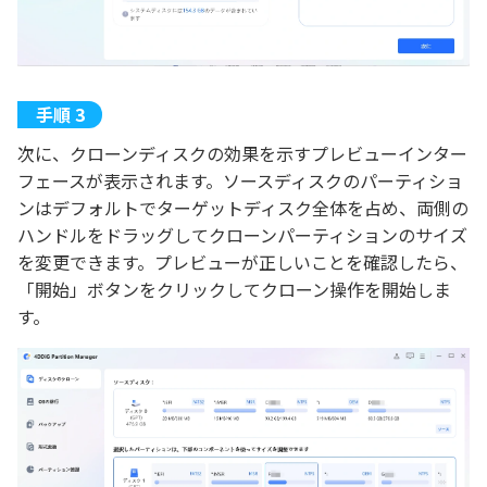
次に、クローンディスクの効果を示すプレビューインター
フェースが表示されます。ソースディスクのパーティショ
ンはデフォルトでターゲットディスク全体を占め、両側の
ハンドルをドラッグしてクローンパーティションのサイズ
を変更できます。プレビューが正しいことを確認したら、
「開始」ボタンをクリックしてクローン操作を開始しま
す。