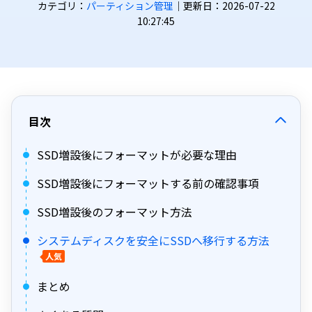
カテゴリ：
パーティション管理
｜更新日：2026-07-22
10:27:45
目次
SSD増設後にフォーマットが必要な理由
SSD増設後にフォーマットする前の確認事項
SSD増設後のフォーマット方法
システムディスクを安全にSSDへ移行する方法
人気
まとめ