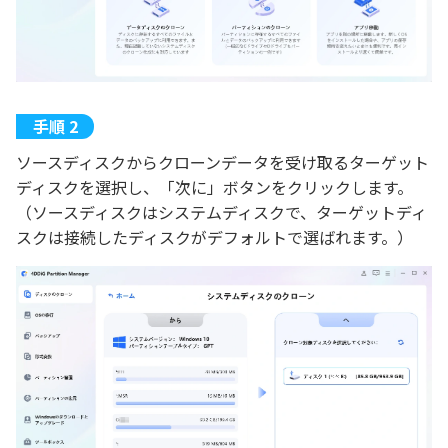
ソースディスクからクローンデータを受け取るターゲット
ディスクを選択し、「次に」ボタンをクリックします。
（ソースディスクはシステムディスクで、ターゲットディ
スクは接続したディスクがデフォルトで選ばれます。）