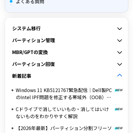
よくある質問
システム移行
パーティション管理
MBR/GPTの変換
パーティション回復
新着記事
Windows 11 KB5121767緊急配信｜Dell製PC
のIntel IPF問題を修正する帯域外（OOB）ア
ップデート
Cドライブで消していいもの・消してはいけ
ないものをわかりやすく解説
【2026年最新】パーティション分割フリーソ