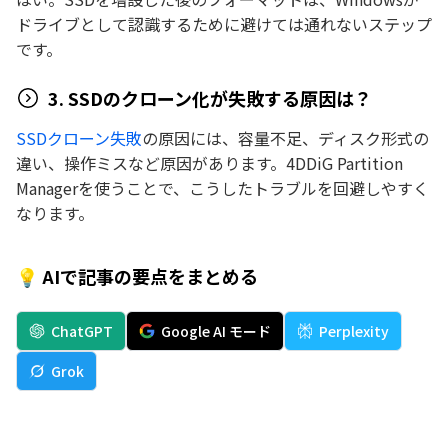
ドライブとして認識するために避けては通れないステップ
です。
3. SSDのクローン化が失敗する原因は？
SSDクローン失敗
の原因には、容量不足、ディスク形式の
違い、操作ミスなど原因があります。4DDiG Partition
Managerを使うことで、こうしたトラブルを回避しやすく
なります。
💡 AIで記事の要点をまとめる
ChatGPT
Google AI モード
Perplexity
Grok