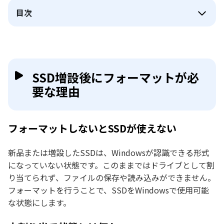
目次
SSD増設後にフォーマットが必
要な理由
フォーマットしないとSSDが使えない
新品または増設したSSDは、Windowsが認識できる形式
になっていない状態です。このままではドライブとして割
り当てられず、ファイルの保存や読み込みができません。
フォーマットを行うことで、SSDをWindowsで使用可能
な状態にします。