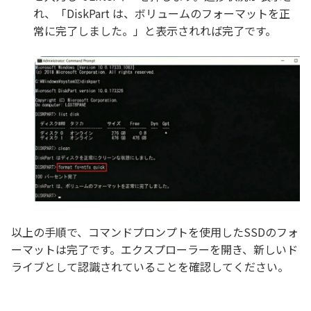
れ、「DiskPart は、ボリュームのフォーマットを正
常に完了しました。」と表示されれば完了です。
以上の手順で、コマンドプロンプトを使用したSSDのフォ
ーマットは完了です。エクスプローラーを開き、新しいド
ライブとして認識されていることを確認してください。