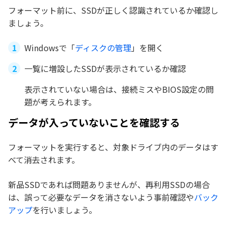
フォーマット前に、SSDが正しく認識されているか確認し
ましょう。
Windowsで「
ディスクの管理
」を開く
一覧に増設したSSDが表示されているか確認
表示されていない場合は、接続ミスやBIOS設定の問
題が考えられます。
データが入っていないことを確認する
フォーマットを実行すると、対象ドライブ内のデータはす
べて消去されます。
新品SSDであれば問題ありませんが、再利用SSDの場合
は、誤って必要なデータを消さないよう事前確認や
バック
アップ
を行いましょう。