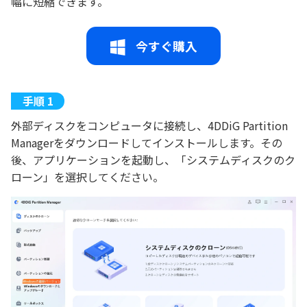
幅に短縮できます。
今すぐ購入
外部ディスクをコンピュータに接続し、4DDiG Partition
Managerをダウンロードしてインストールします。その
後、アプリケーションを起動し、「システムディスクのク
ローン」を選択してください。