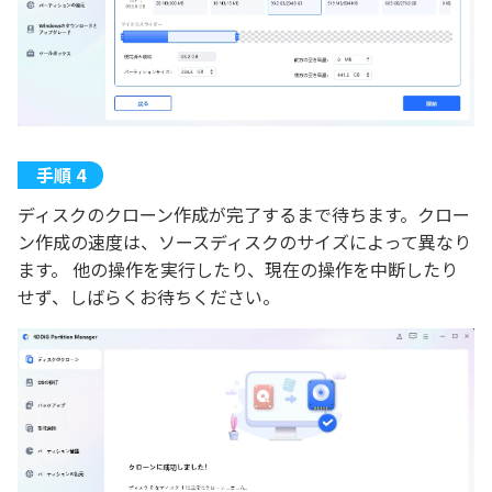
ディスクのクローン作成が完了するまで待ちます。クロー
ン作成の速度は、ソースディスクのサイズによって異なり
ます。 他の操作を実行したり、現在の操作を中断したり
せず、しばらくお待ちください。