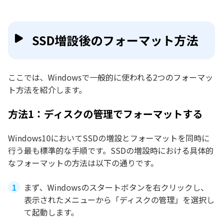
SSD増設後のフォーマット方法
ここでは、Windowsで一般的に使われる2つのフォーマッ
ト方法を紹介します。
方法1：ディスクの管理でフォーマットする
Windows10においてSSDの増設とフォーマットを同時に
行う最も標準的な手順です。SSDの増設時における具体的
なフォーマットの方法は以下の通りです。
まず、Windowsのスタートボタンを右クリックし、
表示されたメニューから「ディスクの管理」を選択し
て起動します。