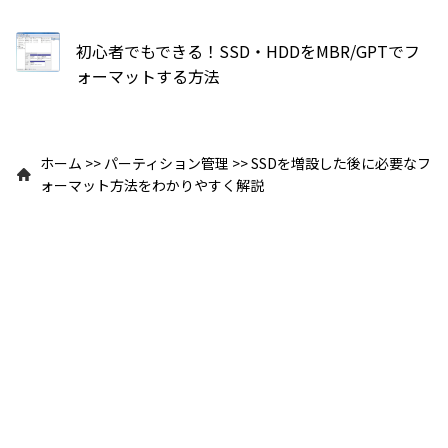
初心者でもできる！SSD・HDDをMBR/GPTでフ
ォーマットする方法
ホーム
>>
パーティション管理
>>
SSDを増設した後に必要なフ
ォーマット方法をわかりやすく解説