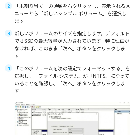
「未割り当て」の領域を右クリックし、表示されるメ
ニューから「新しいシンプル ボリューム」を選択し
ます。
新しいボリュームのサイズを指定します。デフォルト
ではSSDの最大容量が入力されています。特に理由が
なければ、このまま「次へ」ボタンをクリックしま
す。
「このボリュームを次の設定でフォーマットする」を
選択し、「ファイル システム」が「NTFS」になって
いることを確認し、「次へ」ボタンをクリックしま
す。