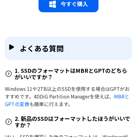
今すぐ購入
よくある質問
1. SSDのフォーマットはMBRとGPTのどちら
がいいですか？
Windows 11や2TB以上のSSDを使用する場合はGPTがお
すすめです。4DDiG Partition Managerを使えば、
MBRと
GPTの変換
も簡単に行えます。
2. 新品のSSDはフォーマットしたほうがいいで
すか？
はい。SSDを増設した後のフォーマットは、Windowsが