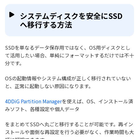
システムディスクを安全にSSD
へ移行する方法
SSDを単なるデータ保存用ではなく、OS用ディスクとし
て活用したい場合、単純にフォーマットするだけでは不十
分です。
OSの起動情報やシステム構成が正しく移行されていない
と、正常に起動しない原因になります。
4DDiG Partition Manager
を使えば、OS、インストール済
みソフト、各種設定や個人データ
をまとめてSSDへ丸ごと移行することが可能です。再イン
ストールや面倒な再設定を行う必要がなく、作業時間も大