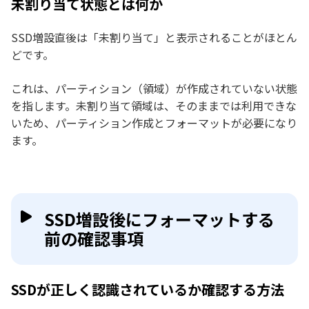
未割り当て状態とは何か
SSD増設直後は「未割り当て」と表示されることがほとん
どです。
これは、パーティション（領域）が作成されていない状態
を指します。未割り当て領域は、そのままでは利用できな
いため、パーティション作成とフォーマットが必要になり
ます。
SSD増設後にフォーマットする
前の確認事項
SSDが正しく認識されているか確認する方法