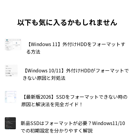
以下も気に入るかもしれません
【Windows 11】外付けHDDをフォーマットす
る方法
【Windows 10/11】外付けHDDがフォーマットで
きない原因と対処法
【最新版2026】SSDをフォーマットできない時の
原因と解決法を完全ガイド！
新品SSDはフォーマットが必要？Windows11/10
での初期設定を分かりやすく解説