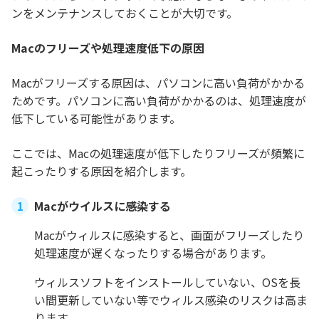
ンをメンテナンスしておくことが大切です。
Macのフリーズや処理速度低下の原因
Macがフリーズする原因は、パソコンに高い負荷がかかる
ためです。パソコンに高い負荷がかかるのは、処理速度が
低下している可能性があります。
ここでは、Macの処理速度が低下したりフリーズが頻繁に
起こったりする原因を紹介します。
Macがウイルスに感染する
Macがウィルスに感染すると、画面がフリーズしたり
処理速度が遅くなったりする場合があります。
ウィルスソフトをインストールしていない、OSを長
い間更新していない等でウィルス感染のリスクは高ま
ります。