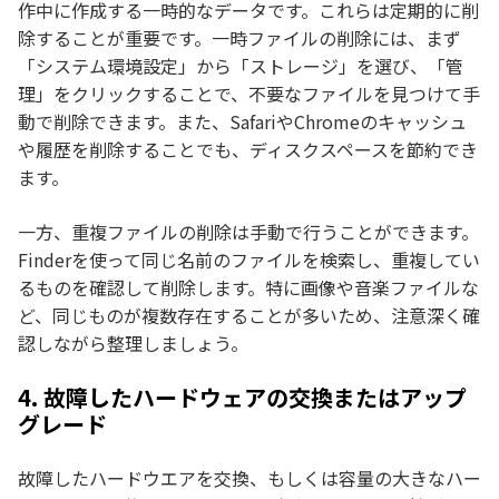
作中に作成する一時的なデータです。これらは定期的に削
除することが重要です。一時ファイルの削除には、まず
「システム環境設定」から「ストレージ」を選び、「管
理」をクリックすることで、不要なファイルを見つけて手
動で削除できます。また、SafariやChromeのキャッシュ
や履歴を削除することでも、ディスクスペースを節約でき
ます。
一方、重複ファイルの削除は手動で行うことができます。
Finderを使って同じ名前のファイルを検索し、重複してい
るものを確認して削除します。特に画像や音楽ファイルな
ど、同じものが複数存在することが多いため、注意深く確
認しながら整理しましょう。
4. 故障したハードウェアの交換またはアップ
グレード
故障したハードウエアを交換、もしくは容量の大きなハー