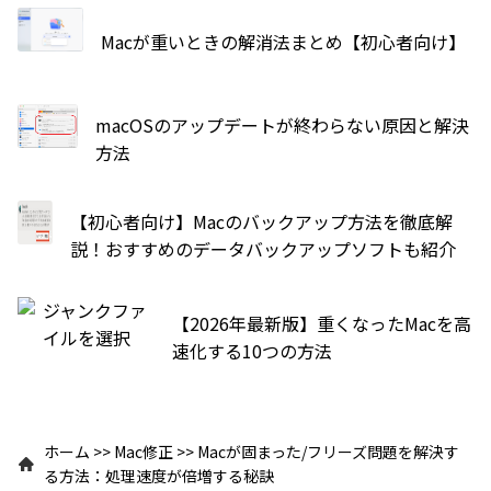
Macが重いときの解消法まとめ【初心者向け】
macOSのアップデートが終わらない原因と解決
方法
【初心者向け】Macのバックアップ方法を徹底解
説！おすすめのデータバックアップソフトも紹介
【2026年最新版】重くなったMacを高
速化する10つの方法
ホーム
>>
Mac修正
>>
Macが固まった/フリーズ問題を解決す
る方法：処理速度が倍増する秘訣