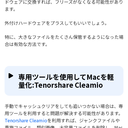
ドウェアに交換すれば、フリーズがなくなる可能性があり
ます。
外付けハードウェアをプラスしてもいいでしょう。
特に、大きなファイルをたくさん保管するようになった場
合は有効な方法です。
専用ツールを使用してMacを軽
量化:Tenorshare Cleamio
手動でキャッシュクリアをしても追いつかない場合は、専
用ツールを利用すると問題が解決する可能性があります。
Tenorshare Cleamio
を利用すれば、ジャンクファイルや
重複ファイル、類似画像、大容量ファイルを削除し、Mac