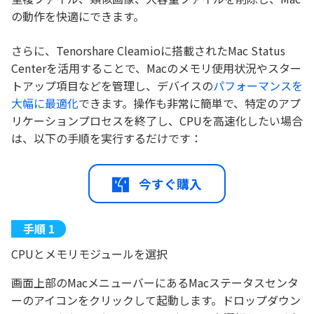
の動作を快適にできます。
さらに、Tenorshare Cleamioに搭載されたMac Status
Centerを活用することで、Macのメモリ使用状況やスター
トアップ項目などを管理し、デバイスの
パフォーマンスを
大幅に最適化
できます。操作も非常に簡単で、特定のアプ
リケーションプロセスを終了し、CPUを高速化したい場合
は、以下の手順を実行するだけです：
今すぐ購入
CPUとメモリモジュールを選択
画面上部のMacメニューバーにあるMacステータスセンタ
ーのアイコンをクリックして起動します。ドロップダウン