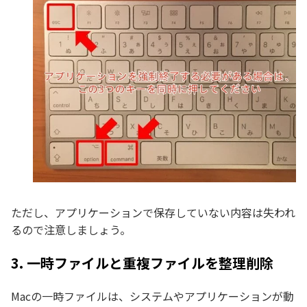
ただし、アプリケーションで保存していない内容は失われ
るので注意しましょう。
3. 一時ファイルと重複ファイルを整理削除
Macの一時ファイルは、システムやアプリケーションが動