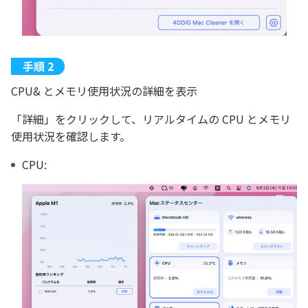
CPU& とメモリ使用状況の詳細を表示
「詳細」をクリックして、リアルタイムの CPU とメモリ
使用状況を確認します。
CPU: