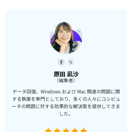
原田 凪沙
（編集者）
データ回復、Windows および Mac 関連の問題に関
する執筆を専門としており、多くの人々にコンピュ
ータの問題に対する効果的な解決策を提供してきま
した。