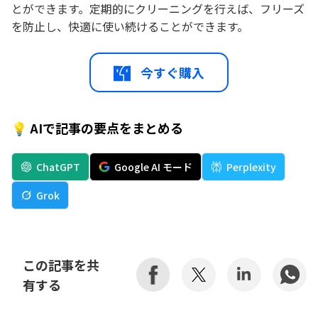
とができます。定期的にクリーニングを行えば、フリーズ
を防止し、快適に使い続けることができます。
今すぐ購入
💡 AIで記事の要点をまとめる
ChatGPT
Google AI モード
Perplexity
Grok
この記事を共
有する