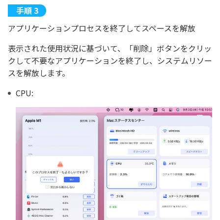
アプリケーションプロセスを終了してスペースを解放
表示された使用状況に基づいて、「削除」ボタンをクリッ
クして不要なアプリケーションを終了し、システムリソー
スを解放します。
CPU: