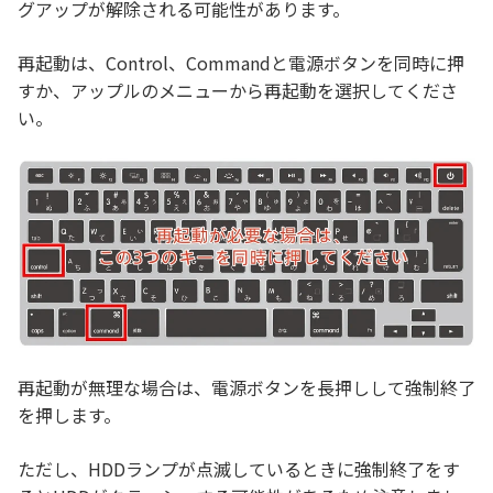
グアップが解除される可能性があります。
再起動は、Control、Commandと電源ボタンを同時に押
すか、アップルのメニューから再起動を選択してくださ
い。
再起動が無理な場合は、電源ボタンを長押しして強制終了
を押します。
ただし、HDDランプが点滅しているときに強制終了をす