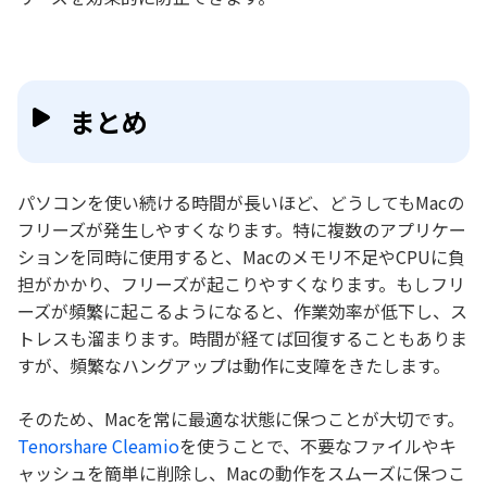
まとめ
パソコンを使い続ける時間が長いほど、どうしてもMacの
フリーズが発生しやすくなります。特に複数のアプリケー
ションを同時に使用すると、Macのメモリ不足やCPUに負
担がかかり、フリーズが起こりやすくなります。もしフリ
ーズが頻繁に起こるようになると、作業効率が低下し、ス
トレスも溜まります。時間が経てば回復することもありま
すが、頻繁なハングアップは動作に支障をきたします。
そのため、Macを常に最適な状態に保つことが大切です。
Tenorshare Cleamio
を使うことで、不要なファイルやキ
ャッシュを簡単に削除し、Macの動作をスムーズに保つこ