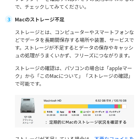
で、チェックしてみてください。
Macのストレージ不足
ストレージとは、コンピューターやスマートフォンな
どでデータを長期間保存する場所や装置、サービスで
す。ストレージが不足するとデータの保存やキャッシ
ュの処理がうまくいかず、フリーズにつながります。
ストレージの確認は、パソコンの場合は「appleマー
ク」から「このMacについて」「ストレージの確認」
で可能です。
ストレージが不足している場合は、
不要なファイルを