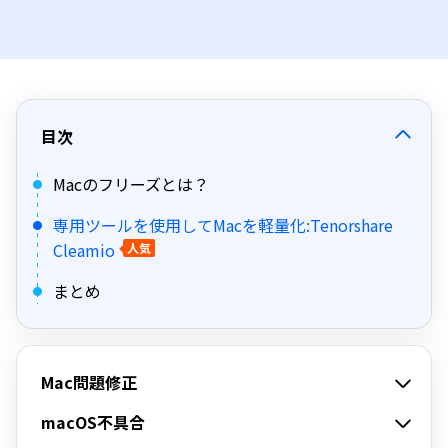
目次
Macのフリーズとは？
専用ツールを使用してMacを軽量化:Tenorshare
Cleamio
人気
まとめ
Mac問題修正
macOS不具合