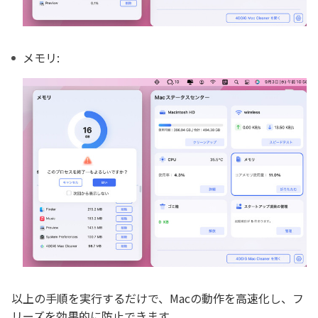
メモリ:
以上の手順を実行するだけで、Macの動作を高速化し、フ
リーズを効果的に防止できます。