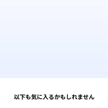
以下も気に入るかもしれません