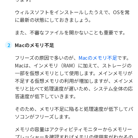
ウィルスソフトをインストールしたうえで、OSを常
に最新の状態にしておきましょう。
また、不審なファイルを開かないことも重要です。
Macのメモリ不足
フリーズの原因で多いのが、
Macのメモリ不足
です。
Macは、インメモリ（RAM）に加えて、ストレージの
一部を仮想メモリとして使用します。メインメモリが
不足する仮想メモリの利用が増加しますが、メインメ
モリと比べて処理速度が遅いため、システム全体の応
答速度が低下していきます。
そのため、メモリ不足に陥ると処理速度が低下してパ
ソコンがフリーズします。
メモリの容量はアクティビティモニターからメモリー
プレッシャーを確認すればメモリの使用率がわかるの