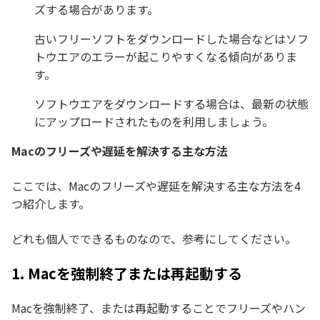
ズする場合があります。
古いフリーソフトをダウンロードした場合などはソフ
トウエアのエラーが起こりやすくなる傾向がありま
す。
ソフトウエアをダウンロードする場合は、最新の状態
にアップロードされたものを利用しましょう。
Macのフリーズや遅延を解決する主な方法
ここでは、Macのフリーズや遅延を解決する主な方法を4
つ紹介します。
どれも個人でできるものなので、参考にしてください。
1. Macを強制終了または再起動する
Macを強制終了、または再起動することでフリーズやハン