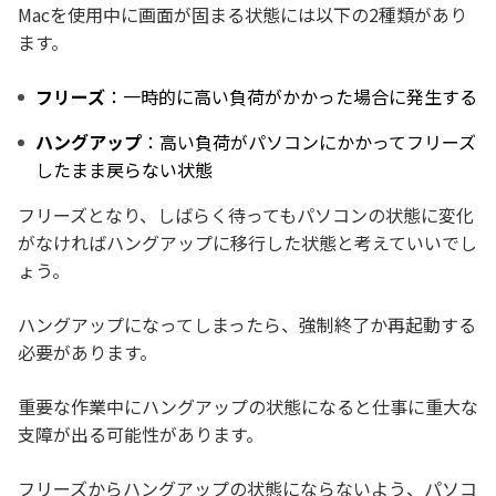
Macを使用中に画面が固まる状態には以下の2種類があり
ます。
フリーズ
：一時的に高い負荷がかかった場合に発生する
ハングアップ
：高い負荷がパソコンにかかってフリーズ
したまま戻らない状態
フリーズとなり、しばらく待ってもパソコンの状態に変化
がなければハングアップに移行した状態と考えていいでし
ょう。
ハングアップになってしまったら、強制終了か再起動する
必要があります。
重要な作業中にハングアップの状態になると仕事に重大な
支障が出る可能性があります。
フリーズからハングアップの状態にならないよう、パソコ