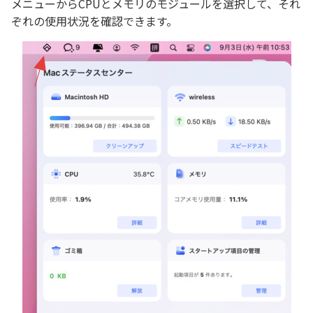
メニューからCPUとメモリのモジュールを選択して、それ
ぞれの使用状況を確認できます。