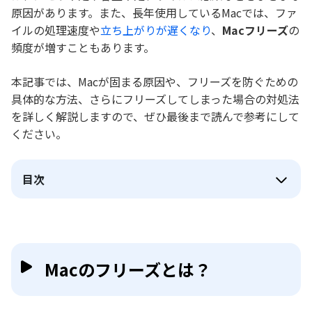
原因があります。また、長年使用しているMacでは、ファ
イルの処理速度や
立ち上がりが遅くなり
、
Macフリーズ
の
頻度が増すこともあります。
本記事では、Macが固まる原因や、フリーズを防ぐための
具体的な方法、さらにフリーズしてしまった場合の対処法
を詳しく解説しますので、ぜひ最後まで読んで参考にして
ください。
目次
Macのフリーズとは？