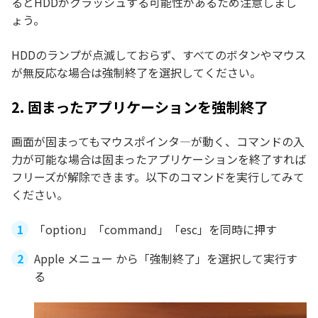
るとHDDがクラッシュする可能性があるため注意しまし
ょう。
HDDのランプが点滅しておらず、すべてのボタンやマウス
が無反応な場合は強制終了を選択してください。
2. 固まったアプリケーションを強制終了
画面が固まってもマウスポインタ―が動く、コマンドの入
力が可能な場合は固まったアプリケーションを終了すれば
フリーズが解除できます。以下のコマンドを実行してみて
ください。
「option」「command」「esc」を同時に押す
Apple メニュー から「強制終了」を選択して実行す
る