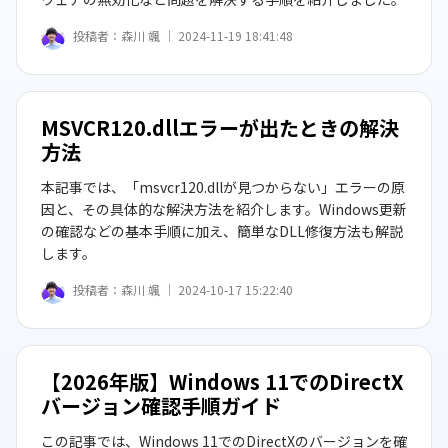
投稿者：
森川 颯 ｜
2024-11-19 18:41:48
MSVCR120.dllエラーが出たときの解決
方法
本記事では、「msvcr120.dllが見つからない」エラーの原
因と、その具体的な解決方法を紹介します。Windows更新
の確認などの基本手順に加え、簡単なDLL修復方法も解説
します。
投稿者：
森川 颯 ｜
2024-10-17 15:22:40
【2026年版】Windows 11でのDirectX
バージョン確認手順ガイド
この記事では、Windows 11でのDirectXのバージョンを確