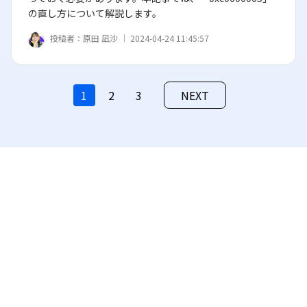
の直し方について解説します。
投稿者：
原田 凪沙 ｜
2024-04-24 11:45:57
1
2
3
NEXT