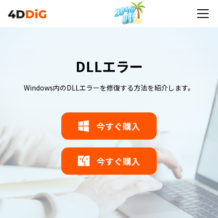
DLLエラー
Windows内のDLLエラーを修復する方法を紹介します。
今すぐ購入
今すぐ購入