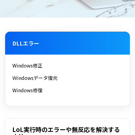
DLLエラー
Windows修正
Ｗindowsデータ復元
Windows修復
LoL実行時のエラーや無反応を解決する