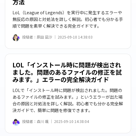
方法
LoL（League of Legends）を実行中に発生するエラーや
無反応の原因と対処法を詳しく解説。初心者でも分かる手
順で問題を素早く解決できる完全ガイドです。
投稿者：
原田 凪沙 ｜
2025-09-10 14:38:03
LOL「インストール時に問題が検出され
ました。問題のあるファイルの修正を試
みます。」エラーの完全解決ガイド
LOLで「インストール時に問題が検出されました。問題の
あるファイルの修正を試みます。」というエラーが出た場
合の原因と対処法を詳しく解説。初心者でも分かる完全解
決ガイドで、簡単に問題を修復できます。
投稿者：
森川 颯 ｜
2025-09-10 14:38:04