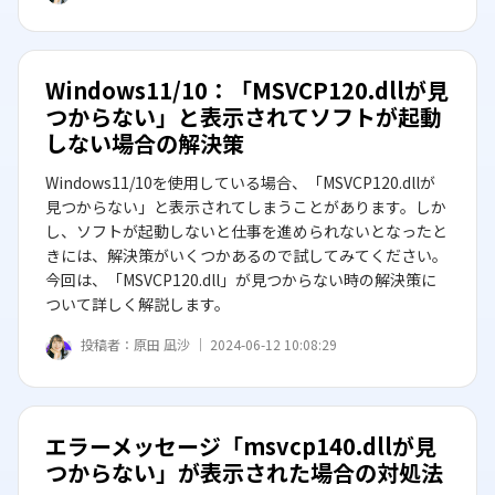
Windows11/10：「MSVCP120.dllが見
つからない」と表示されてソフトが起動
しない場合の解決策
Windows11/10を使用している場合、「MSVCP120.dllが
見つからない」と表示されてしまうことがあります。しか
し、ソフトが起動しないと仕事を進められないとなったと
きには、解決策がいくつかあるので試してみてください。
今回は、「MSVCP120.dll」が見つからない時の解決策に
ついて詳しく解説します。
投稿者：
原田 凪沙 ｜
2024-06-12 10:08:29
エラーメッセージ「msvcp140.dllが見
つからない」が表示された場合の対処法