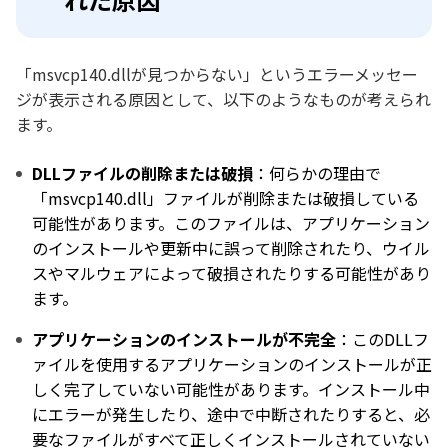
「msvcp140.dllが見つからない」というエラーメッセー
ジが表示される原因として、以下のようなものが考えられ
ます。
DLLファイルの削除または破損
：何らかの理由で
「msvcp140.dll」ファイルが削除または破損している
可能性があります。このファイルは、アプリケーション
のインストールや更新中に誤って削除されたり、ウイル
スやマルウェアによって破損されたりする可能性があり
ます。
アプリケーションのインストールが不完全
：このDLLフ
ァイルを使用するアプリケーションのインストールが正
しく完了していない可能性があります。インストール中
にエラーが発生したり、途中で中断されたりすると、必
要なファイルがすべて正しくインストールされていない