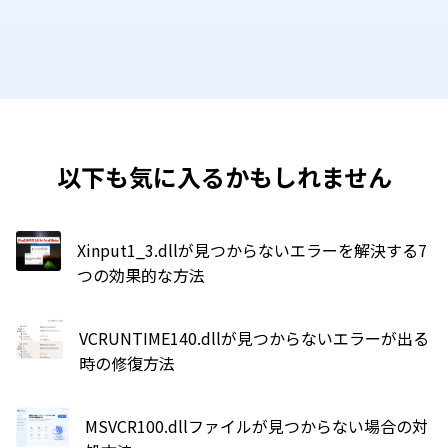
以下も気に入るかもしれません
Xinput1_3.dllが見つからないエラーを解決する7
つの効果的な方法
VCRUNTIME140.dllが見つからないエラーが出る
時の修復方法
MSVCR100.dllファイルが見つからない場合の対