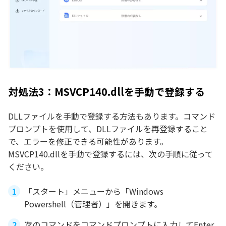
対処法3：MSVCP140.dllを手動で登録する
DLLファイルを手動で登録する方法もあります。コマンド
プロンプトを使用して、DLLファイルを再登録すること
で、エラーを修正できる可能性があります。
MSVCP140.dllを手動で登録するには、次の手順に従って
ください。
「スタート」メニューから「Windows
Powershell（管理者）」を開きます。
次のコマンドをコマンドプロンプトに入力してEnter