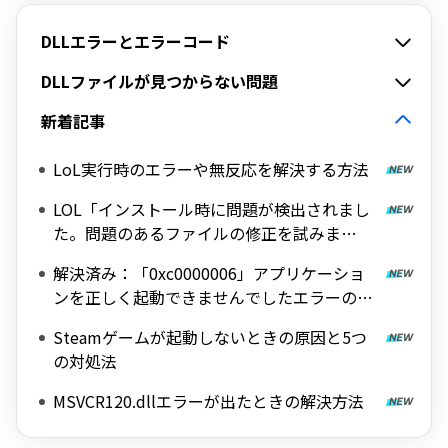
DLLエラーとエラーコード
DLLファイルが見つからない問題
新着記事
LoL実行時のエラーや無反応を解決する方法
LOL「インストール時に問題が検出されまし
た。問題のあるファイルの修正を試みま
す。」エラーの完全解決ガイド
解決済み：「0xc0000006」アプリケーショ
ンを正しく起動できませんでしたエラーの修
正方法
Steamゲームが起動しないときの原因と5つ
の対処法
MSVCR120.dllエラーが出たときの解決方法