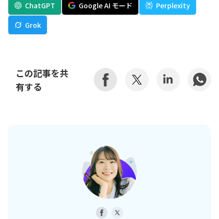
ChatGPT
Google AI モード
Perplexity
Grok
この記事を共
有する