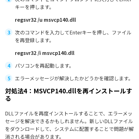
キーを押します。
regsvr32 /u msvcp140.dll
次のコマンドを入力してEnterキーを押し、ファイル
を再登録します。
regsvr32 /i msvcp140.dll
パソコンを再起動します。
エラーメッセージが解決したかどうかを確認します。
対処法4：MSVCP140.dllを再インストールす
る
DLLファイルを再度インストールすることで、エラーメッ
セージを解決できるかもしれません。新しいDLLファイル
をダウンロードして、システムに配置することで問題が解
消される場合があります。