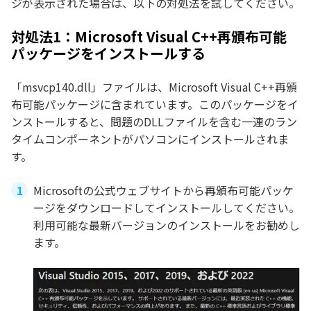
ジが表示された場合は、以下の対処法を試してください。
対処法1：Microsoft Visual C++再頒布可能
パッケージをインストールする
「msvcp140.dll」ファイルは、Microsoft Visual C++再頒
布可能パッケージに含まれています。このパッケージをイ
ンストールすると、問題のDLLファイルを含む一連のラン
タイムコンポーネントがパソコンにインストールされま
す。
Microsoftの公式ウェブサイトから再頒布可能パッケ
ージをダウンロードしてインストールしてください。
利用可能な最新バージョンのインストールをお勧めし
ます。