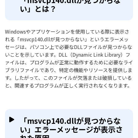
い」とは？
Windowsやアプリケーションを使用している際に表示さ
れる「msvcp140.dllが見つからない」というエラーメッ
セージは、パソコン上で必要なDLLファイルが見つからな
いことを示しています。DLL（Dynamic Link Library）フ
ァイルは、プログラムが正常に動作するために必要なライ
ブラリファイルであり、特定の機能やリソースを提供しま
す。したがって、このファイルが欠落または破損している
と、関連するプログラムが正しく実行されなくなります。
「msvcp140.dllが見つからな
い」エラーメッセージが表示さ
れた原因