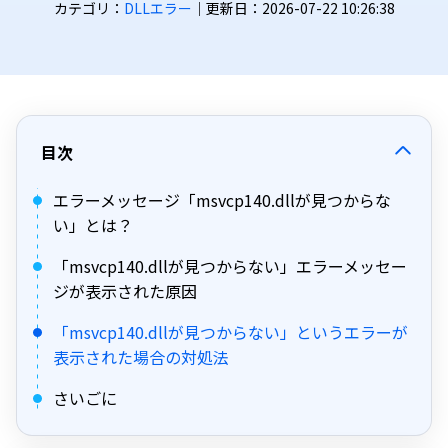
カテゴリ：
DLLエラー
｜更新日：2026-07-22 10:26:38
目次
エラーメッセージ「msvcp140.dllが見つからな
い」とは？
「msvcp140.dllが見つからない」エラーメッセー
ジが表示された原因
「msvcp140.dllが見つからない」というエラーが
表示された場合の対処法
さいごに