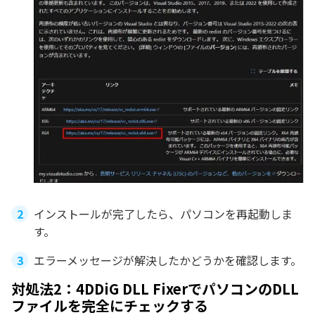
インストールが完了したら、パソコンを再起動しま
す。
エラーメッセージが解決したかどうかを確認します。
対処法2：4DDiG DLL FixerでパソコンのDLL
ファイルを完全にチェックする