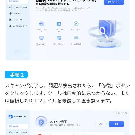
スキャンが完了し、問題が検出されたら、「修復」ボタン
をクリックします。ツールは自動的に見つからない、また
は破損したDLLファイルを修復して置き換えます。