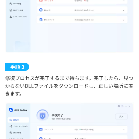
修復プロセスが完了するまで待ちます。完了したら、見つ
からないDLLファイルをダウンロードし、正しい場所に置
きます。