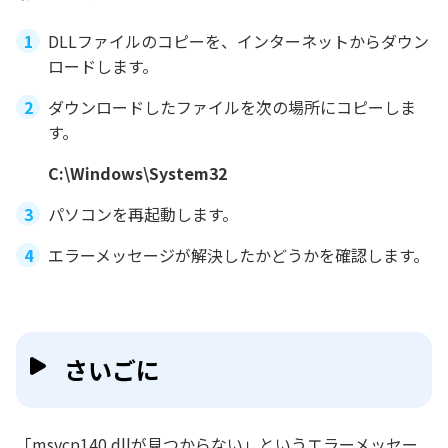
DLLファイルのコピーを、インターネットからダウン
ロードします。
ダウンロードしたファイルを次の場所にコピーしま
す。
C:\Windows\System32
パソコンを再起動します。
エラーメッセージが解決したかどうかを確認します。
さいごに
「msvcp140.dllが見つからない」というエラーメッセー