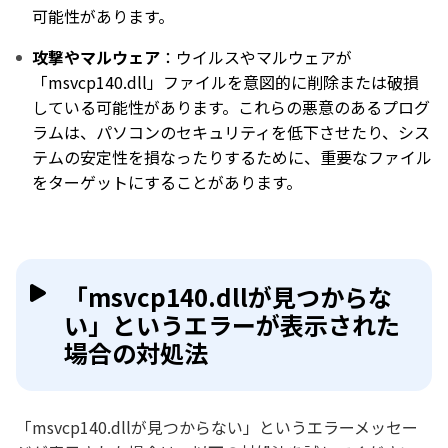
可能性があります。
攻撃やマルウェア
：ウイルスやマルウェアが
「msvcp140.dll」ファイルを意図的に削除または破損
している可能性があります。これらの悪意のあるプログ
ラムは、パソコンのセキュリティを低下させたり、シス
テムの安定性を損なったりするために、重要なファイル
をターゲットにすることがあります。
「msvcp140.dllが見つからな
い」というエラーが表示された
場合の対処法
「msvcp140.dllが見つからない」というエラーメッセー