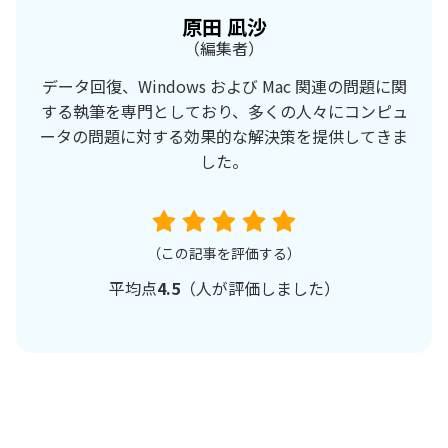
原田 凪沙
（編集者）
データ回復、Windows および Mac 関連の問題に関
する執筆を専門としており、多くの人々にコンピュ
ータの問題に対する効果的な解決策を提供してきま
した。
（この記事を評価する）
平均点
4.5
（
人が評価しました）