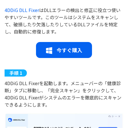
4DDiG DLL Fixer
はDLLエラーの検出と修正に役立つ使い
やすいツールです。このツールはシステムをスキャンし
て、破損したり欠落したりしているDLLファイルを特定
し、自動的に修復します。
今すぐ購入
4DDiG DLL Fixerを起動します。メニューバーの「健康診
断」タブに移動し、「完全スキャン」をクリックして、
4DDiG DLL Fixerがシステムのエラーを徹底的にスキャン
できるようにします。