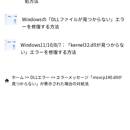
処方法
Windowsの「DLLファイルが見つからない」エラ
ーを修復する方法
Windows11/10/8/7：「kernel32.dllが見つからな
い」エラーを修復する方法
ホーム
>>
DLLエラー
>>
エラーメッセージ「msvcp140.dllが
見つからない」が表示された場合の対処法