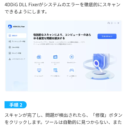
4DDiG DLL Fixerがシステムのエラーを徹底的にスキャン
できるようにします。
スキャンが完了し、問題が検出されたら、「修復」ボタン
をクリックします。ツールは自動的に見つからない、また