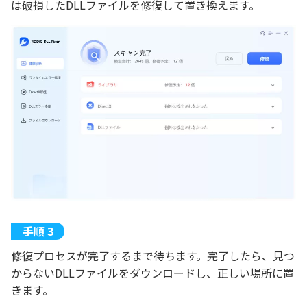
は破損したDLLファイルを修復して置き換えます。
修復プロセスが完了するまで待ちます。完了したら、見つ
からないDLLファイルをダウンロードし、正しい場所に置
きます。