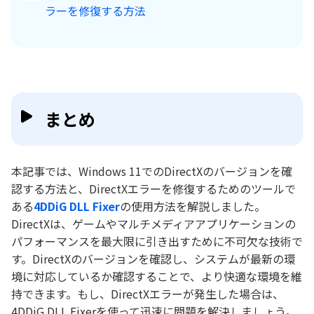
ラーを修復する方法
まとめ
本記事では、Windows 11でのDirectXのバージョンを確
認する方法と、DirectXエラーを修復するためのツールで
ある
4DDiG DLL Fixer
の使用方法を解説しました。
DirectXは、ゲームやマルチメディアアプリケーションの
パフォーマンスを最大限に引き出すために不可欠な技術で
す。DirectXのバージョンを確認し、システムが最新の環
境に対応しているか確認することで、より快適な環境を維
持できます。もし、DirectXエラーが発生した場合は、
4DDiG DLL Fixerを使って迅速に問題を解決しましょう。