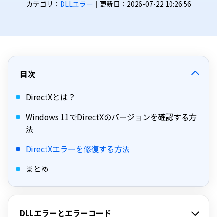
カテゴリ：
DLLエラー
｜更新日：2026-07-22 10:26:56
目次
DirectXとは？
Windows 11でDirectXのバージョンを確認する方
法
DirectXエラーを修復する方法
まとめ
DLLエラーとエラーコード