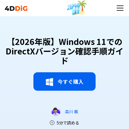
【2026年版】Windows 11での
DirectXバージョン確認手順ガイ
ド
今すぐ購入
森川 颯
5分で読める