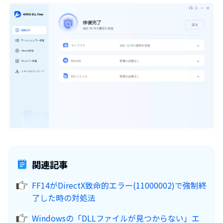
関連記事
FF14がDirectX致命的エラー(11000002)で強制終
了した時の対処法
Windowsの「DLLファイルが見つからない」エ