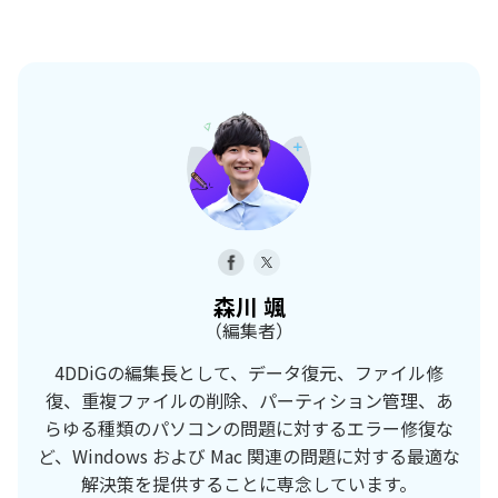
森川 颯
（編集者）
4DDiGの編集長として、データ復元、ファイル修
復、重複ファイルの削除、パーティション管理、あ
らゆる種類のパソコンの問題に対するエラー修復な
ど、Windows および Mac 関連の問題に対する最適な
解決策を提供することに専念しています。