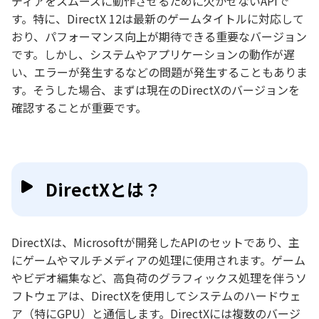
ディアをスムーズに動作させるために欠かせないAPIで
す。特に、DirectX 12は最新のゲームタイトルに対応して
おり、パフォーマンス向上が期待できる重要なバージョン
です。しかし、システムやアプリケーションの動作が遅
い、エラーが発生するなどの問題が発生することもありま
す。そうした場合、まずは現在のDirectXのバージョンを
確認することが重要です。
DirectXとは？
DirectXは、Microsoftが開発したAPIのセットであり、主
にゲームやマルチメディアの処理に使用されます。ゲーム
やビデオ編集など、高負荷のグラフィックス処理を伴うソ
フトウェアは、DirectXを使用してシステムのハードウェ
ア（特にGPU）と通信します。DirectXには複数のバージ