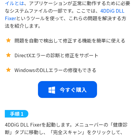
イルとは
、アプリケーションが正常に動作するために必要
なシステムファイルの一部です。ここでは、
4DDiG DLL
Fixer
というツールを使って、これらの問題を解決する方
法を紹介します。
問題を自動で検出して修正する機能を簡単に使える
DirectXエラーの診断と修正をサポート
WindowsのDLLエラーの修復もできる
今すぐ購入
4DDiG DLL Fixerを起動します。メニューバーの「健康診
断」タブに移動し、「完全スキャン」をクリックして、