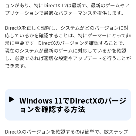
ョンがあり、特にDirectX 12は最新で、最新のゲームやア
プリケーションで最適なパフォーマンスを提供します。
DirectXを正しく理解し、システムがどのバージョンに対
応しているかを確認することは、特にゲーマーにとって非
常に重要です。DirectXのバージョンを確認することで、
現在のシステムが最新のゲームに対応しているかを確認
し、必要であれば適切な設定やアップデートを行うことが
できます。
Windows 11でDirectXのバージ
ョンを確認する方法
DirectXのバージョンを確認するのは簡単で、数ステップ