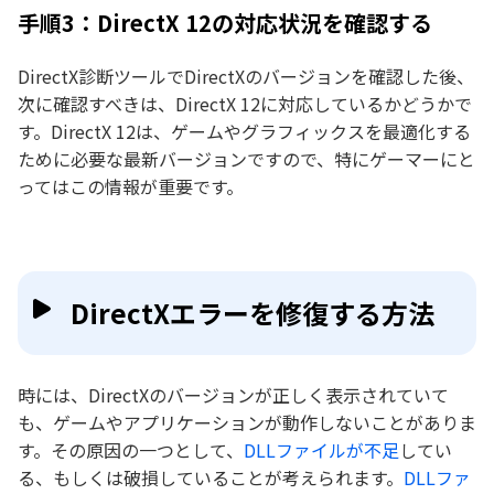
手順3：DirectX 12の対応状況を確認する
DirectX診断ツールでDirectXのバージョンを確認した後、
次に確認すべきは、DirectX 12に対応しているかどうかで
す。DirectX 12は、ゲームやグラフィックスを最適化する
ために必要な最新バージョンですので、特にゲーマーにと
ってはこの情報が重要です。
DirectXエラーを修復する方法
時には、DirectXのバージョンが正しく表示されていて
も、ゲームやアプリケーションが動作しないことがありま
す。その原因の一つとして、
DLLファイルが不足
してい
る、もしくは破損していることが考えられます。
DLLファ