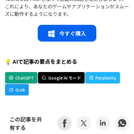
これにより、あなたのゲームやアプリケーションがスムー
ズに動作するようになります。
今すぐ購入
💡 AIで記事の要点をまとめる
ChatGPT
Google AI モード
Perplexity
Grok
この記事を共
有する