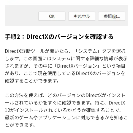
手順2：DirectXのバージョンを確認する
DirectX診断ツールが開いたら、「システム」タブを選択
します。この画面にはシステムに関する詳細な情報が表示
されますが、その中に「DirectXバージョン」という項目
があり、ここで現在使用しているDirectXのバージョンを
確認することができます。
この方法を使えば、どのバージョンのDirectXがインスト
ールされているかをすぐに確認できます。特に、DirectX
12がインストールされているかどうか確認することで、
最新のゲームやアプリケーションに対応できるかを知るこ
とができます。