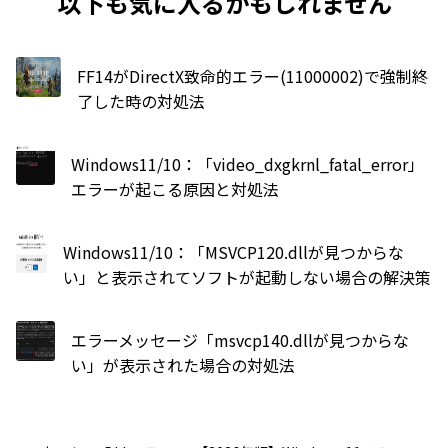
以下も気に入るかもしれません
FF14がDirectX致命的エラー(11000002)で強制終
了した時の対処法
Windows11/10：「video_dxgkrnl_fatal_error」
エラーが起こる原因と対処法
Windows11/10：「MSVCP120.dllが見つからな
い」と表示されてソフトが起動しない場合の解決策
エラーメッセージ「msvcp140.dllが見つからな
い」が表示された場合の対処法