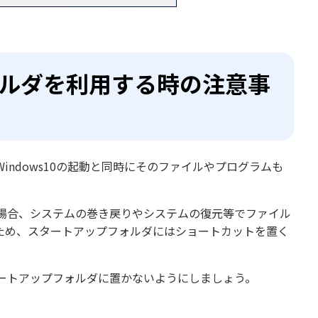
フォルダを利用する時の注意事
ndows10の起動と同時にそのファイルやプログラムも
場合、システムの巻き戻りやシステムの復元等でファイル
ため、スタートアップフォルダにはショートカットを置く
ートアップフォルダに置かないようにしましょう。