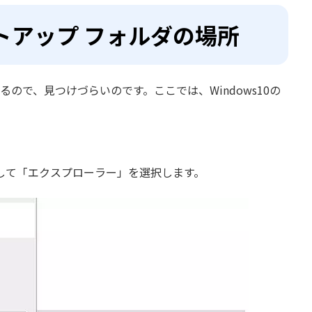
タートアップ フォルダの場所
るので、見つけづらいのです。ここでは、Windows10の
して「エクスプローラー」を選択します。