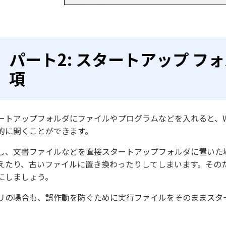
パート2: スタートアップ 
項
ートアップフォルダにファイルやプログラムなどを入れると、Wi
的に開くことができます。
し、文書ファイルなどを直接スタートアップフォルダに置いた
えたり、古いファイルに置き換わったりしてしまいます。その
にしましょう。
リの場合も、誤作動を防ぐために実行ファイルをそのままスタ