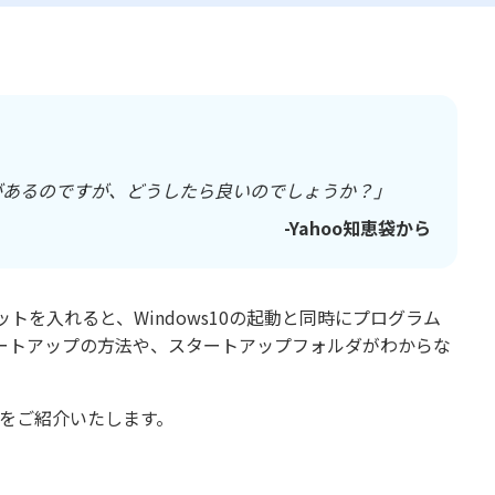
があるのですが、どうしたら良いのでしょうか？」
-Yahoo知恵袋から
を入れると、Windows10の起動と同時にプログラム
ートアップの方法や、スタートアップフォルダがわからな
法をご紹介いたします。