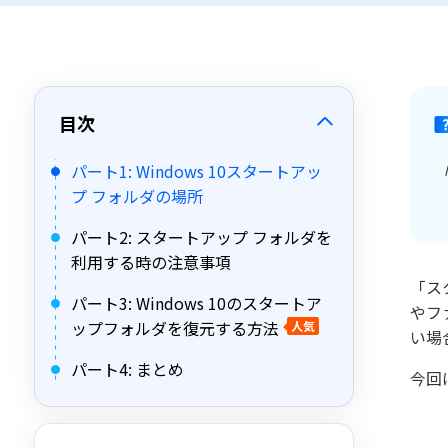
目次
パート1: Windows 10スタートアッ
プ フォルダの場所
パート2: スタートアップ フォルダを
利用する時の注意事項
「ス
パート3: Windows 10のスタートア
やフ
ップフォルダを復元する方法
人気
い場
パート4: まとめ
今回