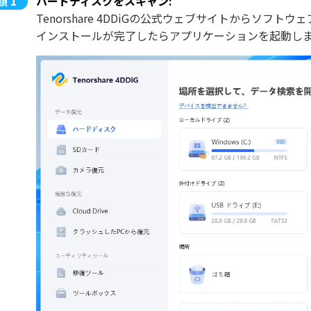
ハードディスクをスキャン:
Tenorshare 4DDiGの公式ウェブサイトからソ
インストールが完了したらアプリケーションを起動し