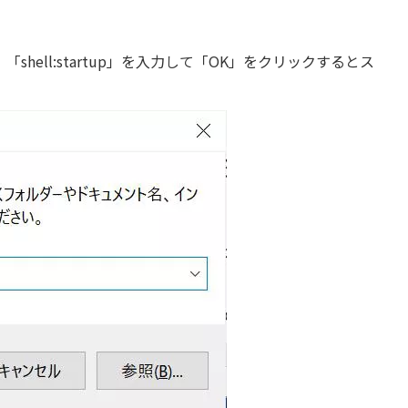
hell:startup」を入力して「OK」をクリックするとス