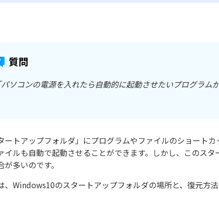
質問
「パソコンの電源を入れたら自動的に起動させたいプログラム
タートアップフォルダ」にプログラムやファイルのショートカット
ァイルも自動で起動させることができます。しかし、このスタ
合が多いのです。
は、Windows10のスタートアップフォルダの場所と、復元方