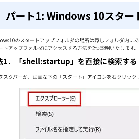
パート1: Windows 10ス
ndows10のスタートアップフォルダの場所は隠しフォルダ内にあ
ートアップフォルダにアクセスする方法を2つ説明いたします。
1．「shell:startup」を直接に検索する
タスクバーか、画面左下の「スタート」アイコンを右クリック