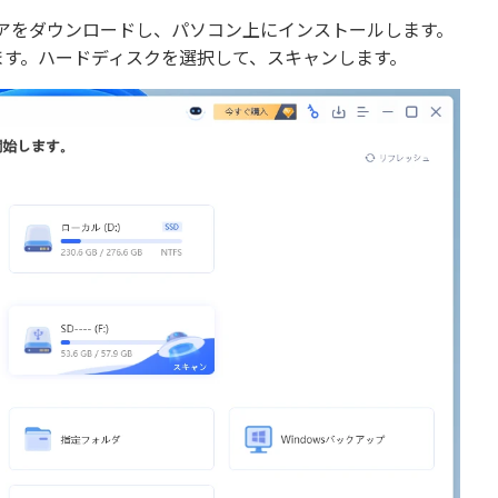
フトウェアをダウンロードし、パソコン上にインストールします。
ます。ハードディスクを選択して、スキャンします。