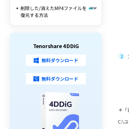
削除した/消えたMP4ファイルを
復元する方法
Tenorshare 4DDiG
無料ダウンロード
無料ダウンロード
＊「
C:\