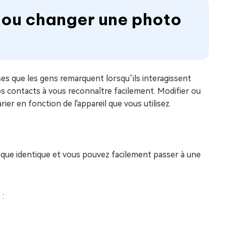
 ou changer une photo
s que les gens remarquent lorsqu’ils interagissent
vos contacts à vous reconnaître facilement. Modifier ou
ier en fonction de l'appareil que vous utilisez.
esque identique et vous pouvez facilement passer à une
 :