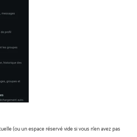
tuelle (ou un espace réservé vide si vous n'en avez pas