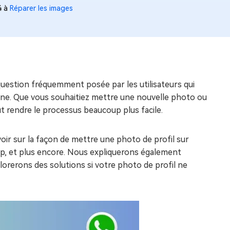
4 à
Réparer les images
question fréquemment posée par les utilisateurs qui
ligne. Que vous souhaitiez mettre une nouvelle photo ou
t rendre le processus beaucoup plus facile.
oir sur la façon de mettre une photo de profil sur
, et plus encore. Nous expliquerons également
orerons des solutions si votre photo de profil ne