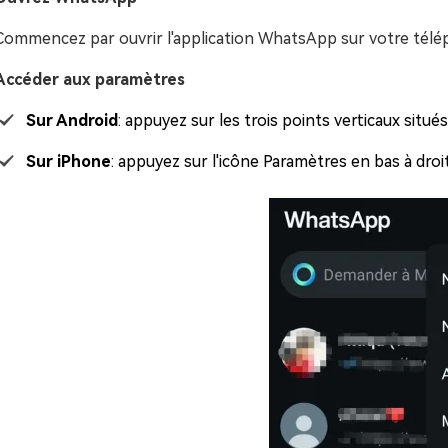
Commencez par ouvrir l'application WhatsApp sur votre télé
Accéder aux paramètres
Sur Android
: appuyez sur les trois points verticaux situés
Sur iPhone
: appuyez sur l'icône Paramètres en bas à droit