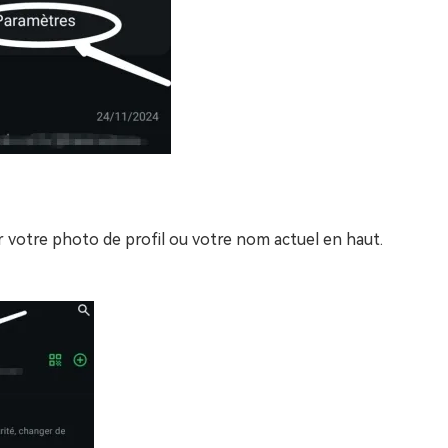
 votre photo de profil ou votre nom actuel en haut.