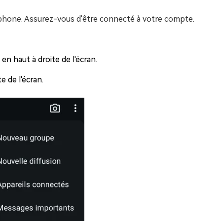
phone. Assurez-vous d'être connecté à votre compte.
 en haut à droite de l'écran.
e de l'écran.