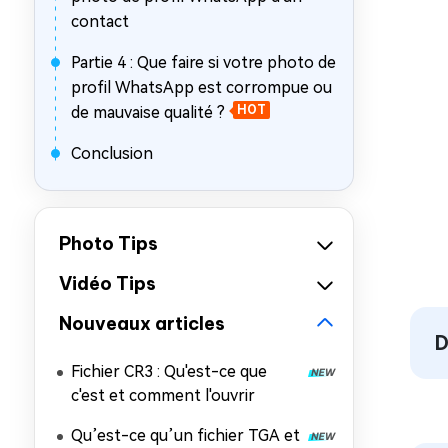
contact
Partie 4 : Que faire si votre photo de
profil WhatsApp est corrompue ou
de mauvaise qualité ?
HOT
Conclusion
Photo Tips
Vidéo Tips
Nouveaux articles
D
Fichier CR3 : Qu'est-ce que
c'est et comment l'ouvrir
Qu’est-ce qu’un fichier TGA et