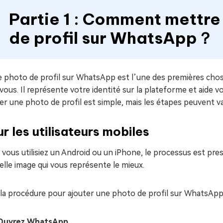
Partie 1 : Comment mettre
de profil sur WhatsApp？
 photo de profil sur WhatsApp est l’une des premières chose
vous. Il représente votre identité sur la plateforme et aide 
er une photo de profil est simple, mais les étapes peuvent var
r les utilisateurs mobiles
vous utilisiez un Android ou un iPhone, le processus est pr
lle image qui vous représente le mieux.
 la procédure pour ajouter une photo de profil sur WhatsApp
Ouvrez WhatsApp