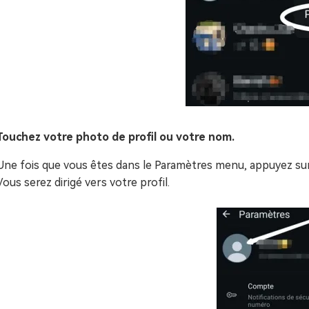
Touchez votre photo de profil ou votre nom.
Une fois que vous êtes dans le Paramètres menu, appuyez sur
Vous serez dirigé vers votre profil.