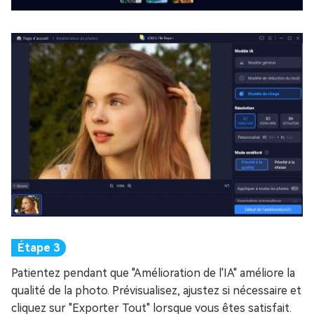
Patientez pendant que "Amélioration de l'IA" améliore la
qualité de la photo. Prévisualisez, ajustez si nécessaire et
cliquez sur "Exporter Tout" lorsque vous êtes satisfait.