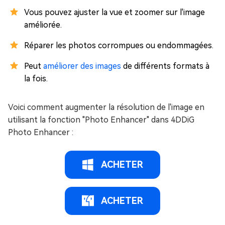
Vous pouvez ajuster la vue et zoomer sur l'image
améliorée.
Réparer les photos corrompues ou endommagées.
Peut
améliorer des images
de différents formats à
la fois.
Voici comment augmenter la résolution de l'image en
utilisant la fonction "Photo Enhancer" dans 4DDiG
Photo Enhancer :
ACHETER
ACHETER