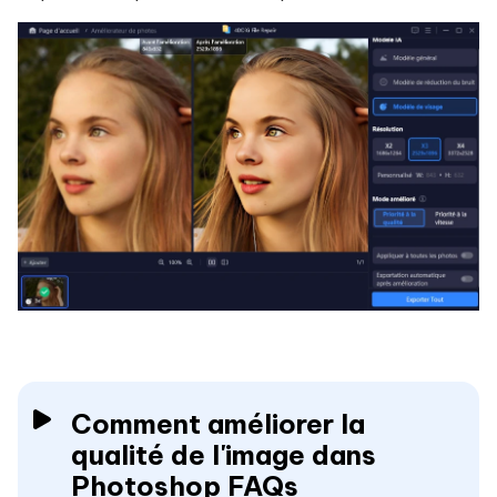
Comment améliorer la
qualité de l'image dans
Photoshop FAQs