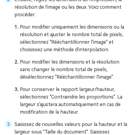
résolution de l'image ou les deux. Voici comment
procéder :
Pour modifier uniquement les dimensions ou la
résolution et ajuster le nombre total de pixels,
sélectionnez "Rééchantillonner l'image" et
choisissez une méthode d'interpolation.
Pour modifier les dimensions et la résolution
sans changer le nombre total de pixels,
désélectionnez "Rééchantillonner l'image".
Pour conserver le rapport largeur/hauteur,
sélectionnez "Contraindre les proportions". La
largeur s'ajustera automatiquement en cas de
modification de la hauteur.
Saisissez de nouvelles valeurs pour la hauteur et la
largeur sous "Taille du document". Saisissez