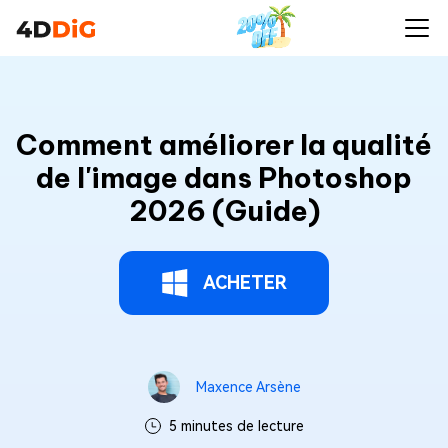
Comment améliorer la qualité
de l'image dans Photoshop
2026 (Guide)
ACHETER
Maxence Arsène
5 minutes de lecture