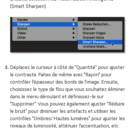
(Smart Sharpen)
Déplacez le curseur à côté de "Quantité" pour ajuster
le contraste. Faites de même avec "Rayon" pour
contrôler l'épaisseur des bords de l'image. Ensuite,
choisissez le type de flou que vous souhaitez éliminer
dans le menu déroulant et définissez-le sur
"Supprimer". Vous pouvez également ajuster "Réduire
le bruit" pour diminuer les artefacts et utiliser les
contrôles "Ombres/ Hautes lumières" pour ajuster les
niveaux de luminosité, atténuer l'accentuation, etc