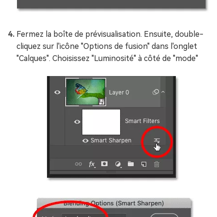
Fermez la boîte de prévisualisation. Ensuite, double-
cliquez sur l'icône "Options de fusion" dans l'onglet
"Calques". Choisissez "Luminosité" à côté de "mode"