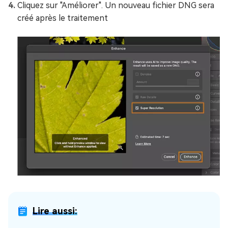
Cliquez sur "Améliorer". Un nouveau fichier DNG sera
créé après le traitement
Lire aussi: