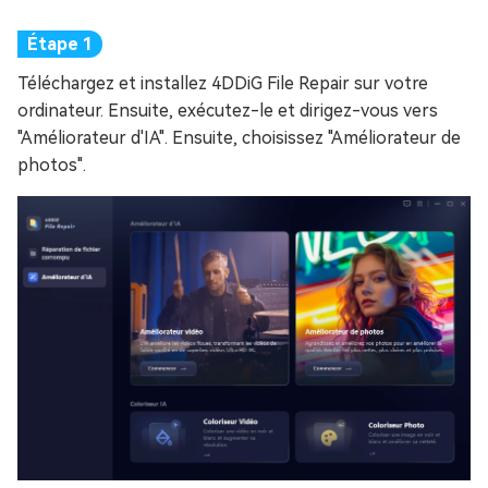
Téléchargez et installez 4DDiG File Repair sur votre
ordinateur. Ensuite, exécutez-le et dirigez-vous vers
"Améliorateur d'IA". Ensuite, choisissez "Améliorateur de
photos".