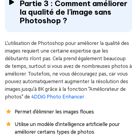
Partie 3 : Comment améliorer
la qualité de l'image sans
Photoshop ?
L'utilisation de Photoshop pour améliorer la qualité des
images requiert une certaine expertise que les
débutants n'ont pas. Cela prend également beaucoup
de temps, surtout si vous avez de nombreuses photos à
améliorer. Toutefois, ne vous découragez pas, car vous
pouvez automatiquement augmenter la résolution des
images jusqu'à 8K grâce à la fonction "Améliorateur de
photos" de
4DDiG Photo Enhancer
.
Permet d'éliminer les images floues.
Utilise un modèle d'intelligence artificielle pour
améliorer certains types de photos.