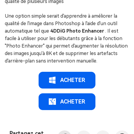
qualité de plusieurs images
Une option simple serait d'apprendre à améliorer la
qualité de l'image dans Photoshop à l'aide d'un outil
automatique tel que
4DDiG Photo Enhancer
. Il est
facile à utiliser pour les débutants grâce à la fonction
"Photo Enhancer" qui permet d'augmenter la résolution
des images jusqu'à 8K et de supprimer les artefacts
d'arrière-plan sans intervention manuelle.
ACHETER
ACHETER
Partagez cet