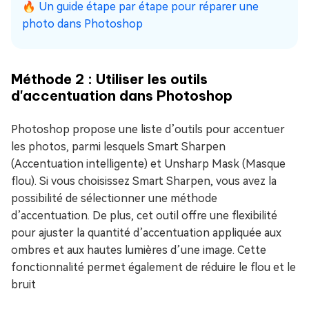
🔥 Un guide étape par étape pour réparer une
photo dans Photoshop
Méthode 2 : Utiliser les outils
d'accentuation dans Photoshop
Photoshop propose une liste d’outils pour accentuer
les photos, parmi lesquels Smart Sharpen
(Accentuation intelligente) et Unsharp Mask (Masque
flou). Si vous choisissez Smart Sharpen, vous avez la
possibilité de sélectionner une méthode
d’accentuation. De plus, cet outil offre une flexibilité
pour ajuster la quantité d’accentuation appliquée aux
ombres et aux hautes lumières d’une image. Cette
fonctionnalité permet également de réduire le flou et le
bruit