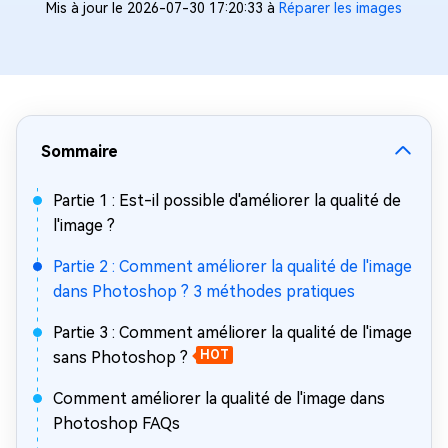
Mis à jour le 2026-07-30 17:20:33 à
Réparer les images
Sommaire
Partie 1 : Est-il possible d'améliorer la qualité de
l'image ?
Partie 2 : Comment améliorer la qualité de l'image
dans Photoshop ? 3 méthodes pratiques
Partie 3 : Comment améliorer la qualité de l'image
sans Photoshop ?
HOT
Comment améliorer la qualité de l'image dans
Photoshop FAQs