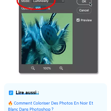
Lire aussi :
🔥 Comment Coloriser Des Photos En Noir Et
Blanc Dans Photoshop ?