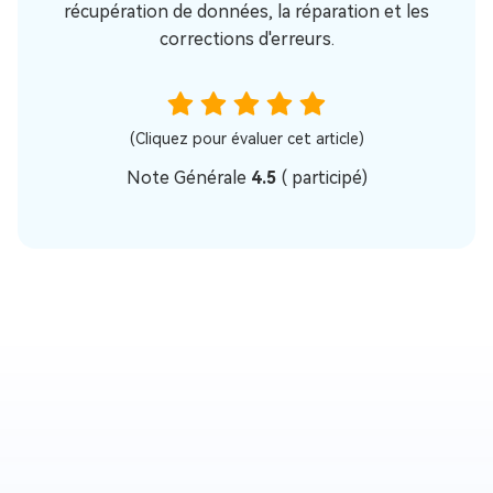
récupération de données, la réparation et les
corrections d'erreurs.
(Cliquez pour évaluer cet article)
Note Générale
4.5
(
participé)