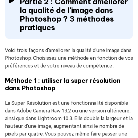
Partie 2 : Comment améliorer
la qualité de l'image dans
Photoshop ? 3 méthodes
pratiques
Voici trois façons d'améliorer la qualité d'une image dans
Photoshop. Choisissez une méthode en fonction de vos
préférences et de votre niveau de compétence :
Méthode 1 : utiliser la super résolution
dans Photoshop
La Super Résolution est une fonctionnalité disponible
dans Adobe Camera Raw 13.2 ou une version ultérieure,
ainsi que dans Lightroom 10.3. Elle double la largeur et la
hauteur d'une image, augmentant ainsi le nombre de
pixels par quatre. Vous pouvez même faire passer une