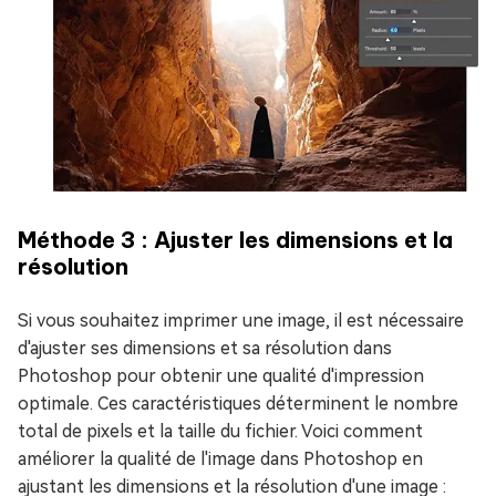
Méthode 3 : Ajuster les dimensions et la
résolution
Si vous souhaitez imprimer une image, il est nécessaire
d'ajuster ses dimensions et sa résolution dans
Photoshop pour obtenir une qualité d'impression
optimale. Ces caractéristiques déterminent le nombre
total de pixels et la taille du fichier. Voici comment
améliorer la qualité de l'image dans Photoshop en
ajustant les dimensions et la résolution d'une image :