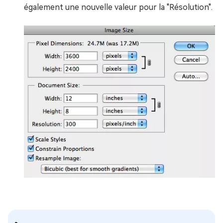
également une nouvelle valeur pour la "Résolution".