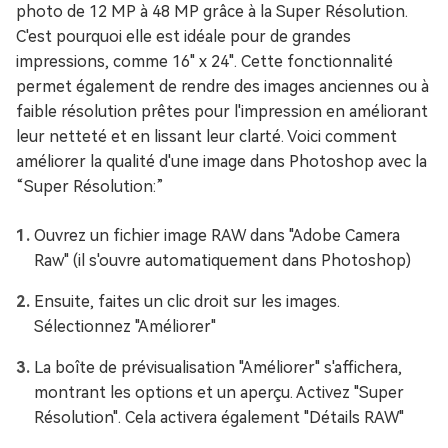
photo de 12 MP à 48 MP grâce à la Super Résolution.
C'est pourquoi elle est idéale pour de grandes
impressions, comme 16" x 24". Cette fonctionnalité
permet également de rendre des images anciennes ou à
faible résolution prêtes pour l'impression en améliorant
leur netteté et en lissant leur clarté. Voici comment
améliorer la qualité d'une image dans Photoshop avec la
“Super Résolution:”
Ouvrez un fichier image RAW dans "Adobe Camera
Raw" (il s'ouvre automatiquement dans Photoshop)
Ensuite, faites un clic droit sur les images.
Sélectionnez "Améliorer"
La boîte de prévisualisation "Améliorer" s'affichera,
montrant les options et un aperçu. Activez "Super
Résolution". Cela activera également "Détails RAW"