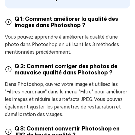
Q 1: Comment améliorer la qualité des
images dans Photoshop ?
Vous pouvez apprendre à améliorer la qualité d'une
photo dans Photoshop en utilisant les 3 méthodes
mentionnées précédemment.
Q 2: Comment corriger des photos de
mauvaise qualité dans Photoshop ?
Dans Photoshop, ouvrez votre image et utilisez les
"Filtres neuronaux" dans le menu "Filtre" pour améliorer
les images et réduire les artefacts JPEG. Vous pouvez
également ajuster les paramètres de restauration et
d'amélioration des visages.
Q 3: Comment convertir Photoshop en
JPG de haute qualité ?