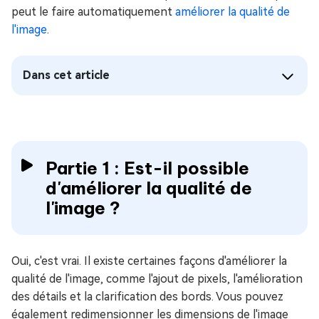
peut le faire automatiquement
améliorer la qualité de
l'image
.
Dans cet article
Partie 1 : Est-il possible
d'améliorer la qualité de
l'image ?
Oui, c'est vrai. Il existe certaines façons d'améliorer la
qualité de l'image, comme l'ajout de pixels, l'amélioration
des détails et la clarification des bords. Vous pouvez
également redimensionner les dimensions de l'image