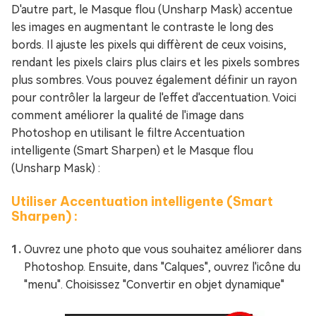
D'autre part, le Masque flou (Unsharp Mask) accentue
les images en augmentant le contraste le long des
bords. Il ajuste les pixels qui diffèrent de ceux voisins,
rendant les pixels clairs plus clairs et les pixels sombres
plus sombres. Vous pouvez également définir un rayon
pour contrôler la largeur de l'effet d'accentuation. Voici
comment améliorer la qualité de l'image dans
Photoshop en utilisant le filtre Accentuation
intelligente (Smart Sharpen) et le Masque flou
(Unsharp Mask) :
Utiliser Accentuation intelligente (Smart
Sharpen) :
Ouvrez une photo que vous souhaitez améliorer dans
Photoshop. Ensuite, dans "Calques", ouvrez l'icône du
"menu". Choisissez "Convertir en objet dynamique"