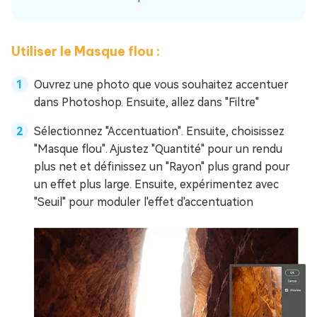
Utiliser le Masque flou :
Ouvrez une photo que vous souhaitez accentuer
dans Photoshop. Ensuite, allez dans "Filtre"
Sélectionnez "Accentuation". Ensuite, choisissez
"Masque flou". Ajustez "Quantité" pour un rendu
plus net et définissez un "Rayon" plus grand pour
un effet plus large. Ensuite, expérimentez avec
"Seuil" pour moduler l'effet d'accentuation