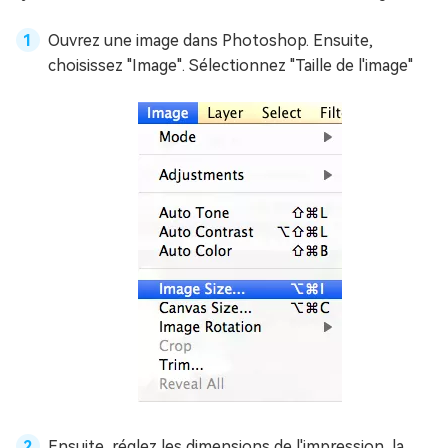
Ouvrez une image dans Photoshop. Ensuite,
choisissez "Image". Sélectionnez "Taille de l'image"
Ensuite, réglez les dimensions de l'impression, la