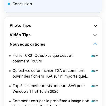
Conclusion
Photo Tips
Vidéo Tips
Nouveaux articles
Fichier CR3 : Qu'est-ce que c'est et
comment l'ouvrir
Qu’est-ce qu’un fichier TGA et comment
ouvrir des fichiers TGA sur n’importe quel
appareil ?
Top 5 des meilleurs visionneurs SVG pour
Windows 11 et 10 en 2026
Comment corriger le problème « image non