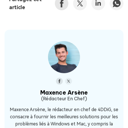
article
Maxence Arsène
(Rédacteur En Chef)
Maxence Arsène, le rédacteur en chef de 4DDiG, se
consacre à fournir les meilleures solutions pour les
problèmes liés à Windows et Mac, y compris la