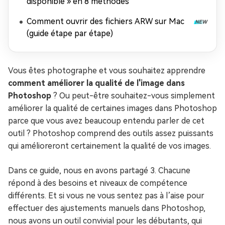
disponible » en 8 méthodes
Comment ouvrir des fichiers ARW sur Mac
(guide étape par étape)
Vous êtes photographe et vous souhaitez apprendre
comment améliorer la qualité de l'image dans
Photoshop
? Ou peut-être souhaitez-vous simplement
améliorer la qualité de certaines images dans Photoshop
parce que vous avez beaucoup entendu parler de cet
outil ? Photoshop comprend des outils assez puissants
qui amélioreront certainement la qualité de vos images.
Dans ce guide, nous en avons partagé 3. Chacune
répond à des besoins et niveaux de compétence
différents. Et si vous ne vous sentez pas à l’aise pour
effectuer des ajustements manuels dans Photoshop,
nous avons un outil convivial pour les débutants, qui