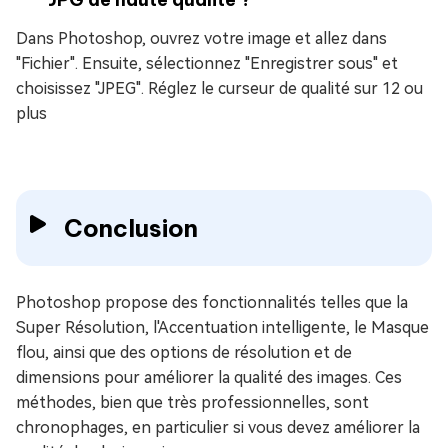
Dans Photoshop, ouvrez votre image et allez dans
"Fichier". Ensuite, sélectionnez "Enregistrer sous" et
choisissez "JPEG". Réglez le curseur de qualité sur 12 ou
plus
Conclusion
Photoshop propose des fonctionnalités telles que la
Super Résolution, l'Accentuation intelligente, le Masque
flou, ainsi que des options de résolution et de
dimensions pour améliorer la qualité des images. Ces
méthodes, bien que très professionnelles, sont
chronophages, en particulier si vous devez améliorer la