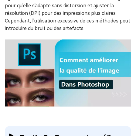
pour qu'elle s'adapte sans distorsion et ajuster la
résolution (DPI) pour des impressions plus claires.
Cependant, l'utilisation excessive de ces méthodes peut
introduire du bruit ou des artefacts.