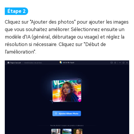
Cliquez sur "Ajouter des photos" pour ajouter les images
que vous souhaitez améliorer. Sélectionnez ensuite un
modèle d'IA (général, débruitage ou visage) et réglez la
résolution si nécessaire. Cliquez sur "Début de
l'amélioration".