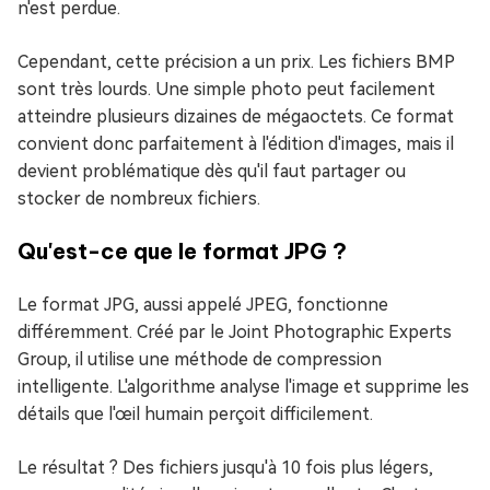
n'est perdue.
Cependant, cette précision a un prix. Les fichiers BMP
sont très lourds. Une simple photo peut facilement
atteindre plusieurs dizaines de mégaoctets. Ce format
convient donc parfaitement à l'édition d'images, mais il
devient problématique dès qu'il faut partager ou
stocker de nombreux fichiers.
Qu'est-ce que le format JPG ?
Le format JPG, aussi appelé JPEG, fonctionne
différemment. Créé par le Joint Photographic Experts
Group, il utilise une méthode de compression
intelligente. L'algorithme analyse l'image et supprime les
détails que l'œil humain perçoit difficilement.
Le résultat ? Des fichiers jusqu'à 10 fois plus légers,