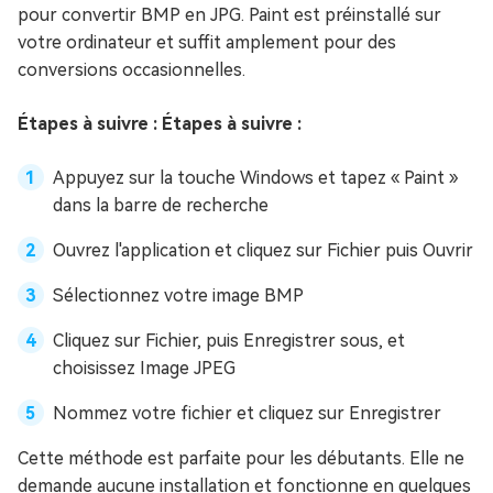
pour convertir BMP en JPG. Paint est préinstallé sur
votre ordinateur et suffit amplement pour des
conversions occasionnelles.
Étapes à suivre : Étapes à suivre :
Appuyez sur la touche Windows et tapez « Paint »
dans la barre de recherche
Ouvrez l'application et cliquez sur Fichier puis Ouvrir
Sélectionnez votre image BMP
Cliquez sur Fichier, puis Enregistrer sous, et
choisissez Image JPEG
Nommez votre fichier et cliquez sur Enregistrer
Cette méthode est parfaite pour les débutants. Elle ne
demande aucune installation et fonctionne en quelques