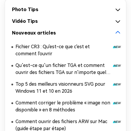
Photo Tips
Vidéo Tips
Nouveaux articles
Fichier CR3 : Qu'est-ce que c'est et
comment l'ouvrir
Qu’est-ce qu’un fichier TGA et comment
ouvrir des fichiers TGA sur n’importe quel
appareil ?
Top 5 des meilleurs visionneurs SVG pour
Windows 11 et 10 en 2026
Comment corriger le problème « image non
disponible » en 8 méthodes
Comment ouvrir des fichiers ARW sur Mac
(guide étape par étape)