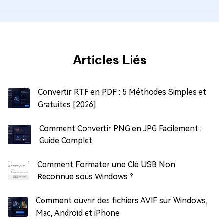
Articles Liés
Convertir RTF en PDF : 5 Méthodes Simples et
Gratuites [2026]
Comment Convertir PNG en JPG Facilement :
Guide Complet
Comment Formater une Clé USB Non
Reconnue sous Windows ?
Comment ouvrir des fichiers AVIF sur Windows,
Mac, Android et iPhone