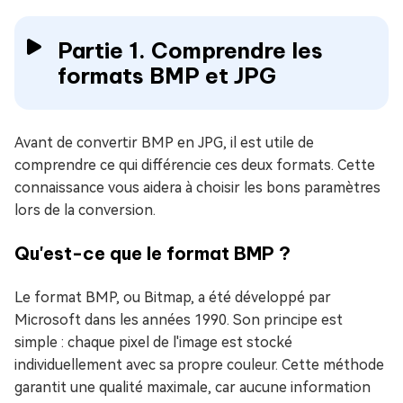
Partie 1. Comprendre les
formats BMP et JPG
Avant de convertir BMP en JPG, il est utile de
comprendre ce qui différencie ces deux formats. Cette
connaissance vous aidera à choisir les bons paramètres
lors de la conversion.
Qu'est-ce que le format BMP ?
Le format BMP, ou Bitmap, a été développé par
Microsoft dans les années 1990. Son principe est
simple : chaque pixel de l'image est stocké
individuellement avec sa propre couleur. Cette méthode
garantit une qualité maximale, car aucune information