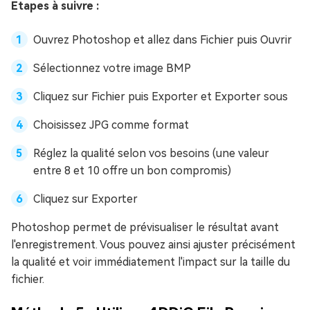
Étapes à suivre :
Ouvrez Photoshop et allez dans Fichier puis Ouvrir
Sélectionnez votre image BMP
Cliquez sur Fichier puis Exporter et Exporter sous
Choisissez JPG comme format
Réglez la qualité selon vos besoins (une valeur
entre 8 et 10 offre un bon compromis)
Cliquez sur Exporter
Photoshop permet de prévisualiser le résultat avant
l'enregistrement. Vous pouvez ainsi ajuster précisément
la qualité et voir immédiatement l'impact sur la taille du
fichier.