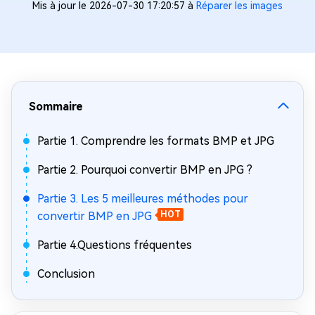
Mis à jour le 2026-07-30 17:20:57 à
Réparer les images
Sommaire
Partie 1. Comprendre les formats BMP et JPG
Partie 2. Pourquoi convertir BMP en JPG ?
Partie 3. Les 5 meilleures méthodes pour
convertir BMP en JPG
HOT
Partie 4.Questions fréquentes
Conclusion