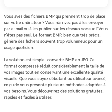
Vous avez des fichiers BMP qui prennent trop de place
sur votre ordinateur ? Vous n'arrivez pas à les envoyer
par e-mail ou à les publier sur les réseaux sociaux ? Vous
n'êtes pas seul. Le format BMP, bien que très précis,
génère des fichiers souvent trop volumineux pour un
usage quotidien.
La solution est simple : convertir BMP en JPG. Ce
format compressé réduit considérablement la taille de
vos images tout en conservant une excellente qualité
visuelle. Que vous soyez débutant ou utilisateur avancé,
ce guide vous présente plusieurs méthodes adaptées à
vos besoins. Vous découvrirez des solutions gratuites,
rapides et faciles à utiliser.