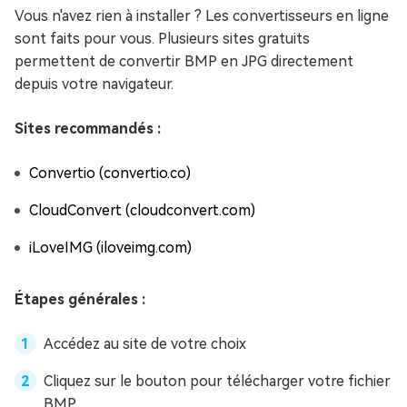
Vous n'avez rien à installer ? Les convertisseurs en ligne
sont faits pour vous. Plusieurs sites gratuits
permettent de convertir BMP en JPG directement
depuis votre navigateur.
Sites recommandés :
Convertio (convertio.co)
CloudConvert (cloudconvert.com)
iLoveIMG (iloveimg.com)
Étapes générales :
Accédez au site de votre choix
Cliquez sur le bouton pour télécharger votre fichier
BMP