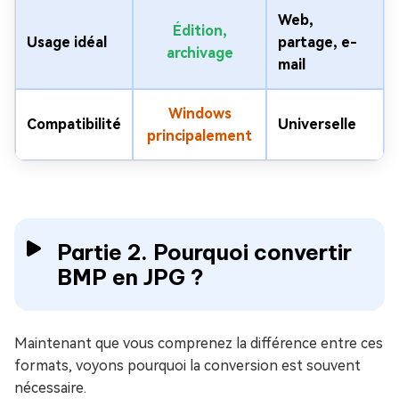
Web,
Édition,
Usage idéal
partage, e-
archivage
mail
Windows
Compatibilité
Universelle
principalement
Partie 2. Pourquoi convertir
BMP en JPG ?
Maintenant que vous comprenez la différence entre ces
formats, voyons pourquoi la conversion est souvent
nécessaire.