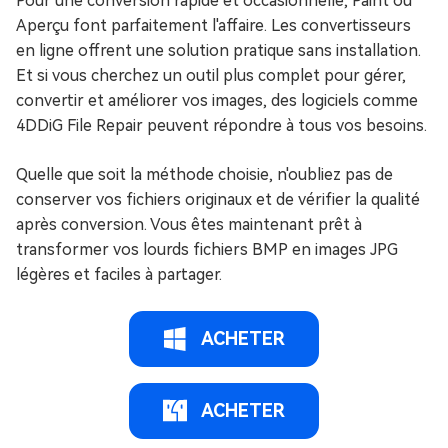
Pour une conversion rapide et occasionnelle, Paint ou
Aperçu font parfaitement l'affaire. Les convertisseurs
en ligne offrent une solution pratique sans installation.
Et si vous cherchez un outil plus complet pour gérer,
convertir et améliorer vos images, des logiciels comme
4DDiG File Repair peuvent répondre à tous vos besoins.
Quelle que soit la méthode choisie, n'oubliez pas de
conserver vos fichiers originaux et de vérifier la qualité
après conversion. Vous êtes maintenant prêt à
transformer vos lourds fichiers BMP en images JPG
légères et faciles à partager.
ACHETER
ACHETER