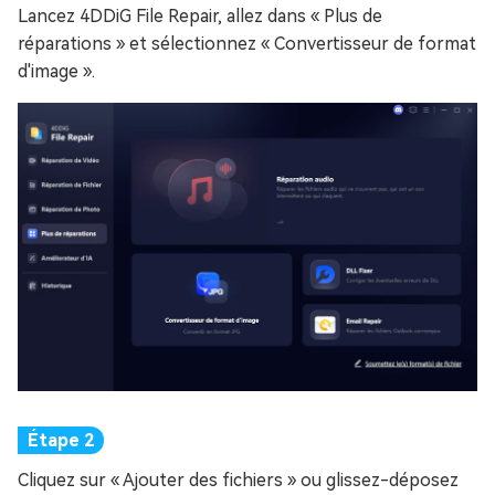
Lancez 4DDiG File Repair, allez dans « Plus de
réparations » et sélectionnez « Convertisseur de format
d'image ».
Cliquez sur « Ajouter des fichiers » ou glissez-déposez