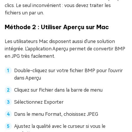
clics. Le seul inconvénient : vous devez traiter les
fichiers un par un.
Méthode 2 : Utiliser Aperçu sur Mac
Les utilisateurs Mac disposent aussi d'une solution
intégrée. L'application Aperçu permet de convertir BMP
en JPG très facilement.
Double-cliquez sur votre fichier BMP pour l'ouvrir
dans Aperçu
Cliquez sur Fichier dans la barre de menu
Sélectionnez Exporter
Dans le menu Format, choisissez JPEG
Ajustez la qualité avec le curseur si vous le