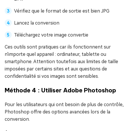
Vérifiez que le format de sortie est bien JPG
Lancez la conversion
Téléchargez votre image convertie
Ces outils sont pratiques car ils fonctionnent sur
n'importe quel appareil : ordinateur, tablette ou
smartphone. Attention toutefois aux limites de taille
imposées par certains sites et aux questions de
confidentialité si vos images sont sensibles.
Méthode 4 : Utiliser Adobe Photoshop
Pour les utilisateurs qui ont besoin de plus de contrôle,
Photoshop offre des options avancées lors de la
conversion.