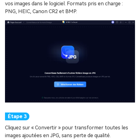
vos images dans le logiciel. Formats pris en charge :
PNG, HEIC, Canon CR2 et BMP.
Cliquez sur « Convertir » pour transformer toutes les
images ajoutées en JPG, sans perte de qualité.