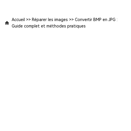
Accueil
>>
Réparer les images
>>
Convertir BMP en JPG :
Guide complet et méthodes pratiques