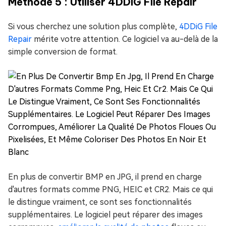
Méthode 5 : Utiliser 4DDiG File Repair
Si vous cherchez une solution plus complète,
4DDiG File
Repair
mérite votre attention. Ce logiciel va au-delà de la
simple conversion de format.
En plus de convertir BMP en JPG, il prend en charge
d'autres formats comme PNG, HEIC et CR2. Mais ce qui
le distingue vraiment, ce sont ses fonctionnalités
supplémentaires. Le logiciel peut réparer des images