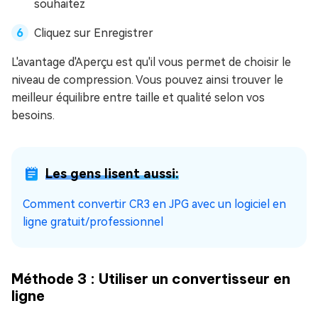
souhaitez
Cliquez sur Enregistrer
L'avantage d'Aperçu est qu'il vous permet de choisir le
niveau de compression. Vous pouvez ainsi trouver le
meilleur équilibre entre taille et qualité selon vos
besoins.
Les gens lisent aussi:
Comment convertir CR3 en JPG avec un logiciel en
ligne gratuit/professionnel
Méthode 3 : Utiliser un convertisseur en
ligne