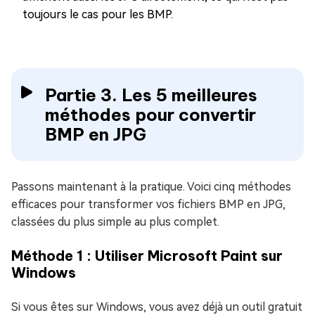
toujours le cas pour les BMP.
Partie 3. Les 5 meilleures
méthodes pour convertir
BMP en JPG
Passons maintenant à la pratique. Voici cinq méthodes
efficaces pour transformer vos fichiers BMP en JPG,
classées du plus simple au plus complet.
Méthode 1 : Utiliser Microsoft Paint sur
Windows
Si vous êtes sur Windows, vous avez déjà un outil gratuit