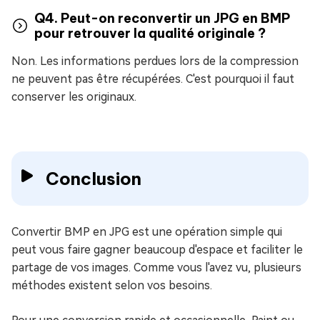
Q4. Peut-on reconvertir un JPG en BMP
pour retrouver la qualité originale ?
Non. Les informations perdues lors de la compression
ne peuvent pas être récupérées. C'est pourquoi il faut
conserver les originaux.
Conclusion
Convertir BMP en JPG est une opération simple qui
peut vous faire gagner beaucoup d'espace et faciliter le
partage de vos images. Comme vous l'avez vu, plusieurs
méthodes existent selon vos besoins.