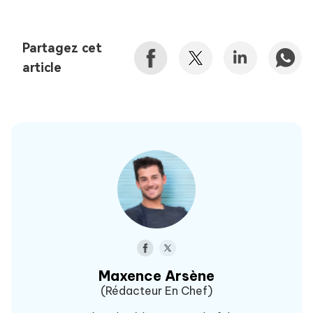
Partagez cet
article
Maxence Arsène
(Rédacteur En Chef)