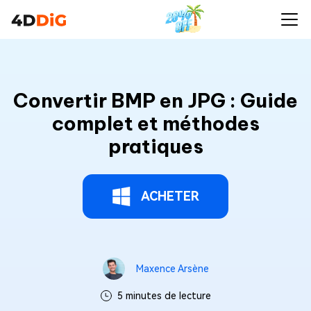
Convertir BMP en JPG : Guide
complet et méthodes
pratiques
ACHETER
Maxence Arsène
5 minutes de lecture