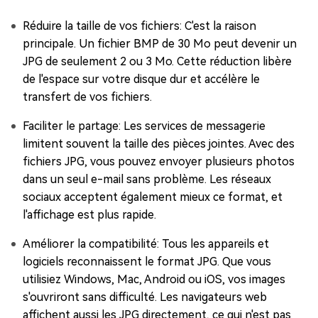
Réduire la taille de vos fichiers: C'est la raison
principale. Un fichier BMP de 30 Mo peut devenir un
JPG de seulement 2 ou 3 Mo. Cette réduction libère
de l'espace sur votre disque dur et accélère le
transfert de vos fichiers.
Faciliter le partage: Les services de messagerie
limitent souvent la taille des pièces jointes. Avec des
fichiers JPG, vous pouvez envoyer plusieurs photos
dans un seul e-mail sans problème. Les réseaux
sociaux acceptent également mieux ce format, et
l'affichage est plus rapide.
Améliorer la compatibilité: Tous les appareils et
logiciels reconnaissent le format JPG. Que vous
utilisiez Windows, Mac, Android ou iOS, vos images
s'ouvriront sans difficulté. Les navigateurs web
affichent aussi les JPG directement, ce qui n'est pas