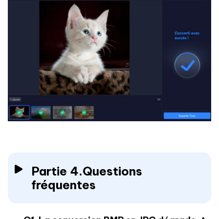
Partie 4.Questions
fréquentes