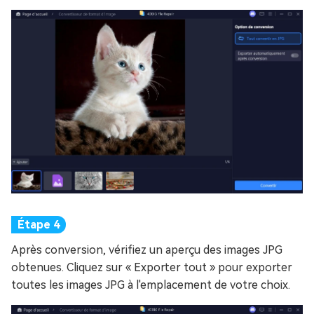
Après conversion, vérifiez un aperçu des images JPG
obtenues. Cliquez sur « Exporter tout » pour exporter
toutes les images JPG à l'emplacement de votre choix.