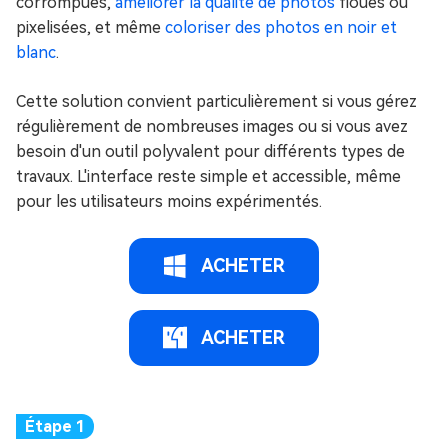
corrompues,
améliorer la qualité de photos
floues ou
pixelisées, et même
coloriser des photos en noir et
blanc
.
Cette solution convient particulièrement si vous gérez
régulièrement de nombreuses images ou si vous avez
besoin d'un outil polyvalent pour différents types de
travaux. L'interface reste simple et accessible, même
pour les utilisateurs moins expérimentés.
ACHETER
ACHETER