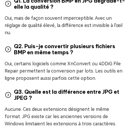
Q1. La conversion BMP en JPG dégrade-t-
elle la qualité ?
Oui, mais de façon souvent imperceptible. Avec un
réglage de qualité élevé, la différence est invisible à l'œil
nu.
Q2. Puis-je convertir plusieurs fichiers
BMP en même temps ?
Oui, certains logiciels comme XnConvert ou 4DDiG File
Repair permettent la conversion par lots. Les outils en
ligne proposent aussi parfois cette option.
Q3. Quelle est la différence entre JPG et
JPEG ?
Aucune. Ces deux extensions désignent le même
format. JPG existe car les anciennes versions de
Windows limitaient les extensions à trois caractères.