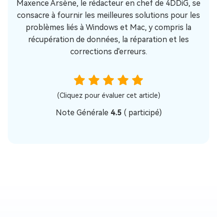
Maxence Arsène, le rédacteur en chef de 4DDiG, se
consacre à fournir les meilleures solutions pour les
problèmes liés à Windows et Mac, y compris la
récupération de données, la réparation et les
corrections d'erreurs.
(Cliquez pour évaluer cet article)
Note Générale
4.5
(
participé)