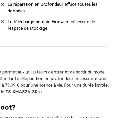
La réparation en profondeur efface toutes les
données
Le téléchargement du Firmware nécessite de
l'espace de stockage
 permet aux utilisateurs d'entrer et de sortir du mode
 Standard et Réparation en profondeur nécessitent une
 à 79,99 € pour une licence à vie. Pour une durée limitée,
ode
TS-XMAS24-30
ici.
Boot?