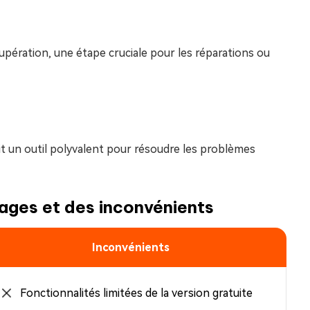
upération, une étape cruciale pour les réparations ou
ait un outil polyvalent pour résoudre les problèmes
ages et des inconvénients
Inconvénients
Fonctionnalités limitées de la version gratuite