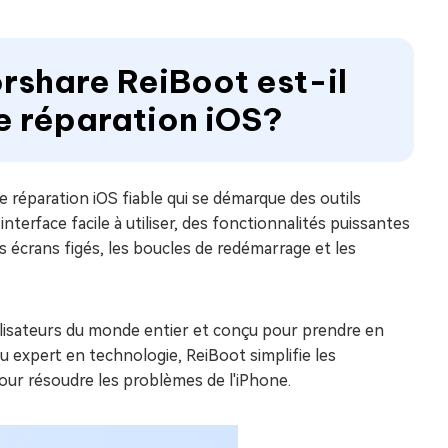
rshare ReiBoot est-il
de réparation iOS?
e réparation iOS fiable qui se démarque des outils
e interface facile à utiliser, des fonctionnalités puissantes
s écrans figés, les boucles de redémarrage et les
tilisateurs du monde entier et conçu pour prendre en
expert en technologie, ReiBoot simplifie les
pour résoudre les problèmes de l'iPhone.