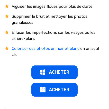
Aiguiser les images floues pour plus de clarté
Supprimer le bruit et nettoyer les photos
granuleuses
Effacer les imperfections sur les visages ou les
arrière-plans
Coloriser des photos en noir et blanc
en un seul
clic
ACHETER
ACHETER