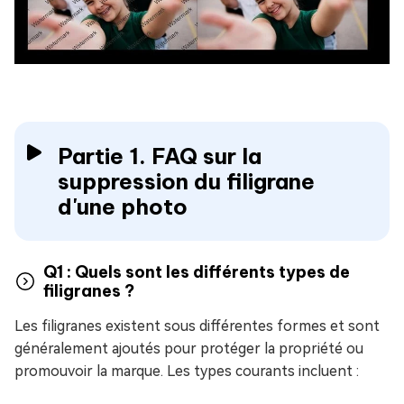
Partie 1. FAQ sur la
suppression du filigrane
d'une photo
Q1 : Quels sont les différents types de
filigranes ?
Les filigranes existent sous différentes formes et sont
généralement ajoutés pour protéger la propriété ou
promouvoir la marque. Les types courants incluent :