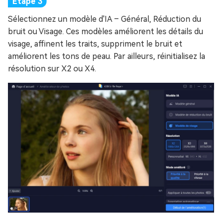
Sélectionnez un modèle d'IA – Général, Réduction du
bruit ou Visage. Ces modèles améliorent les détails du
visage, affinent les traits, suppriment le bruit et
améliorent les tons de peau. Par ailleurs, réinitialisez la
résolution sur X2 ou X4.