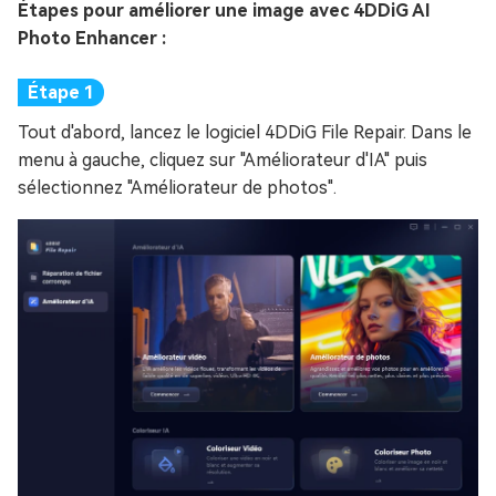
Étapes pour améliorer une image avec 4DDiG AI
Photo Enhancer :
Tout d'abord, lancez le logiciel 4DDiG File Repair. Dans le
menu à gauche, cliquez sur "Améliorateur d'IA" puis
sélectionnez "Améliorateur de photos".