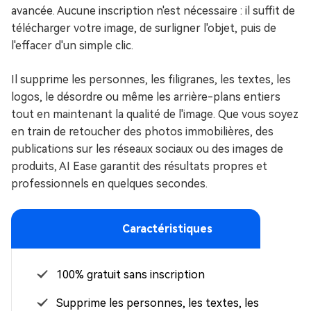
avancée. Aucune inscription n'est nécessaire : il suffit de
télécharger votre image, de surligner l'objet, puis de
l'effacer d'un simple clic.
Il supprime les personnes, les filigranes, les textes, les
logos, le désordre ou même les arrière-plans entiers
tout en maintenant la qualité de l'image. Que vous soyez
en train de retoucher des photos immobilières, des
publications sur les réseaux sociaux ou des images de
produits, AI Ease garantit des résultats propres et
professionnels en quelques secondes.
Caractéristiques
100% gratuit sans inscription
Supprime les personnes, les textes, les logos