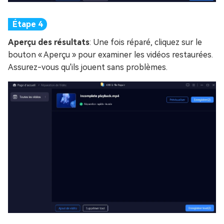
Aperçu des résultats
: Une fois réparé, cliquez sur le
bouton « Aperçu » pour examiner les vidéos restaurées.
Assurez-vous qu'ils jouent sans problèmes.