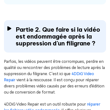
Partie 2. Que faire si la vidéo
est endommagée après la
suppression d'un filigrane ?
Parfois, les vidéos peuvent être corrompues, perdre en
qualité ou rencontrer des problèmes de lecture après la
suppression du filigrane. C’est ici que
4DDiG Video
Repair
vient à la rescousse. Il est conçu pour réparer
divers problèmes vidéo causés par des erreurs d'édition
ou de conversion de format.
4DDiG Video Repair est un outil robuste pour
réparer