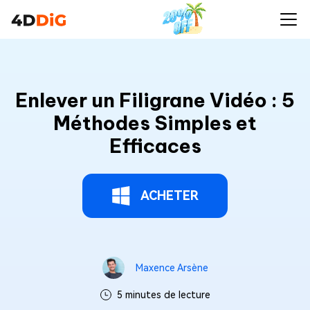
Enlever un Filigrane Vidéo : 5
Méthodes Simples et
Efficaces
ACHETER
Maxence Arsène
5 minutes de lecture