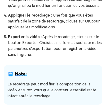
qu'original ou le modifier en fonction de vos besoins.
Appliquer le recadrage :
Une fois que vous êtes
satisfait de la zone de recadrage, cliquez sur OK pour
appliquer les modifications.
Exporter la vidéo :
Après le recadrage, cliquez sur le
bouton Exporter. Choisissez le format souhaité et les
paramètres d'exportation pour enregistrer la vidéo
sans filigrane.
Note:
Le recadrage peut modifier la composition de la
vidéo. Assurez-vous que le contenu essentiel reste
intact après le recadrage.