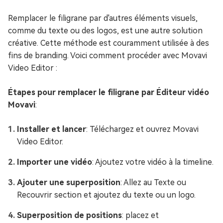
Remplacer le filigrane par d'autres éléments visuels,
comme du texte ou des logos, est une autre solution
créative. Cette méthode est couramment utilisée à des
fins de branding. Voici comment procéder avec Movavi
Video Editor :
Étapes pour remplacer le filigrane par Éditeur vidéo
Movavi
:
Installer et lancer
: Téléchargez et ouvrez Movavi
Video Editor.
Importer une vidéo
: Ajoutez votre vidéo à la timeline.
Ajouter une superposition
: Allez au Texte ou
Recouvrir section et ajoutez du texte ou un logo.
Superposition de positions
: placez et