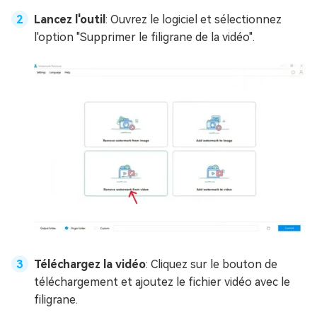
Lancez l'outil
: Ouvrez le logiciel et sélectionnez
l'option "Supprimer le filigrane de la vidéo".
Téléchargez la vidéo
: Cliquez sur le bouton de
téléchargement et ajoutez le fichier vidéo avec le
filigrane.