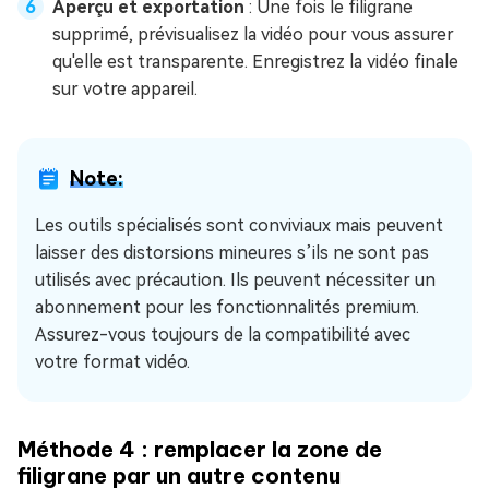
Aperçu et exportation
: Une fois le filigrane
supprimé, prévisualisez la vidéo pour vous assurer
qu'elle est transparente. Enregistrez la vidéo finale
sur votre appareil.
Note:
Les outils spécialisés sont conviviaux mais peuvent
laisser des distorsions mineures s’ils ne sont pas
utilisés avec précaution. Ils peuvent nécessiter un
abonnement pour les fonctionnalités premium.
Assurez-vous toujours de la compatibilité avec
votre format vidéo.
Méthode 4 : remplacer la zone de
filigrane par un autre contenu