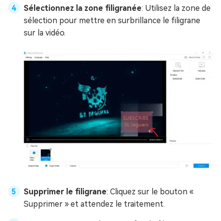
Sélectionnez la zone filigranée
: Utilisez la zone de
sélection pour mettre en surbrillance le filigrane
sur la vidéo.
Supprimer le filigrane
: Cliquez sur le bouton «
Supprimer » et attendez le traitement.