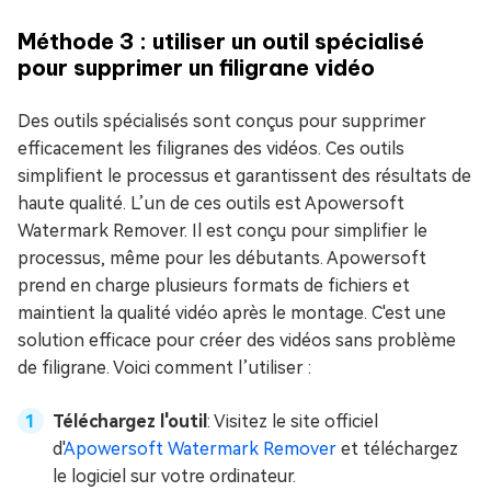
Méthode 3 : utiliser un outil spécialisé
pour supprimer un filigrane vidéo
Des outils spécialisés sont conçus pour supprimer
efficacement les filigranes des vidéos. Ces outils
simplifient le processus et garantissent des résultats de
haute qualité. L’un de ces outils est Apowersoft
Watermark Remover. Il est conçu pour simplifier le
processus, même pour les débutants. Apowersoft
prend en charge plusieurs formats de fichiers et
maintient la qualité vidéo après le montage. C'est une
solution efficace pour créer des vidéos sans problème
de filigrane. Voici comment l’utiliser :
Téléchargez l'outil
: Visitez le site officiel
d'
Apowersoft Watermark Remover
et téléchargez
le logiciel sur votre ordinateur.