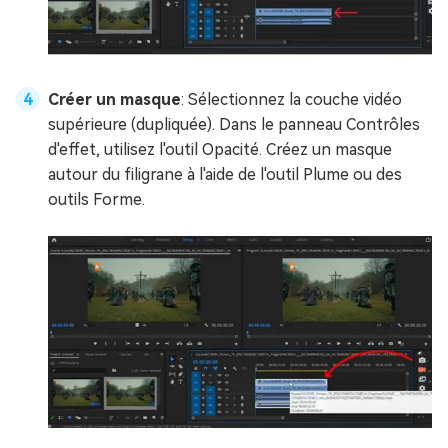
Créer un masque
: Sélectionnez la couche vidéo
supérieure (dupliquée). Dans le panneau Contrôles
d'effet, utilisez l'outil Opacité. Créez un masque
autour du filigrane à l'aide de l'outil Plume ou des
outils Forme.