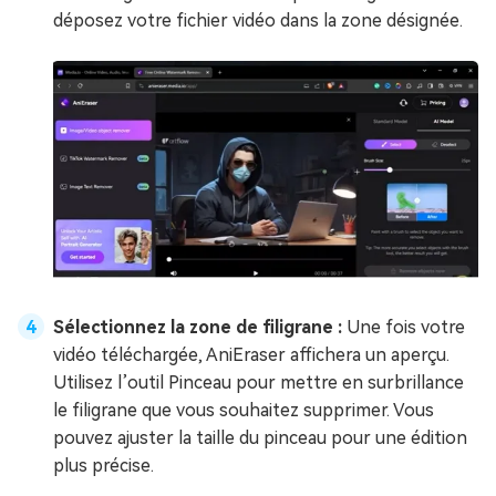
déposez votre fichier vidéo dans la zone désignée.
Sélectionnez la zone de filigrane :
Une fois votre
vidéo téléchargée, AniEraser affichera un aperçu.
Utilisez l’outil Pinceau pour mettre en surbrillance
le filigrane que vous souhaitez supprimer. Vous
pouvez ajuster la taille du pinceau pour une édition
plus précise.