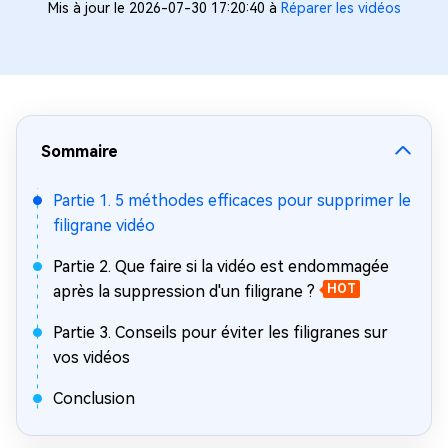
Mis à jour le 2026-07-30 17:20:40 à
Réparer les vidéos
Sommaire
Partie 1. 5 méthodes efficaces pour supprimer le
filigrane vidéo
Partie 2. Que faire si la vidéo est endommagée
après la suppression d'un filigrane ?
HOT
Partie 3. Conseils pour éviter les filigranes sur
vos vidéos
Conclusion