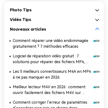
Photo Tips
Vidéo Tips
Nouveaux articles
Comment réparer une vidéo endommagée
gratuitement ? 7 méthodes efficaces
Logiciel de réparation vidéo gratuit : 7
solutions pour réparer des fichiers MP4,
MOV et AVI
Les 5 meilleurs convertisseurs M4A en MP4
à ne pas manquer en 2026
Meilleur lecteur M4V en 2026 : comment
ouvrir facilement des fichiers M4V sur
n'importe quel appareil
Comment corriger l’erreur de paramètres