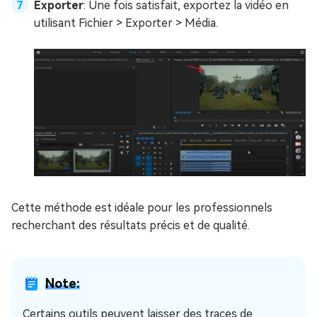
Exporter
: Une fois satisfait, exportez la vidéo en
utilisant Fichier > Exporter > Média.
Cette méthode est idéale pour les professionnels
recherchant des résultats précis et de qualité.
Note:
Certains outils peuvent laisser des traces de