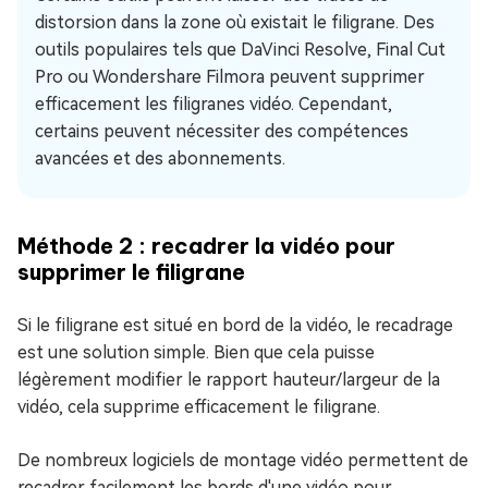
distorsion dans la zone où existait le filigrane. Des
outils populaires tels que DaVinci Resolve, Final Cut
Pro ou Wondershare Filmora peuvent supprimer
efficacement les filigranes vidéo. Cependant,
certains peuvent nécessiter des compétences
avancées et des abonnements.
Méthode 2 : recadrer la vidéo pour
supprimer le filigrane
Si le filigrane est situé en bord de la vidéo, le recadrage
est une solution simple. Bien que cela puisse
légèrement modifier le rapport hauteur/largeur de la
vidéo, cela supprime efficacement le filigrane.
De nombreux logiciels de montage vidéo permettent de
recadrer facilement les bords d'une vidéo pour