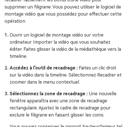
supprimer un filigrane. Vous pouvez utiliser le logiciel de
montage vidéo que vous possédez pour effectuer cette
opération.
Ouvrir un logiciel de montage vidéo sur votre
ordinateur. Importer la vidéo que vous souhaitez
éditer. Faites glisser la vidéo de la médiathèque vers la
timeline.
Accédez à l'outil de recadrage :
Faites un clic droit
sur la vidéo dans la timeline. Sélectionnez Recadrer et
zoomer dans le menu contextuel.
Sélectionnez la zone de recadrage :
Une nouvelle
fenêtre apparaîtra avec une zone de recadrage
rectangulaire. Ajustez le cadre de recadrage pour
exclure le filigrane en faisant glisser les coins.
Vous pouvez conserver le rapport hauteur/largeur tel