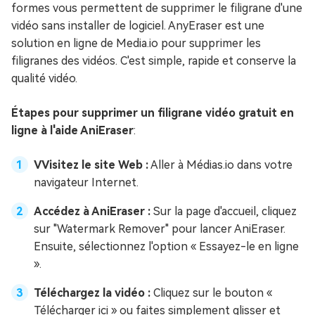
formes vous permettent de supprimer le filigrane d'une
vidéo sans installer de logiciel. AnyEraser est une
solution en ligne de Media.io pour supprimer les
filigranes des vidéos. C'est simple, rapide et conserve la
qualité vidéo.
Étapes pour supprimer un filigrane vidéo gratuit en
ligne à l'aide AniEraser
:
VVisitez le site Web :
Aller à Médias.io dans votre
navigateur Internet.
Accédez à AniEraser :
Sur la page d'accueil, cliquez
sur "Watermark Remover" pour lancer AniEraser.
Ensuite, sélectionnez l'option « Essayez-le en ligne
».
Téléchargez la vidéo :
Cliquez sur le bouton «
Télécharger ici » ou faites simplement glisser et