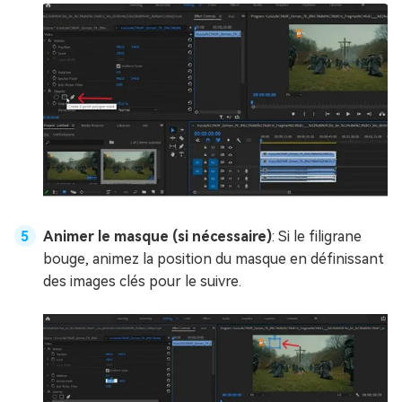
Animer le masque (si nécessaire)
: Si le filigrane
bouge, animez la position du masque en définissant
des images clés pour le suivre.