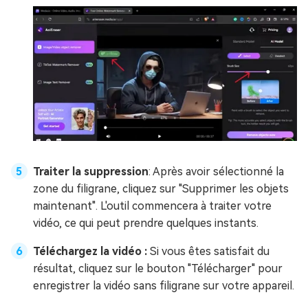
Traiter la suppression
: Après avoir sélectionné la
zone du filigrane, cliquez sur "Supprimer les objets
maintenant". L'outil commencera à traiter votre
vidéo, ce qui peut prendre quelques instants.
Téléchargez la vidéo :
Si vous êtes satisfait du
résultat, cliquez sur le bouton "Télécharger" pour
enregistrer la vidéo sans filigrane sur votre appareil.