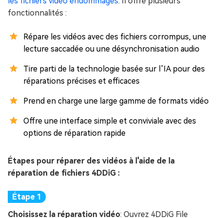
les fichiers vidéo endommagés
. Il offre plusieurs
fonctionnalités :
Répare les vidéos avec des fichiers corrompus, une
lecture saccadée ou une désynchronisation audio
Tire parti de la technologie basée sur l’IA pour des
réparations précises et efficaces
Prend en charge une large gamme de formats vidéo
Offre une interface simple et conviviale avec des
options de réparation rapide
Étapes pour réparer des vidéos à l'aide de la
réparation de fichiers 4DDiG :
Choisissez la réparation vidéo
: Ouvrez 4DDiG File