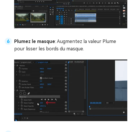
Plumez le masque
: Augmentez la valeur Plume
pour lisser les bords du masque.