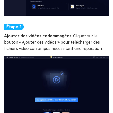
Ajouter des vidéos endommagées
: Cliquez sur le
bouton « Ajouter des vidéos » pour télécharger des
fichiers vidéo corrompus nécessitant une réparation.