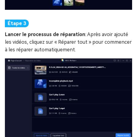
Lancer le processus de réparation
: Après avoir ajouté
les vidéos, cliquez sur « Réparer tout » pour commencer
à les réparer automatiquement.