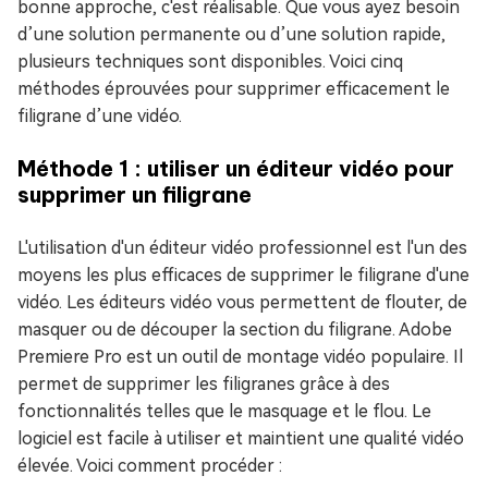
bonne approche, c'est réalisable. Que vous ayez besoin
d’une solution permanente ou d’une solution rapide,
plusieurs techniques sont disponibles. Voici cinq
méthodes éprouvées pour supprimer efficacement le
filigrane d’une vidéo.
Méthode 1 : utiliser un éditeur vidéo pour
supprimer un filigrane
L'utilisation d'un éditeur vidéo professionnel est l'un des
moyens les plus efficaces de supprimer le filigrane d'une
vidéo. Les éditeurs vidéo vous permettent de flouter, de
masquer ou de découper la section du filigrane. Adobe
Premiere Pro est un outil de montage vidéo populaire. Il
permet de supprimer les filigranes grâce à des
fonctionnalités telles que le masquage et le flou. Le
logiciel est facile à utiliser et maintient une qualité vidéo
élevée. Voici comment procéder :