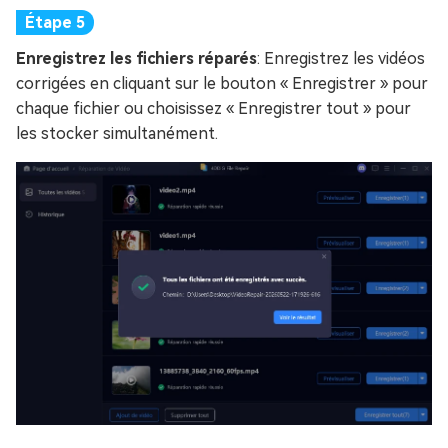
Enregistrez les fichiers réparés
: Enregistrez les vidéos
corrigées en cliquant sur le bouton « Enregistrer » pour
chaque fichier ou choisissez « Enregistrer tout » pour
les stocker simultanément.