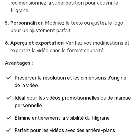
redimensionnez la superposition pour couvrir le
filigrane.
Personnaliser
: Modifiez le texte ou ajustez le logo
pour un ajustement parfait.
Aperçu et exportation
: Vérifiez vos modifications et
exportez la vidéo dans le format souhaité
Avantages :
Préserver la résolution et les dimensions d'origine
de la vidéo
Idéal pour les vidéos promotionnelles ou de marque
personnelle
Élimine entièrement la visibilité du filigrane
Parfait pour les vidéos avec des arrière-plans