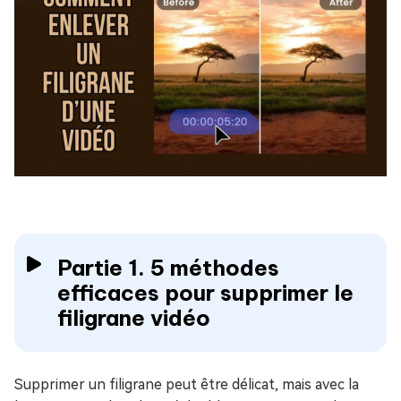
Partie 1. 5 méthodes
efficaces pour supprimer le
filigrane vidéo
Supprimer un filigrane peut être délicat, mais avec la