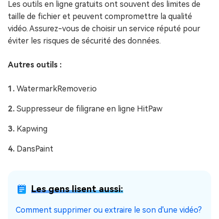
Les outils en ligne gratuits ont souvent des limites de
taille de fichier et peuvent compromettre la qualité
vidéo. Assurez-vous de choisir un service réputé pour
éviter les risques de sécurité des données.
Autres outils :
WatermarkRemover.io
Suppresseur de filigrane en ligne HitPaw
Kapwing
DansPaint
Les gens lisent aussi:
Comment supprimer ou extraire le son d'une vidéo?