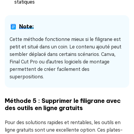
statiques
Note:
Cette méthode fonctionne mieux si le filigrane est
petit et situé dans un coin. Le contenu ajouté peut
sembler déplacé dans certains scénarios. Canva,
Final Cut Pro ou d'autres logiciels de montage
permettent de créer facilement des
superpositions.
Méthode 5 : Supprimer le filigrane avec
des outils en ligne gratuits
Pour des solutions rapides et rentables, les outils en
ligne gratuits sont une excellente option. Ces plates-