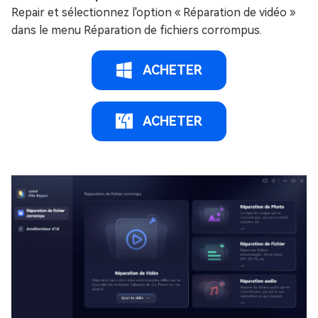
Repair et sélectionnez l'option « Réparation de vidéo »
dans le menu Réparation de fichiers corrompus.
ACHETER
ACHETER