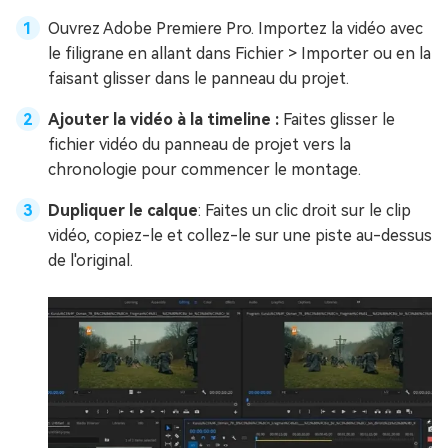
Ouvrez Adobe Premiere Pro. Importez la vidéo avec
le filigrane en allant dans Fichier > Importer ou en la
faisant glisser dans le panneau du projet.
Ajouter la vidéo à la timeline :
Faites glisser le
fichier vidéo du panneau de projet vers la
chronologie pour commencer le montage.
Dupliquer le calque
: Faites un clic droit sur le clip
vidéo, copiez-le et collez-le sur une piste au-dessus
de l'original.