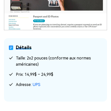
Détails
Taille: 2x2 pouces (conforme aux normes
américaines)
Prix: 14,99$ – 24,99$
Adresse:
UPS