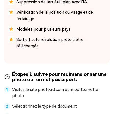
Suppression de l'arrière-plan avec l'IA
Vérification de la position du visage et de
l'éclairage
Modèles pour plusieurs pays
Sortie haute résolution prête à être
téléchargée
Étapes à suivre pour redimensionner une
photo au format passeport:
Visitez le site photoaid.com et importez votre
photo.
Sélectionnez le type de document.