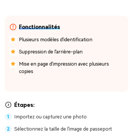
Fonctionnalités
Plusieurs modèles d'identification
Suppression de l'arrière-plan
Mise en page d'impression avec plusieurs
copies
Étapes:
Importez ou capturez une photo
Sélectionnez la taille de l'image de passeport