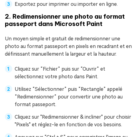
Exportez pour imprimer ou importer en ligne.
2. Redimensionner une photo au format
passeport dans Microsoft Paint
Un moyen simple et gratuit de redimensionner une
photo au format passeport en pixels en recadrant et en
définissant manuellement la largeur et la hauteur.
Cliquez sur “Fichier” puis sur “Ouvrir” et
sélectionnez votre photo dans Paint.
Utilisez “Sélectionner” puis “Rectangle” appelé
“Redimensionner” pour convertir une photo au
format passeport.
Cliquez sur "Redimensionner & incliner" pour choisir
"Pixels" et réglez-le en fonction de vos besoins.