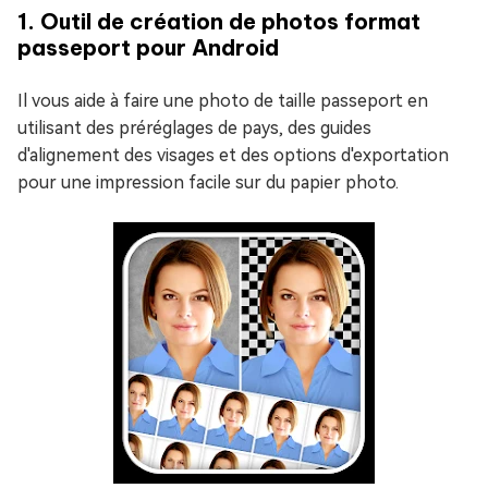
1. Outil de création de photos format
passeport pour Android
Il vous aide à faire une photo de taille passeport en
utilisant des préréglages de pays, des guides
d'alignement des visages et des options d'exportation
pour une impression facile sur du papier photo.