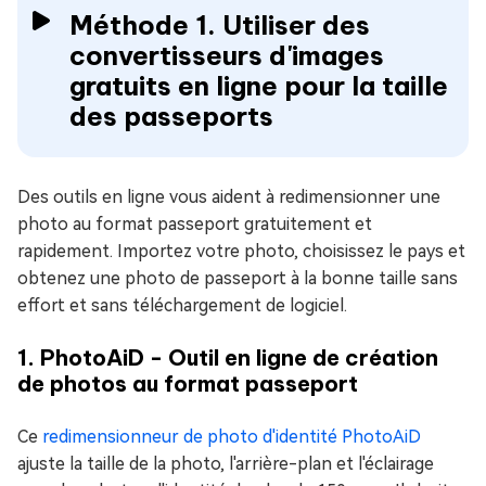
Méthode 1. Utiliser des
convertisseurs d'images
gratuits en ligne pour la taille
des passeports
Des outils en ligne vous aident à redimensionner une
photo au format passeport gratuitement et
rapidement. Importez votre photo, choisissez le pays et
obtenez une photo de passeport à la bonne taille sans
effort et sans téléchargement de logiciel.
1. PhotoAiD - Outil en ligne de création
de photos au format passeport
Ce
redimensionneur de photo d'identité PhotoAiD
ajuste la taille de la photo, l'arrière-plan et l'éclairage