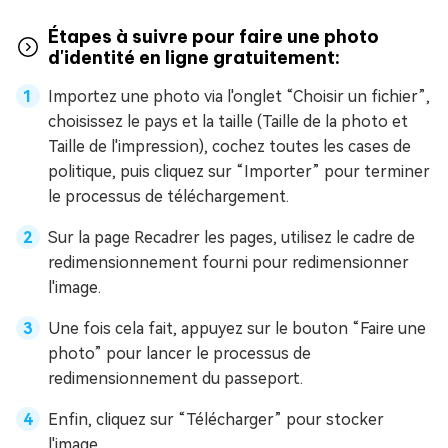
Étapes à suivre pour faire une photo
d'identité en ligne gratuitement:
Importez une photo via l'onglet “Choisir un fichier”,
choisissez le pays et la taille (Taille de la photo et
Taille de l'impression), cochez toutes les cases de
politique, puis cliquez sur “Importer” pour terminer
le processus de téléchargement.
Sur la page Recadrer les pages, utilisez le cadre de
redimensionnement fourni pour redimensionner
l'image.
Une fois cela fait, appuyez sur le bouton “Faire une
photo” pour lancer le processus de
redimensionnement du passeport.
Enfin, cliquez sur “Télécharger” pour stocker
l'image.