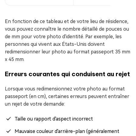
En fonction de ce tableau et de votre lieu de résidence,
vous pouvez connaître le nombre détaillé de pouces ou
de mm pour votre photo d'identité. Par exemple, les
personnes qui vivent aux États-Unis doivent
redimensionner leur photo au format passeport 35 mm
x 45 mm.
Erreurs courantes qui conduisent au rejet
Lorsque vous redimensionnez votre photo au format
passeport (en cm), certaines erreurs peuvent entraîner
un rejet de votre demande:
Taille ou rapport d'aspect incorrect
Mauvaise couleur d'arrière-plan (généralement