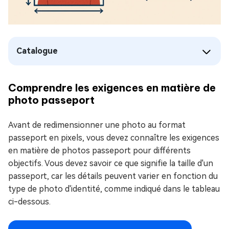
Catalogue
Comprendre les exigences en matière de
photo passeport
Avant de redimensionner une photo au format
passeport en pixels, vous devez connaître les exigences
en matière de photos passeport pour différents
objectifs. Vous devez savoir ce que signifie la taille d'un
passeport, car les détails peuvent varier en fonction du
type de photo d'identité, comme indiqué dans le tableau
ci-dessous.