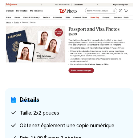
Détails
Taille: 2x2 pouces
Obtenez également une copie numérique