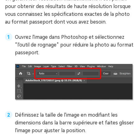
pour obtenir des résultats de haute résolution lorsque
vous connaissez les spécifications exactes de la photo
au format passeport dont vous avez besoin.
Ouvrez l'image dans Photoshop et sélectionnez
“l'outil de rognage” pour réduire la photo au format
passeport.
Définissez la taille de l'image en modifiant les
dimensions dans la barre supérieure et faites glisser
l'image pour ajuster la position.