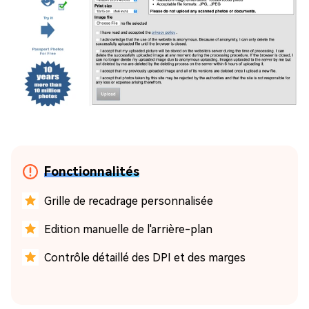
Fonctionnalités
Grille de recadrage personnalisée
Edition manuelle de l'arrière-plan
Contrôle détaillé des DPI et des marges