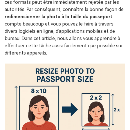
ces formats peut être immédiatement rejetée par les
autorités. Par conséquent, connaître la bonne façon de
redimensionner la photo à la taille du passeport
compte beaucoup et vous pouvez le faire à travers
divers logiciels en ligne, d'applications mobiles et de
bureau. Dans cet article, nous allons vous apprendre à
effectuer cette tâche aussi facilement que possible sur
différents appareils.