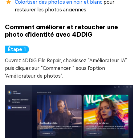
Colortiser des photos en noir et blanc
pour
restaurer les photos anciennes
Comment améliorer et retoucher une
photo d'identité avec 4DDiG
Ouvrez 4DDiG File Repair, choisissez “Améliorateur IA”
puis cliquez sur “Commencer ” sous l'option
"Améliorateur de photos".