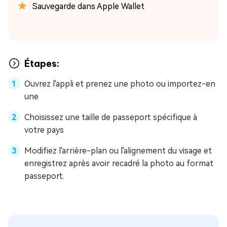
Sauvegarde dans Apple Wallet
Étapes:
Ouvrez l'appli et prenez une photo ou importez-en
une
Choisissez une taille de passeport spécifique à
votre pays
Modifiez l'arrière-plan ou l'alignement du visage et
enregistrez après avoir recadré la photo au format
passeport.