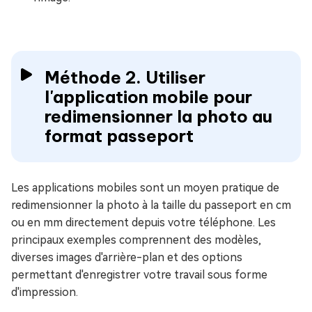
Méthode 2. Utiliser
l'application mobile pour
redimensionner la photo au
format passeport
Les applications mobiles sont un moyen pratique de
redimensionner la photo à la taille du passeport en cm
ou en mm directement depuis votre téléphone. Les
principaux exemples comprennent des modèles,
diverses images d'arrière-plan et des options
permettant d'enregistrer votre travail sous forme
d'impression.