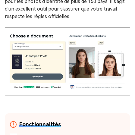
pour les photos d'identité de plus de 150 pays. Il s'agit
d'un excellent outil pour s'assurer que votre travail
respecte les règles officielles.
Fonctionnalités