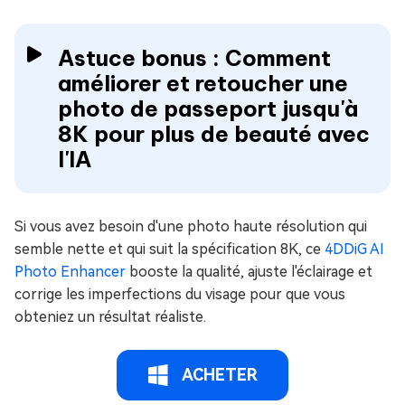
Astuce bonus : Comment
améliorer et retoucher une
photo de passeport jusqu'à
8K pour plus de beauté avec
l'IA
Si vous avez besoin d'une photo haute résolution qui
semble nette et qui suit la spécification 8K, ce
4DDiG AI
Photo Enhancer
booste la qualité, ajuste l'éclairage et
corrige les imperfections du visage pour que vous
obteniez un résultat réaliste.
ACHETER