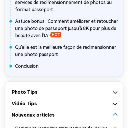
services de redimensionnement de photos au
format passeport
Astuce bonus : Comment améliorer et retoucher
une photo de passeport jusqu'à 8K pour plus de
beauté avec l'IA
HOT
Qu'elle est la meilleure façon de redimensionner
une photo passport
Conclusion
Photo Tips
Vidéo Tips
Nouveaux articles