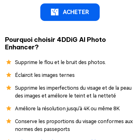
ACHETER
Pourquoi choisir 4DDiG AI Photo
Enhancer?
Supprime le flou et le bruit des photos.
Éclaircit les images ternes
Supprime les imperfections du visage et de la peau
des images et améliore le teint et la netteté
Améliore la résolution jusqu'à 4K ou même 8K
Conserve les proportions du visage conformes aux
normes des passeports