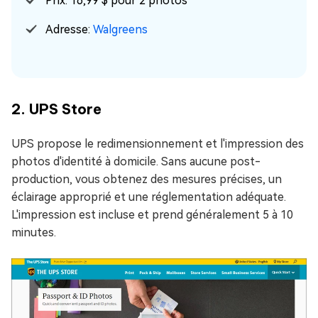
Prix: 16,99 $ pour 2 photos
Adresse:
Walgreens
2. UPS Store
UPS propose le redimensionnement et l'impression des
photos d'identité à domicile. Sans aucune post-
production, vous obtenez des mesures précises, un
éclairage approprié et une réglementation adéquate.
L'impression est incluse et prend généralement 5 à 10
minutes.