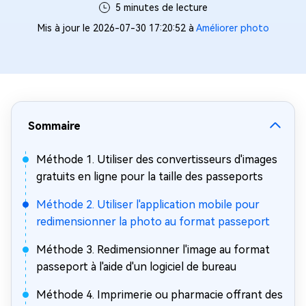
5 minutes de lecture
Mis à jour le 2026-07-30 17:20:52 à
Améliorer photo
Sommaire
Méthode 1. Utiliser des convertisseurs d'images
gratuits en ligne pour la taille des passeports
Méthode 2. Utiliser l'application mobile pour
redimensionner la photo au format passeport
Méthode 3. Redimensionner l'image au format
passeport à l'aide d'un logiciel de bureau
Méthode 4. Imprimerie ou pharmacie offrant des