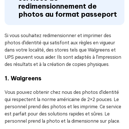
redimensionnement de
photos au format passeport
Si vous souhaitez redimensionner et imprimer des
photos d'identité qui satisfont aux règles en vigueur
dans votre localité, des stores tels que Walgreens et
UPS peuvent vous aider. Ils sont adaptés à l'impression
des résultats et à la création de copies physiques.
1. Walgreens
Vous pouvez obtenir chez nous des photos d'identité
qui respectent la norme américaine de 2×2 pouces. Le
personnel prend des photos et les imprime. Ce service
est parfait pour des solutions rapides et sûres. Le
personnel prend la photo et la dimensionne sur place.