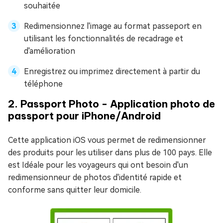
souhaitée
Redimensionnez l'image au format passeport en
utilisant les fonctionnalités de recadrage et
d'amélioration
Enregistrez ou imprimez directement à partir du
téléphone
2. Passport Photo - Application photo de
passport pour iPhone/Android
Cette application iOS vous permet de redimensionner
des produits pour les utiliser dans plus de 100 pays. Elle
est Idéale pour les voyageurs qui ont besoin d'un
redimensionneur de photos d'identité rapide et
conforme sans quitter leur domicile.