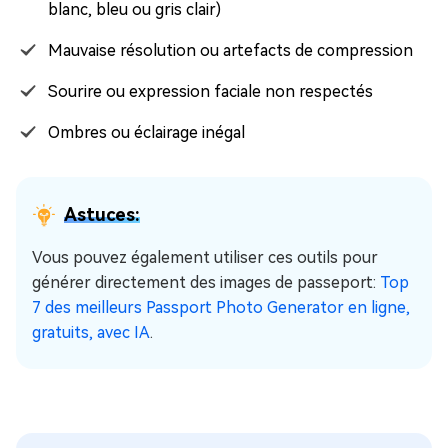
blanc, bleu ou gris clair)
Mauvaise résolution ou artefacts de compression
Sourire ou expression faciale non respectés
Ombres ou éclairage inégal
Astuces:
Vous pouvez également utiliser ces outils pour
générer directement des images de passeport:
Top
7 des meilleurs Passport Photo Generator en ligne,
gratuits, avec IA
.