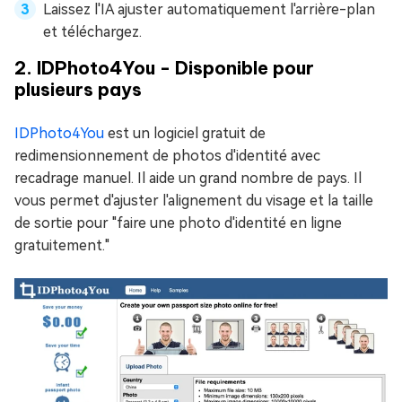
Laissez l'IA ajuster automatiquement l'arrière-plan
et téléchargez.
2. IDPhoto4You - Disponible pour
plusieurs pays
IDPhoto4You
est un logiciel gratuit de
redimensionnement de photos d'identité avec
recadrage manuel. Il aide un grand nombre de pays. Il
vous permet d'ajuster l'alignement du visage et la taille
de sortie pour "faire une photo d'identité en ligne
gratuitement."