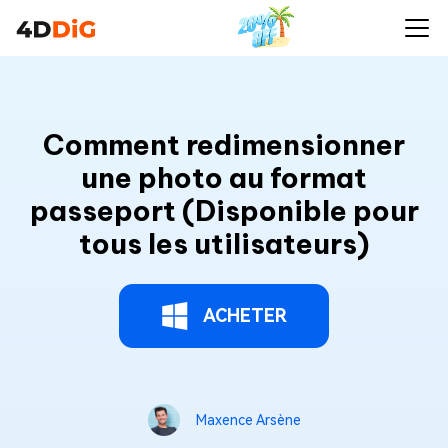
Comment redimensionner
une photo au format
passeport (Disponible pour
tous les utilisateurs)
ACHETER
Maxence Arsène