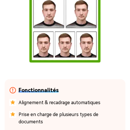
Fonctionnalités
Alignement & recadrage automatiques
Prise en charge de plusieurs types de
documents