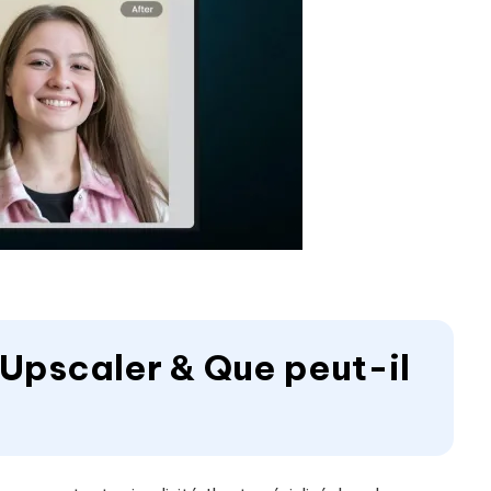
gUpscaler & Que peut-il