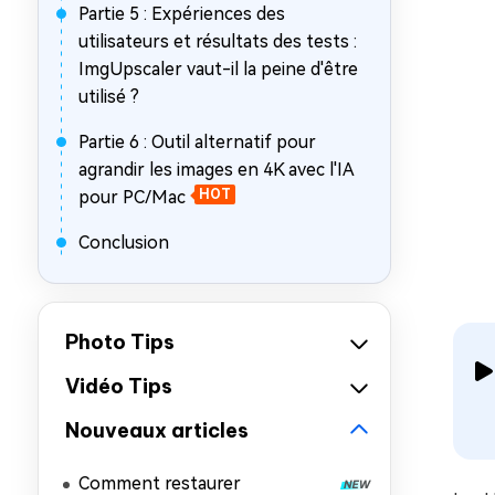
Partie 5 : Expériences des
utilisateurs et résultats des tests :
ImgUpscaler vaut-il la peine d'être
utilisé ?
Partie 6 : Outil alternatif pour
agrandir les images en 4K avec l'IA
pour PC/Mac
HOT
Conclusion
Photo Tips
Vidéo Tips
Nouveaux articles
Comment restaurer