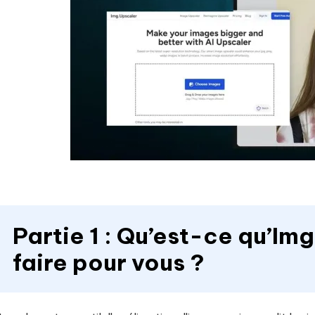
Partie 1 : Qu’est-ce qu’Im
faire pour vous ?