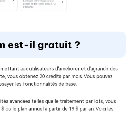
 est-il gratuit ?
ttant aux utilisateurs d'améliorer et d'agrandir des
te, vous obtenez 20 crédits par mois. Vous pouvez
ssayer les fonctionnalités de base.
ités avancées telles que le traitement par lots, vous
 ou le plan annuel à partir de 19 $ par an. Voici les